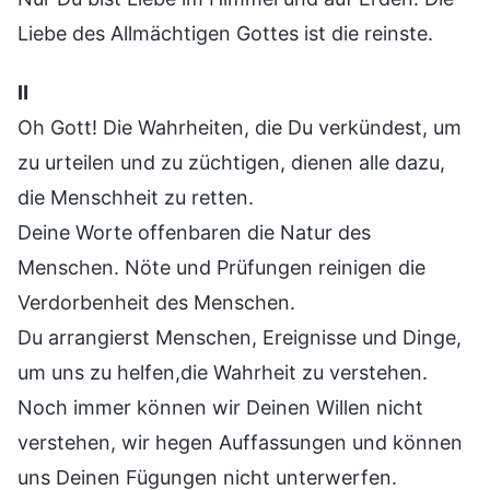
Liebe des Allmächtigen Gottes ist die reinste.
Ⅱ
Oh Gott! Die Wahrheiten, die Du verkündest, um
zu urteilen und zu züchtigen, dienen alle dazu,
die Menschheit zu retten.
Deine Worte offenbaren die Natur des
Menschen. Nöte und Prüfungen reinigen die
Verdorbenheit des Menschen.
Du arrangierst Menschen, Ereignisse und Dinge,
um uns zu helfen,die Wahrheit zu verstehen.
Noch immer können wir Deinen Willen nicht
verstehen, wir hegen Auffassungen und können
uns Deinen Fügungen nicht unterwerfen.