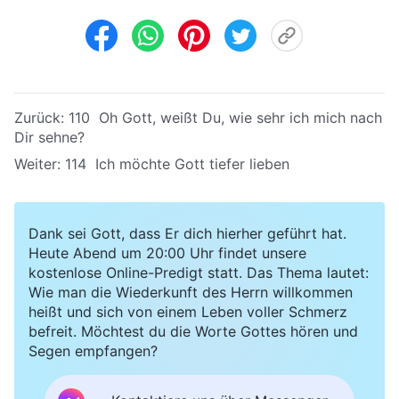
Zurück:
110 Oh Gott, weißt Du, wie sehr ich mich nach
Dir sehne?
Weiter:
114 Ich möchte Gott tiefer lieben
Dank sei Gott, dass Er dich hierher geführt hat.
Heute Abend um 20:00 Uhr findet unsere
kostenlose Online-Predigt statt. Das Thema lautet:
Wie man die Wiederkunft des Herrn willkommen
heißt und sich von einem Leben voller Schmerz
befreit. Möchtest du die Worte Gottes hören und
Segen empfangen?