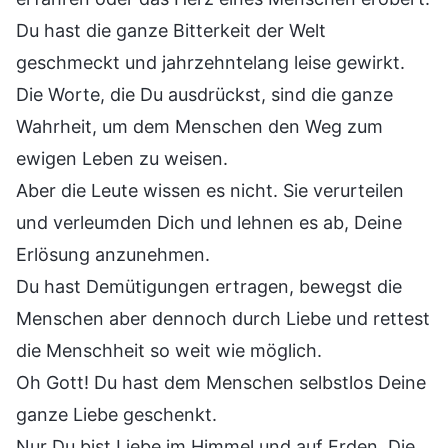
Du hast die ganze Bitterkeit der Welt
geschmeckt und jahrzehntelang leise gewirkt.
Die Worte, die Du ausdrückst, sind die ganze
Wahrheit, um dem Menschen den Weg zum
ewigen Leben zu weisen.
Aber die Leute wissen es nicht. Sie verurteilen
und verleumden Dich und lehnen es ab, Deine
Erlösung anzunehmen.
Du hast Demütigungen ertragen, bewegst die
Menschen aber dennoch durch Liebe und rettest
die Menschheit so weit wie möglich.
Oh Gott! Du hast dem Menschen selbstlos Deine
ganze Liebe geschenkt.
Nur Du bist Liebe im Himmel und auf Erden. Die