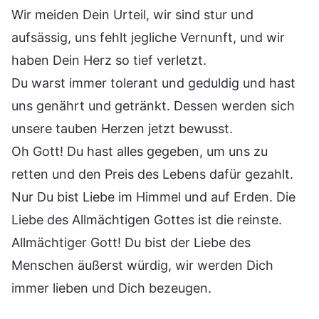
Wir meiden Dein Urteil, wir sind stur und
aufsässig, uns fehlt jegliche Vernunft, und wir
haben Dein Herz so tief verletzt.
Du warst immer tolerant und geduldig und hast
uns genährt und getränkt. Dessen werden sich
unsere tauben Herzen jetzt bewusst.
Oh Gott! Du hast alles gegeben, um uns zu
retten und den Preis des Lebens dafür gezahlt.
Nur Du bist Liebe im Himmel und auf Erden. Die
Liebe des Allmächtigen Gottes ist die reinste.
Allmächtiger Gott! Du bist der Liebe des
Menschen äußerst würdig, wir werden Dich
immer lieben und Dich bezeugen.