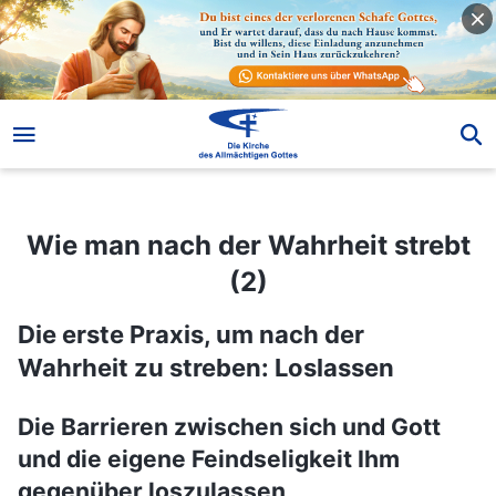
Wie man nach der Wahrheit strebt (2)
Wie man nach der Wahrheit strebt
(2)
Die erste Praxis, um nach der
Wahrheit zu streben: Loslassen
Die Barrieren zwischen sich und Gott
und die eigene Feindseligkeit Ihm
gegenüber loszulassen