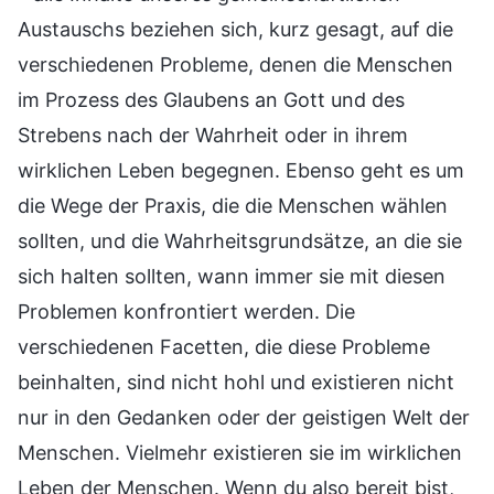
Austauschs beziehen sich, kurz gesagt, auf die
verschiedenen Probleme, denen die Menschen
im Prozess des Glaubens an Gott und des
Strebens nach der Wahrheit oder in ihrem
wirklichen Leben begegnen. Ebenso geht es um
die Wege der Praxis, die die Menschen wählen
sollten, und die Wahrheitsgrundsätze, an die sie
sich halten sollten, wann immer sie mit diesen
Problemen konfrontiert werden. Die
verschiedenen Facetten, die diese Probleme
beinhalten, sind nicht hohl und existieren nicht
nur in den Gedanken oder der geistigen Welt der
Menschen. Vielmehr existieren sie im wirklichen
Leben der Menschen. Wenn du also bereit bist,