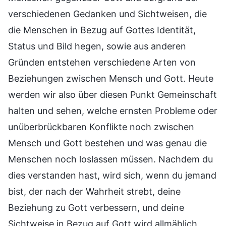
verschiedenen Gedanken und Sichtweisen, die
die Menschen in Bezug auf Gottes Identität,
Status und Bild hegen, sowie aus anderen
Gründen entstehen verschiedene Arten von
Beziehungen zwischen Mensch und Gott. Heute
werden wir also über diesen Punkt Gemeinschaft
halten und sehen, welche ernsten Probleme oder
unüberbrückbaren Konflikte noch zwischen
Mensch und Gott bestehen und was genau die
Menschen noch loslassen müssen. Nachdem du
dies verstanden hast, wird sich, wenn du jemand
bist, der nach der Wahrheit strebt, deine
Beziehung zu Gott verbessern, und deine
Sichtweise in Bezug auf Gott wird allmählich