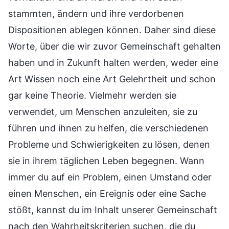
stammten, ändern und ihre verdorbenen
Dispositionen ablegen können. Daher sind diese
Worte, über die wir zuvor Gemeinschaft gehalten
haben und in Zukunft halten werden, weder eine
Art Wissen noch eine Art Gelehrtheit und schon
gar keine Theorie. Vielmehr werden sie
verwendet, um Menschen anzuleiten, sie zu
führen und ihnen zu helfen, die verschiedenen
Probleme und Schwierigkeiten zu lösen, denen
sie in ihrem täglichen Leben begegnen. Wann
immer du auf ein Problem, einen Umstand oder
einen Menschen, ein Ereignis oder eine Sache
stößt, kannst du im Inhalt unserer Gemeinschaft
nach den Wahrheitskriterien suchen, die du