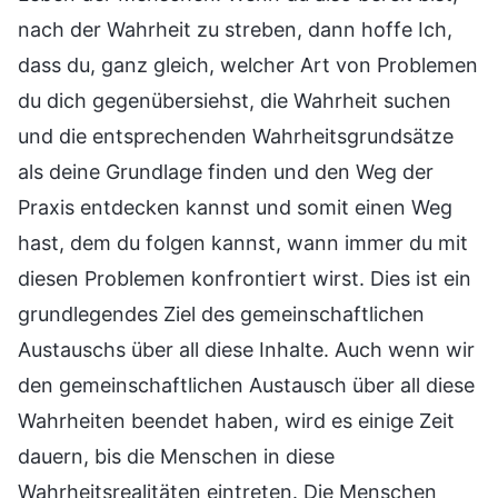
nach der Wahrheit zu streben, dann hoffe Ich,
dass du, ganz gleich, welcher Art von Problemen
du dich gegenübersiehst, die Wahrheit suchen
und die entsprechenden Wahrheitsgrundsätze
als deine Grundlage finden und den Weg der
Praxis entdecken kannst und somit einen Weg
hast, dem du folgen kannst, wann immer du mit
diesen Problemen konfrontiert wirst. Dies ist ein
grundlegendes Ziel des gemeinschaftlichen
Austauschs über all diese Inhalte. Auch wenn wir
den gemeinschaftlichen Austausch über all diese
Wahrheiten beendet haben, wird es einige Zeit
dauern, bis die Menschen in diese
Wahrheitsrealitäten eintreten. Die Menschen