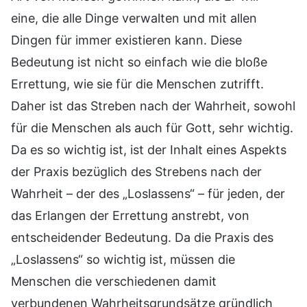
eine, die alle Dinge verwalten und mit allen
Dingen für immer existieren kann. Diese
Bedeutung ist nicht so einfach wie die bloße
Errettung, wie sie für die Menschen zutrifft.
Daher ist das Streben nach der Wahrheit, sowohl
für die Menschen als auch für Gott, sehr wichtig.
Da es so wichtig ist, ist der Inhalt eines Aspekts
der Praxis bezüglich des Strebens nach der
Wahrheit – der des „Loslassens“ – für jeden, der
das Erlangen der Errettung anstrebt, von
entscheidender Bedeutung. Da die Praxis des
„Loslassens“ so wichtig ist, müssen die
Menschen die verschiedenen damit
verbundenen Wahrheitsgrundsätze gründlich