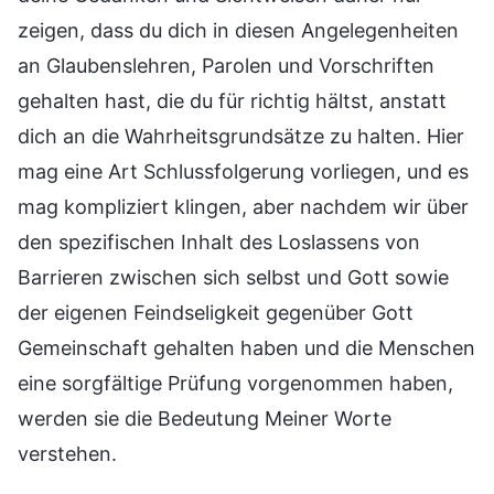
zeigen, dass du dich in diesen Angelegenheiten
an Glaubenslehren, Parolen und Vorschriften
gehalten hast, die du für richtig hältst, anstatt
dich an die Wahrheitsgrundsätze zu halten. Hier
mag eine Art Schlussfolgerung vorliegen, und es
mag kompliziert klingen, aber nachdem wir über
den spezifischen Inhalt des Loslassens von
Barrieren zwischen sich selbst und Gott sowie
der eigenen Feindseligkeit gegenüber Gott
Gemeinschaft gehalten haben und die Menschen
eine sorgfältige Prüfung vorgenommen haben,
werden sie die Bedeutung Meiner Worte
verstehen.