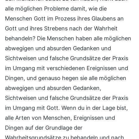
alle möglichen Probleme damit, wie die
Menschen Gott im Prozess ihres Glaubens an
Gott und ihres Strebens nach der Wahrheit
behandeln? Die Menschen haben alle möglichen
abwegigen und absurden Gedanken und
Sichtweisen und falsche Grundsätze der Praxis
im Umgang mit verschiedenen Ereignissen und
Dingen, und genauso hegen sie alle möglichen
abwegigen und absurden Gedanken,
Sichtweisen und falsche Grundsätze der Praxis
im Umgang mit Gott. Wenn du in der Lage bist,
alle Arten von Menschen, Ereignissen und
Dingen auf der Grundlage der
Wahrheitsgrundsätze zu behandeln und nach