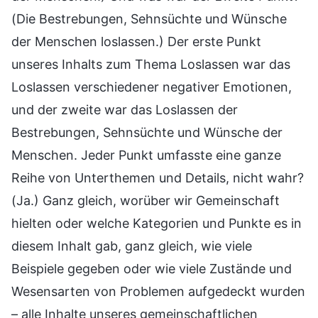
(Die Bestrebungen, Sehnsüchte und Wünsche
der Menschen loslassen.) Der erste Punkt
unseres Inhalts zum Thema Loslassen war das
Loslassen verschiedener negativer Emotionen,
und der zweite war das Loslassen der
Bestrebungen, Sehnsüchte und Wünsche der
Menschen. Jeder Punkt umfasste eine ganze
Reihe von Unterthemen und Details, nicht wahr?
(Ja.) Ganz gleich, worüber wir Gemeinschaft
hielten oder welche Kategorien und Punkte es in
diesem Inhalt gab, ganz gleich, wie viele
Beispiele gegeben oder wie viele Zustände und
Wesensarten von Problemen aufgedeckt wurden
– alle Inhalte unseres gemeinschaftlichen