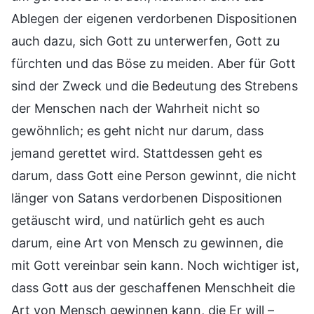
Ablegen der eigenen verdorbenen Dispositionen
auch dazu, sich Gott zu unterwerfen, Gott zu
fürchten und das Böse zu meiden. Aber für Gott
sind der Zweck und die Bedeutung des Strebens
der Menschen nach der Wahrheit nicht so
gewöhnlich; es geht nicht nur darum, dass
jemand gerettet wird. Stattdessen geht es
darum, dass Gott eine Person gewinnt, die nicht
länger von Satans verdorbenen Dispositionen
getäuscht wird, und natürlich geht es auch
darum, eine Art von Mensch zu gewinnen, die
mit Gott vereinbar sein kann. Noch wichtiger ist,
dass Gott aus der geschaffenen Menschheit die
Art von Mensch gewinnen kann, die Er will –