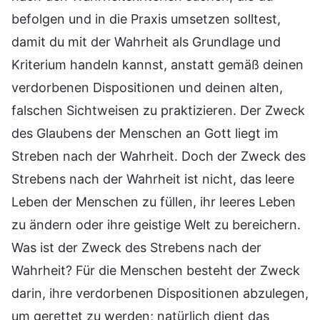
befolgen und in die Praxis umsetzen solltest,
damit du mit der Wahrheit als Grundlage und
Kriterium handeln kannst, anstatt gemäß deinen
verdorbenen Dispositionen und deinen alten,
falschen Sichtweisen zu praktizieren. Der Zweck
des Glaubens der Menschen an Gott liegt im
Streben nach der Wahrheit. Doch der Zweck des
Strebens nach der Wahrheit ist nicht, das leere
Leben der Menschen zu füllen, ihr leeres Leben
zu ändern oder ihre geistige Welt zu bereichern.
Was ist der Zweck des Strebens nach der
Wahrheit? Für die Menschen besteht der Zweck
darin, ihre verdorbenen Dispositionen abzulegen,
um gerettet zu werden; natürlich dient das