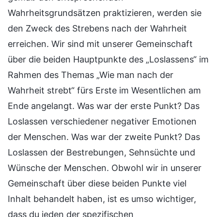
Wahrheitsgrundsätzen praktizieren, werden sie
den Zweck des Strebens nach der Wahrheit
erreichen. Wir sind mit unserer Gemeinschaft
über die beiden Hauptpunkte des „Loslassens“ im
Rahmen des Themas „Wie man nach der
Wahrheit strebt“ fürs Erste im Wesentlichen am
Ende angelangt. Was war der erste Punkt? Das
Loslassen verschiedener negativer Emotionen
der Menschen. Was war der zweite Punkt? Das
Loslassen der Bestrebungen, Sehnsüchte und
Wünsche der Menschen. Obwohl wir in unserer
Gemeinschaft über diese beiden Punkte viel
Inhalt behandelt haben, ist es umso wichtiger,
dass du jeden der spezifischen