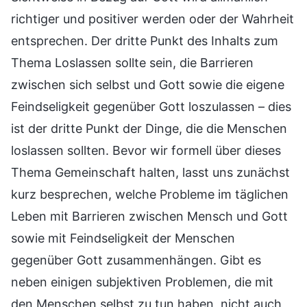
richtiger und positiver werden oder der Wahrheit
entsprechen. Der dritte Punkt des Inhalts zum
Thema Loslassen sollte sein, die Barrieren
zwischen sich selbst und Gott sowie die eigene
Feindseligkeit gegenüber Gott loszulassen – dies
ist der dritte Punkt der Dinge, die die Menschen
loslassen sollten. Bevor wir formell über dieses
Thema Gemeinschaft halten, lasst uns zunächst
kurz besprechen, welche Probleme im täglichen
Leben mit Barrieren zwischen Mensch und Gott
sowie mit Feindseligkeit der Menschen
gegenüber Gott zusammenhängen. Gibt es
neben einigen subjektiven Problemen, die mit
den Menschen selbst zu tun haben, nicht auch