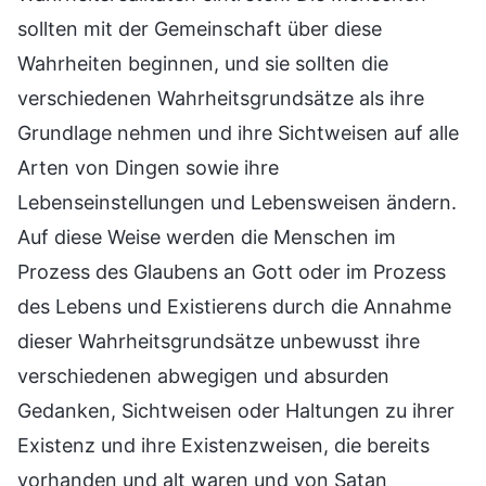
sollten mit der Gemeinschaft über diese
Wahrheiten beginnen, und sie sollten die
verschiedenen Wahrheitsgrundsätze als ihre
Grundlage nehmen und ihre Sichtweisen auf alle
Arten von Dingen sowie ihre
Lebenseinstellungen und Lebensweisen ändern.
Auf diese Weise werden die Menschen im
Prozess des Glaubens an Gott oder im Prozess
des Lebens und Existierens durch die Annahme
dieser Wahrheitsgrundsätze unbewusst ihre
verschiedenen abwegigen und absurden
Gedanken, Sichtweisen oder Haltungen zu ihrer
Existenz und ihre Existenzweisen, die bereits
vorhanden und alt waren und von Satan