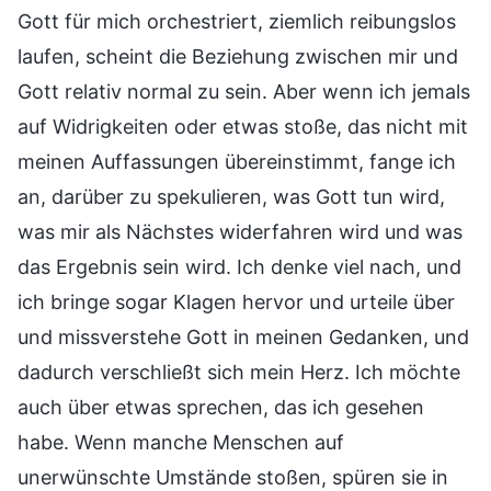
Gott für mich orchestriert, ziemlich reibungslos
laufen, scheint die Beziehung zwischen mir und
Gott relativ normal zu sein. Aber wenn ich jemals
auf Widrigkeiten oder etwas stoße, das nicht mit
meinen Auffassungen übereinstimmt, fange ich
an, darüber zu spekulieren, was Gott tun wird,
was mir als Nächstes widerfahren wird und was
das Ergebnis sein wird. Ich denke viel nach, und
ich bringe sogar Klagen hervor und urteile über
und missverstehe Gott in meinen Gedanken, und
dadurch verschließt sich mein Herz. Ich möchte
auch über etwas sprechen, das ich gesehen
habe. Wenn manche Menschen auf
unerwünschte Umstände stoßen, spüren sie in