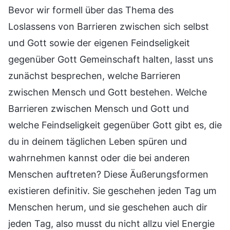
Bevor wir formell über das Thema des
Loslassens von Barrieren zwischen sich selbst
und Gott sowie der eigenen Feindseligkeit
gegenüber Gott Gemeinschaft halten, lasst uns
zunächst besprechen, welche Barrieren
zwischen Mensch und Gott bestehen. Welche
Barrieren zwischen Mensch und Gott und
welche Feindseligkeit gegenüber Gott gibt es, die
du in deinem täglichen Leben spüren und
wahrnehmen kannst oder die bei anderen
Menschen auftreten? Diese Äußerungsformen
existieren definitiv. Sie geschehen jeden Tag um
Menschen herum, und sie geschehen auch dir
jeden Tag, also musst du nicht allzu viel Energie