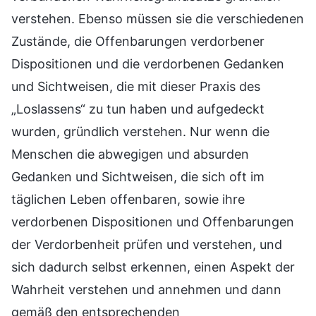
verstehen. Ebenso müssen sie die verschiedenen
Zustände, die Offenbarungen verdorbener
Dispositionen und die verdorbenen Gedanken
und Sichtweisen, die mit dieser Praxis des
„Loslassens“ zu tun haben und aufgedeckt
wurden, gründlich verstehen. Nur wenn die
Menschen die abwegigen und absurden
Gedanken und Sichtweisen, die sich oft im
täglichen Leben offenbaren, sowie ihre
verdorbenen Dispositionen und Offenbarungen
der Verdorbenheit prüfen und verstehen, und
sich dadurch selbst erkennen, einen Aspekt der
Wahrheit verstehen und annehmen und dann
gemäß den entsprechenden