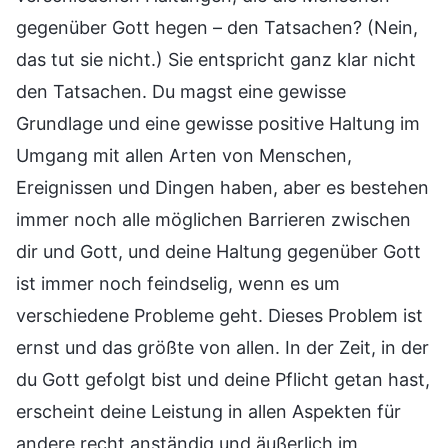
gegenüber Gott hegen – den Tatsachen? (Nein,
das tut sie nicht.) Sie entspricht ganz klar nicht
den Tatsachen. Du magst eine gewisse
Grundlage und eine gewisse positive Haltung im
Umgang mit allen Arten von Menschen,
Ereignissen und Dingen haben, aber es bestehen
immer noch alle möglichen Barrieren zwischen
dir und Gott, und deine Haltung gegenüber Gott
ist immer noch feindselig, wenn es um
verschiedene Probleme geht. Dieses Problem ist
ernst und das größte von allen. In der Zeit, in der
du Gott gefolgt bist und deine Pflicht getan hast,
erscheint deine Leistung in allen Aspekten für
andere recht anständig und äußerlich im