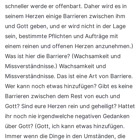
schneller werde er offenbart. Daher wird es in
seinem Herzen einige Barrieren zwischen ihm
und Gott geben, und er wird nicht in der Lage
sein, bestimmte Pflichten und Aufträge mit
einem reinen und offenen Herzen anzunehmen.)
Was ist hier die Barriere? (Wachsamkeit und
Missverständnisse.) Wachsamkeit und
Missverständnisse. Das ist eine Art von Barriere.
Wer kann noch etwas hinzufügen? Gibt es keine
Barrieren zwischen dem Rest von euch und
Gott? Sind eure Herzen rein und geheiligt? Hattet
ihr noch nie irgendwelche negativen Gedanken
über Gott? (Gott, ich kann etwas hinzufügen.
Immer wenn die Dinge in den Umständen, die