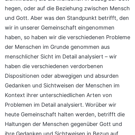
hegen, oder auf die Beziehung zwischen Mensch
und Gott. Aber was den Standpunkt betrifft, den
wir in unserer Gemeinschaft eingenommen
haben, so haben wir die verschiedenen Probleme
der Menschen im Grunde genommen aus
menschlicher Sicht im Detail analysiert – wir
haben die verschiedenen verdorbenen
Dispositionen oder abwegigen und absurden
Gedanken und Sichtweisen der Menschen im
Kontext ihrer unterschiedlichen Arten von
Problemen im Detail analysiert. Worüber wir
heute Gemeinschaft halten werden, betrifft die
Haltungen der Menschen gegenüber Gott und
ihre Gedanken und Sichtweisen in Bezug auf