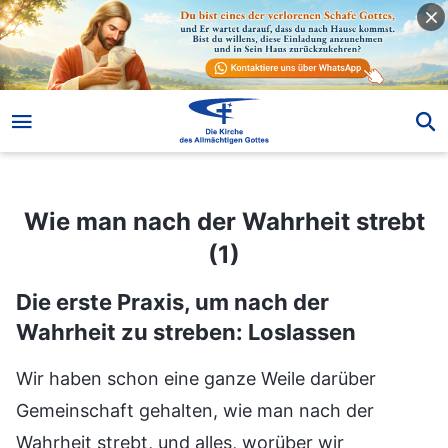
Wie man nach der Wahrheit strebt (1)
Wie man nach der Wahrheit strebt
(1)
Die erste Praxis, um nach der
Wahrheit zu streben: Loslassen
Wir haben schon eine ganze Weile darüber
Gemeinschaft gehalten, wie man nach der
Wahrheit strebt, und alles, worüber wir