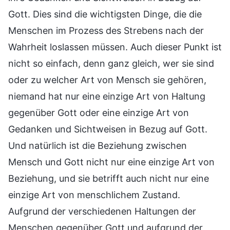
Gott. Dies sind die wichtigsten Dinge, die die
Menschen im Prozess des Strebens nach der
Wahrheit loslassen müssen. Auch dieser Punkt ist
nicht so einfach, denn ganz gleich, wer sie sind
oder zu welcher Art von Mensch sie gehören,
niemand hat nur eine einzige Art von Haltung
gegenüber Gott oder eine einzige Art von
Gedanken und Sichtweisen in Bezug auf Gott.
Und natürlich ist die Beziehung zwischen
Mensch und Gott nicht nur eine einzige Art von
Beziehung, und sie betrifft auch nicht nur eine
einzige Art von menschlichem Zustand.
Aufgrund der verschiedenen Haltungen der
Menschen gegenüber Gott und aufgrund der