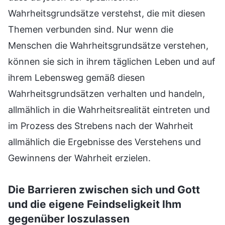
Wahrheitsgrundsätze verstehst, die mit diesen
Themen verbunden sind. Nur wenn die
Menschen die Wahrheitsgrundsätze verstehen,
können sie sich in ihrem täglichen Leben und auf
ihrem Lebensweg gemäß diesen
Wahrheitsgrundsätzen verhalten und handeln,
allmählich in die Wahrheitsrealität eintreten und
im Prozess des Strebens nach der Wahrheit
allmählich die Ergebnisse des Verstehens und
Gewinnens der Wahrheit erzielen.
Die Barrieren zwischen sich und Gott
und die eigene Feindseligkeit Ihm
gegenüber loszulassen