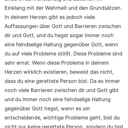
Einklang mit der Wahrheit und den Grundsätzen.
In deinem Herzen gibt es jedoch viele
Auffassungen über Gott und Barrieren zwischen
dir und Gott, und du hegst sogar immer noch
eine feindselige Haltung gegenüber Gott, wenn
du auf viele Probleme stößt. Diese Probleme sind
sehr ernst. Wenn diese Probleme in deinem
Herzen wirklich existieren, beweist das nicht,
dass du eine gerettete Person bist. Da es immer
noch viele Barrieren zwischen dir und Gott gibt
und du immer noch eine feindselige Haltung
gegenüber Gott hegst, wenn es um
entscheidende, wichtige Probleme geht, bist du
nicht nur keine gerettete Person, sondern du bist