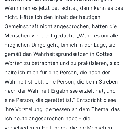
Wenn man es jetzt betrachtet, dann kann es das
nicht. Hätte Ich den Inhalt der heutigen
Gemeinschaft nicht angesprochen, hätten die
Menschen vielleicht gedacht: „Wenn es um alle
möglichen Dinge geht, bin ich in der Lage, sie
gemäß den Wahrheitsgrundsätzen in Gottes
Worten zu betrachten und zu praktizieren, also
halte ich mich für eine Person, die nach der
Wahrheit strebt, eine Person, die beim Streben
nach der Wahrheit Ergebnisse erzielt hat, und
eine Person, die gerettet ist.“ Entspricht diese
ihre Vorstellung, gemessen an dem Thema, das
Ich heute angesprochen habe – die
verschiedenen Haltungen, die die Menschen