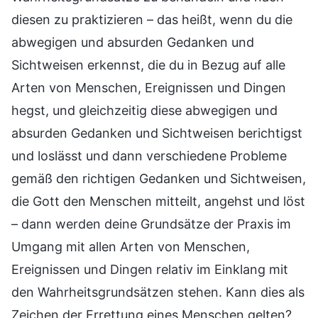
diesen zu praktizieren – das heißt, wenn du die
abwegigen und absurden Gedanken und
Sichtweisen erkennst, die du in Bezug auf alle
Arten von Menschen, Ereignissen und Dingen
hegst, und gleichzeitig diese abwegigen und
absurden Gedanken und Sichtweisen berichtigst
und loslässt und dann verschiedene Probleme
gemäß den richtigen Gedanken und Sichtweisen,
die Gott den Menschen mitteilt, angehst und löst
– dann werden deine Grundsätze der Praxis im
Umgang mit allen Arten von Menschen,
Ereignissen und Dingen relativ im Einklang mit
den Wahrheitsgrundsätzen stehen. Kann dies als
Zeichen der Errettung eines Menschen gelten?