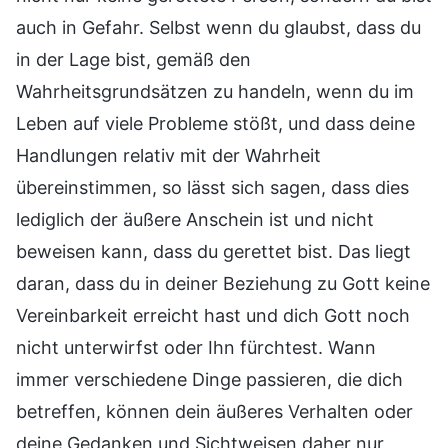
auch in Gefahr. Selbst wenn du glaubst, dass du
in der Lage bist, gemäß den
Wahrheitsgrundsätzen zu handeln, wenn du im
Leben auf viele Probleme stößt, und dass deine
Handlungen relativ mit der Wahrheit
übereinstimmen, so lässt sich sagen, dass dies
lediglich der äußere Anschein ist und nicht
beweisen kann, dass du gerettet bist. Das liegt
daran, dass du in deiner Beziehung zu Gott keine
Vereinbarkeit erreicht hast und dich Gott noch
nicht unterwirfst oder Ihn fürchtest. Wann
immer verschiedene Dinge passieren, die dich
betreffen, können dein äußeres Verhalten oder
deine Gedanken und Sichtweisen daher nur