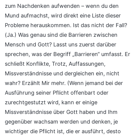
zum Nachdenken aufwenden – wenn du den
Mund aufmachst, wird direkt eine Liste dieser
Probleme herauskommen. Ist das nicht der Fall?
(Ja.) Was genau sind die Barrieren zwischen
Mensch und Gott? Lasst uns zuerst darüber
sprechen, was der Begriff „Barrieren“ umfasst. Er
schließt Konflikte, Trotz, Auffassungen,
Missverständnisse und dergleichen ein, nicht
wahr? Erzählt Mir mehr. (Wenn jemand bei der
Ausführung seiner Pflicht offenbart oder
zurechtgestutzt wird, kann er einige
Missverständnisse über Gott haben und Ihm
gegenüber wachsam werden und denken, je
wichtiger die Pflicht ist, die er ausführt, desto