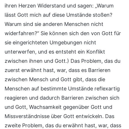
ihren Herzen Widerstand und sagen: „Warum
lässt Gott mich auf diese Umstände stoßen?
Warum sind sie anderen Menschen nicht
widerfahren?“ Sie können sich den von Gott für
sie eingerichteten Umgebungen nicht
unterwerfen, und es entsteht ein Konflikt
zwischen ihnen und Gott.) Das Problem, das du
zuerst erwähnt hast, war, dass es Barrieren
zwischen Mensch und Gott gibt, dass die
Menschen auf bestimmte Umstände reflexartig
reagieren und dadurch Barrieren zwischen sich
und Gott, Wachsamkeit gegenüber Gott und
Missverständnisse über Gott entwickeln. Das
zweite Problem, das du erwähnt hast, war, dass