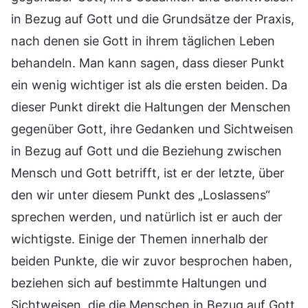
in Bezug auf Gott und die Grundsätze der Praxis,
nach denen sie Gott in ihrem täglichen Leben
behandeln. Man kann sagen, dass dieser Punkt
ein wenig wichtiger ist als die ersten beiden. Da
dieser Punkt direkt die Haltungen der Menschen
gegenüber Gott, ihre Gedanken und Sichtweisen
in Bezug auf Gott und die Beziehung zwischen
Mensch und Gott betrifft, ist er der letzte, über
den wir unter diesem Punkt des „Loslassens“
sprechen werden, und natürlich ist er auch der
wichtigste. Einige der Themen innerhalb der
beiden Punkte, die wir zuvor besprochen haben,
beziehen sich auf bestimmte Haltungen und
Sichtweisen, die die Menschen in Bezug auf Gott