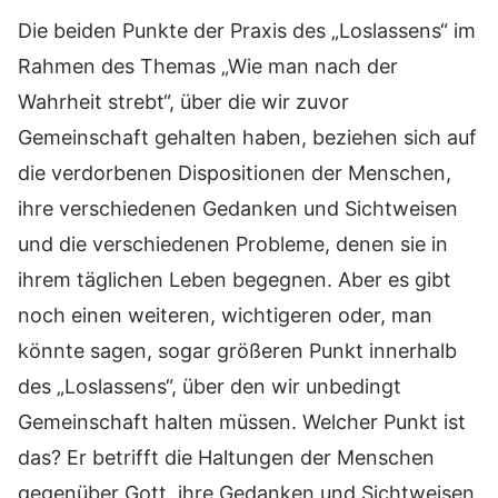
Die beiden Punkte der Praxis des „Loslassens“ im
Rahmen des Themas „Wie man nach der
Wahrheit strebt“, über die wir zuvor
Gemeinschaft gehalten haben, beziehen sich auf
die verdorbenen Dispositionen der Menschen,
ihre verschiedenen Gedanken und Sichtweisen
und die verschiedenen Probleme, denen sie in
ihrem täglichen Leben begegnen. Aber es gibt
noch einen weiteren, wichtigeren oder, man
könnte sagen, sogar größeren Punkt innerhalb
des „Loslassens“, über den wir unbedingt
Gemeinschaft halten müssen. Welcher Punkt ist
das? Er betrifft die Haltungen der Menschen
gegenüber Gott, ihre Gedanken und Sichtweisen