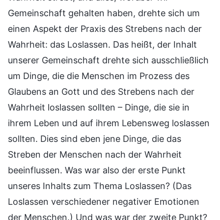
Gemeinschaft gehalten haben, drehte sich um
einen Aspekt der Praxis des Strebens nach der
Wahrheit: das Loslassen. Das heißt, der Inhalt
unserer Gemeinschaft drehte sich ausschließlich
um Dinge, die die Menschen im Prozess des
Glaubens an Gott und des Strebens nach der
Wahrheit loslassen sollten – Dinge, die sie in
ihrem Leben und auf ihrem Lebensweg loslassen
sollten. Dies sind eben jene Dinge, die das
Streben der Menschen nach der Wahrheit
beeinflussen. Was war also der erste Punkt
unseres Inhalts zum Thema Loslassen? (Das
Loslassen verschiedener negativer Emotionen
der Menschen.) Und was war der zweite Punkt?