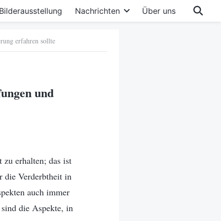
Bilderausstellung
Nachrichten
Über uns
rung erfahren sollte
fungen und
zu erhalten; das ist
 die Verderbtheit in
Aspekten auch immer
sind die Aspekte, in