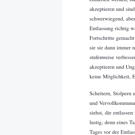
akzeptieren und sind
schwerwiegend, aber 
Entlassung richtig w
Fortschritte gemacht
sie sie dann immer n
stufenweise verbesse
akzeptieren und Ung
keine Möglichkeit, E
Scheitern, Stolpern
und Vervollkommnun
siehst, die entlasse
lustig, denn eines Ta
Tages vor der Entlas