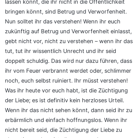
lassen könnt, die ihr nicht in die Öffentlichkeit
bringen könnt, sind Betrug und Verworfenheit.
Nun solltet ihr das verstehen! Wenn ihr euch
zukünftig auf Betrug und Verworfenheit einlasst,
gebt nicht vor, nicht zu verstehen – wenn ihr das
tut, tut ihr wissentlich Unrecht und ihr seid
doppelt schuldig. Das wird nur dazu führen, dass
ihr vom Feuer verbrannt werdet oder, schlimmer
noch, euch selbst ruiniert. Ihr müsst verstehen!
Was ihr heute vor euch habt, ist die Züchtigung
der Liebe; es ist definitiv kein herzloses Urteil.
Wenn ihr das nicht sehen könnt, dann seid ihr zu
erbärmlich und einfach hoffnungslos. Wenn ihr
nicht bereit seid, die Züchtigung der Liebe zu