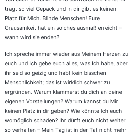
tragt so viel Gepäck und in dir gibt es keinen
Platz für Mich. Blinde Menschen! Eure
Grausamkeit hat ein solches ausmaß erreicht –
wann wird sie enden?
Ich spreche immer wieder aus Meinem Herzen zu
euch und Ich gebe euch alles, was Ich habe, aber
ihr seid so geizig und habt kein bisschen
Menschlichkeit; das ist wirklich schwer zu
ergründen. Warum klammerst du dich an deine
eigenen Vorstellungen? Warum kannst du Mir
keinen Platz in dir geben? Wie könnte Ich euch
womöglich schaden? Ihr dürft euch nicht weiter
so verhalten – Mein Tag ist in der Tat nicht mehr