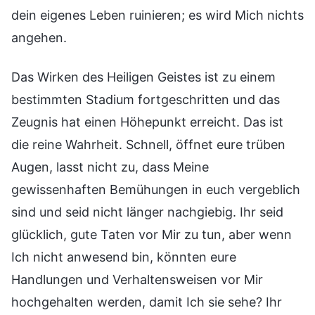
dein eigenes Leben ruinieren; es wird Mich nichts
angehen.
Das Wirken des Heiligen Geistes ist zu einem
bestimmten Stadium fortgeschritten und das
Zeugnis hat einen Höhepunkt erreicht. Das ist
die reine Wahrheit. Schnell, öffnet eure trüben
Augen, lasst nicht zu, dass Meine
gewissenhaften Bemühungen in euch vergeblich
sind und seid nicht länger nachgiebig. Ihr seid
glücklich, gute Taten vor Mir zu tun, aber wenn
Ich nicht anwesend bin, könnten eure
Handlungen und Verhaltensweisen vor Mir
hochgehalten werden, damit Ich sie sehe? Ihr