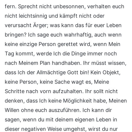
fern. Sprecht nicht unbesonnen, verhalten euch
nicht leichtsinnig und kämpft nicht oder
verursacht Ärger; was kann das für euer Leben
bringen? Ich sage euch wahrhaftig, auch wenn
keine einzige Person gerettet wird, wenn Mein
Tag kommt, werde Ich die Dinge immer noch
nach Meinem Plan handhaben. Ihr müsst wissen,
dass Ich der Allmächtige Gott bin! Kein Objekt,
keine Person, keine Sache wagt es, Meine
Schritte nach vorn aufzuhalten. Ihr sollt nicht
denken, dass Ich keine Möglichkeit habe, Meinen
Willen ohne euch auszuführen. Ich kann dir
sagen, wenn du mit deinem eigenen Leben in
dieser negativen Weise umgehst, wirst du nur