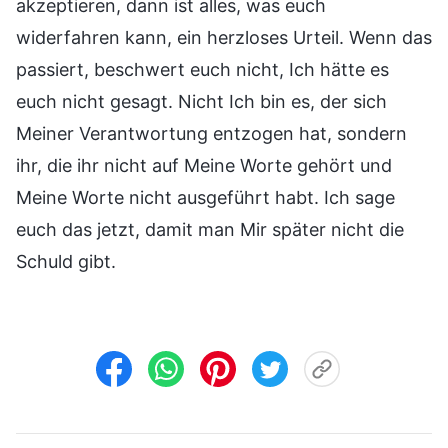
akzeptieren, dann ist alles, was euch
widerfahren kann, ein herzloses Urteil. Wenn das
passiert, beschwert euch nicht, Ich hätte es
euch nicht gesagt. Nicht Ich bin es, der sich
Meiner Verantwortung entzogen hat, sondern
ihr, die ihr nicht auf Meine Worte gehört und
Meine Worte nicht ausgeführt habt. Ich sage
euch das jetzt, damit man Mir später nicht die
Schuld gibt.