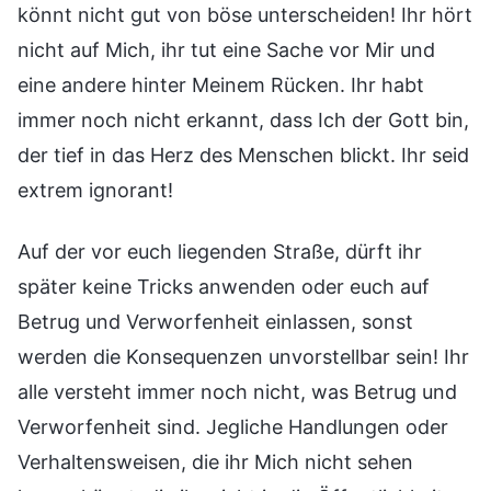
könnt nicht gut von böse unterscheiden! Ihr hört
nicht auf Mich, ihr tut eine Sache vor Mir und
eine andere hinter Meinem Rücken. Ihr habt
immer noch nicht erkannt, dass Ich der Gott bin,
der tief in das Herz des Menschen blickt. Ihr seid
extrem ignorant!
Auf der vor euch liegenden Straße, dürft ihr
später keine Tricks anwenden oder euch auf
Betrug und Verworfenheit einlassen, sonst
werden die Konsequenzen unvorstellbar sein! Ihr
alle versteht immer noch nicht, was Betrug und
Verworfenheit sind. Jegliche Handlungen oder
Verhaltensweisen, die ihr Mich nicht sehen