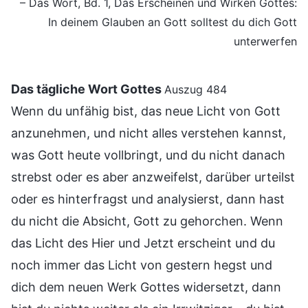
– Das Wort, Bd. 1, Das Erscheinen und Wirken Gottes:
In deinem Glauben an Gott solltest du dich Gott
unterwerfen
Das tägliche Wort Gottes
Auszug 484
Wenn du unfähig bist, das neue Licht von Gott
anzunehmen, und nicht alles verstehen kannst,
was Gott heute vollbringt, und du nicht danach
strebst oder es aber anzweifelst, darüber urteilst
oder es hinterfragst und analysierst, dann hast
du nicht die Absicht, Gott zu gehorchen. Wenn
das Licht des Hier und Jetzt erscheint und du
noch immer das Licht von gestern hegst und
dich dem neuen Werk Gottes widersetzt, dann