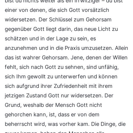
bist du nichts weiter als ein Irrwitziger – du bist
einer von denen, die sich Gott vorsätzlich
widersetzen. Der Schlüssel zum Gehorsam
gegenüber Gott liegt darin, das neue Licht zu
schätzen und in der Lage zu sein, es
anzunehmen und in die Praxis umzusetzen. Allein
das ist wahrer Gehorsam. Jene, denen der Willen
fehlt, sich nach Gott zu sehnen, sind unfähig,
sich Ihm gewollt zu unterwerfen und können
sich aufgrund ihrer Zufriedenheit mit ihrem
jetzigen Zustand Gott nur widersetzen. Der
Grund, weshalb der Mensch Gott nicht
gehorchen kann, ist, dass er von dem
beherrscht wird, was vorher kam. Die Dinge, die