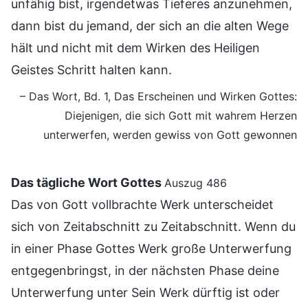
unfähig bist, irgendetwas Tieferes anzunehmen,
dann bist du jemand, der sich an die alten Wege
hält und nicht mit dem Wirken des Heiligen
Geistes Schritt halten kann.
– Das Wort, Bd. 1, Das Erscheinen und Wirken Gottes:
Diejenigen, die sich Gott mit wahrem Herzen
unterwerfen, werden gewiss von Gott gewonnen
Das tägliche Wort Gottes
Auszug 486
Das von Gott vollbrachte Werk unterscheidet
sich von Zeitabschnitt zu Zeitabschnitt. Wenn du
in einer Phase Gottes Werk große Unterwerfung
entgegenbringst, in der nächsten Phase deine
Unterwerfung unter Sein Werk dürftig ist oder