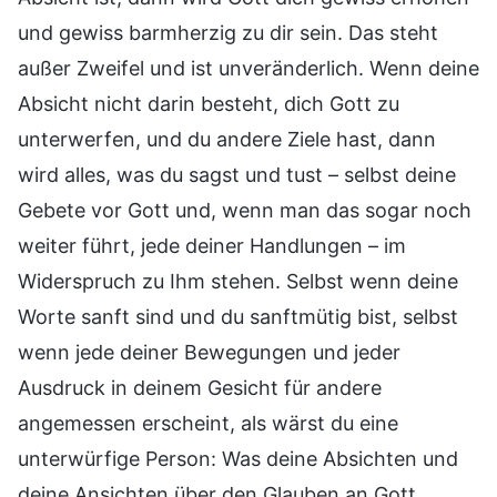
und gewiss barmherzig zu dir sein. Das steht
außer Zweifel und ist unveränderlich. Wenn deine
Absicht nicht darin besteht, dich Gott zu
unterwerfen, und du andere Ziele hast, dann
wird alles, was du sagst und tust – selbst deine
Gebete vor Gott und, wenn man das sogar noch
weiter führt, jede deiner Handlungen – im
Widerspruch zu Ihm stehen. Selbst wenn deine
Worte sanft sind und du sanftmütig bist, selbst
wenn jede deiner Bewegungen und jeder
Ausdruck in deinem Gesicht für andere
angemessen erscheint, als wärst du eine
unterwürfige Person: Was deine Absichten und
deine Ansichten über den Glauben an Gott