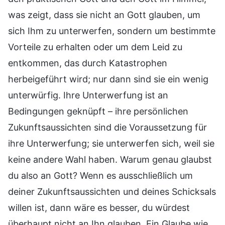
was zeigt, dass sie nicht an Gott glauben, um
sich Ihm zu unterwerfen, sondern um bestimmte
Vorteile zu erhalten oder um dem Leid zu
entkommen, das durch Katastrophen
herbeigeführt wird; nur dann sind sie ein wenig
unterwürfig. Ihre Unterwerfung ist an
Bedingungen geknüpft – ihre persönlichen
Zukunftsaussichten sind die Voraussetzung für
ihre Unterwerfung; sie unterwerfen sich, weil sie
keine andere Wahl haben. Warum genau glaubst
du also an Gott? Wenn es ausschließlich um
deiner Zukunftsaussichten und deines Schicksals
willen ist, dann wäre es besser, du würdest
überhaupt nicht an Ihn glauben. Ein Glaube wie