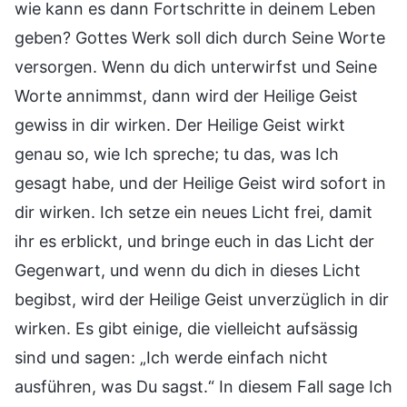
wie kann es dann Fortschritte in deinem Leben
geben? Gottes Werk soll dich durch Seine Worte
versorgen. Wenn du dich unterwirfst und Seine
Worte annimmst, dann wird der Heilige Geist
gewiss in dir wirken. Der Heilige Geist wirkt
genau so, wie Ich spreche; tu das, was Ich
gesagt habe, und der Heilige Geist wird sofort in
dir wirken. Ich setze ein neues Licht frei, damit
ihr es erblickt, und bringe euch in das Licht der
Gegenwart, und wenn du dich in dieses Licht
begibst, wird der Heilige Geist unverzüglich in dir
wirken. Es gibt einige, die vielleicht aufsässig
sind und sagen: „Ich werde einfach nicht
ausführen, was Du sagst.“ In diesem Fall sage Ich