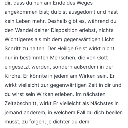
dir, dass du nun am Ende des Weges
angekommen bist; du bist ausgedörrt und hast
kein Leben mehr. Deshalb gibt es, während du
den Wandel deiner Disposition erlebst, nichts
Wichtigeres als mit dem gegenwärtigen Licht
Schritt zu halten. Der Heilige Geist wirkt nicht
nur in bestimmten Menschen, die von Gott
eingesetzt werden, sondern außerdem in der
Kirche. Er könnte in jedem am Wirken sein. Er
wirkt vielleicht zur gegenwärtigen Zeit in dir und
du wirst sein Wirken erleben. Im nächsten
Zeitabschnitt, wirkt Er vielleicht als Nächstes in
jemand anderem, in welchem Fall du dich beeilen
musst, zu folgen; je dichter du dem