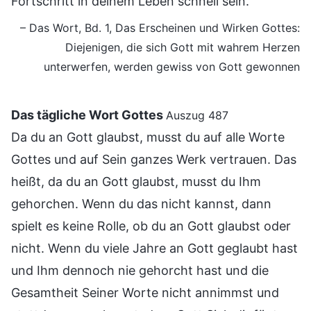
Fortschritt in deinem Leben schnell sein.
– Das Wort, Bd. 1, Das Erscheinen und Wirken Gottes:
Diejenigen, die sich Gott mit wahrem Herzen
unterwerfen, werden gewiss von Gott gewonnen
Das tägliche Wort Gottes
Auszug 487
Da du an Gott glaubst, musst du auf alle Worte
Gottes und auf Sein ganzes Werk vertrauen. Das
heißt, da du an Gott glaubst, musst du Ihm
gehorchen. Wenn du das nicht kannst, dann
spielt es keine Rolle, ob du an Gott glaubst oder
nicht. Wenn du viele Jahre an Gott geglaubt hast
und Ihm dennoch nie gehorcht hast und die
Gesamtheit Seiner Worte nicht annimmst und