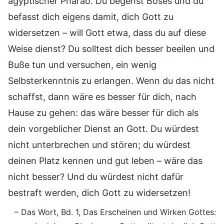
ägyptischer Pharao. Du begehst Böses und du
befasst dich eigens damit, dich Gott zu
widersetzen – will Gott etwa, dass du auf diese
Weise dienst? Du solltest dich besser beeilen und
Buße tun und versuchen, ein wenig
Selbsterkenntnis zu erlangen. Wenn du das nicht
schaffst, dann wäre es besser für dich, nach
Hause zu gehen: das wäre besser für dich als
dein vorgeblicher Dienst an Gott. Du würdest
nicht unterbrechen und stören; du würdest
deinen Platz kennen und gut leben – wäre das
nicht besser? Und du würdest nicht dafür
bestraft werden, dich Gott zu widersetzen!
– Das Wort, Bd. 1, Das Erscheinen und Wirken Gottes: