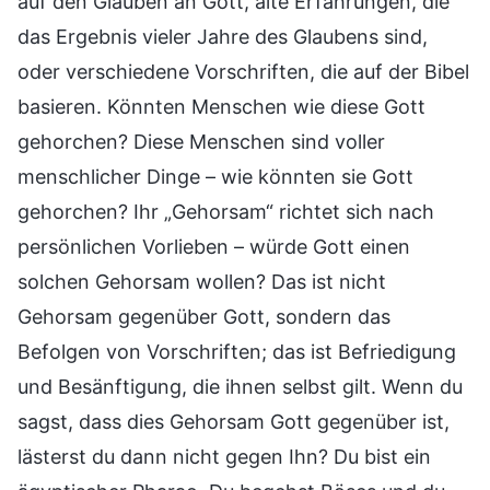
auf den Glauben an Gott, alte Erfahrungen, die
das Ergebnis vieler Jahre des Glaubens sind,
oder verschiedene Vorschriften, die auf der Bibel
basieren. Könnten Menschen wie diese Gott
gehorchen? Diese Menschen sind voller
menschlicher Dinge – wie könnten sie Gott
gehorchen? Ihr „Gehorsam“ richtet sich nach
persönlichen Vorlieben – würde Gott einen
solchen Gehorsam wollen? Das ist nicht
Gehorsam gegenüber Gott, sondern das
Befolgen von Vorschriften; das ist Befriedigung
und Besänftigung, die ihnen selbst gilt. Wenn du
sagst, dass dies Gehorsam Gott gegenüber ist,
lästerst du dann nicht gegen Ihn? Du bist ein