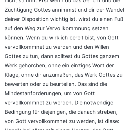
nicht stimmt. Erst wenn du das Gericht und die
Züchtigung Gottes annimmst und dir der Wandel
deiner Disposition wichtig ist, wirst du einen Fuß
auf den Weg zur Vervollkommnung setzen
können. Wenn du wirklich bereit bist, von Gott
vervollkommnet zu werden und den Willen
Gottes zu tun, dann solltest du Gottes ganzem
Werk gehorchen, ohne ein einziges Wort der
Klage, ohne dir anzumaßen, das Werk Gottes zu
bewerten oder zu beurteilen. Das sind die
Mindestanforderungen, um von Gott
vervollkommnet zu werden. Die notwendige
Bedingung für diejenigen, die danach streben,
von Gott vervollkommnet zu werden, ist diese: