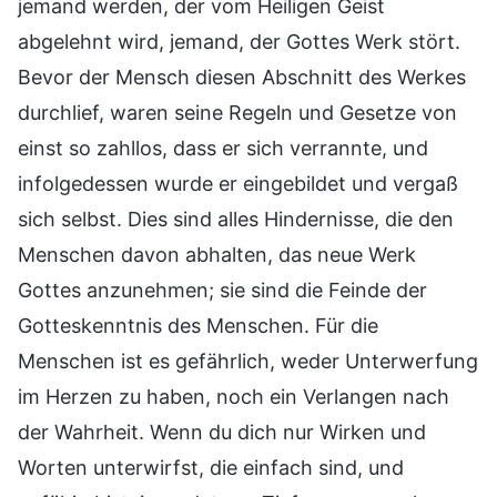
jemand werden, der vom Heiligen Geist
abgelehnt wird, jemand, der Gottes Werk stört.
Bevor der Mensch diesen Abschnitt des Werkes
durchlief, waren seine Regeln und Gesetze von
einst so zahllos, dass er sich verrannte, und
infolgedessen wurde er eingebildet und vergaß
sich selbst. Dies sind alles Hindernisse, die den
Menschen davon abhalten, das neue Werk
Gottes anzunehmen; sie sind die Feinde der
Gotteskenntnis des Menschen. Für die
Menschen ist es gefährlich, weder Unterwerfung
im Herzen zu haben, noch ein Verlangen nach
der Wahrheit. Wenn du dich nur Wirken und
Worten unterwirfst, die einfach sind, und