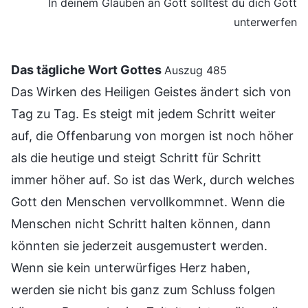
In deinem Glauben an Gott solltest du dich Gott
unterwerfen
Das tägliche Wort Gottes
Auszug 485
Das Wirken des Heiligen Geistes ändert sich von
Tag zu Tag. Es steigt mit jedem Schritt weiter
auf, die Offenbarung von morgen ist noch höher
als die heutige und steigt Schritt für Schritt
immer höher auf. So ist das Werk, durch welches
Gott den Menschen vervollkommnet. Wenn die
Menschen nicht Schritt halten können, dann
könnten sie jederzeit ausgemustert werden.
Wenn sie kein unterwürfiges Herz haben,
werden sie nicht bis ganz zum Schluss folgen