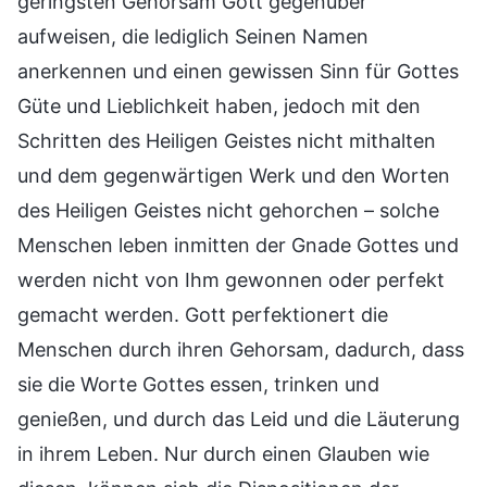
geringsten Gehorsam Gott gegenüber
aufweisen, die lediglich Seinen Namen
anerkennen und einen gewissen Sinn für Gottes
Güte und Lieblichkeit haben, jedoch mit den
Schritten des Heiligen Geistes nicht mithalten
und dem gegenwärtigen Werk und den Worten
des Heiligen Geistes nicht gehorchen – solche
Menschen leben inmitten der Gnade Gottes und
werden nicht von Ihm gewonnen oder perfekt
gemacht werden. Gott perfektionert die
Menschen durch ihren Gehorsam, dadurch, dass
sie die Worte Gottes essen, trinken und
genießen, und durch das Leid und die Läuterung
in ihrem Leben. Nur durch einen Glauben wie