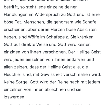
betrifft, so steht jede einzelne deiner
Handlungen im Widerspruch zu Gott und ist eine
böse Tat. Menschen, die gehorsam wie Schafe
erscheinen, aber deren Herzen böse Absichten
hegen, sind Wölfe im Schafspelz. Sie kränken
Gott auf direkte Weise und Gott wird keinen
einzigen von ihnen verschonen. Der Heilige Geist
wird jeden einzelnen von ihnen entlarven und
allen zeigen, dass der Heilige Geist alle, die
Heuchler sind, mit Gewissheit verschmähen wird.
Keine Sorge: Gott wird der Reihe nach mit jedem
einzelnen von ihnen abrechnen und sie
loswerden.