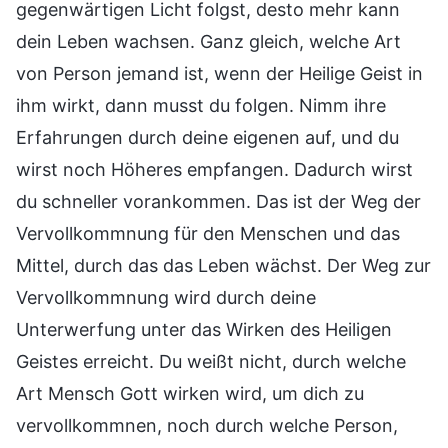
gegenwärtigen Licht folgst, desto mehr kann
dein Leben wachsen. Ganz gleich, welche Art
von Person jemand ist, wenn der Heilige Geist in
ihm wirkt, dann musst du folgen. Nimm ihre
Erfahrungen durch deine eigenen auf, und du
wirst noch Höheres empfangen. Dadurch wirst
du schneller vorankommen. Das ist der Weg der
Vervollkommnung für den Menschen und das
Mittel, durch das das Leben wächst. Der Weg zur
Vervollkommnung wird durch deine
Unterwerfung unter das Wirken des Heiligen
Geistes erreicht. Du weißt nicht, durch welche
Art Mensch Gott wirken wird, um dich zu
vervollkommnen, noch durch welche Person,