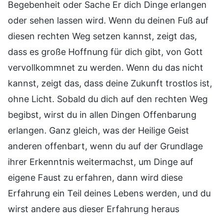
Begebenheit oder Sache Er dich Dinge erlangen
oder sehen lassen wird. Wenn du deinen Fuß auf
diesen rechten Weg setzen kannst, zeigt das,
dass es große Hoffnung für dich gibt, von Gott
vervollkommnet zu werden. Wenn du das nicht
kannst, zeigt das, dass deine Zukunft trostlos ist,
ohne Licht. Sobald du dich auf den rechten Weg
begibst, wirst du in allen Dingen Offenbarung
erlangen. Ganz gleich, was der Heilige Geist
anderen offenbart, wenn du auf der Grundlage
ihrer Erkenntnis weitermachst, um Dinge auf
eigene Faust zu erfahren, dann wird diese
Erfahrung ein Teil deines Lebens werden, und du
wirst andere aus dieser Erfahrung heraus