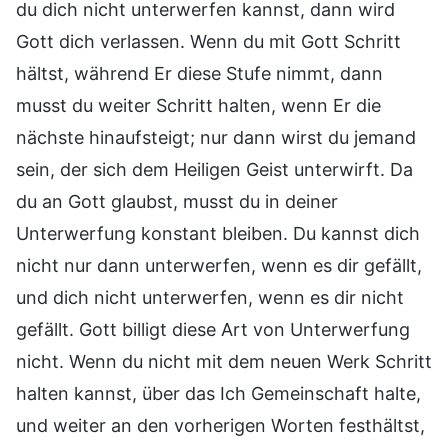
du dich nicht unterwerfen kannst, dann wird
Gott dich verlassen. Wenn du mit Gott Schritt
hältst, während Er diese Stufe nimmt, dann
musst du weiter Schritt halten, wenn Er die
nächste hinaufsteigt; nur dann wirst du jemand
sein, der sich dem Heiligen Geist unterwirft. Da
du an Gott glaubst, musst du in deiner
Unterwerfung konstant bleiben. Du kannst dich
nicht nur dann unterwerfen, wenn es dir gefällt,
und dich nicht unterwerfen, wenn es dir nicht
gefällt. Gott billigt diese Art von Unterwerfung
nicht. Wenn du nicht mit dem neuen Werk Schritt
halten kannst, über das Ich Gemeinschaft halte,
und weiter an den vorherigen Worten festhältst,