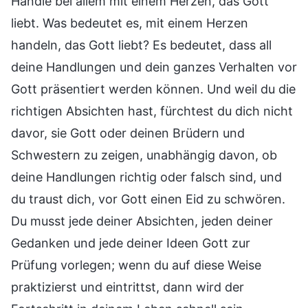
Handle bei allem mit einem Herzen, das Gott
liebt. Was bedeutet es, mit einem Herzen
handeln, das Gott liebt? Es bedeutet, dass all
deine Handlungen und dein ganzes Verhalten vor
Gott präsentiert werden können. Und weil du die
richtigen Absichten hast, fürchtest du dich nicht
davor, sie Gott oder deinen Brüdern und
Schwestern zu zeigen, unabhängig davon, ob
deine Handlungen richtig oder falsch sind, und
du traust dich, vor Gott einen Eid zu schwören.
Du musst jede deiner Absichten, jeden deiner
Gedanken und jede deiner Ideen Gott zur
Prüfung vorlegen; wenn du auf diese Weise
praktizierst und eintrittst, dann wird der