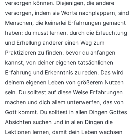
versorgen können. Diejenigen, die andere
versorgen, indem sie Worte nachplappern, sind
Menschen, die keinerlei Erfahrungen gemacht
haben; du musst lernen, durch die Erleuchtung
und Erhellung anderer einen Weg zum
Praktizieren zu finden, bevor du anfangen
kannst, von deiner eigenen tatsächlichen
Erfahrung und Erkenntnis zu reden. Das wird
deinem eigenen Leben von größerem Nutzen
sein. Du solltest auf diese Weise Erfahrungen
machen und dich allem unterwerfen, das von
Gott kommt. Du solltest in allen Dingen Gottes
Absichten suchen und in allen Dingen die
Lektionen lernen, damit dein Leben wachsen