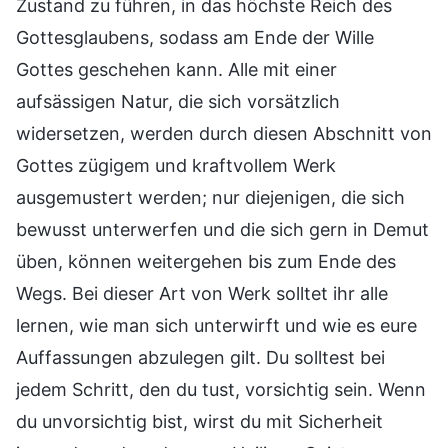
Zustand zu führen, in das höchste Reich des
Gottesglaubens, sodass am Ende der Wille
Gottes geschehen kann. Alle mit einer
aufsässigen Natur, die sich vorsätzlich
widersetzen, werden durch diesen Abschnitt von
Gottes zügigem und kraftvollem Werk
ausgemustert werden; nur diejenigen, die sich
bewusst unterwerfen und die sich gern in Demut
üben, können weitergehen bis zum Ende des
Wegs. Bei dieser Art von Werk solltet ihr alle
lernen, wie man sich unterwirft und wie es eure
Auffassungen abzulegen gilt. Du solltest bei
jedem Schritt, den du tust, vorsichtig sein. Wenn
du unvorsichtig bist, wirst du mit Sicherheit