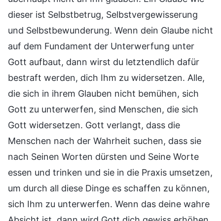
dieser ist Selbstbetrug, Selbstvergewisserung
und Selbstbewunderung. Wenn dein Glaube nicht
auf dem Fundament der Unterwerfung unter
Gott aufbaut, dann wirst du letztendlich dafür
bestraft werden, dich Ihm zu widersetzen. Alle,
die sich in ihrem Glauben nicht bemühen, sich
Gott zu unterwerfen, sind Menschen, die sich
Gott widersetzen. Gott verlangt, dass die
Menschen nach der Wahrheit suchen, dass sie
nach Seinen Worten dürsten und Seine Worte
essen und trinken und sie in die Praxis umsetzen,
um durch all diese Dinge es schaffen zu können,
sich Ihm zu unterwerfen. Wenn das deine wahre
Absicht ist, dann wird Gott dich gewiss erhöhen