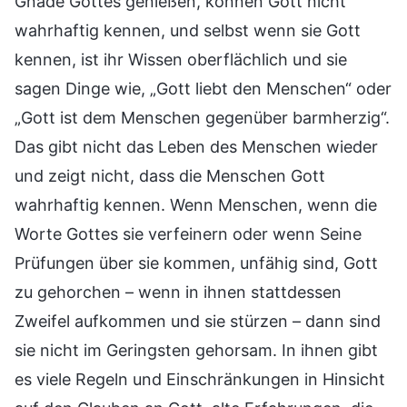
Gnade Gottes genießen, können Gott nicht
wahrhaftig kennen, und selbst wenn sie Gott
kennen, ist ihr Wissen oberflächlich und sie
sagen Dinge wie, „Gott liebt den Menschen“ oder
„Gott ist dem Menschen gegenüber barmherzig“.
Das gibt nicht das Leben des Menschen wieder
und zeigt nicht, dass die Menschen Gott
wahrhaftig kennen. Wenn Menschen, wenn die
Worte Gottes sie verfeinern oder wenn Seine
Prüfungen über sie kommen, unfähig sind, Gott
zu gehorchen – wenn in ihnen stattdessen
Zweifel aufkommen und sie stürzen – dann sind
sie nicht im Geringsten gehorsam. In ihnen gibt
es viele Regeln und Einschränkungen in Hinsicht