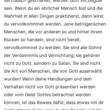
vertraulich geschehen, werden Gott vorzeigbar
sein. Wenn du ein ehrlicher Mensch bist und die
Wahrheit in allen Dingen praktizierst, dann wirst
du vervollkommnet werden. Jene betrügerischen
Menschen, die vor anderen so und hinter ihrem
Rücken so handeln, sind nicht bereit,
vervollkommnet zu werden. Sie sind alle Söhne
der Verdammnis und Vernichtung; sie gehören
nicht zu Gott, sondern zu Satan. Sie sind nicht
die Art von Menschen, die von Gott auserwählt
wurden! Wenn deine Handlungen und dein
Verhalten nicht vor Gott präsentiert werden
oder vom Geist Gottes betrachtet werden
können, ist das Beweis dafür, dass etwas mit dir