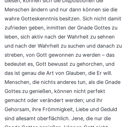
diesen, können sich die Dispositionen der
Menschen ändern und nur dann können sie die
wahre Gotteskenntnis besitzen. Sich nicht damit
zufrieden geben, inmitten der Gnade Gottes zu
leben, sich aktiv nach der Wahrheit zu sehnen
und nach der Wahrheit zu suchen und danach zu
streben, von Gott gewonnen zu werden – das
bedeutet es, Gott bewusst zu gehorchen, und
das ist genau die Art von Glauben, die Er will.
Menschen, die nichts anderes tun, als die Gnade
Gottes zu genießen, können nicht perfekt
gemacht oder verändert werden; und ihr
Gehorsam, ihre Frömmigkeit, Liebe und Geduld
sind allesamt oberflächlich. Jene, die nur die