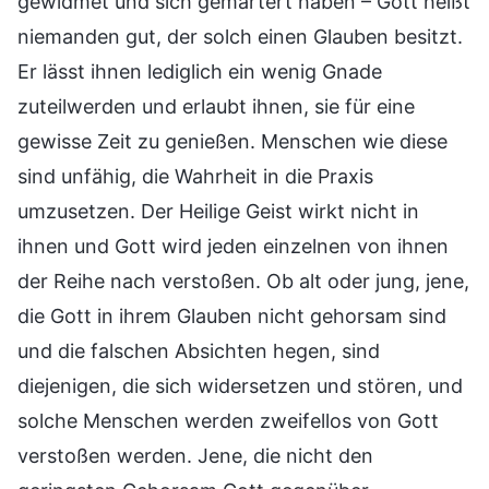
gewidmet und sich gemartert haben – Gott heißt
niemanden gut, der solch einen Glauben besitzt.
Er lässt ihnen lediglich ein wenig Gnade
zuteilwerden und erlaubt ihnen, sie für eine
gewisse Zeit zu genießen. Menschen wie diese
sind unfähig, die Wahrheit in die Praxis
umzusetzen. Der Heilige Geist wirkt nicht in
ihnen und Gott wird jeden einzelnen von ihnen
der Reihe nach verstoßen. Ob alt oder jung, jene,
die Gott in ihrem Glauben nicht gehorsam sind
und die falschen Absichten hegen, sind
diejenigen, die sich widersetzen und stören, und
solche Menschen werden zweifellos von Gott
verstoßen werden. Jene, die nicht den