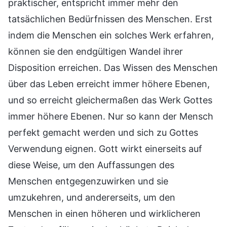
praktischer, entspricht immer mehr den
tatsächlichen Bedürfnissen des Menschen. Erst
indem die Menschen ein solches Werk erfahren,
können sie den endgültigen Wandel ihrer
Disposition erreichen. Das Wissen des Menschen
über das Leben erreicht immer höhere Ebenen,
und so erreicht gleichermaßen das Werk Gottes
immer höhere Ebenen. Nur so kann der Mensch
perfekt gemacht werden und sich zu Gottes
Verwendung eignen. Gott wirkt einerseits auf
diese Weise, um den Auffassungen des
Menschen entgegenzuwirken und sie
umzukehren, und andererseits, um den
Menschen in einen höheren und wirklicheren