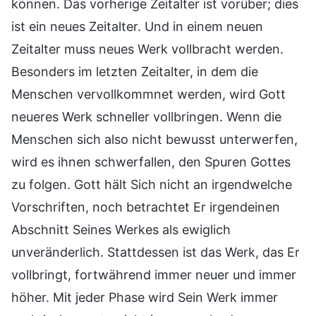
können. Das vorherige Zeitalter ist vorüber; dies
ist ein neues Zeitalter. Und in einem neuen
Zeitalter muss neues Werk vollbracht werden.
Besonders im letzten Zeitalter, in dem die
Menschen vervollkommnet werden, wird Gott
neueres Werk schneller vollbringen. Wenn die
Menschen sich also nicht bewusst unterwerfen,
wird es ihnen schwerfallen, den Spuren Gottes
zu folgen. Gott hält Sich nicht an irgendwelche
Vorschriften, noch betrachtet Er irgendeinen
Abschnitt Seines Werkes als ewiglich
unveränderlich. Stattdessen ist das Werk, das Er
vollbringt, fortwährend immer neuer und immer
höher. Mit jeder Phase wird Sein Werk immer