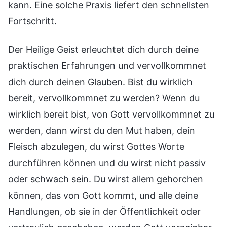
kann. Eine solche Praxis liefert den schnellsten
Fortschritt.
Der Heilige Geist erleuchtet dich durch deine
praktischen Erfahrungen und vervollkommnet
dich durch deinen Glauben. Bist du wirklich
bereit, vervollkommnet zu werden? Wenn du
wirklich bereit bist, von Gott vervollkommnet zu
werden, dann wirst du den Mut haben, dein
Fleisch abzulegen, du wirst Gottes Worte
durchführen können und du wirst nicht passiv
oder schwach sein. Du wirst allem gehorchen
können, das von Gott kommt, und alle deine
Handlungen, ob sie in der Öffentlichkeit oder