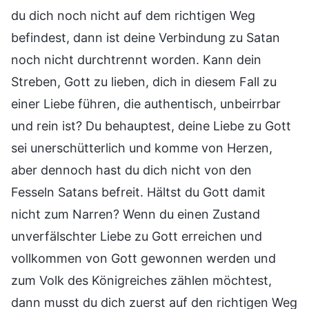
du dich noch nicht auf dem richtigen Weg
befindest, dann ist deine Verbindung zu Satan
noch nicht durchtrennt worden. Kann dein
Streben, Gott zu lieben, dich in diesem Fall zu
einer Liebe führen, die authentisch, unbeirrbar
und rein ist? Du behauptest, deine Liebe zu Gott
sei unerschütterlich und komme von Herzen,
aber dennoch hast du dich nicht von den
Fesseln Satans befreit. Hältst du Gott damit
nicht zum Narren? Wenn du einen Zustand
unverfälschter Liebe zu Gott erreichen und
vollkommen von Gott gewonnen werden und
zum Volk des Königreiches zählen möchtest,
dann musst du dich zuerst auf den richtigen Weg