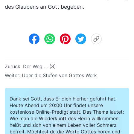
des Glaubens an Gott begeben.
Zurück:
Der Weg … (8)
Weiter:
Über die Stufen von Gottes Werk
Dank sei Gott, dass Er dich hierher geführt hat.
Heute Abend um 20:00 Uhr findet unsere
kostenlose Online-Predigt statt. Das Thema lautet:
Wie man die Wiederkunft des Herrn willkommen
heißt und sich von einem Leben voller Schmerz
befreit. Möchtest du die Worte Gottes hören und