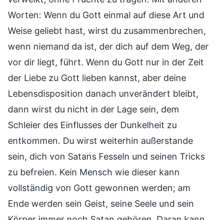
Worten: Wenn du Gott einmal auf diese Art und
Weise geliebt hast, wirst du zusammenbrechen,
wenn niemand da ist, der dich auf dem Weg, der
vor dir liegt, führt. Wenn du Gott nur in der Zeit
der Liebe zu Gott lieben kannst, aber deine
Lebensdisposition danach unverändert bleibt,
dann wirst du nicht in der Lage sein, dem
Schleier des Einflusses der Dunkelheit zu
entkommen. Du wirst weiterhin außerstande
sein, dich von Satans Fesseln und seinen Tricks
zu befreien. Kein Mensch wie dieser kann
vollständig von Gott gewonnen werden; am
Ende werden sein Geist, seine Seele und sein
Körper immer noch Satan gehören. Daran kann