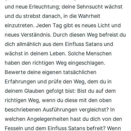
und neue Erleuchtung; deine Sehnsucht wächst
und du strebst danach, in die Wahrheit
einzutreten. Jeden Tag gibt es neues Licht und
neues Verständnis. Durch diesen Weg befreist du
dich allmählich aus dem Einfluss Satans und
wächst in deinem Leben. Solche Menschen
haben den richtigen Weg eingeschlagen.
Bewerte deine eigenen tatsächlichen
Erfahrungen und prüfe den Weg, dem du in
deinem Glauben gefolgt bist: Bist du auf dem
richtigen Weg, wenn du diese mit den oben
beschriebenen Ausführungen vergleichst? In
welchen Angelegenheiten hast du dich von den
Fesseln und dem Einfluss Satans befreit? Wenn