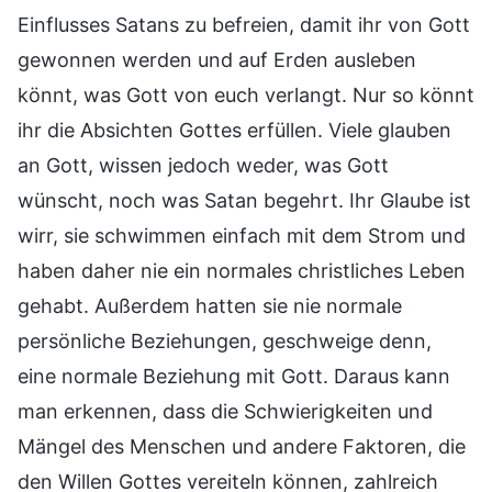
Einflusses Satans zu befreien, damit ihr von Gott
gewonnen werden und auf Erden ausleben
könnt, was Gott von euch verlangt. Nur so könnt
ihr die Absichten Gottes erfüllen. Viele glauben
an Gott, wissen jedoch weder, was Gott
wünscht, noch was Satan begehrt. Ihr Glaube ist
wirr, sie schwimmen einfach mit dem Strom und
haben daher nie ein normales christliches Leben
gehabt. Außerdem hatten sie nie normale
persönliche Beziehungen, geschweige denn,
eine normale Beziehung mit Gott. Daraus kann
man erkennen, dass die Schwierigkeiten und
Mängel des Menschen und andere Faktoren, die
den Willen Gottes vereiteln können, zahlreich