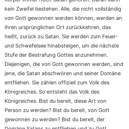
kein Zweifel bestehen. Alle, die nicht vollständig
von Gott gewonnen werden können, werden an
ihren ursprünglichen Ort zurückkehren, das
heißt, zurück zu Satan. Sie werden zum Feuer-
und Schwefelsee hinabsteigen, um die nächste
Stufe der Bestrafung Gottes anzunehmen.
Diejenigen, die von Gott gewonnen werden, sind
jene, die Satan abschwören und seiner Domäne
entfliehen. Sie zählen offiziell zum Volk des
Königreiches. So entsteht das Volk des
Königreiches. Bist du bereit, diese Art von
Person zu werden? Bist du bereit, von Gott
gewonnen zu werden? Bist du bereit, der
Domäne Satans zu entfliehen und zu Gott