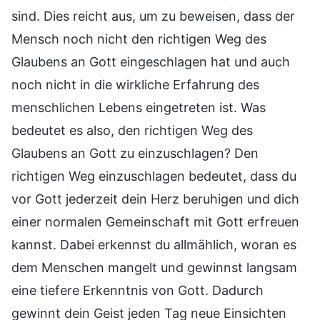
sind. Dies reicht aus, um zu beweisen, dass der
Mensch noch nicht den richtigen Weg des
Glaubens an Gott eingeschlagen hat und auch
noch nicht in die wirkliche Erfahrung des
menschlichen Lebens eingetreten ist. Was
bedeutet es also, den richtigen Weg des
Glaubens an Gott zu einzuschlagen? Den
richtigen Weg einzuschlagen bedeutet, dass du
vor Gott jederzeit dein Herz beruhigen und dich
einer normalen Gemeinschaft mit Gott erfreuen
kannst. Dabei erkennst du allmählich, woran es
dem Menschen mangelt und gewinnst langsam
eine tiefere Erkenntnis von Gott. Dadurch
gewinnt dein Geist jeden Tag neue Einsichten