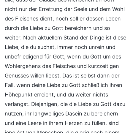
nicht nur der Errettung der Seele und dem Wohl
des Fleisches dient, noch soll er dessen Leben
durch die Liebe zu Gott bereichern und so
weiter. Nach aktuellem Stand der Dinge ist diese
Liebe, die du suchst, immer noch unrein und
unbefriedigend für Gott, wenn du Gott um des
Wohlergehens des Fleisches und kurzzeitigen
Genusses willen liebst. Das ist selbst dann der
Fall, wenn deine Liebe zu Gott schließlich ihren
Höhepunkt erreicht, und du weiter nichts
verlangst. Diejenigen, die die Liebe zu Gott dazu
nutzen, ihr langweiliges Dasein zu bereichern
und eine Leere in ihrem Herzen zu füllen, sind
jene Art von Menschen, die gierig nach einem