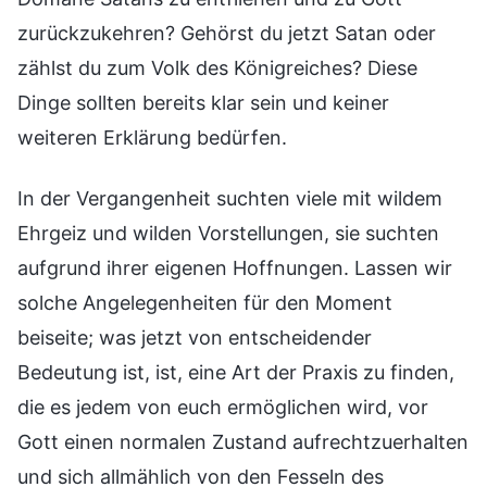
zurückzukehren? Gehörst du jetzt Satan oder
zählst du zum Volk des Königreiches? Diese
Dinge sollten bereits klar sein und keiner
weiteren Erklärung bedürfen.
In der Vergangenheit suchten viele mit wildem
Ehrgeiz und wilden Vorstellungen, sie suchten
aufgrund ihrer eigenen Hoffnungen. Lassen wir
solche Angelegenheiten für den Moment
beiseite; was jetzt von entscheidender
Bedeutung ist, ist, eine Art der Praxis zu finden,
die es jedem von euch ermöglichen wird, vor
Gott einen normalen Zustand aufrechtzuerhalten
und sich allmählich von den Fesseln des