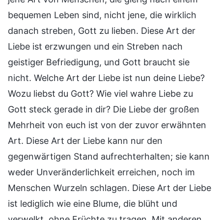
bequemen Leben sind, nicht jene, die wirklich
danach streben, Gott zu lieben. Diese Art der
Liebe ist erzwungen und ein Streben nach
geistiger Befriedigung, und Gott braucht sie
nicht. Welche Art der Liebe ist nun deine Liebe?
Wozu liebst du Gott? Wie viel wahre Liebe zu
Gott steck gerade in dir? Die Liebe der großen
Mehrheit von euch ist von der zuvor erwähnten
Art. Diese Art der Liebe kann nur den
gegenwärtigen Stand aufrechterhalten; sie kann
weder Unveränderlichkeit erreichen, noch im
Menschen Wurzeln schlagen. Diese Art der Liebe
ist lediglich wie eine Blume, die blüht und
verwelkt, ohne Früchte zu tragen. Mit anderen