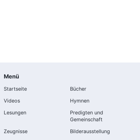
Menü
Startseite
Bücher
Videos
Hymnen
Lesungen
Predigten und
Gemeinschaft
Zeugnisse
Bilderausstellung