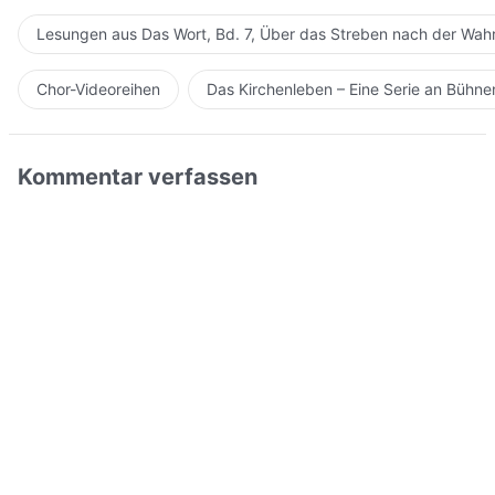
Lesungen aus Das Wort, Bd. 7, Über das Streben nach der Wahr
Chor-Videoreihen
Das Kirchenleben – Eine Serie an Bühn
Kommentar verfassen