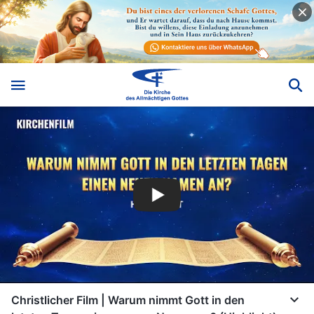
Christlicher Film | Warum nimmt Gott in den