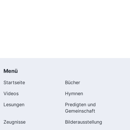
Menü
Startseite
Bücher
Videos
Hymnen
Lesungen
Predigten und
Gemeinschaft
Zeugnisse
Bilderausstellung