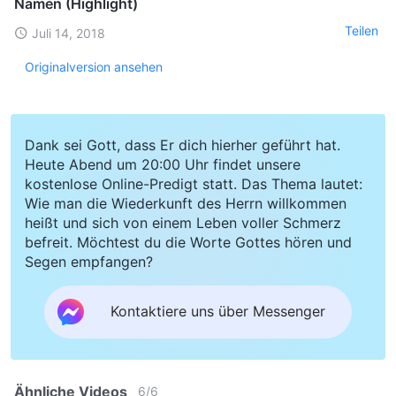
Namen (Highlight)
Teilen
Juli 14, 2018
Originalversion ansehen
Dank sei Gott, dass Er dich hierher geführt hat.
Heute Abend um 20:00 Uhr findet unsere
kostenlose Online-Predigt statt. Das Thema lautet:
Wie man die Wiederkunft des Herrn willkommen
heißt und sich von einem Leben voller Schmerz
befreit. Möchtest du die Worte Gottes hören und
Segen empfangen?
Kontaktiere uns über Messenger
Ähnliche Videos
6
/
6