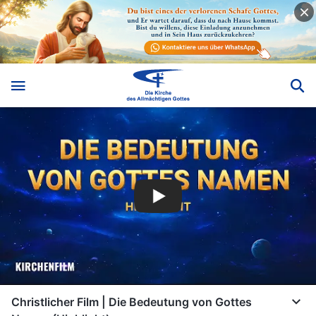
Christlicher Film | Die Bedeutung von Gottes