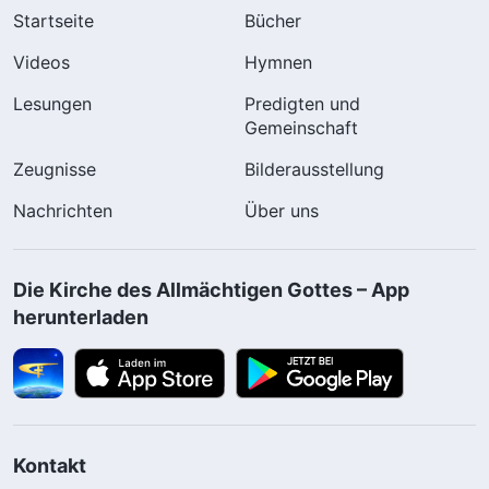
Startseite
Bücher
Videos
Hymnen
Lesungen
Predigten und
Gemeinschaft
Zeugnisse
Bilderausstellung
Nachrichten
Über uns
Die Kirche des Allmächtigen Gottes – App
herunterladen
Kontakt