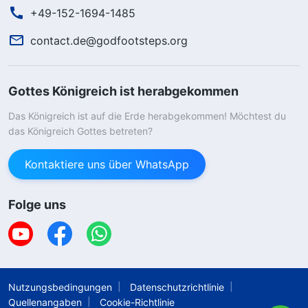
+49-152-1694-1485
contact.de@godfootsteps.org
Gottes Königreich ist herabgekommen
Das Königreich ist auf die Erde herabgekommen! Möchtest du
das Königreich Gottes betreten?
Kontaktiere uns über WhatsApp
Folge uns
Nutzungsbedingungen
Datenschutzrichtlinie
Quellenangaben
Cookie-Richtlinie