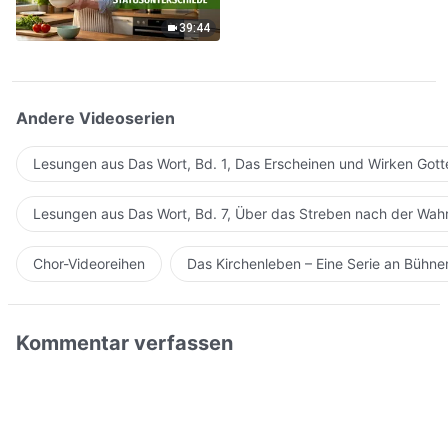
verschiedenen Pflichten
gibt es keine
39:44
Statusunterschiede
Andere Videoserien
Lesungen aus Das Wort, Bd. 1, Das Erscheinen und Wirken Gott
Lesungen aus Das Wort, Bd. 7, Über das Streben nach der Wahr
Chor-Videoreihen
Das Kirchenleben – Eine Serie an Bühn
Kommentar verfassen