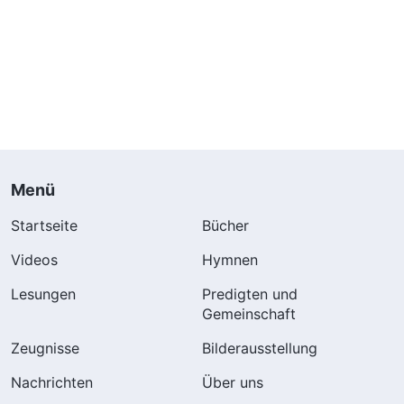
Menü
Startseite
Bücher
Videos
Hymnen
Lesungen
Predigten und
Gemeinschaft
Zeugnisse
Bilderausstellung
Nachrichten
Über uns