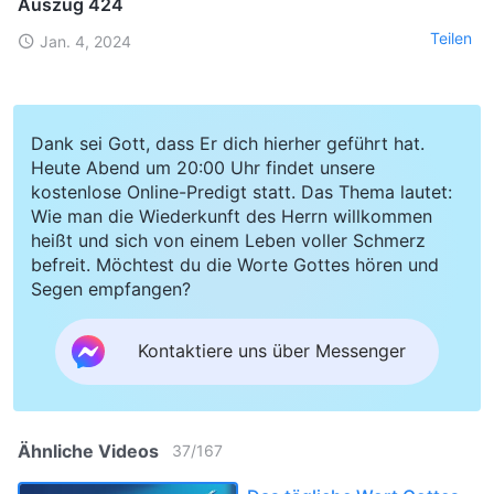
Auszug 424
Teilen
Jan. 4, 2024
Dank sei Gott, dass Er dich hierher geführt hat.
Heute Abend um 20:00 Uhr findet unsere
kostenlose Online-Predigt statt. Das Thema lautet:
Wie man die Wiederkunft des Herrn willkommen
heißt und sich von einem Leben voller Schmerz
befreit. Möchtest du die Worte Gottes hören und
Segen empfangen?
Kontaktiere uns über Messenger
Ähnliche Videos
37
/
167