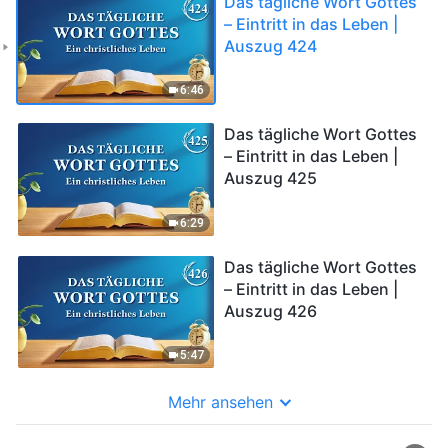
Das tägliche Wort Gottes
– Eintritt in das Leben |
Auszug 424
6:46
Das tägliche Wort Gottes
– Eintritt in das Leben |
Auszug 425
6:29
Das tägliche Wort Gottes
– Eintritt in das Leben |
Auszug 426
5:47
Mehr ansehen