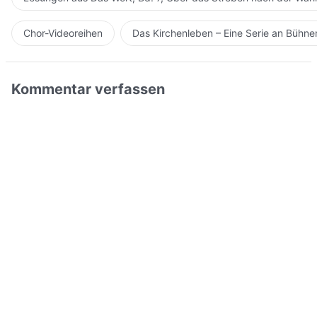
Chor-Videoreihen
Das Kirchenleben – Eine Serie an Bühn
Kommentar verfassen