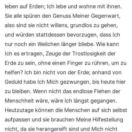
leben auf Erden; Ich lebe und wohne mit ihnen.
Sie alle spüren den Genuss Meiner Gegenwart,
also sind sie nicht willens, grundlos zu gehen,
und würden stattdessen bevorzugen, dass Ich
nur noch ein Weilchen länger bliebe. Wie kann
Ich es ertragen, Zeuge der Trostlosigkeit der
Erde zu sein, ohne einen Finger zu rühren, um zu
helfen? Ich bin nicht von der Erde; anhand von
Geduld habe Ich Mich gezwungen, bis heute hier
zu bleiben. Wenn nicht das endlose Flehen der
Menschheit wäre, wäre Ich längst gegangen.
Heutzutage können die Menschen auf sich selbst
aufpassen und sie brauchen Meine Hilfestellung
nicht, da sie herangereift sind und Mich nicht