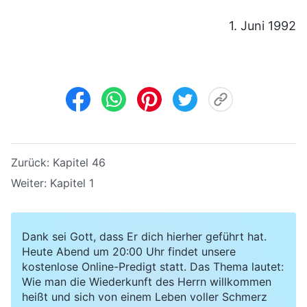
1. Juni 1992
Zurück:
Kapitel 46
Weiter:
Kapitel 1
Dank sei Gott, dass Er dich hierher geführt hat.
Heute Abend um 20:00 Uhr findet unsere
kostenlose Online-Predigt statt. Das Thema lautet:
Wie man die Wiederkunft des Herrn willkommen
heißt und sich von einem Leben voller Schmerz