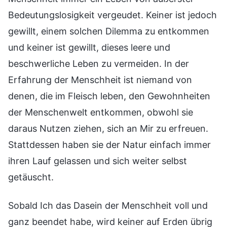
Bedeutungslosigkeit vergeudet. Keiner ist jedoch
gewillt, einem solchen Dilemma zu entkommen
und keiner ist gewillt, dieses leere und
beschwerliche Leben zu vermeiden. In der
Erfahrung der Menschheit ist niemand von
denen, die im Fleisch leben, den Gewohnheiten
der Menschenwelt entkommen, obwohl sie
daraus Nutzen ziehen, sich an Mir zu erfreuen.
Stattdessen haben sie der Natur einfach immer
ihren Lauf gelassen und sich weiter selbst
getäuscht.
Sobald Ich das Dasein der Menschheit voll und
ganz beendet habe, wird keiner auf Erden übrig