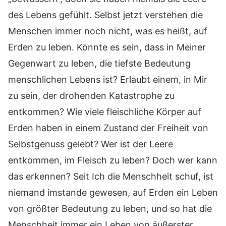
des Lebens gefühlt. Selbst jetzt verstehen die
Menschen immer noch nicht, was es heißt, auf
Erden zu leben. Könnte es sein, dass in Meiner
Gegenwart zu leben, die tiefste Bedeutung
menschlichen Lebens ist? Erlaubt einem, in Mir
zu sein, der drohenden Katastrophe zu
entkommen? Wie viele fleischliche Körper auf
Erden haben in einem Zustand der Freiheit von
Selbstgenuss gelebt? Wer ist der Leere
entkommen, im Fleisch zu leben? Doch wer kann
das erkennen? Seit Ich die Menschheit schuf, ist
niemand imstande gewesen, auf Erden ein Leben
von größter Bedeutung zu leben, und so hat die
Menschheit immer ein Leben von äußerster