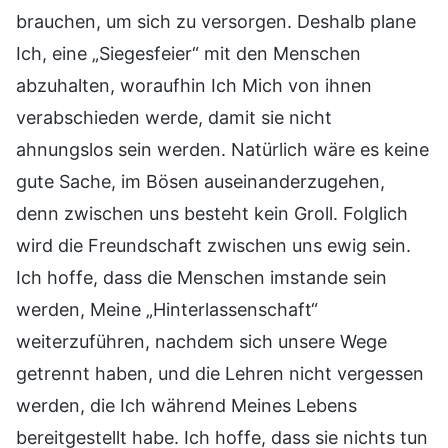
brauchen, um sich zu versorgen. Deshalb plane
Ich, eine „Siegesfeier“ mit den Menschen
abzuhalten, woraufhin Ich Mich von ihnen
verabschieden werde, damit sie nicht
ahnungslos sein werden. Natürlich wäre es keine
gute Sache, im Bösen auseinanderzugehen,
denn zwischen uns besteht kein Groll. Folglich
wird die Freundschaft zwischen uns ewig sein.
Ich hoffe, dass die Menschen imstande sein
werden, Meine „Hinterlassenschaft“
weiterzuführen, nachdem sich unsere Wege
getrennt haben, und die Lehren nicht vergessen
werden, die Ich während Meines Lebens
bereitgestellt habe. Ich hoffe, dass sie nichts tun