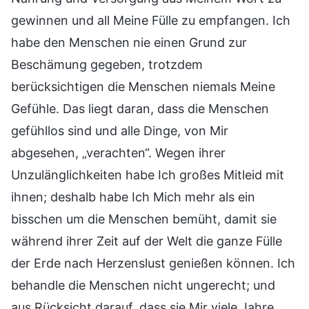
gewinnen und all Meine Fülle zu empfangen. Ich
habe den Menschen nie einen Grund zur
Beschämung gegeben, trotzdem
berücksichtigen die Menschen niemals Meine
Gefühle. Das liegt daran, dass die Menschen
gefühllos sind und alle Dinge, von Mir
abgesehen, „verachten“. Wegen ihrer
Unzulänglichkeiten habe Ich großes Mitleid mit
ihnen; deshalb habe Ich Mich mehr als ein
bisschen um die Menschen bemüht, damit sie
während ihrer Zeit auf der Welt die ganze Fülle
der Erde nach Herzenslust genießen können. Ich
behandle die Menschen nicht ungerecht; und
aus Rücksicht darauf, dass sie Mir viele Jahre