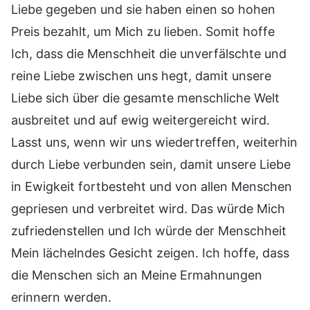
Liebe gegeben und sie haben einen so hohen
Preis bezahlt, um Mich zu lieben. Somit hoffe
Ich, dass die Menschheit die unverfälschte und
reine Liebe zwischen uns hegt, damit unsere
Liebe sich über die gesamte menschliche Welt
ausbreitet und auf ewig weitergereicht wird.
Lasst uns, wenn wir uns wiedertreffen, weiterhin
durch Liebe verbunden sein, damit unsere Liebe
in Ewigkeit fortbesteht und von allen Menschen
gepriesen und verbreitet wird. Das würde Mich
zufriedenstellen und Ich würde der Menschheit
Mein lächelndes Gesicht zeigen. Ich hoffe, dass
die Menschen sich an Meine Ermahnungen
erinnern werden.