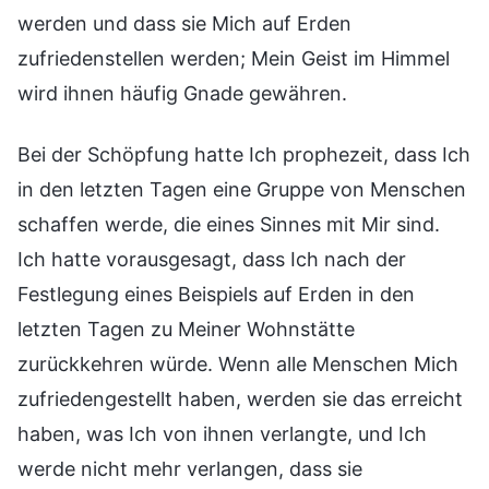
werden und dass sie Mich auf Erden
zufriedenstellen werden; Mein Geist im Himmel
wird ihnen häufig Gnade gewähren.
Bei der Schöpfung hatte Ich prophezeit, dass Ich
in den letzten Tagen eine Gruppe von Menschen
schaffen werde, die eines Sinnes mit Mir sind.
Ich hatte vorausgesagt, dass Ich nach der
Festlegung eines Beispiels auf Erden in den
letzten Tagen zu Meiner Wohnstätte
zurückkehren würde. Wenn alle Menschen Mich
zufriedengestellt haben, werden sie das erreicht
haben, was Ich von ihnen verlangte, und Ich
werde nicht mehr verlangen, dass sie