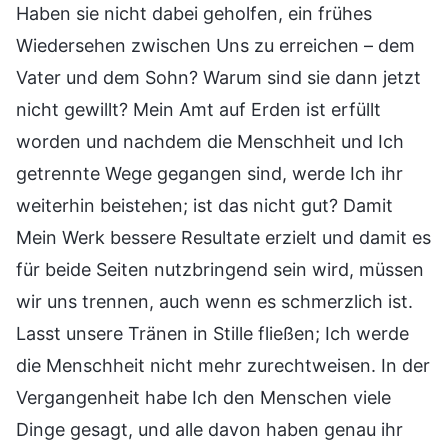
Haben sie nicht dabei geholfen, ein frühes
Wiedersehen zwischen Uns zu erreichen – dem
Vater und dem Sohn? Warum sind sie dann jetzt
nicht gewillt? Mein Amt auf Erden ist erfüllt
worden und nachdem die Menschheit und Ich
getrennte Wege gegangen sind, werde Ich ihr
weiterhin beistehen; ist das nicht gut? Damit
Mein Werk bessere Resultate erzielt und damit es
für beide Seiten nutzbringend sein wird, müssen
wir uns trennen, auch wenn es schmerzlich ist.
Lasst unsere Tränen in Stille fließen; Ich werde
die Menschheit nicht mehr zurechtweisen. In der
Vergangenheit habe Ich den Menschen viele
Dinge gesagt, und alle davon haben genau ihr