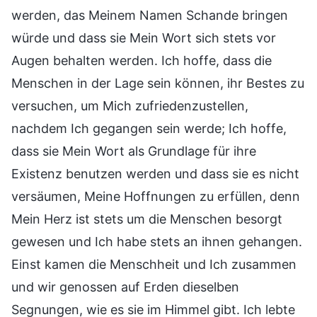
werden, das Meinem Namen Schande bringen
würde und dass sie Mein Wort sich stets vor
Augen behalten werden. Ich hoffe, dass die
Menschen in der Lage sein können, ihr Bestes zu
versuchen, um Mich zufriedenzustellen,
nachdem Ich gegangen sein werde; Ich hoffe,
dass sie Mein Wort als Grundlage für ihre
Existenz benutzen werden und dass sie es nicht
versäumen, Meine Hoffnungen zu erfüllen, denn
Mein Herz ist stets um die Menschen besorgt
gewesen und Ich habe stets an ihnen gehangen.
Einst kamen die Menschheit und Ich zusammen
und wir genossen auf Erden dieselben
Segnungen, wie es sie im Himmel gibt. Ich lebte