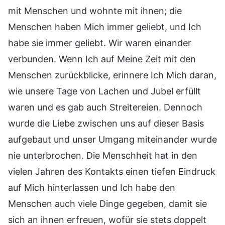
mit Menschen und wohnte mit ihnen; die
Menschen haben Mich immer geliebt, und Ich
habe sie immer geliebt. Wir waren einander
verbunden. Wenn Ich auf Meine Zeit mit den
Menschen zurückblicke, erinnere Ich Mich daran,
wie unsere Tage von Lachen und Jubel erfüllt
waren und es gab auch Streitereien. Dennoch
wurde die Liebe zwischen uns auf dieser Basis
aufgebaut und unser Umgang miteinander wurde
nie unterbrochen. Die Menschheit hat in den
vielen Jahren des Kontakts einen tiefen Eindruck
auf Mich hinterlassen und Ich habe den
Menschen auch viele Dinge gegeben, damit sie
sich an ihnen erfreuen, wofür sie stets doppelt