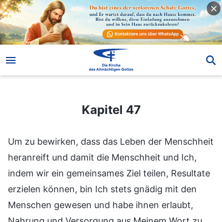
Kapitel 47
Kapitel 47
Um zu bewirken, dass das Leben der Menschheit
heranreift und damit die Menschheit und Ich,
indem wir ein gemeinsames Ziel teilen, Resultate
erzielen können, bin Ich stets gnädig mit den
Menschen gewesen und habe ihnen erlaubt,
Nahrung und Versorgung aus Meinem Wort zu