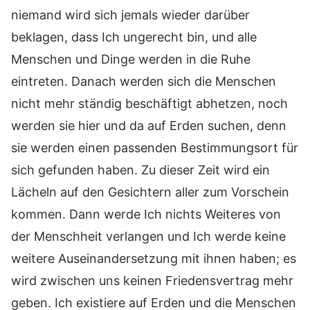
niemand wird sich jemals wieder darüber
beklagen, dass Ich ungerecht bin, und alle
Menschen und Dinge werden in die Ruhe
eintreten. Danach werden sich die Menschen
nicht mehr ständig beschäftigt abhetzen, noch
werden sie hier und da auf Erden suchen, denn
sie werden einen passenden Bestimmungsort für
sich gefunden haben. Zu dieser Zeit wird ein
Lächeln auf den Gesichtern aller zum Vorschein
kommen. Dann werde Ich nichts Weiteres von
der Menschheit verlangen und Ich werde keine
weitere Auseinandersetzung mit ihnen haben; es
wird zwischen uns keinen Friedensvertrag mehr
geben. Ich existiere auf Erden und die Menschen