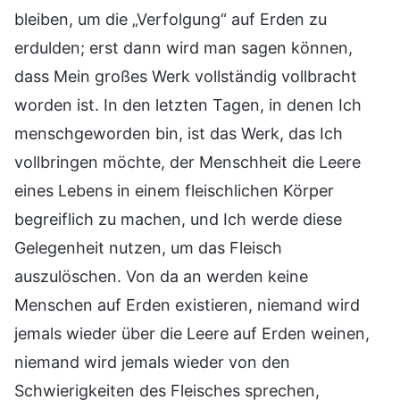
bleiben, um die „Verfolgung“ auf Erden zu
erdulden; erst dann wird man sagen können,
dass Mein großes Werk vollständig vollbracht
worden ist. In den letzten Tagen, in denen Ich
menschgeworden bin, ist das Werk, das Ich
vollbringen möchte, der Menschheit die Leere
eines Lebens in einem fleischlichen Körper
begreiflich zu machen, und Ich werde diese
Gelegenheit nutzen, um das Fleisch
auszulöschen. Von da an werden keine
Menschen auf Erden existieren, niemand wird
jemals wieder über die Leere auf Erden weinen,
niemand wird jemals wieder von den
Schwierigkeiten des Fleisches sprechen,