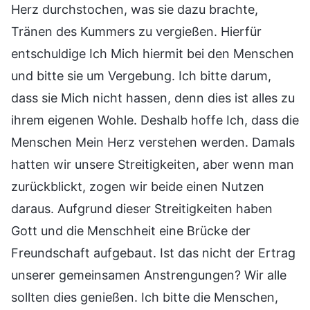
Herz durchstochen, was sie dazu brachte,
Tränen des Kummers zu vergießen. Hierfür
entschuldige Ich Mich hiermit bei den Menschen
und bitte sie um Vergebung. Ich bitte darum,
dass sie Mich nicht hassen, denn dies ist alles zu
ihrem eigenen Wohle. Deshalb hoffe Ich, dass die
Menschen Mein Herz verstehen werden. Damals
hatten wir unsere Streitigkeiten, aber wenn man
zurückblickt, zogen wir beide einen Nutzen
daraus. Aufgrund dieser Streitigkeiten haben
Gott und die Menschheit eine Brücke der
Freundschaft aufgebaut. Ist das nicht der Ertrag
unserer gemeinsamen Anstrengungen? Wir alle
sollten dies genießen. Ich bitte die Menschen,