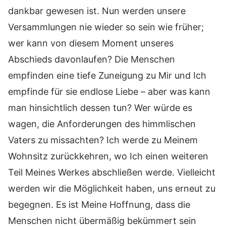
dankbar gewesen ist. Nun werden unsere
Versammlungen nie wieder so sein wie früher;
wer kann von diesem Moment unseres
Abschieds davonlaufen? Die Menschen
empfinden eine tiefe Zuneigung zu Mir und Ich
empfinde für sie endlose Liebe – aber was kann
man hinsichtlich dessen tun? Wer würde es
wagen, die Anforderungen des himmlischen
Vaters zu missachten? Ich werde zu Meinem
Wohnsitz zurückkehren, wo Ich einen weiteren
Teil Meines Werkes abschließen werde. Vielleicht
werden wir die Möglichkeit haben, uns erneut zu
begegnen. Es ist Meine Hoffnung, dass die
Menschen nicht übermäßig bekümmert sein