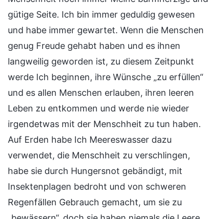
gütige Seite. Ich bin immer geduldig gewesen
und habe immer gewartet. Wenn die Menschen
genug Freude gehabt haben und es ihnen
langweilig geworden ist, zu diesem Zeitpunkt
werde Ich beginnen, ihre Wünsche „zu erfüllen“
und es allen Menschen erlauben, ihren leeren
Leben zu entkommen und werde nie wieder
irgendetwas mit der Menschheit zu tun haben.
Auf Erden habe Ich Meereswasser dazu
verwendet, die Menschheit zu verschlingen,
habe sie durch Hungersnot gebändigt, mit
Insektenplagen bedroht und von schweren
Regenfällen Gebrauch gemacht, um sie zu
„bewässern“, doch sie haben niemals die Leere