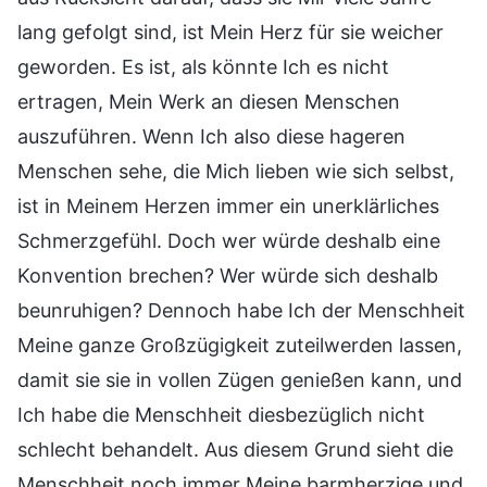
lang gefolgt sind, ist Mein Herz für sie weicher
geworden. Es ist, als könnte Ich es nicht
ertragen, Mein Werk an diesen Menschen
auszuführen. Wenn Ich also diese hageren
Menschen sehe, die Mich lieben wie sich selbst,
ist in Meinem Herzen immer ein unerklärliches
Schmerzgefühl. Doch wer würde deshalb eine
Konvention brechen? Wer würde sich deshalb
beunruhigen? Dennoch habe Ich der Menschheit
Meine ganze Großzügigkeit zuteilwerden lassen,
damit sie sie in vollen Zügen genießen kann, und
Ich habe die Menschheit diesbezüglich nicht
schlecht behandelt. Aus diesem Grund sieht die
Menschheit noch immer Meine barmherzige und