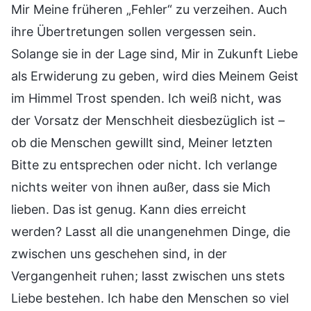
Mir Meine früheren „Fehler“ zu verzeihen. Auch
ihre Übertretungen sollen vergessen sein.
Solange sie in der Lage sind, Mir in Zukunft Liebe
als Erwiderung zu geben, wird dies Meinem Geist
im Himmel Trost spenden. Ich weiß nicht, was
der Vorsatz der Menschheit diesbezüglich ist –
ob die Menschen gewillt sind, Meiner letzten
Bitte zu entsprechen oder nicht. Ich verlange
nichts weiter von ihnen außer, dass sie Mich
lieben. Das ist genug. Kann dies erreicht
werden? Lasst all die unangenehmen Dinge, die
zwischen uns geschehen sind, in der
Vergangenheit ruhen; lasst zwischen uns stets
Liebe bestehen. Ich habe den Menschen so viel