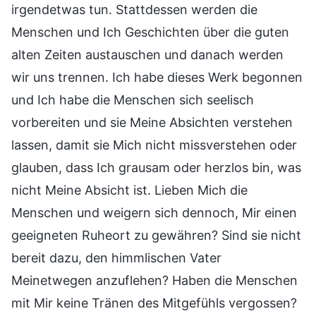
irgendetwas tun. Stattdessen werden die
Menschen und Ich Geschichten über die guten
alten Zeiten austauschen und danach werden
wir uns trennen. Ich habe dieses Werk begonnen
und Ich habe die Menschen sich seelisch
vorbereiten und sie Meine Absichten verstehen
lassen, damit sie Mich nicht missverstehen oder
glauben, dass Ich grausam oder herzlos bin, was
nicht Meine Absicht ist. Lieben Mich die
Menschen und weigern sich dennoch, Mir einen
geeigneten Ruheort zu gewähren? Sind sie nicht
bereit dazu, den himmlischen Vater
Meinetwegen anzuflehen? Haben die Menschen
mit Mir keine Tränen des Mitgefühls vergossen?