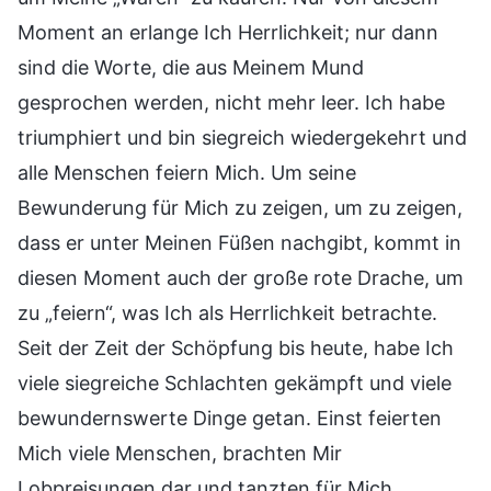
Moment an erlange Ich Herrlichkeit; nur dann
sind die Worte, die aus Meinem Mund
gesprochen werden, nicht mehr leer. Ich habe
triumphiert und bin siegreich wiedergekehrt und
alle Menschen feiern Mich. Um seine
Bewunderung für Mich zu zeigen, um zu zeigen,
dass er unter Meinen Füßen nachgibt, kommt in
diesen Moment auch der große rote Drache, um
zu „feiern“, was Ich als Herrlichkeit betrachte.
Seit der Zeit der Schöpfung bis heute, habe Ich
viele siegreiche Schlachten gekämpft und viele
bewundernswerte Dinge getan. Einst feierten
Mich viele Menschen, brachten Mir
Lobpreisungen dar und tanzten für Mich.