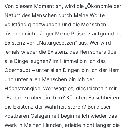
Von diesem Moment an, wird die „Ökonomie der
Natur“ des Menschen durch Meine Worte
vollständig bezwungen und die Menschen
löschen nicht länger Meine Präsenz aufgrund der
Existenz von „Naturgesetzen“ aus. Wer wird
jemals wieder die Existenz des Herrschers über
alle Dinge leugnen? Im Himmel bin Ich das
Oberhaupt – unter allen Dingen bin Ich der Herr
und unter allen Menschen bin Ich der
Höchstrangige. Wer wagt es, dies leichthin mit
„Farbe“ zu übertünchen? Könnten Falschheiten
die Existenz der Wahrheit stören? Bei dieser
kostbaren Gelegenheit beginne Ich wieder das
Werk in Meinen Händen, erleide nicht länger die