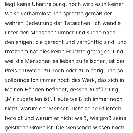
liegt keine Übertreibung, noch wird es in keiner
Weise verharmlost. Ich spreche gemäß der
wahren Bedeutung der Tatsachen. Ich wandle
unter den Menschen umher und suche nach
denjenigen, die gerecht und vernünftig sind, und
trotzdem hat dies keine Früchte getragen. Und
weil die Menschen es lieben zu feilschen, ist der
Preis entweder zu hoch oder zu niedrig, und so
vollbringe Ich immer noch das Werk, das sich in
Meinen Händen befindet, dessen Ausführung
„Mir zugefallen ist“. Heute weiß Ich immer noch
nicht, warum der Mensch nicht seine Pflichten
befolgt und warum er nicht weiß, wie groß seine
geistliche Größe ist. Die Menschen wissen noch