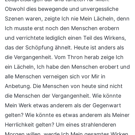
Obwohl dies bewegende und unvergessliche
Szenen waren, zeigte Ich nie Mein Lächeln, denn
Ich musste erst noch den Menschen erobern
und verrichtete lediglich einen Teil des Wirkens,
das der Schöpfung ähnelt. Heute ist anders als
die Vergangenheit. Vom Thron herab zeige Ich
ein Lächeln, Ich habe den Menschen erobert und
alle Menschen verneigen sich vor Mir in
Anbetung. Die Menschen von heute sind nicht
die Menschen der Vergangenheit. Wie könnte
Mein Werk etwas anderem als der Gegenwart
gelten? Wie könnte es etwas anderem als Meiner
Herrlichkeit gelten? Um eines strahlenderen
Morgen willen, werde Ich Mein gesamtes Wirken