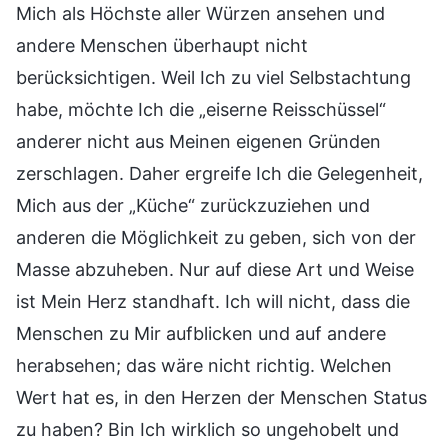
Mich als Höchste aller Würzen ansehen und
andere Menschen überhaupt nicht
berücksichtigen. Weil Ich zu viel Selbstachtung
habe, möchte Ich die „eiserne Reisschüssel“
anderer nicht aus Meinen eigenen Gründen
zerschlagen. Daher ergreife Ich die Gelegenheit,
Mich aus der „Küche“ zurückzuziehen und
anderen die Möglichkeit zu geben, sich von der
Masse abzuheben. Nur auf diese Art und Weise
ist Mein Herz standhaft. Ich will nicht, dass die
Menschen zu Mir aufblicken und auf andere
herabsehen; das wäre nicht richtig. Welchen
Wert hat es, in den Herzen der Menschen Status
zu haben? Bin Ich wirklich so ungehobelt und