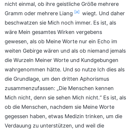
nicht einmal, ob ihre geistliche Größe mehrere
[a]
Gramm oder mehrere Liang
wiegt. Und daher
beschwatzen sie Mich noch immer. Es ist, als
wäre Mein gesamtes Wirken vergebens
gewesen, als ob Meine Worte nur ein Echo im
weiten Gebirge wären und als ob niemand jemals
die Wurzeln Meiner Worte und Kundgebungen
wahrgenommen hätte. Und so nutze Ich dies als
die Grundlage, um den dritten Aphorismus
zusammenzufassen: „Die Menschen kennen
Mich nicht, denn sie sehen Mich nicht.“ Es ist, als
ob die Menschen, nachdem sie Meine Worte
gegessen haben, etwas Medizin trinken, um die
Verdauung zu unterstützen, und weil die