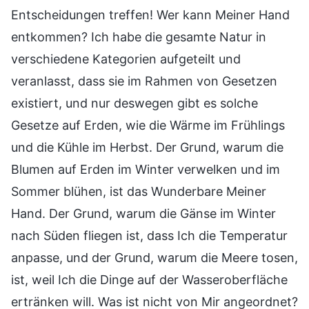
Entscheidungen treffen! Wer kann Meiner Hand
entkommen? Ich habe die gesamte Natur in
verschiedene Kategorien aufgeteilt und
veranlasst, dass sie im Rahmen von Gesetzen
existiert, und nur deswegen gibt es solche
Gesetze auf Erden, wie die Wärme im Frühlings
und die Kühle im Herbst. Der Grund, warum die
Blumen auf Erden im Winter verwelken und im
Sommer blühen, ist das Wunderbare Meiner
Hand. Der Grund, warum die Gänse im Winter
nach Süden fliegen ist, dass Ich die Temperatur
anpasse, und der Grund, warum die Meere tosen,
ist, weil Ich die Dinge auf der Wasseroberfläche
ertränken will. Was ist nicht von Mir angeordnet?