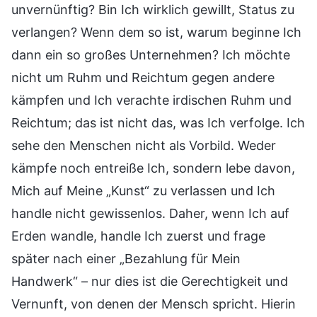
unvernünftig? Bin Ich wirklich gewillt, Status zu
verlangen? Wenn dem so ist, warum beginne Ich
dann ein so großes Unternehmen? Ich möchte
nicht um Ruhm und Reichtum gegen andere
kämpfen und Ich verachte irdischen Ruhm und
Reichtum; das ist nicht das, was Ich verfolge. Ich
sehe den Menschen nicht als Vorbild. Weder
kämpfe noch entreiße Ich, sondern lebe davon,
Mich auf Meine „Kunst“ zu verlassen und Ich
handle nicht gewissenlos. Daher, wenn Ich auf
Erden wandle, handle Ich zuerst und frage
später nach einer „Bezahlung für Mein
Handwerk“ – nur dies ist die Gerechtigkeit und
Vernunft, von denen der Mensch spricht. Hierin