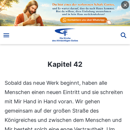
Kapitel 42
Kapitel 42
Sobald das neue Werk beginnt, haben alle
Menschen einen neuen Eintritt und sie schreiten
mit Mir Hand in Hand voran. Wir gehen
gemeinsam auf der großen Straße des
Königreiches und zwischen dem Menschen und
Mir besteht solch eine enge Vertrautheit. Um