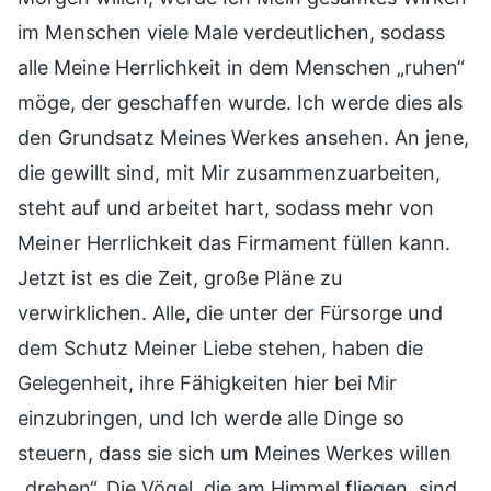
im Menschen viele Male verdeutlichen, sodass
alle Meine Herrlichkeit in dem Menschen „ruhen“
möge, der geschaffen wurde. Ich werde dies als
den Grundsatz Meines Werkes ansehen. An jene,
die gewillt sind, mit Mir zusammenzuarbeiten,
steht auf und arbeitet hart, sodass mehr von
Meiner Herrlichkeit das Firmament füllen kann.
Jetzt ist es die Zeit, große Pläne zu
verwirklichen. Alle, die unter der Fürsorge und
dem Schutz Meiner Liebe stehen, haben die
Gelegenheit, ihre Fähigkeiten hier bei Mir
einzubringen, und Ich werde alle Dinge so
steuern, dass sie sich um Meines Werkes willen
„drehen“. Die Vögel, die am Himmel fliegen, sind