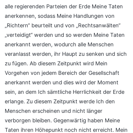
alle regierenden Parteien der Erde Meine Taten
anerkennen, sodass Meine Handlungen von
„Richtern“ beurteilt und von „Rechtsanwälten“
„verteidigt“ werden und so werden Meine Taten
anerkannt werden, wodurch alle Menschen
veranlasst werden, ihr Haupt zu senken und sich
zu fügen. Ab diesem Zeitpunkt wird Mein
Vorgehen von jedem Bereich der Gesellschaft
anerkannt werden und dies wird der Moment
sein, an dem Ich sämtliche Herrlichkeit der Erde
erlange. Zu diesem Zeitpunkt werde Ich den
Menschen erscheinen und nicht länger
verborgen bleiben. Gegenwärtig haben Meine
Taten ihren Höhepunkt noch nicht erreicht. Mein