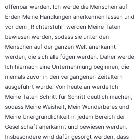
offenbar werden. Ich werde die Menschen auf
Erden Meine Handlungen anerkennen lassen und
vor dem „Richterstuhl“ werden Meine Taten
bewiesen werden, sodass sie unter den
Menschen auf der ganzen Welt anerkannt
werden, die sich alle fügen werden. Daher werde
Ich hiernach eine Unternehmung beginnen, die
niemals zuvor in den vergangenen Zeitaltern
ausgeführt wurde. Von heute an werde Ich
Meine Taten Schritt für Schritt deutlich machen,
sodass Meine Weisheit, Mein Wunderbares und
Meine Unergründlichkeit in jedem Bereich der
Gesellschaft anerkannt und bewiesen werden.
Insbesondere wird dafür gesorgt werden, dass