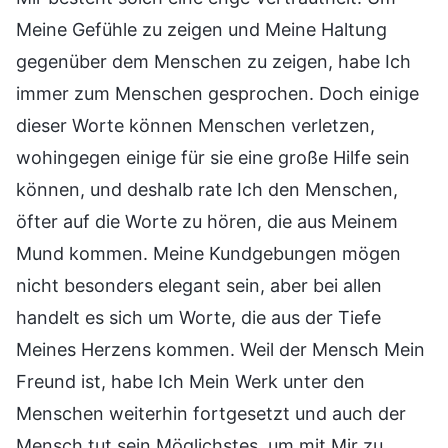
Meine Gefühle zu zeigen und Meine Haltung
gegenüber dem Menschen zu zeigen, habe Ich
immer zum Menschen gesprochen. Doch einige
dieser Worte können Menschen verletzen,
wohingegen einige für sie eine große Hilfe sein
können, und deshalb rate Ich den Menschen,
öfter auf die Worte zu hören, die aus Meinem
Mund kommen. Meine Kundgebungen mögen
nicht besonders elegant sein, aber bei allen
handelt es sich um Worte, die aus der Tiefe
Meines Herzens kommen. Weil der Mensch Mein
Freund ist, habe Ich Mein Werk unter den
Menschen weiterhin fortgesetzt und auch der
Mensch tut sein Möglichstes, um mit Mir zu