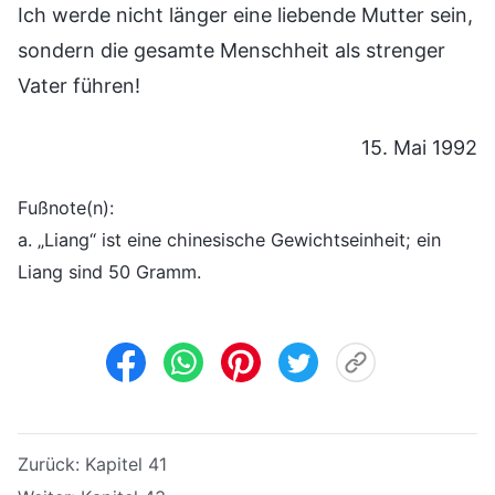
Ich werde nicht länger eine liebende Mutter sein,
sondern die gesamte Menschheit als strenger
Vater führen!
15. Mai 1992
Fußnote(n):
a. „Liang“ ist eine chinesische Gewichtseinheit; ein
Liang sind 50 Gramm.
Zurück:
Kapitel 41