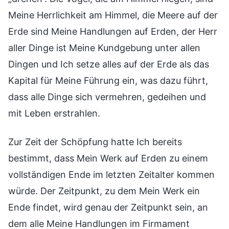
Meine Herrlichkeit am Himmel, die Meere auf der
Erde sind Meine Handlungen auf Erden, der Herr
aller Dinge ist Meine Kundgebung unter allen
Dingen und Ich setze alles auf der Erde als das
Kapital für Meine Führung ein, was dazu führt,
dass alle Dinge sich vermehren, gedeihen und
mit Leben erstrahlen.
Zur Zeit der Schöpfung hatte Ich bereits
bestimmt, dass Mein Werk auf Erden zu einem
vollständigen Ende im letzten Zeitalter kommen
würde. Der Zeitpunkt, zu dem Mein Werk ein
Ende findet, wird genau der Zeitpunkt sein, an
dem alle Meine Handlungen im Firmament