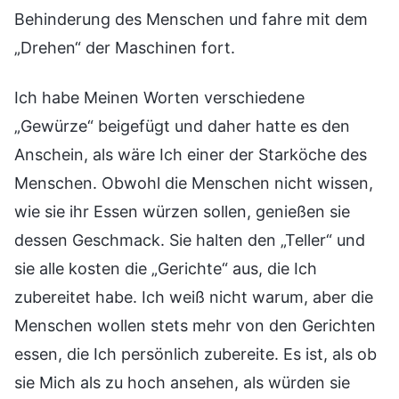
Behinderung des Menschen und fahre mit dem
„Drehen“ der Maschinen fort.
Ich habe Meinen Worten verschiedene
„Gewürze“ beigefügt und daher hatte es den
Anschein, als wäre Ich einer der Starköche des
Menschen. Obwohl die Menschen nicht wissen,
wie sie ihr Essen würzen sollen, genießen sie
dessen Geschmack. Sie halten den „Teller“ und
sie alle kosten die „Gerichte“ aus, die Ich
zubereitet habe. Ich weiß nicht warum, aber die
Menschen wollen stets mehr von den Gerichten
essen, die Ich persönlich zubereite. Es ist, als ob
sie Mich als zu hoch ansehen, als würden sie