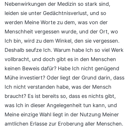
Nebenwirkungen der Medizin so stark sind,
leiden sie unter Gedächtnisverlust, und so
werden Meine Worte zu dem, was von der
Menschheit vergessen wurde, und der Ort, wo
Ich bin, wird zu dem Winkel, den sie vergessen.
Deshalb seufze Ich. Warum habe Ich so viel Werk
vollbracht, und doch gibt es in den Menschen
keinen Beweis dafür? Habe Ich nicht genügend
Mühe investiert? Oder liegt der Grund darin, dass
Ich nicht verstanden habe, was der Mensch
braucht? Es ist bereits so, dass es nichts gibt,
was Ich in dieser Angelegenheit tun kann, und
Meine einzige Wahl liegt in der Nutzung Meiner
amtlichen Erlasse zur Eroberung aller Menschen.