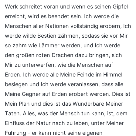
Werk schreitet voran und wenn es seinen Gipfel
erreicht, wird es beendet sein. Ich werde die
Menschen aller Nationen vollständig erobern, Ich
werde wilde Bestien zähmen, sodass sie vor Mir
so zahm wie Lämmer werden, und Ich werde
den großen roten Drachen dazu bringen, sich
Mir zu unterwerfen, wie die Menschen auf
Erden. Ich werde alle Meine Feinde im Himmel
besiegen und Ich werde veranlassen, dass alle
Meine Gegner auf Erden erobert werden. Dies ist
Mein Plan und dies ist das Wunderbare Meiner
Taten. Alles, was der Mensch tun kann, ist, dem
Einfluss der Natur nach zu leben, unter Meiner
Führung – er kann nicht seine eigenen