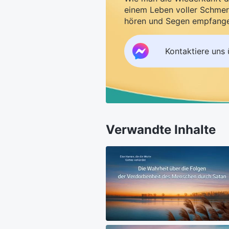
einem Leben voller Schmer
hören und Segen empfang
Kontaktiere uns
Verwandte Inhalte