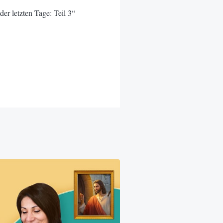
er letzten Tage: Teil 3“