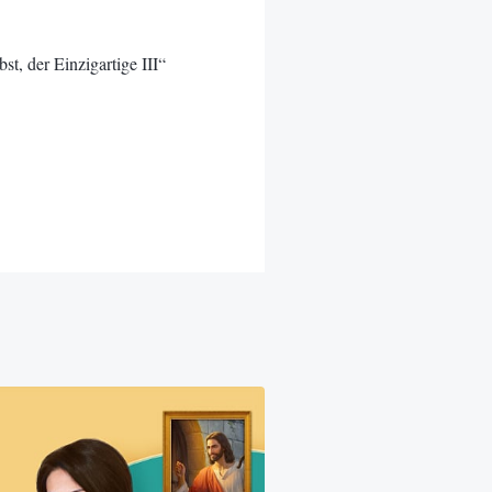
t, der Einzigartige III“