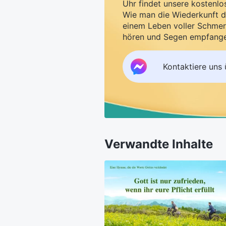
Uhr findet unsere kostenlo
Wie man die Wiederkunft d
einem Leben voller Schmer
hören und Segen empfang
Kontaktiere uns
Verwandte Inhalte