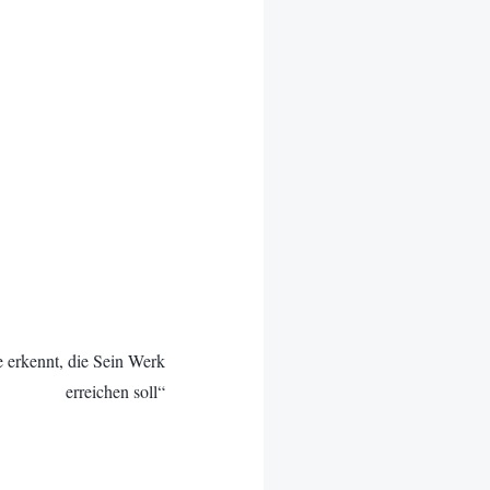
 erkennt, die Sein Werk
erreichen soll“