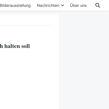
Bilderausstellung
Nachrichten
Über uns
 halten soll