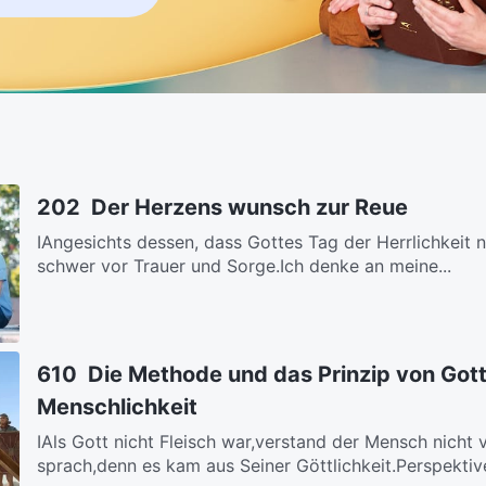
202 Der Herzens wunsch zur Reue
ⅠAngesichts dessen, dass Gottes Tag der Herrlichkeit 
schwer vor Trauer und Sorge.Ich denke an meine...
610 Die Methode und das Prinzip von Gott
Menschlichkeit
ⅠAls Gott nicht Fleisch war,verstand der Mensch nicht
sprach,denn es kam aus Seiner Göttlichkeit.Perspektive