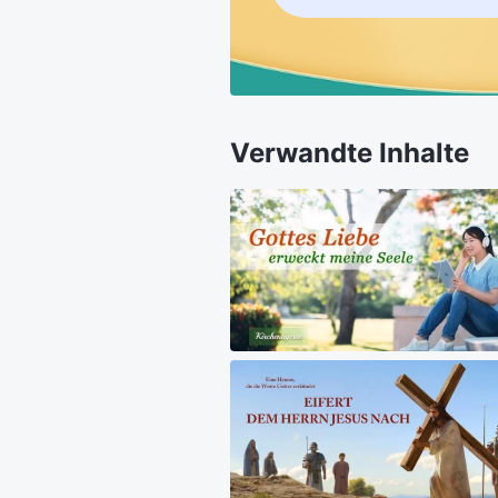
Verwandte Inhalte