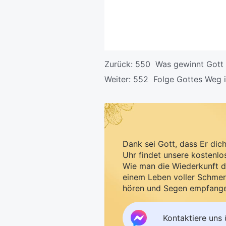
Zurück:
550 Was gewinnt Gott
Weiter:
552 Folge Gottes Weg i
Dank sei Gott, dass Er dic
Uhr findet unsere kostenlo
Wie man die Wiederkunft d
einem Leben voller Schmer
hören und Segen empfang
Kontaktiere uns