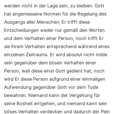
werden nicht in der Lage sein, zu bleiben. Gott
hat angemessene Normen für die Regelung des
Ausgangs aller Menschen; Er trifft diese
Entscheidungen weder nur gemäß den Worten
und dem Verhalten einer Person, noch trifft Er
sie ihrem Verhalten entsprechend während eines
einzelnen Zeitraums. Er wird absolut nicht milde
sein gegenüber dem bösen Verhalten einer
Person, weil diese einst Gott gedient hat, noch
wird Er diese Person aufgrund einer einmaligen
Aufwendung gegenüber Gott vor dem Tode
bewahren. Niemand kann der Vergeltung für
seine Bosheit entgehen, und niemand kann sein
böses Verhalten verdecken und dadurch der Pein