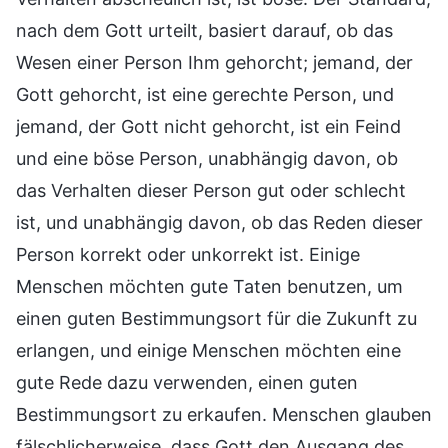
nach dem Gott urteilt, basiert darauf, ob das
Wesen einer Person Ihm gehorcht; jemand, der
Gott gehorcht, ist eine gerechte Person, und
jemand, der Gott nicht gehorcht, ist ein Feind
und eine böse Person, unabhängig davon, ob
das Verhalten dieser Person gut oder schlecht
ist, und unabhängig davon, ob das Reden dieser
Person korrekt oder unkorrekt ist. Einige
Menschen möchten gute Taten benutzen, um
einen guten Bestimmungsort für die Zukunft zu
erlangen, und einige Menschen möchten eine
gute Rede dazu verwenden, einen guten
Bestimmungsort zu erkaufen. Menschen glauben
fälschlicherweise, dass Gott den Ausgang des