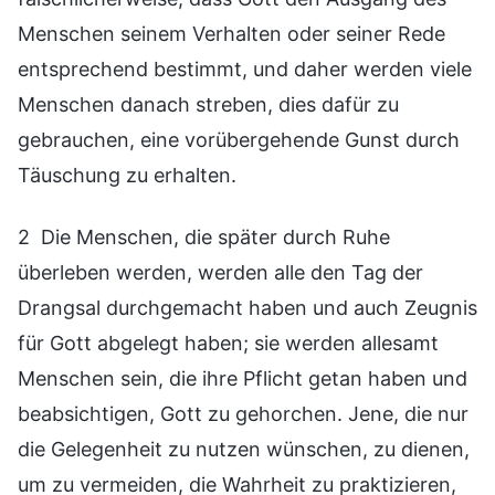
Menschen seinem Verhalten oder seiner Rede
entsprechend bestimmt, und daher werden viele
Menschen danach streben, dies dafür zu
gebrauchen, eine vorübergehende Gunst durch
Täuschung zu erhalten.
2 Die Menschen, die später durch Ruhe
überleben werden, werden alle den Tag der
Drangsal durchgemacht haben und auch Zeugnis
für Gott abgelegt haben; sie werden allesamt
Menschen sein, die ihre Pflicht getan haben und
beabsichtigen, Gott zu gehorchen. Jene, die nur
die Gelegenheit zu nutzen wünschen, zu dienen,
um zu vermeiden, die Wahrheit zu praktizieren,