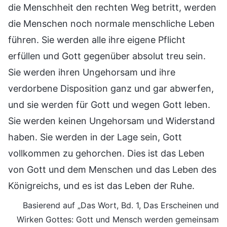
die Menschheit den rechten Weg betritt, werden
die Menschen noch normale menschliche Leben
führen. Sie werden alle ihre eigene Pflicht
erfüllen und Gott gegenüber absolut treu sein.
Sie werden ihren Ungehorsam und ihre
verdorbene Disposition ganz und gar abwerfen,
und sie werden für Gott und wegen Gott leben.
Sie werden keinen Ungehorsam und Widerstand
haben. Sie werden in der Lage sein, Gott
vollkommen zu gehorchen. Dies ist das Leben
von Gott und dem Menschen und das Leben des
Königreichs, und es ist das Leben der Ruhe.
Basierend auf „Das Wort, Bd. 1, Das Erscheinen und
Wirken Gottes: Gott und Mensch werden gemeinsam