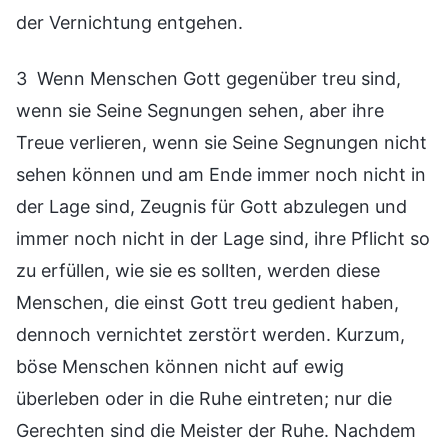
der Vernichtung entgehen.
3 Wenn Menschen Gott gegenüber treu sind,
wenn sie Seine Segnungen sehen, aber ihre
Treue verlieren, wenn sie Seine Segnungen nicht
sehen können und am Ende immer noch nicht in
der Lage sind, Zeugnis für Gott abzulegen und
immer noch nicht in der Lage sind, ihre Pflicht so
zu erfüllen, wie sie es sollten, werden diese
Menschen, die einst Gott treu gedient haben,
dennoch vernichtet zerstört werden. Kurzum,
böse Menschen können nicht auf ewig
überleben oder in die Ruhe eintreten; nur die
Gerechten sind die Meister der Ruhe. Nachdem