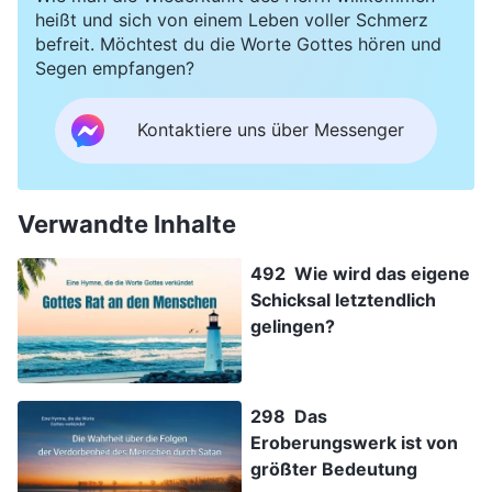
heißt und sich von einem Leben voller Schmerz
befreit. Möchtest du die Worte Gottes hören und
Segen empfangen?
Kontaktiere uns über Messenger
Verwandte Inhalte
492 Wie wird das eigene
Schicksal letztendlich
gelingen?
298 Das
Eroberungswerk ist von
größter Bedeutung