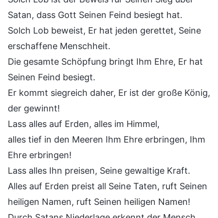
Satan, dass Gott Seinen Feind besiegt hat.
Solch Lob beweist, Er hat jeden gerettet, Seine
erschaffene Menschheit.
Die gesamte Schöpfung bringt Ihm Ehre, Er hat
Seinen Feind besiegt.
Er kommt siegreich daher, Er ist der große König,
der gewinnt!
Lass alles auf Erden, alles im Himmel,
alles tief in den Meeren Ihm Ehre erbringen, Ihm
Ehre erbringen!
Lass alles Ihn preisen, Seine gewaltige Kraft.
Alles auf Erden preist all Seine Taten, ruft Seinen
heiligen Namen, ruft Seinen heiligen Namen!
Durch Satans Niederlage erkennt der Mensch