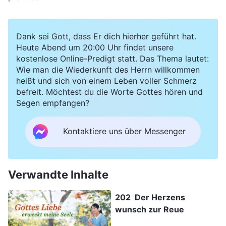
Dank sei Gott, dass Er dich hierher geführt hat.
Heute Abend um 20:00 Uhr findet unsere
kostenlose Online-Predigt statt. Das Thema lautet:
Wie man die Wiederkunft des Herrn willkommen
heißt und sich von einem Leben voller Schmerz
befreit. Möchtest du die Worte Gottes hören und
Segen empfangen?
Kontaktiere uns über Messenger
Verwandte Inhalte
202 Der Herzens
wunsch zur Reue