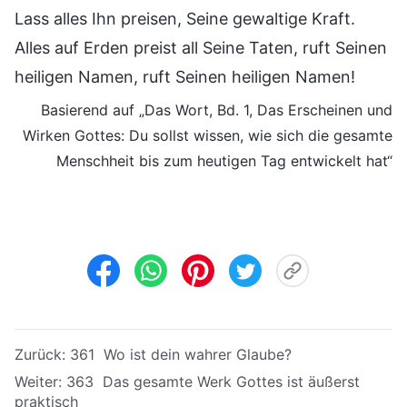
Lass alles Ihn preisen, Seine gewaltige Kraft.
Alles auf Erden preist all Seine Taten, ruft Seinen
heiligen Namen, ruft Seinen heiligen Namen!
Basierend auf „Das Wort, Bd. 1, Das Erscheinen und
Wirken Gottes: Du sollst wissen, wie sich die gesamte
Menschheit bis zum heutigen Tag entwickelt hat“
Zurück:
361 Wo ist dein wahrer Glaube?
Weiter:
363 Das gesamte Werk Gottes ist äußerst
praktisch