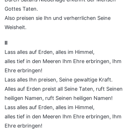
Gottes Taten.
Also preisen sie Ihn und verherrlichen Seine
Weisheit.
Ⅱ
Lass alles auf Erden, alles im Himmel,
alles tief in den Meeren Ihm Ehre erbringen, Ihm
Ehre erbringen!
Lass alles Ihn preisen, Seine gewaltige Kraft.
Alles auf Erden preist all Seine Taten, ruft Seinen
heiligen Namen, ruft Seinen heiligen Namen!
Lass alles auf Erden, alles im Himmel,
alles tief in den Meeren Ihm Ehre erbringen, Ihm
Ehre erbringen!