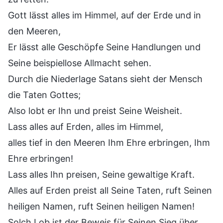
Gott lässt alles im Himmel, auf der Erde und in
den Meeren,
Er lässt alle Geschöpfe Seine Handlungen und
Seine beispiellose Allmacht sehen.
Durch die Niederlage Satans sieht der Mensch
die Taten Gottes;
Also lobt er Ihn und preist Seine Weisheit.
Lass alles auf Erden, alles im Himmel,
alles tief in den Meeren Ihm Ehre erbringen, Ihm
Ehre erbringen!
Lass alles Ihn preisen, Seine gewaltige Kraft.
Alles auf Erden preist all Seine Taten, ruft Seinen
heiligen Namen, ruft Seinen heiligen Namen!
Solch Lob ist der Beweis für Seinen Sieg über