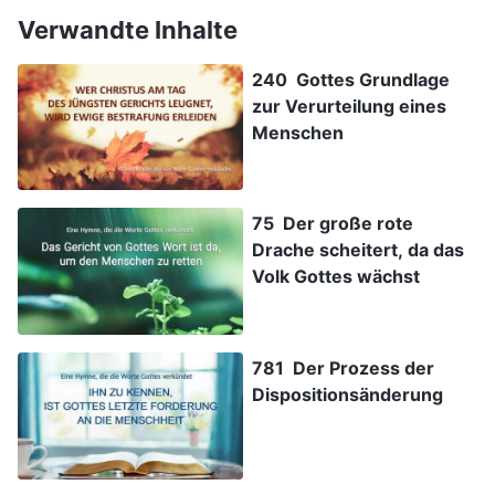
Verwandte Inhalte
240 Gottes Grundlage
zur Verurteilung eines
Menschen
75 Der große rote
Drache scheitert, da das
Volk Gottes wächst
781 Der Prozess der
Dispositionsänderung