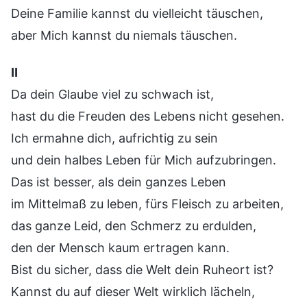
Deine Familie kannst du vielleicht täuschen,
aber Mich kannst du niemals täuschen.
Ⅱ
Da dein Glaube viel zu schwach ist,
hast du die Freuden des Lebens nicht gesehen.
Ich ermahne dich, aufrichtig zu sein
und dein halbes Leben für Mich aufzubringen.
Das ist besser, als dein ganzes Leben
im Mittelmaß zu leben, fürs Fleisch zu arbeiten,
das ganze Leid, den Schmerz zu erdulden,
den der Mensch kaum ertragen kann.
Bist du sicher, dass die Welt dein Ruheort ist?
Kannst du auf dieser Welt wirklich lächeln,