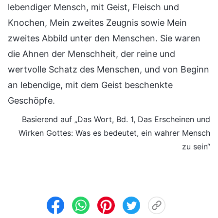
lebendiger Mensch, mit Geist, Fleisch und
Knochen, Mein zweites Zeugnis sowie Mein
zweites Abbild unter den Menschen. Sie waren
die Ahnen der Menschheit, der reine und
wertvolle Schatz des Menschen, und von Beginn
an lebendige, mit dem Geist beschenkte
Geschöpfe.
Basierend auf „Das Wort, Bd. 1, Das Erscheinen und
Wirken Gottes: Was es bedeutet, ein wahrer Mensch
zu sein“