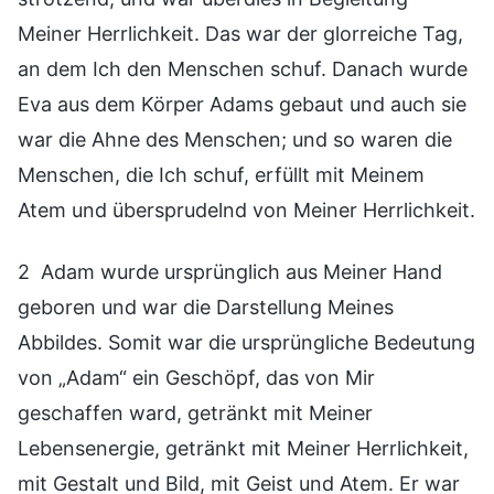
Meiner Herrlichkeit. Das war der glorreiche Tag,
an dem Ich den Menschen schuf. Danach wurde
Eva aus dem Körper Adams gebaut und auch sie
war die Ahne des Menschen; und so waren die
Menschen, die Ich schuf, erfüllt mit Meinem
Atem und übersprudelnd von Meiner Herrlichkeit.
2 Adam wurde ursprünglich aus Meiner Hand
geboren und war die Darstellung Meines
Abbildes. Somit war die ursprüngliche Bedeutung
von „Adam“ ein Geschöpf, das von Mir
geschaffen ward, getränkt mit Meiner
Lebensenergie, getränkt mit Meiner Herrlichkeit,
mit Gestalt und Bild, mit Geist und Atem. Er war