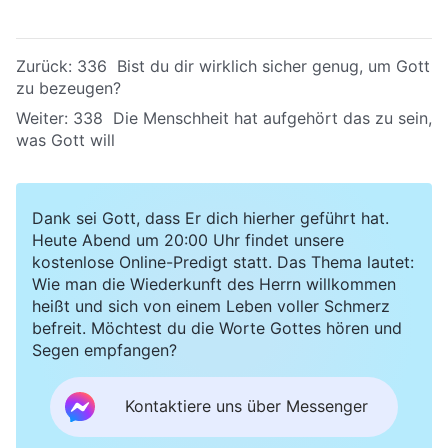
Zurück:
336 Bist du dir wirklich sicher genug, um Gott
zu bezeugen?
Weiter:
338 Die Menschheit hat aufgehört das zu sein,
was Gott will
Dank sei Gott, dass Er dich hierher geführt hat.
Heute Abend um 20:00 Uhr findet unsere
kostenlose Online-Predigt statt. Das Thema lautet:
Wie man die Wiederkunft des Herrn willkommen
heißt und sich von einem Leben voller Schmerz
befreit. Möchtest du die Worte Gottes hören und
Segen empfangen?
Kontaktiere uns über Messenger