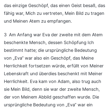
das einzige Geschöpf, das einen Geist besaß, das
fähig war, Mich zu vertreten, Mein Bild zu tragen
und Meinen Atem zu empfangen.
3 Am Anfang war Eva der zweite mit dem Atem
beschenkte Mensch, dessen Schöpfung Ich
bestimmt hatte; die ursprüngliche Bedeutung
von „Eva“ war also ein Geschöpf, das Meine
Herrlichkeit fortsetzen würde, erfüllt von Meiner
Lebenskraft und überdies beschenkt mit Meiner
Herrlichkeit. Eva kam von Adam, also trug auch
sie Mein Bild, denn sie war der zweite Mensch,
der von Meinem Abbild geschaffen wurde. Die
ursprüngliche Bedeutung von „Eva“ war ein