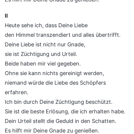
Ⅱ
Heute sehe ich, dass Deine Liebe
den Himmel transzendiert und alles übertrifft.
Deine Liebe ist nicht nur Gnade,
sie ist Züchtigung und Urteil.
Beide haben mir viel gegeben.
Ohne sie kann nichts gereinigt werden,
niemand würde die Liebe des Schöpfers
erfahren.
Ich bin durch Deine Züchtigung beschützt.
Sie ist die beste Erlösung, die ich erhalten habe.
Dein Urteil stellt die Geduld in den Schatten.
Es hilft mir Deine Gnade zu genießen.