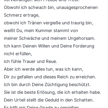
Obwohl ich schwach bin, unausgesprochenen
Schmerz ertrage,
obwohl ich Tränen vergieße und traurig bin,
weißt Du, mein Kummer stammt von
meiner Schwäche und meinem Ungehorsam.
Ich kann Deinen Willen und Deine Forderung
nicht erfüllen,
ich fühle Trauer und Reue.
Aber ich werde alles tun, was ich kann,
Dir zu gefallen und dieses Reich zu erreichen.
Ich bin durch Deine Züchtigung beschützt.
Sie ist die beste Erlösung, die ich erhalten habe.
Dein Urteil stellt die Geduld in den Schatten.
Es hilft mir Deine Gnade zu genießen.