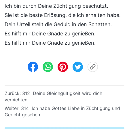
Ich bin durch Deine Züchtigung beschützt.
Sie ist die beste Erlösung, die ich erhalten habe.
Dein Urteil stellt die Geduld in den Schatten.
Es hilft mir Deine Gnade zu genießen.
Es hilft mir Deine Gnade zu genießen.
Zurück:
312 Deine Gleichgültigkeit wird dich
vernichten
Weiter:
314 Ich habe Gottes Liebe in Züchtigung und
Gericht gesehen