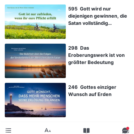
595 Gott wird nur
diejenigen gewinnen, die
Satan vollständig
überwinden
298 Das
Eroberungswerk ist von
größter Bedeutung
246 Gottes einziger
Wunsch auf Erden