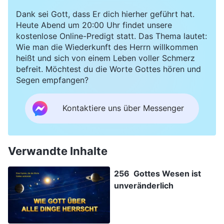
Dank sei Gott, dass Er dich hierher geführt hat.
Heute Abend um 20:00 Uhr findet unsere
kostenlose Online-Predigt statt. Das Thema lautet:
Wie man die Wiederkunft des Herrn willkommen
heißt und sich von einem Leben voller Schmerz
befreit. Möchtest du die Worte Gottes hören und
Segen empfangen?
Kontaktiere uns über Messenger
Verwandte Inhalte
256 Gottes Wesen ist
unveränderlich