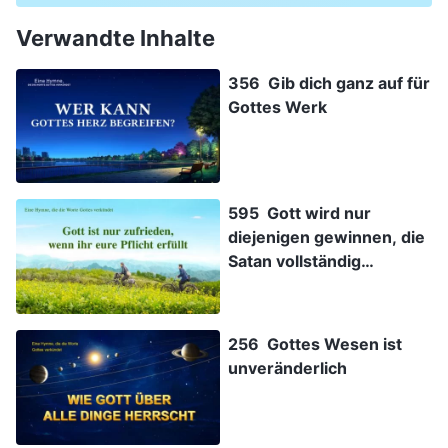
Verwandte Inhalte
356 Gib dich ganz auf für
Gottes Werk
595 Gott wird nur
diejenigen gewinnen, die
Satan vollständig
überwinden
256 Gottes Wesen ist
unveränderlich