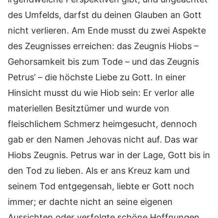
des Umfelds, darfst du deinen Glauben an Gott
nicht verlieren. Am Ende musst du zwei Aspekte
des Zeugnisses erreichen: das Zeugnis Hiobs –
Gehorsamkeit bis zum Tode – und das Zeugnis
Petrus’ – die höchste Liebe zu Gott. In einer
Hinsicht musst du wie Hiob sein: Er verlor alle
materiellen Besitztümer und wurde von
fleischlichem Schmerz heimgesucht, dennoch
gab er den Namen Jehovas nicht auf. Das war
Hiobs Zeugnis. Petrus war in der Lage, Gott bis in
den Tod zu lieben. Als er ans Kreuz kam und
seinem Tod entgegensah, liebte er Gott noch
immer; er dachte nicht an seine eigenen
Aussichten oder verfolgte schöne Hoffnungen