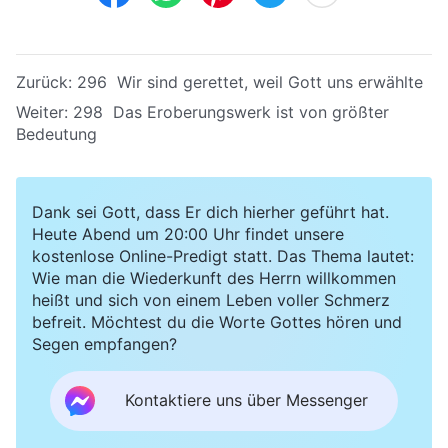
Zurück:
296 Wir sind gerettet, weil Gott uns erwählte
Weiter:
298 Das Eroberungswerk ist von größter
Bedeutung
Dank sei Gott, dass Er dich hierher geführt hat.
Heute Abend um 20:00 Uhr findet unsere
kostenlose Online-Predigt statt. Das Thema lautet:
Wie man die Wiederkunft des Herrn willkommen
heißt und sich von einem Leben voller Schmerz
befreit. Möchtest du die Worte Gottes hören und
Segen empfangen?
Kontaktiere uns über Messenger