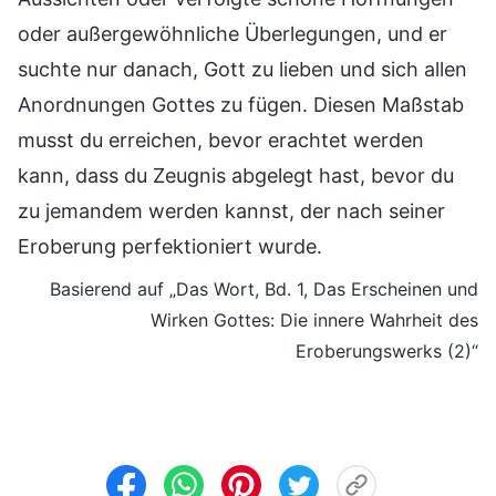
oder außergewöhnliche Überlegungen, und er
suchte nur danach, Gott zu lieben und sich allen
Anordnungen Gottes zu fügen. Diesen Maßstab
musst du erreichen, bevor erachtet werden
kann, dass du Zeugnis abgelegt hast, bevor du
zu jemandem werden kannst, der nach seiner
Eroberung perfektioniert wurde.
Basierend auf „Das Wort, Bd. 1, Das Erscheinen und
Wirken Gottes: Die innere Wahrheit des
Eroberungswerks (2)“