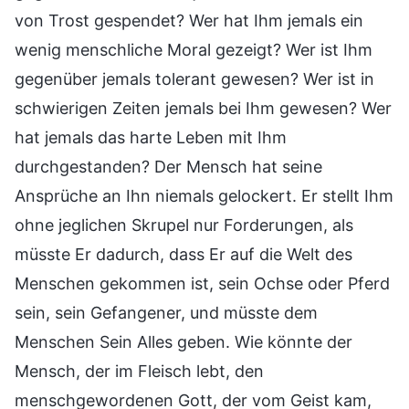
von Trost gespendet? Wer hat Ihm jemals ein
wenig menschliche Moral gezeigt? Wer ist Ihm
gegenüber jemals tolerant gewesen? Wer ist in
schwierigen Zeiten jemals bei Ihm gewesen? Wer
hat jemals das harte Leben mit Ihm
durchgestanden? Der Mensch hat seine
Ansprüche an Ihn niemals gelockert. Er stellt Ihm
ohne jeglichen Skrupel nur Forderungen, als
müsste Er dadurch, dass Er auf die Welt des
Menschen gekommen ist, sein Ochse oder Pferd
sein, sein Gefangener, und müsste dem
Menschen Sein Alles geben. Wie könnte der
Mensch, der im Fleisch lebt, den
menschgewordenen Gott, der vom Geist kam,