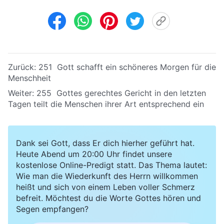
Zurück:
251 Gott schafft ein schöneres Morgen für die
Menschheit
Weiter:
255 Gottes gerechtes Gericht in den letzten
Tagen teilt die Menschen ihrer Art entsprechend ein
Dank sei Gott, dass Er dich hierher geführt hat.
Heute Abend um 20:00 Uhr findet unsere
kostenlose Online-Predigt statt. Das Thema lautet:
Wie man die Wiederkunft des Herrn willkommen
heißt und sich von einem Leben voller Schmerz
befreit. Möchtest du die Worte Gottes hören und
Segen empfangen?