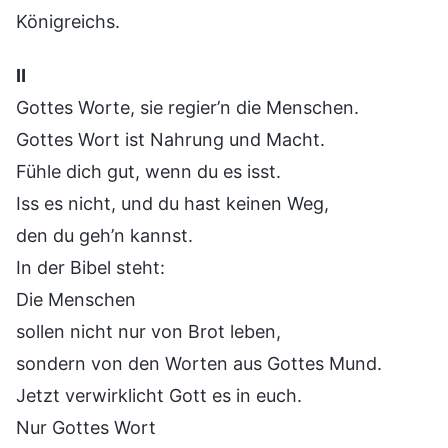
Königreichs.
Ⅱ
Gottes Worte, sie regier’n die Menschen.
Gottes Wort ist Nahrung und Macht.
Fühle dich gut, wenn du es isst.
Iss es nicht, und du hast keinen Weg,
den du geh’n kannst.
In der Bibel steht:
Die Menschen
sollen nicht nur von Brot leben,
sondern von den Worten aus Gottes Mund.
Jetzt verwirklicht Gott es in euch.
Nur Gottes Wort