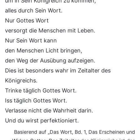
um in Sein Königreich zu kommen,
alles durch Sein Wort.
Nur Gottes Wort
versorgt die Menschen mit Leben.
Nur Sein Wort kann
den Menschen Licht bringen,
den Weg der Ausübung aufzeigen.
Dies ist besonders wahr im Zeitalter des
Königreichs.
Trinke täglich Gottes Wort.
Iss täglich Gottes Wort.
Verlasse nicht die Wahrheit darin.
Und du wirst perfektioniert.
Basierend auf „Das Wort, Bd. 1, Das Erscheinen und