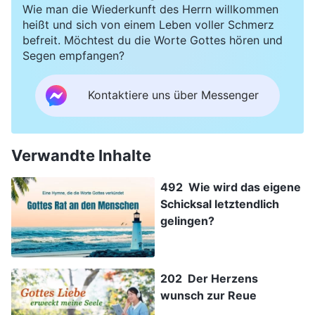
Wie man die Wiederkunft des Herrn willkommen
heißt und sich von einem Leben voller Schmerz
befreit. Möchtest du die Worte Gottes hören und
Segen empfangen?
Kontaktiere uns über Messenger
Verwandte Inhalte
492 Wie wird das eigene
Schicksal letztendlich
gelingen?
202 Der Herzens
wunsch zur Reue