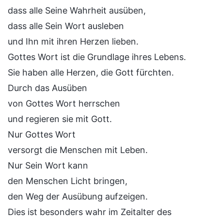
dass alle Seine Wahrheit ausüben,
dass alle Sein Wort ausleben
und Ihn mit ihren Herzen lieben.
Gottes Wort ist die Grundlage ihres Lebens.
Sie haben alle Herzen, die Gott fürchten.
Durch das Ausüben
von Gottes Wort herrschen
und regieren sie mit Gott.
Nur Gottes Wort
versorgt die Menschen mit Leben.
Nur Sein Wort kann
den Menschen Licht bringen,
den Weg der Ausübung aufzeigen.
Dies ist besonders wahr im Zeitalter des