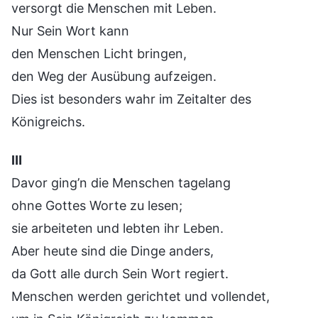
versorgt die Menschen mit Leben.
Nur Sein Wort kann
den Menschen Licht bringen,
den Weg der Ausübung aufzeigen.
Dies ist besonders wahr im Zeitalter des
Königreichs.
Ⅲ
Davor ging’n die Menschen tagelang
ohne Gottes Worte zu lesen;
sie arbeiteten und lebten ihr Leben.
Aber heute sind die Dinge anders,
da Gott alle durch Sein Wort regiert.
Menschen werden gerichtet und vollendet,