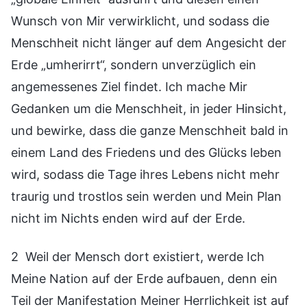
Wunsch von Mir verwirklicht, und sodass die
Menschheit nicht länger auf dem Angesicht der
Erde „umherirrt“, sondern unverzüglich ein
angemessenes Ziel findet. Ich mache Mir
Gedanken um die Menschheit, in jeder Hinsicht,
und bewirke, dass die ganze Menschheit bald in
einem Land des Friedens und des Glücks leben
wird, sodass die Tage ihres Lebens nicht mehr
traurig und trostlos sein werden und Mein Plan
nicht im Nichts enden wird auf der Erde.
2 Weil der Mensch dort existiert, werde Ich
Meine Nation auf der Erde aufbauen, denn ein
Teil der Manifestation Meiner Herrlichkeit ist auf