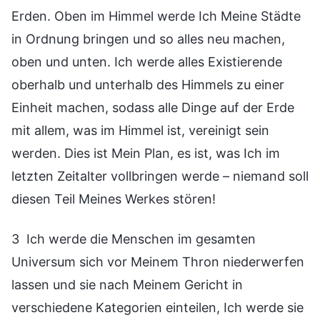
Erden. Oben im Himmel werde Ich Meine Städte
in Ordnung bringen und so alles neu machen,
oben und unten. Ich werde alles Existierende
oberhalb und unterhalb des Himmels zu einer
Einheit machen, sodass alle Dinge auf der Erde
mit allem, was im Himmel ist, vereinigt sein
werden. Dies ist Mein Plan, es ist, was Ich im
letzten Zeitalter vollbringen werde – niemand soll
diesen Teil Meines Werkes stören!
3 Ich werde die Menschen im gesamten
Universum sich vor Meinem Thron niederwerfen
lassen und sie nach Meinem Gericht in
verschiedene Kategorien einteilen, Ich werde sie