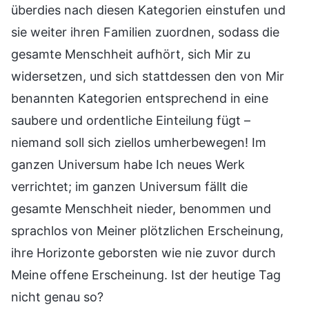
überdies nach diesen Kategorien einstufen und
sie weiter ihren Familien zuordnen, sodass die
gesamte Menschheit aufhört, sich Mir zu
widersetzen, und sich stattdessen den von Mir
benannten Kategorien entsprechend in eine
saubere und ordentliche Einteilung fügt –
niemand soll sich ziellos umherbewegen! Im
ganzen Universum habe Ich neues Werk
verrichtet; im ganzen Universum fällt die
gesamte Menschheit nieder, benommen und
sprachlos von Meiner plötzlichen Erscheinung,
ihre Horizonte geborsten wie nie zuvor durch
Meine offene Erscheinung. Ist der heutige Tag
nicht genau so?