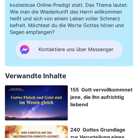
kostenlose Online-Predigt statt. Das Thema lautet:
Wie man die Wiederkunft des Herrn willkommen
heißt und sich von einem Leben voller Schmerz
befreit. Möchtest du die Worte Gottes hören und
Segen empfangen?
Kontaktiere uns über Messenger
Verwandte Inhalte
155 Gott vervollkommnet
jene, die Ihn aufrichtig
liebend
240 Gottes Grundlage
zur Verurteilung eines