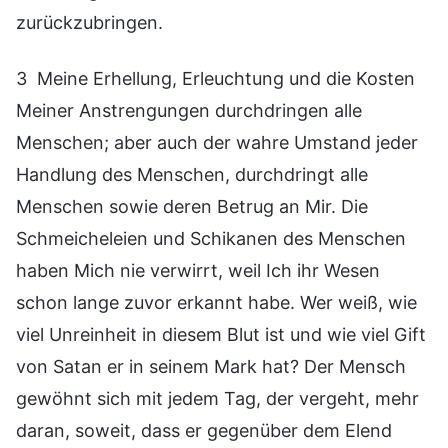
zurückzubringen.
3 Meine Erhellung, Erleuchtung und die Kosten
Meiner Anstrengungen durchdringen alle
Menschen; aber auch der wahre Umstand jeder
Handlung des Menschen, durchdringt alle
Menschen sowie deren Betrug an Mir. Die
Schmeicheleien und Schikanen des Menschen
haben Mich nie verwirrt, weil Ich ihr Wesen
schon lange zuvor erkannt habe. Wer weiß, wie
viel Unreinheit in diesem Blut ist und wie viel Gift
von Satan er in seinem Mark hat? Der Mensch
gewöhnt sich mit jedem Tag, der vergeht, mehr
daran, soweit, dass er gegenüber dem Elend