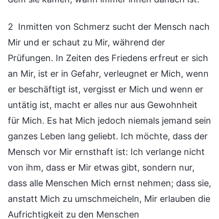
2 Inmitten von Schmerz sucht der Mensch nach
Mir und er schaut zu Mir, während der
Prüfungen. In Zeiten des Friedens erfreut er sich
an Mir, ist er in Gefahr, verleugnet er Mich, wenn
er beschäftigt ist, vergisst er Mich und wenn er
untätig ist, macht er alles nur aus Gewohnheit
für Mich. Es hat Mich jedoch niemals jemand sein
ganzes Leben lang geliebt. Ich möchte, dass der
Mensch vor Mir ernsthaft ist: Ich verlange nicht
von ihm, dass er Mir etwas gibt, sondern nur,
dass alle Menschen Mich ernst nehmen; dass sie,
anstatt Mich zu umschmeicheln, Mir erlauben die
Aufrichtigkeit zu den Menschen