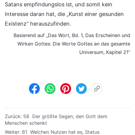
Satans empfindungslos ist, und somit kein
Interesse daran hat, die „Kunst einer gesunden
Existenz“ herauszufinden.
Basierend auf „Das Wort, Bd. 1, Das Erscheinen und
Wirken Gottes: Die Worte Gottes an das gesamte
Universum, Kapitel 21“
Zurück:
58 Der größte Segen, den Gott dem
Menschen schenkt
Weiter:
61 Welchen Nutzen hat es, Status