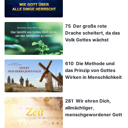
75 Der große rote
Drache scheitert, da das
Volk Gottes wächst
610 Die Methode und
das Prinzip von Gottes
Wirken in Menschlichkeit
281 Wir ehren Dich,
allmächtiger,
menschgewordener Gott