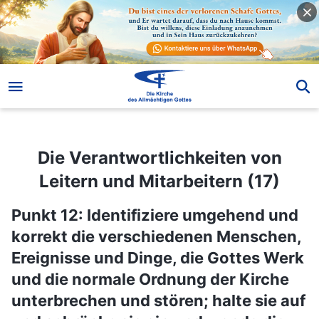
Die Verantwortlichkeiten von Leitern und Mitarbeitern (17)
Die Verantwortlichkeiten von
Leitern und Mitarbeitern (17)
Punkt 12: Identifiziere umgehend und
korrekt die verschiedenen Menschen,
Ereignisse und Dinge, die Gottes Werk
und die normale Ordnung der Kirche
unterbrechen und stören; halte sie auf