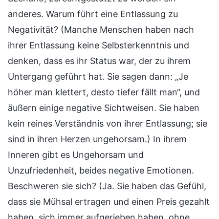
anderes. Warum führt eine Entlassung zu
Negativität? (Manche Menschen haben nach
ihrer Entlassung keine Selbsterkenntnis und
denken, dass es ihr Status war, der zu ihrem
Untergang geführt hat. Sie sagen dann: „Je
höher man klettert, desto tiefer fällt man“, und
äußern einige negative Sichtweisen. Sie haben
kein reines Verständnis von ihrer Entlassung; sie
sind in ihren Herzen ungehorsam.) In ihrem
Inneren gibt es Ungehorsam und
Unzufriedenheit, beides negative Emotionen.
Beschweren sie sich? (Ja. Sie haben das Gefühl,
dass sie Mühsal ertragen und einen Preis gezahlt
haben, sich immer aufgerieben haben, ohne