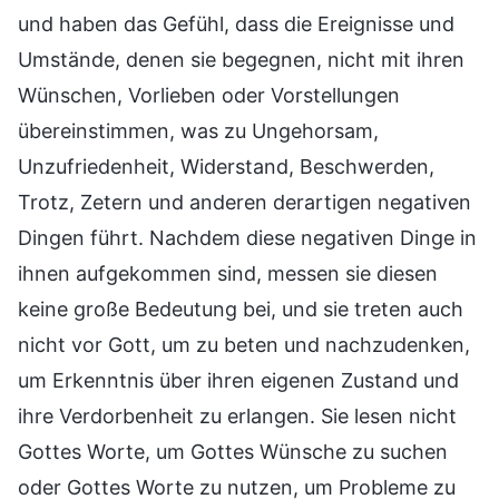
und haben das Gefühl, dass die Ereignisse und
Umstände, denen sie begegnen, nicht mit ihren
Wünschen, Vorlieben oder Vorstellungen
übereinstimmen, was zu Ungehorsam,
Unzufriedenheit, Widerstand, Beschwerden,
Trotz, Zetern und anderen derartigen negativen
Dingen führt. Nachdem diese negativen Dinge in
ihnen aufgekommen sind, messen sie diesen
keine große Bedeutung bei, und sie treten auch
nicht vor Gott, um zu beten und nachzudenken,
um Erkenntnis über ihren eigenen Zustand und
ihre Verdorbenheit zu erlangen. Sie lesen nicht
Gottes Worte, um Gottes Wünsche zu suchen
oder Gottes Worte zu nutzen, um Probleme zu