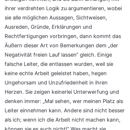
ihrer verdrehten Logik zu argumentieren, wobei
sie alle möglichen Aussagen, Sichtweisen,
Ausreden, Gründe, Erklärungen und
Rechtfertigungen vorbringen, dann kommt das
Äußern dieser Art von Bemerkungen dem „der
Negativität freien Lauf lassen“ gleich. Einige
falsche Leiter, die entlassen wurden, weil sie
keine echte Arbeit geleistet haben, hegen
Ungehorsam und Unzufriedenheit in ihren
Herzen. Sie zeigen keinerlei Unterwerfung und
denken immer: „Mal sehen, wer meinen Platz als
Leiter einnehmen kann. Andere sind nicht besser
als ich; wenn ich die Arbeit nicht machen kann,
können sie es auch nicht!“ Was macht sie