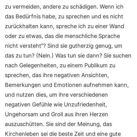
zu vermeiden, andere zu schädigen. Wenn ich
das Bedürfnis habe, zu sprechen und es nicht
zurückhalten kann, spreche ich zu einer Wand
oder zu etwas, das die menschliche Sprache
nicht versteht“? Sind sie gutherzig genug, um
das zu tun? (Nein.) Was tun sie dann? Sie suchen
nach Gelegenheiten, zu einem Publikum zu
sprechen, das ihre negativen Ansichten,
Bemerkungen und Emotionen aufnehmen kann,
und nutzen dies, um ihre verschiedenen
negativen Gefühle wie Unzufriedenheit,
Ungehorsam und Groll aus ihren Herzen
auszuschütten. Sie sind der Meinung, das
Kirchenleben sei die beste Zeit und eine gute