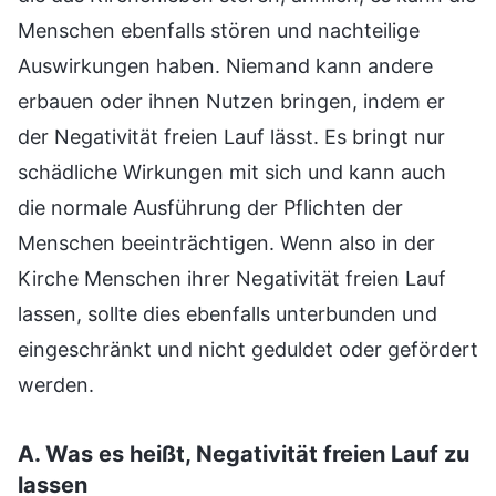
Menschen ebenfalls stören und nachteilige
Auswirkungen haben. Niemand kann andere
erbauen oder ihnen Nutzen bringen, indem er
der Negativität freien Lauf lässt. Es bringt nur
schädliche Wirkungen mit sich und kann auch
die normale Ausführung der Pflichten der
Menschen beeinträchtigen. Wenn also in der
Kirche Menschen ihrer Negativität freien Lauf
lassen, sollte dies ebenfalls unterbunden und
eingeschränkt und nicht geduldet oder gefördert
werden.
A. Was es heißt, Negativität freien Lauf zu
lassen