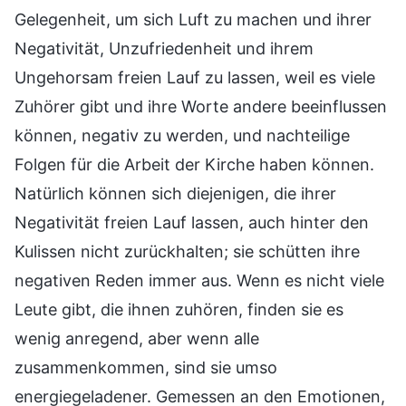
Gelegenheit, um sich Luft zu machen und ihrer
Negativität, Unzufriedenheit und ihrem
Ungehorsam freien Lauf zu lassen, weil es viele
Zuhörer gibt und ihre Worte andere beeinflussen
können, negativ zu werden, und nachteilige
Folgen für die Arbeit der Kirche haben können.
Natürlich können sich diejenigen, die ihrer
Negativität freien Lauf lassen, auch hinter den
Kulissen nicht zurückhalten; sie schütten ihre
negativen Reden immer aus. Wenn es nicht viele
Leute gibt, die ihnen zuhören, finden sie es
wenig anregend, aber wenn alle
zusammenkommen, sind sie umso
energiegeladener. Gemessen an den Emotionen,