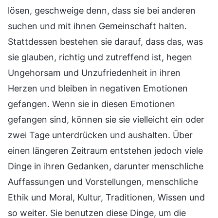
lösen, geschweige denn, dass sie bei anderen
suchen und mit ihnen Gemeinschaft halten.
Stattdessen bestehen sie darauf, dass das, was
sie glauben, richtig und zutreffend ist, hegen
Ungehorsam und Unzufriedenheit in ihren
Herzen und bleiben in negativen Emotionen
gefangen. Wenn sie in diesen Emotionen
gefangen sind, können sie sie vielleicht ein oder
zwei Tage unterdrücken und aushalten. Über
einen längeren Zeitraum entstehen jedoch viele
Dinge in ihren Gedanken, darunter menschliche
Auffassungen und Vorstellungen, menschliche
Ethik und Moral, Kultur, Traditionen, Wissen und
so weiter. Sie benutzen diese Dinge, um die