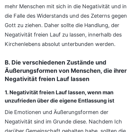
mehr Menschen mit sich in die Negativität und in
die Falle des Widerstands und des Zeterns gegen
Gott zu ziehen. Daher sollte die Handlung, der
Negativität freien Lauf zu lassen, innerhalb des
Kirchenlebens absolut unterbunden werden.
B. Die verschiedenen Zustände und
Äußerungsformen von Menschen, die ihrer
Negativität freien Lauf lassen
1. Negativität freien Lauf lassen, wenn man
unzufrieden über die eigene Entlassung ist
Die Emotionen und Äußerungsformen der
Negativität sind im Grunde diese. Nachdem Ich
darüber Gemeinschaft gehalten habe, sollten die