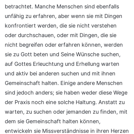
betrachtet. Manche Menschen sind ebenfalls
unfähig zu erfahren, aber wenn sie mit Dingen
konfrontiert werden, die sie nicht verstehen
oder durchschauen, oder mit Dingen, die sie
nicht begreifen oder erfahren können, werden
sie zu Gott beten und Seine Wünsche suchen,
auf Gottes Erleuchtung und Erhellung warten
und aktiv bei anderen suchen und mit ihnen
Gemeinschaft halten. Einige andere Menschen
sind jedoch anders; sie haben weder diese Wege
der Praxis noch eine solche Haltung. Anstatt zu
warten, zu suchen oder jemanden zu finden, mit
dem sie Gemeinschaft halten können,
entwickeln sie Missverständnisse in ihren Herzen