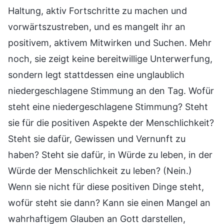
Haltung, aktiv Fortschritte zu machen und
vorwärtszustreben, und es mangelt ihr an
positivem, aktivem Mitwirken und Suchen. Mehr
noch, sie zeigt keine bereitwillige Unterwerfung,
sondern legt stattdessen eine unglaublich
niedergeschlagene Stimmung an den Tag. Wofür
steht eine niedergeschlagene Stimmung? Steht
sie für die positiven Aspekte der Menschlichkeit?
Steht sie dafür, Gewissen und Vernunft zu
haben? Steht sie dafür, in Würde zu leben, in der
Würde der Menschlichkeit zu leben? (Nein.)
Wenn sie nicht für diese positiven Dinge steht,
wofür steht sie dann? Kann sie einen Mangel an
wahrhaftigem Glauben an Gott darstellen,