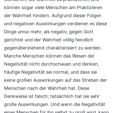
können sogar viele Menschen am Praktizieren
der Wahrheit hindern. Aufgrund dieser Folgen
und negativen Auswirkungen verdienen es diese
Dinge umso mehr, als negativ, gegen Gott
gerichtet und der Wahrheit völlig feindlich
gegenüberstehend charakterisiert zu werden.
Manche Menschen können das Wesen der
Negativität nicht durchschauen und denken,
häufige Negativität sei normal, und dass sie
keine großen Auswirkungen auf das Streben der
Menschen nach der Wahrheit hat. Diese
Denkweise ist falsch; tatsächlich hat sie sehr
große Auswirkungen. Und wenn die Negativität
eines Menschen für ihn selbst zu groß wird, kann