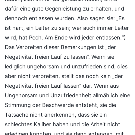
dafür eine gute Gegenleistung zu erhalten, und
dennoch entlassen wurden. Also sagen sie: „Es
ist hart, ein Leiter zu sein; wer auch immer Leiter
wird, hat Pech. Am Ende wird jeder entlassen.“)
Das Verbreiten dieser Bemerkungen ist „der
Negativität freien Lauf zu lassen“. Wenn sie
lediglich ungehorsam und unzufrieden sind, dies
aber nicht verbreiten, stellt das noch kein „der
Negativität freien Lauf lassen“ dar. Wenn aus
Ungehorsam und Unzufriedenheit allmählich eine
Stimmung der Beschwerde entsteht, sie die
Tatsache nicht anerkennen, dass sie ein
schlechtes Kaliber haben und die Arbeit nicht
erledigen konnten, und sie dann anfangen, mit