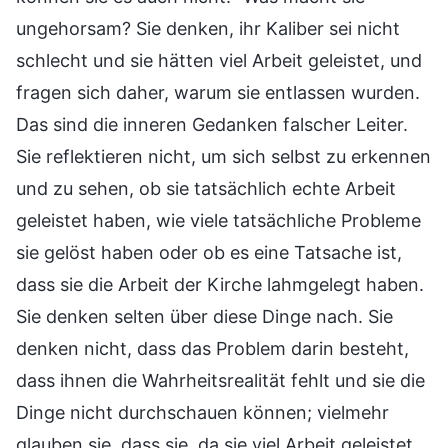
ungehorsam? Sie denken, ihr Kaliber sei nicht
schlecht und sie hätten viel Arbeit geleistet, und
fragen sich daher, warum sie entlassen wurden.
Das sind die inneren Gedanken falscher Leiter.
Sie reflektieren nicht, um sich selbst zu erkennen
und zu sehen, ob sie tatsächlich echte Arbeit
geleistet haben, wie viele tatsächliche Probleme
sie gelöst haben oder ob es eine Tatsache ist,
dass sie die Arbeit der Kirche lahmgelegt haben.
Sie denken selten über diese Dinge nach. Sie
denken nicht, dass das Problem darin besteht,
dass ihnen die Wahrheitsrealität fehlt und sie die
Dinge nicht durchschauen können; vielmehr
glauben sie, dass sie, da sie viel Arbeit geleistet