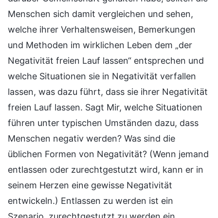
Menschen sich damit vergleichen und sehen,
welche ihrer Verhaltensweisen, Bemerkungen
und Methoden im wirklichen Leben dem „der
Negativität freien Lauf lassen“ entsprechen und
welche Situationen sie in Negativität verfallen
lassen, was dazu führt, dass sie ihrer Negativität
freien Lauf lassen. Sagt Mir, welche Situationen
führen unter typischen Umständen dazu, dass
Menschen negativ werden? Was sind die
üblichen Formen von Negativität? (Wenn jemand
entlassen oder zurechtgestutzt wird, kann er in
seinem Herzen eine gewisse Negativität
entwickeln.) Entlassen zu werden ist ein
Szenario, zurechtgestutzt zu werden ein