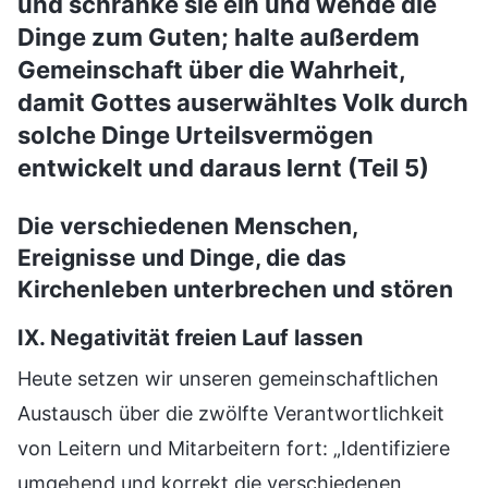
und schränke sie ein und wende die
Dinge zum Guten; halte außerdem
Gemeinschaft über die Wahrheit,
damit Gottes auserwähltes Volk durch
solche Dinge Urteilsvermögen
entwickelt und daraus lernt (Teil 5)
Die verschiedenen Menschen,
Ereignisse und Dinge, die das
Kirchenleben unterbrechen und stören
IX. Negativität freien Lauf lassen
Heute setzen wir unseren gemeinschaftlichen
Austausch über die zwölfte Verantwortlichkeit
von Leitern und Mitarbeitern fort: „Identifiziere
umgehend und korrekt die verschiedenen