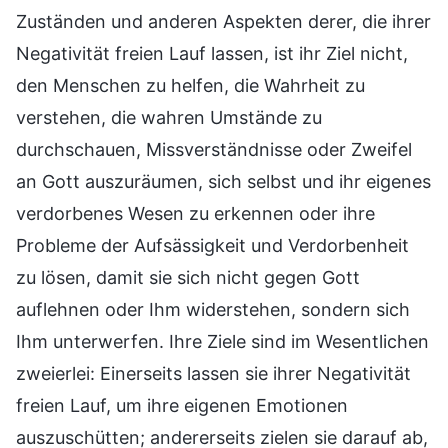
Zuständen und anderen Aspekten derer, die ihrer
Negativität freien Lauf lassen, ist ihr Ziel nicht,
den Menschen zu helfen, die Wahrheit zu
verstehen, die wahren Umstände zu
durchschauen, Missverständnisse oder Zweifel
an Gott auszuräumen, sich selbst und ihr eigenes
verdorbenes Wesen zu erkennen oder ihre
Probleme der Aufsässigkeit und Verdorbenheit
zu lösen, damit sie sich nicht gegen Gott
auflehnen oder Ihm widerstehen, sondern sich
Ihm unterwerfen. Ihre Ziele sind im Wesentlichen
zweierlei: Einerseits lassen sie ihrer Negativität
freien Lauf, um ihre eigenen Emotionen
auszuschütten; andererseits zielen sie darauf ab,