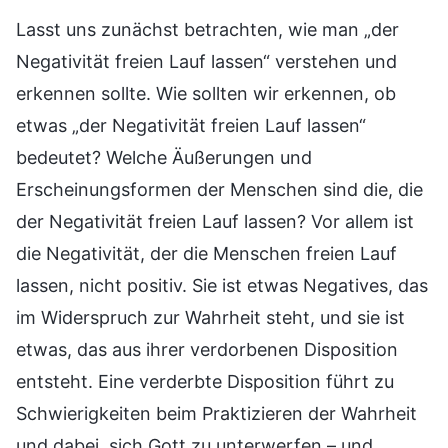
Lasst uns zunächst betrachten, wie man „der
Negativität freien Lauf lassen“ verstehen und
erkennen sollte. Wie sollten wir erkennen, ob
etwas „der Negativität freien Lauf lassen“
bedeutet? Welche Äußerungen und
Erscheinungsformen der Menschen sind die, die
der Negativität freien Lauf lassen? Vor allem ist
die Negativität, der die Menschen freien Lauf
lassen, nicht positiv. Sie ist etwas Negatives, das
im Widerspruch zur Wahrheit steht, und sie ist
etwas, das aus ihrer verdorbenen Disposition
entsteht. Eine verderbte Disposition führt zu
Schwierigkeiten beim Praktizieren der Wahrheit
und dabei, sich Gott zu unterwerfen – und