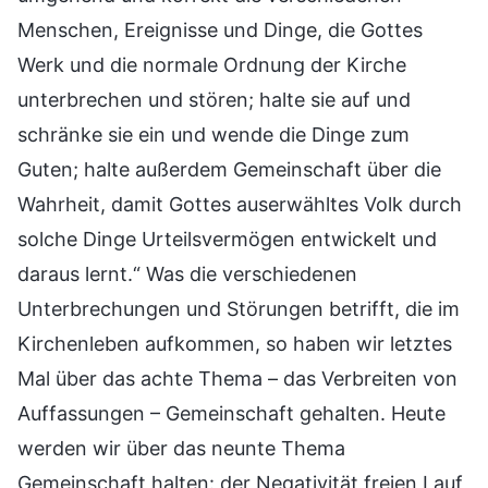
Menschen, Ereignisse und Dinge, die Gottes
Werk und die normale Ordnung der Kirche
unterbrechen und stören; halte sie auf und
schränke sie ein und wende die Dinge zum
Guten; halte außerdem Gemeinschaft über die
Wahrheit, damit Gottes auserwähltes Volk durch
solche Dinge Urteilsvermögen entwickelt und
daraus lernt.“ Was die verschiedenen
Unterbrechungen und Störungen betrifft, die im
Kirchenleben aufkommen, so haben wir letztes
Mal über das achte Thema – das Verbreiten von
Auffassungen – Gemeinschaft gehalten. Heute
werden wir über das neunte Thema
Gemeinschaft halten: der Negativität freien Lauf