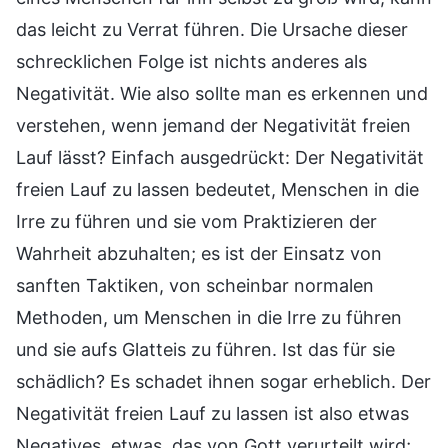
das leicht zu Verrat führen. Die Ursache dieser
schrecklichen Folge ist nichts anderes als
Negativität. Wie also sollte man es erkennen und
verstehen, wenn jemand der Negativität freien
Lauf lässt? Einfach ausgedrückt: Der Negativität
freien Lauf zu lassen bedeutet, Menschen in die
Irre zu führen und sie vom Praktizieren der
Wahrheit abzuhalten; es ist der Einsatz von
sanften Taktiken, von scheinbar normalen
Methoden, um Menschen in die Irre zu führen
und sie aufs Glatteis zu führen. Ist das für sie
schädlich? Es schadet ihnen sogar erheblich. Der
Negativität freien Lauf zu lassen ist also etwas
Negatives, etwas, das von Gott verurteilt wird;