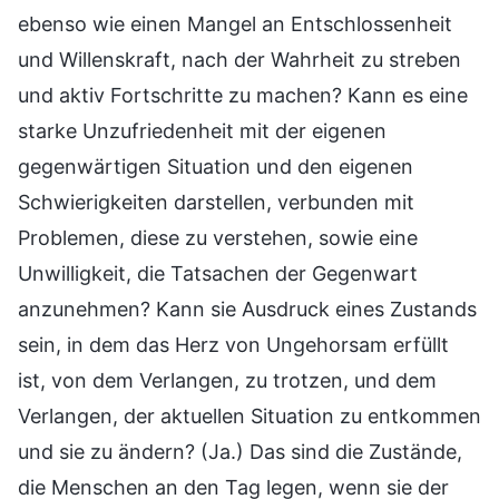
ebenso wie einen Mangel an Entschlossenheit
und Willenskraft, nach der Wahrheit zu streben
und aktiv Fortschritte zu machen? Kann es eine
starke Unzufriedenheit mit der eigenen
gegenwärtigen Situation und den eigenen
Schwierigkeiten darstellen, verbunden mit
Problemen, diese zu verstehen, sowie eine
Unwilligkeit, die Tatsachen der Gegenwart
anzunehmen? Kann sie Ausdruck eines Zustands
sein, in dem das Herz von Ungehorsam erfüllt
ist, von dem Verlangen, zu trotzen, und dem
Verlangen, der aktuellen Situation zu entkommen
und sie zu ändern? (Ja.) Das sind die Zustände,
die Menschen an den Tag legen, wenn sie der