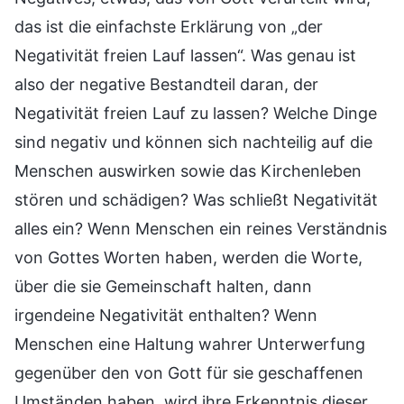
das ist die einfachste Erklärung von „der
Negativität freien Lauf lassen“. Was genau ist
also der negative Bestandteil daran, der
Negativität freien Lauf zu lassen? Welche Dinge
sind negativ und können sich nachteilig auf die
Menschen auswirken sowie das Kirchenleben
stören und schädigen? Was schließt Negativität
alles ein? Wenn Menschen ein reines Verständnis
von Gottes Worten haben, werden die Worte,
über die sie Gemeinschaft halten, dann
irgendeine Negativität enthalten? Wenn
Menschen eine Haltung wahrer Unterwerfung
gegenüber den von Gott für sie geschaffenen
Umständen haben, wird ihre Erkenntnis dieser