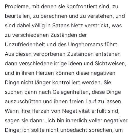
Probleme, mit denen sie konfrontiert sind, zu
beurteilen, zu berechnen und zu verstehen, und
sind dabei völlig in Satans Netz verstrickt, was
zu verschiedenen Zuständen der
Unzufriedenheit und des Ungehorsams führt.
Aus diesen verdorbenen Zuständen entstehen
dann verschiedene irrige Ideen und Sichtweisen,
und in ihren Herzen können diese negativen
Dinge nicht länger kontrolliert werden. Sie
suchen dann nach Gelegenheiten, diese Dinge
auszuschütten und ihnen freien Lauf zu lassen.
Wenn ihre Herzen von Negativität erfüllt sind,
sagen sie dann: „Ich bin innerlich voller negativer
Dinge; ich sollte nicht unbedacht sprechen, um