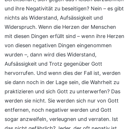
und ihre Negativität zu beseitigen? Nein – es gibt
nichts als Widerstand, Aufsässigkeit und
Widerspruch. Wenn die Herzen der Menschen
mit diesen Dingen erfüllt sind – wenn ihre Herzen
von diesen negativen Dingen eingenommen
wurden –, dann wird dies Widerstand,
Aufsässigkeit und Trotz gegenüber Gott
hervorrufen. Und wenn dies der Fall ist, werden
sie dann noch in der Lage sein, die Wahrheit zu
praktizieren und sich Gott zu unterwerfen? Das
werden sie nicht. Sie werden sich nur von Gott
entfernen, noch negativer werden und Gott
sogar anzweifeln, verleugnen und verraten. Ist
das nicht gefährlich? Jeder, der oft negativ ist,