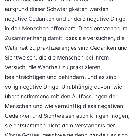
aufgrund dieser Schwierigkeiten werden
negative Gedanken und andere negative Dinge
in den Menschen offenbart. Diese entstehen im
Zusammenhang damit, dass sie versuchen, die
Wahrheit zu praktizieren; es sind Gedanken und
Sichtweisen, die die Menschen bei ihrem
Versuch, die Wahrheit zu praktizieren,
beeinträchtigen und behindern, und es sind
völlig negative Dinge. Unabhängig davon, wie
übereinstimmend mit den Auffassungen der
Menschen und wie vernünftig diese negativen
Gedanken und Sichtweisen auch klingen mögen,
sie entstammen nicht dem Verständnis der
Worte Gottes, geschweige denn handelt es sich