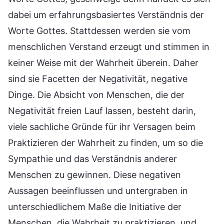
dabei um erfahrungsbasiertes Verständnis der
Worte Gottes. Stattdessen werden sie vom
menschlichen Verstand erzeugt und stimmen in
keiner Weise mit der Wahrheit überein. Daher
sind sie Facetten der Negativität, negative
Dinge. Die Absicht von Menschen, die der
Negativität freien Lauf lassen, besteht darin,
viele sachliche Gründe für ihr Versagen beim
Praktizieren der Wahrheit zu finden, um so die
Sympathie und das Verständnis anderer
Menschen zu gewinnen. Diese negativen
Aussagen beeinflussen und untergraben in
unterschiedlichem Maße die Initiative der
Menschen, die Wahrheit zu praktizieren, und