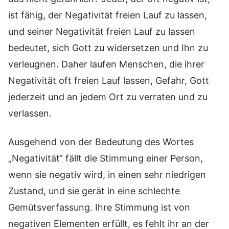
ist fähig, der Negativität freien Lauf zu lassen,
und seiner Negativität freien Lauf zu lassen
bedeutet, sich Gott zu widersetzen und Ihn zu
verleugnen. Daher laufen Menschen, die ihrer
Negativität oft freien Lauf lassen, Gefahr, Gott
jederzeit und an jedem Ort zu verraten und zu
verlassen.
Ausgehend von der Bedeutung des Wortes
„Negativität“ fällt die Stimmung einer Person,
wenn sie negativ wird, in einen sehr niedrigen
Zustand, und sie gerät in eine schlechte
Gemütsverfassung. Ihre Stimmung ist von
negativen Elementen erfüllt, es fehlt ihr an der