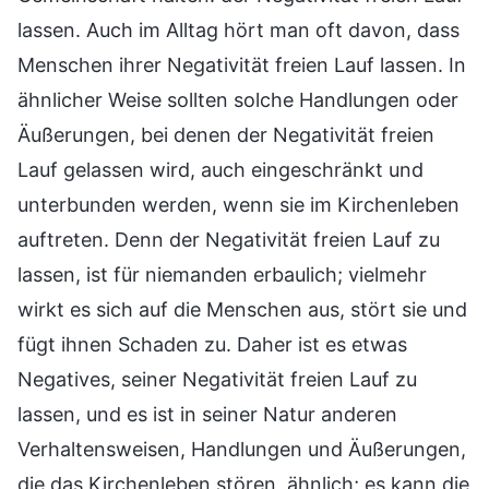
lassen. Auch im Alltag hört man oft davon, dass
Menschen ihrer Negativität freien Lauf lassen. In
ähnlicher Weise sollten solche Handlungen oder
Äußerungen, bei denen der Negativität freien
Lauf gelassen wird, auch eingeschränkt und
unterbunden werden, wenn sie im Kirchenleben
auftreten. Denn der Negativität freien Lauf zu
lassen, ist für niemanden erbaulich; vielmehr
wirkt es sich auf die Menschen aus, stört sie und
fügt ihnen Schaden zu. Daher ist es etwas
Negatives, seiner Negativität freien Lauf zu
lassen, und es ist in seiner Natur anderen
Verhaltensweisen, Handlungen und Äußerungen,
die das Kirchenleben stören, ähnlich; es kann die