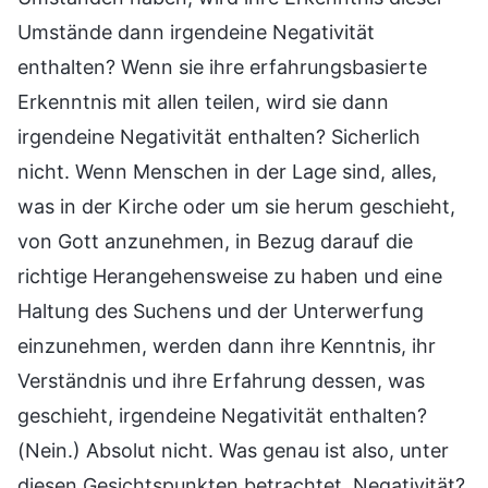
Umstände dann irgendeine Negativität
enthalten? Wenn sie ihre erfahrungsbasierte
Erkenntnis mit allen teilen, wird sie dann
irgendeine Negativität enthalten? Sicherlich
nicht. Wenn Menschen in der Lage sind, alles,
was in der Kirche oder um sie herum geschieht,
von Gott anzunehmen, in Bezug darauf die
richtige Herangehensweise zu haben und eine
Haltung des Suchens und der Unterwerfung
einzunehmen, werden dann ihre Kenntnis, ihr
Verständnis und ihre Erfahrung dessen, was
geschieht, irgendeine Negativität enthalten?
(Nein.) Absolut nicht. Was genau ist also, unter
diesen Gesichtspunkten betrachtet, Negativität?