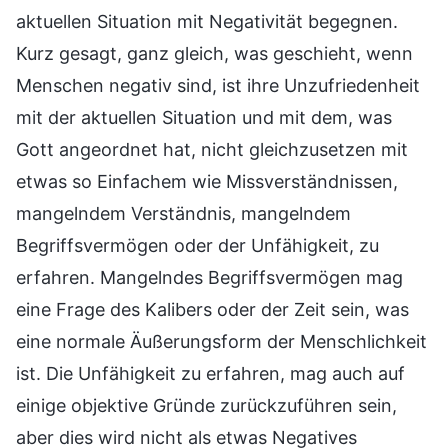
aktuellen Situation mit Negativität begegnen.
Kurz gesagt, ganz gleich, was geschieht, wenn
Menschen negativ sind, ist ihre Unzufriedenheit
mit der aktuellen Situation und mit dem, was
Gott angeordnet hat, nicht gleichzusetzen mit
etwas so Einfachem wie Missverständnissen,
mangelndem Verständnis, mangelndem
Begriffsvermögen oder der Unfähigkeit, zu
erfahren. Mangelndes Begriffsvermögen mag
eine Frage des Kalibers oder der Zeit sein, was
eine normale Äußerungsform der Menschlichkeit
ist. Die Unfähigkeit zu erfahren, mag auch auf
einige objektive Gründe zurückzuführen sein,
aber dies wird nicht als etwas Negatives