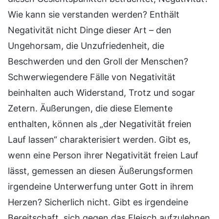
Wie kann sie verstanden werden? Enthält
Negativität nicht Dinge dieser Art – den
Ungehorsam, die Unzufriedenheit, die
Beschwerden und den Groll der Menschen?
Schwerwiegendere Fälle von Negativität
beinhalten auch Widerstand, Trotz und sogar
Zetern. Äußerungen, die diese Elemente
enthalten, können als „der Negativität freien
Lauf lassen“ charakterisiert werden. Gibt es,
wenn eine Person ihrer Negativität freien Lauf
lässt, gemessen an diesen Äußerungsformen
irgendeine Unterwerfung unter Gott in ihrem
Herzen? Sicherlich nicht. Gibt es irgendeine
Bereitschaft, sich gegen das Fleisch aufzulehnen