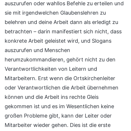
auszurufen oder wahllos Befehle zu erteilen und
sie mit irgendwelchen Glaubenslehren zu
belehren und deine Arbeit dann als erledigt zu
betrachten – darin manifestiert sich nicht, dass
konkrete Arbeit geleistet wird, und Slogans
auszurufen und Menschen
herumzukommandieren, gehört nicht zu den
Verantwortlichkeiten von Leitern und
Mitarbeitern. Erst wenn die Ortskirchenleiter
oder Verantwortlichen die Arbeit übernehmen
können und die Arbeit ins rechte Gleis
gekommen ist und es im Wesentlichen keine
großen Probleme gibt, kann der Leiter oder
Mitarbeiter wieder gehen. Dies ist die erste