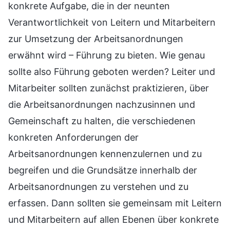
konkrete Aufgabe, die in der neunten
Verantwortlichkeit von Leitern und Mitarbeitern
zur Umsetzung der Arbeitsanordnungen
erwähnt wird – Führung zu bieten. Wie genau
sollte also Führung geboten werden? Leiter und
Mitarbeiter sollten zunächst praktizieren, über
die Arbeitsanordnungen nachzusinnen und
Gemeinschaft zu halten, die verschiedenen
konkreten Anforderungen der
Arbeitsanordnungen kennenzulernen und zu
begreifen und die Grundsätze innerhalb der
Arbeitsanordnungen zu verstehen und zu
erfassen. Dann sollten sie gemeinsam mit Leitern
und Mitarbeitern auf allen Ebenen über konkrete