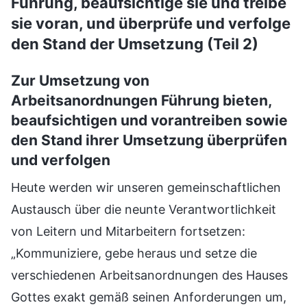
Führung, beaufsichtige sie und treibe
sie voran, und überprüfe und verfolge
den Stand der Umsetzung (Teil 2)
Zur Umsetzung von
Arbeitsanordnungen Führung bieten,
beaufsichtigen und vorantreiben sowie
den Stand ihrer Umsetzung überprüfen
und verfolgen
Heute werden wir unseren gemeinschaftlichen
Austausch über die neunte Verantwortlichkeit
von Leitern und Mitarbeitern fortsetzen:
„Kommuniziere, gebe heraus und setze die
verschiedenen Arbeitsanordnungen des Hauses
Gottes exakt gemäß seinen Anforderungen um,