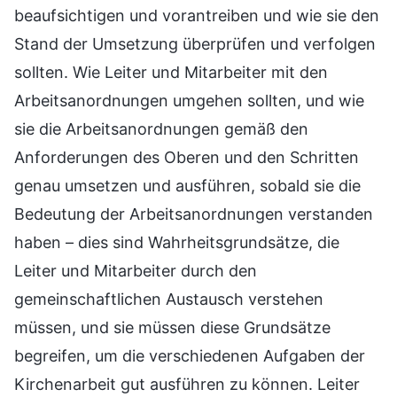
beaufsichtigen und vorantreiben und wie sie den
Stand der Umsetzung überprüfen und verfolgen
sollten. Wie Leiter und Mitarbeiter mit den
Arbeitsanordnungen umgehen sollten, und wie
sie die Arbeitsanordnungen gemäß den
Anforderungen des Oberen und den Schritten
genau umsetzen und ausführen, sobald sie die
Bedeutung der Arbeitsanordnungen verstanden
haben – dies sind Wahrheitsgrundsätze, die
Leiter und Mitarbeiter durch den
gemeinschaftlichen Austausch verstehen
müssen, und sie müssen diese Grundsätze
begreifen, um die verschiedenen Aufgaben der
Kirchenarbeit gut ausführen zu können. Leiter