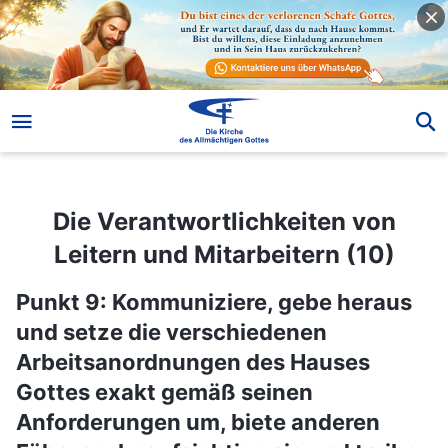
Die Verantwortlichkeiten von Leitern und Mitarbeitern (10)
Die Verantwortlichkeiten von
Leitern und Mitarbeitern (10)
Punkt 9: Kommuniziere, gebe heraus
und setze die verschiedenen
Arbeitsanordnungen des Hauses
Gottes exakt gemäß seinen
Anforderungen um, biete anderen