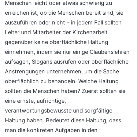
Menschen leicht oder etwas schwierig zu
erreichen ist, ob die Menschen bereit sind, sie
auszuführen oder nicht – in jedem Fall sollten
Leiter und Mitarbeiter der Kirchenarbeit
gegenüber keine oberflächliche Haltung
einnehmen, indem sie nur einige Glaubenslehren
aufsagen, Slogans ausrufen oder oberflächliche
Anstrengungen unternehmen, um die Sache
oberflächlich zu behandeln. Welche Haltung
sollten die Menschen haben? Zuerst sollten sie
eine ernste, aufrichtige,
verantwortungsbewusste und sorgfältige
Haltung haben. Bedeutet diese Haltung, dass
man die konkreten Aufgaben in den