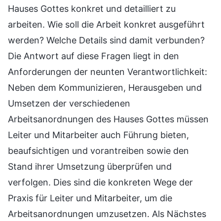
Hauses Gottes konkret und detailliert zu
arbeiten. Wie soll die Arbeit konkret ausgeführt
werden? Welche Details sind damit verbunden?
Die Antwort auf diese Fragen liegt in den
Anforderungen der neunten Verantwortlichkeit:
Neben dem Kommunizieren, Herausgeben und
Umsetzen der verschiedenen
Arbeitsanordnungen des Hauses Gottes müssen
Leiter und Mitarbeiter auch Führung bieten,
beaufsichtigen und vorantreiben sowie den
Stand ihrer Umsetzung überprüfen und
verfolgen. Dies sind die konkreten Wege der
Praxis für Leiter und Mitarbeiter, um die
Arbeitsanordnungen umzusetzen. Als Nächstes