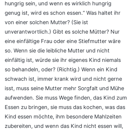
hungrig sein, und wenn es wirklich hungrig
genug ist, wird es schon essen.“ Was haltet ihr
von einer solchen Mutter? (Sie ist
unverantwortlich.) Gibt es solche Mütter? Nur
eine einfältige Frau oder eine Stiefmutter wäre
so. Wenn sie die leibliche Mutter und nicht
einfältig ist, würde sie ihr eigenes Kind niemals
so behandeln, oder? (Richtig.) Wenn ein Kind
schwach ist, immer krank wird und nicht gerne
isst, muss seine Mutter mehr Sorgfalt und Mühe
aufwenden. Sie muss Wege finden, das Kind zum
Essen zu bringen, sie muss das kochen, was das
Kind essen möchte, ihm besondere Mahlzeiten
zubereiten, und wenn das Kind nicht essen will,