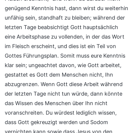
genügend Kenntnis hast, dann wirst du weiterhin
unfähig sein, standhaft zu bleiben; während der
letzten Tage beabsichtigt Gott hauptsächlich
eine Arbeitsphase zu vollenden, in der das Wort
im Fleisch erscheint, und dies ist ein Teil von
Gottes Führungsplan. Somit muss eure Kenntnis
klar sein; ungeachtet davon, wie Gott arbeitet,
gestattet es Gott dem Menschen nicht, Ihn
abzugrenzen. Wenn Gott diese Arbeit während
der letzten Tage nicht tun würde, dann könnte
das Wissen des Menschen über Ihn nicht
voranschreiten. Du würdest lediglich wissen,
dass Gott gekreuzigt werden und Sodom
vernichten kann sowie dass Jesus von den