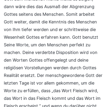
dann wäre dies das Ausmaß der Abgrenzung
Gottes seitens des Menschen. Somit arbeitet
Gott weiter, damit die Kenntnis des Menschen
von Ihm tiefer werden und er schrittweise die
Wesenheit Gottes erfahren kann. Gott benutzt
Seine Worte, um den Menschen perfekt zu
machen. Deine verderbte Disposition wird von
den Worten Gottes offengelegt und deine
religiösen Vorstellungen werden durch Gottes
Realität ersetzt. Der menschgewordene Gott der
letzten Tage ist vor allem gekommen, um die
Worte zu erfüllen, dass „das Wort Fleisch wird,
das Wort in das Fleisch kommt und das Wort im
Fleisch erscheint,“ und wenn du darüber nicht