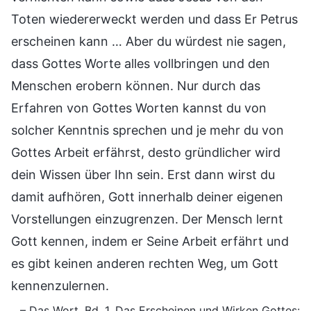
Toten wiedererweckt werden und dass Er Petrus
erscheinen kann … Aber du würdest nie sagen,
dass Gottes Worte alles vollbringen und den
Menschen erobern können. Nur durch das
Erfahren von Gottes Worten kannst du von
solcher Kenntnis sprechen und je mehr du von
Gottes Arbeit erfährst, desto gründlicher wird
dein Wissen über Ihn sein. Erst dann wirst du
damit aufhören, Gott innerhalb deiner eigenen
Vorstellungen einzugrenzen. Der Mensch lernt
Gott kennen, indem er Seine Arbeit erfährt und
es gibt keinen anderen rechten Weg, um Gott
kennenzulernen.
– Das Wort, Bd. 1, Das Erscheinen und Wirken Gottes: