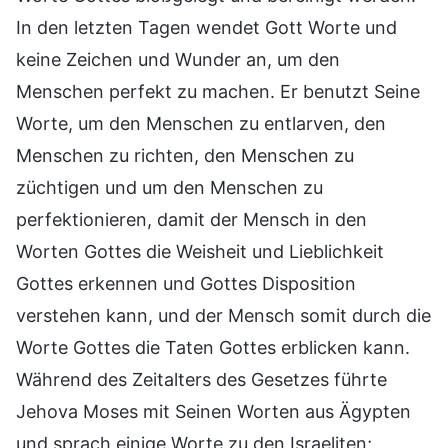
In den letzten Tagen wendet Gott Worte und
keine Zeichen und Wunder an, um den
Menschen perfekt zu machen. Er benutzt Seine
Worte, um den Menschen zu entlarven, den
Menschen zu richten, den Menschen zu
züchtigen und um den Menschen zu
perfektionieren, damit der Mensch in den
Worten Gottes die Weisheit und Lieblichkeit
Gottes erkennen und Gottes Disposition
verstehen kann, und der Mensch somit durch die
Worte Gottes die Taten Gottes erblicken kann.
Während des Zeitalters des Gesetzes führte
Jehova Moses mit Seinen Worten aus Ägypten
und sprach einige Worte zu den Israeliten;