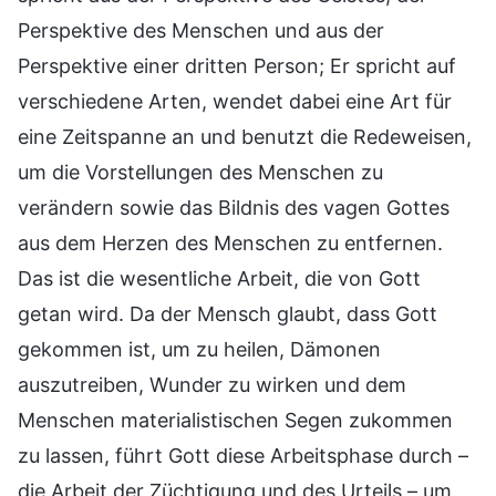
Perspektive des Menschen und aus der
Perspektive einer dritten Person; Er spricht auf
verschiedene Arten, wendet dabei eine Art für
eine Zeitspanne an und benutzt die Redeweisen,
um die Vorstellungen des Menschen zu
verändern sowie das Bildnis des vagen Gottes
aus dem Herzen des Menschen zu entfernen.
Das ist die wesentliche Arbeit, die von Gott
getan wird. Da der Mensch glaubt, dass Gott
gekommen ist, um zu heilen, Dämonen
auszutreiben, Wunder zu wirken und dem
Menschen materialistischen Segen zukommen
zu lassen, führt Gott diese Arbeitsphase durch –
die Arbeit der Züchtigung und des Urteils – um