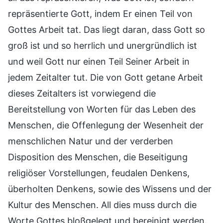
repräsentierte Gott, indem Er einen Teil von
Gottes Arbeit tat. Das liegt daran, dass Gott so
groß ist und so herrlich und unergründlich ist
und weil Gott nur einen Teil Seiner Arbeit in
jedem Zeitalter tut. Die von Gott getane Arbeit
dieses Zeitalters ist vorwiegend die
Bereitstellung von Worten für das Leben des
Menschen, die Offenlegung der Wesenheit der
menschlichen Natur und der verderben
Disposition des Menschen, die Beseitigung
religiöser Vorstellungen, feudalen Denkens,
überholten Denkens, sowie des Wissens und der
Kultur des Menschen. All dies muss durch die
Worte Gottes bloßgelegt und bereinigt werden.