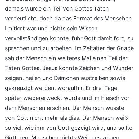
damals wurde ein Teil von Gottes Taten
verdeutlicht, doch da das Format des Menschen
limitiert war und nichts sein Wissen
vervollständigen konnte, fuhr Gott damit fort, zu
sprechen und zu arbeiten. Im Zeitalter der Gnade
sah der Mensch ein weiteres Mal einen Teil der
Taten Gottes. Jesus konnte Zeichen und Wunder
zeigen, heilen und Dämonen austreiben sowie
gekreuzigt werden, woraufhin Er drei Tage
später wiedererweckt wurde und im Fleisch vor
dem Menschen erschien. Der Mensch wusste
von Gott nicht mehr als dies. Der Mensch weiß
so viel, wie ihm von Gott gezeigt wird, und sollte
Gott dem Menschen nichts Weiteres zeigen,