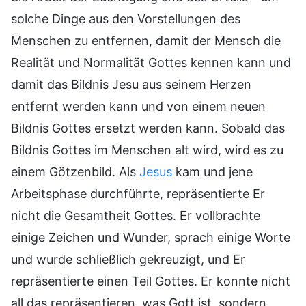
solche Dinge aus den Vorstellungen des
Menschen zu entfernen, damit der Mensch die
Realität und Normalität Gottes kennen kann und
damit das Bildnis Jesu aus seinem Herzen
entfernt werden kann und von einem neuen
Bildnis Gottes ersetzt werden kann. Sobald das
Bildnis Gottes im Menschen alt wird, wird es zu
einem Götzenbild. Als
Jesus
kam und jene
Arbeitsphase durchführte, repräsentierte Er
nicht die Gesamtheit Gottes. Er vollbrachte
einige Zeichen und Wunder, sprach einige Worte
und wurde schließlich gekreuzigt, und Er
repräsentierte einen Teil Gottes. Er konnte nicht
all das repräsentieren, was Gott ist, sondern