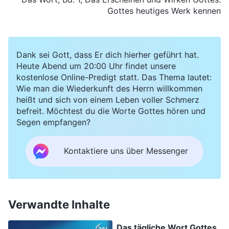
Gottes heutiges Werk kennen
Dank sei Gott, dass Er dich hierher geführt hat.
Heute Abend um 20:00 Uhr findet unsere
kostenlose Online-Predigt statt. Das Thema lautet:
Wie man die Wiederkunft des Herrn willkommen
heißt und sich von einem Leben voller Schmerz
befreit. Möchtest du die Worte Gottes hören und
Segen empfangen?
Kontaktiere uns über Messenger
Verwandte Inhalte
Das tägliche Wort Gottes