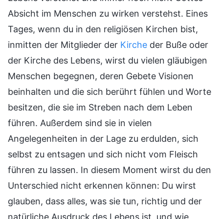
Absicht im Menschen zu wirken verstehst. Eines
Tages, wenn du in den religiösen Kirchen bist,
inmitten der Mitglieder der
Kirche
der Buße oder
der Kirche des Lebens, wirst du vielen gläubigen
Menschen begegnen, deren Gebete Visionen
beinhalten und die sich berührt fühlen und Worte
besitzen, die sie im Streben nach dem Leben
führen. Außerdem sind sie in vielen
Angelegenheiten in der Lage zu erdulden, sich
selbst zu entsagen und sich nicht vom Fleisch
führen zu lassen. In diesem Moment wirst du den
Unterschied nicht erkennen können: Du wirst
glauben, dass alles, was sie tun, richtig und der
natürliche Ausdruck des Lebens ist, und wie