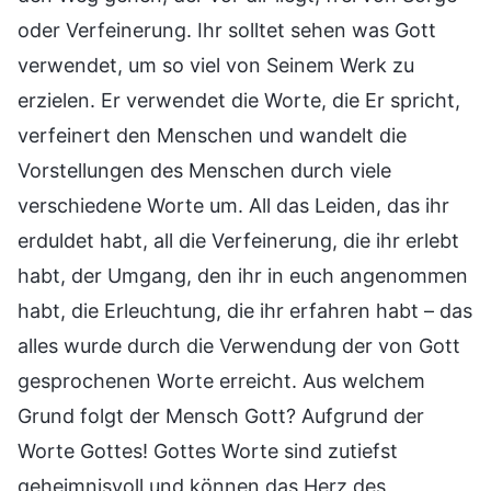
oder Verfeinerung. Ihr solltet sehen was Gott
verwendet, um so viel von Seinem Werk zu
erzielen. Er verwendet die Worte, die Er spricht,
verfeinert den Menschen und wandelt die
Vorstellungen des Menschen durch viele
verschiedene Worte um. All das Leiden, das ihr
erduldet habt, all die Verfeinerung, die ihr erlebt
habt, der Umgang, den ihr in euch angenommen
habt, die Erleuchtung, die ihr erfahren habt – das
alles wurde durch die Verwendung der von Gott
gesprochenen Worte erreicht. Aus welchem
Grund folgt der Mensch Gott? Aufgrund der
Worte Gottes! Gottes Worte sind zutiefst
geheimnisvoll und können das Herz des