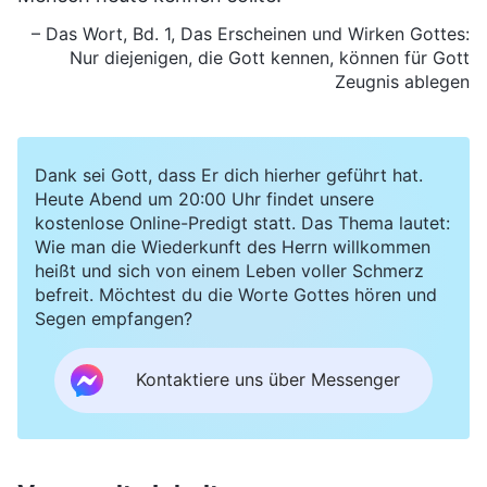
– Das Wort, Bd. 1, Das Erscheinen und Wirken Gottes:
Nur diejenigen, die Gott kennen, können für Gott
Zeugnis ablegen
Dank sei Gott, dass Er dich hierher geführt hat.
Heute Abend um 20:00 Uhr findet unsere
kostenlose Online-Predigt statt. Das Thema lautet:
Wie man die Wiederkunft des Herrn willkommen
heißt und sich von einem Leben voller Schmerz
befreit. Möchtest du die Worte Gottes hören und
Segen empfangen?
Kontaktiere uns über Messenger