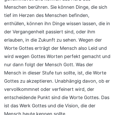
Menschen berühren. Sie können Dinge, die sich
tief im Herzen des Menschen befinden,
enthüllen, können ihn Dinge wissen lassen, die in
der Vergangenheit passiert sind, oder ihm
erlauben, in die Zukunft zu sehen. Wegen der
Worte Gottes erträgt der Mensch also Leid und
wird wegen Gottes Worten perfekt gemacht und
nur dann folgt der Mensch Gott. Was der
Mensch in dieser Stufe tun sollte, ist, die Worte
Gottes zu akzeptieren. Unabhängig davon, ob er
vervollkommnet oder verfeinert wird, der
entscheidende Punkt sind die Worte Gottes. Das
ist das Werk Gottes und die Vision, die der
Mensch heute kennen sollte.