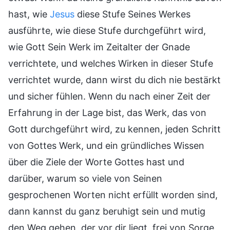
hast, wie
Jesus
diese Stufe Seines Werkes
ausführte, wie diese Stufe durchgeführt wird,
wie Gott Sein Werk im Zeitalter der Gnade
verrichtete, und welches Wirken in dieser Stufe
verrichtet wurde, dann wirst du dich nie bestärkt
und sicher fühlen. Wenn du nach einer Zeit der
Erfahrung in der Lage bist, das Werk, das von
Gott durchgeführt wird, zu kennen, jeden Schritt
von Gottes Werk, und ein gründliches Wissen
über die Ziele der Worte Gottes hast und
darüber, warum so viele von Seinen
gesprochenen Worten nicht erfüllt worden sind,
dann kannst du ganz beruhigt sein und mutig
den Weg gehen, der vor dir liegt, frei von Sorge