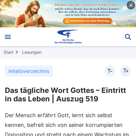
Start
Lesungen
Inhaltsverzeichnis
Das tägliche Wort Gottes – Eintritt
in das Leben | Auszug 519
Der Mensch erfährt Gott, lernt sich selbst
kennen, befreit sich von seiner korrumpierten
Disposition und strebt nach einem Wachstum im