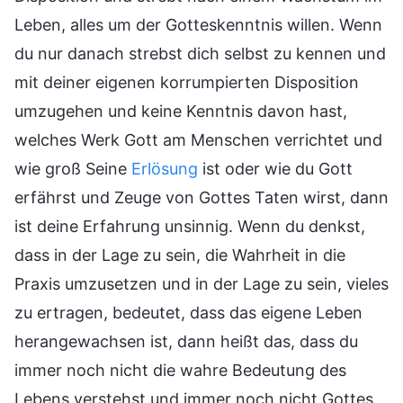
Leben, alles um der Gotteskenntnis willen. Wenn
du nur danach strebst dich selbst zu kennen und
mit deiner eigenen korrumpierten Disposition
umzugehen und keine Kenntnis davon hast,
welches Werk Gott am Menschen verrichtet und
wie groß Seine
Erlösung
ist oder wie du Gott
erfährst und Zeuge von Gottes Taten wirst, dann
ist deine Erfahrung unsinnig. Wenn du denkst,
dass in der Lage zu sein, die Wahrheit in die
Praxis umzusetzen und in der Lage zu sein, vieles
zu ertragen, bedeutet, dass das eigene Leben
herangewachsen ist, dann heißt das, dass du
immer noch nicht die wahre Bedeutung des
Lebens verstehst und immer noch nicht Gottes