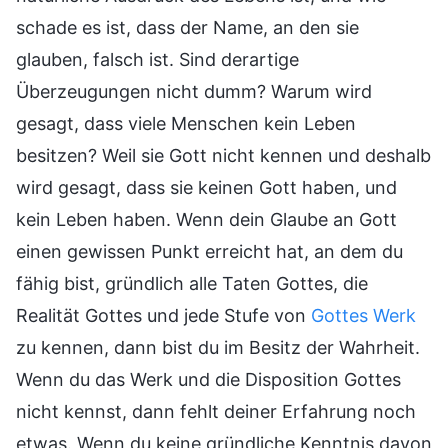
schade es ist, dass der Name, an den sie
glauben, falsch ist. Sind derartige
Überzeugungen nicht dumm? Warum wird
gesagt, dass viele Menschen kein Leben
besitzen? Weil sie Gott nicht kennen und deshalb
wird gesagt, dass sie keinen Gott haben, und
kein Leben haben. Wenn dein Glaube an Gott
einen gewissen Punkt erreicht hat, an dem du
fähig bist, gründlich alle Taten Gottes, die
Realität Gottes und jede Stufe von
Gottes Werk
zu kennen, dann bist du im Besitz der Wahrheit.
Wenn du das Werk und die Disposition Gottes
nicht kennst, dann fehlt deiner Erfahrung noch
etwas. Wenn du keine gründliche Kenntnis davon