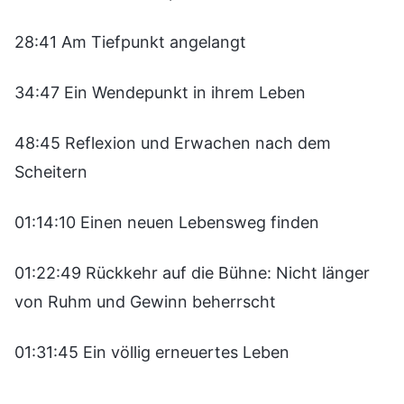
28:41 Am Tiefpunkt angelangt
34:47 Ein Wendepunkt in ihrem Leben
48:45 Reflexion und Erwachen nach dem
Scheitern
01:14:10 Einen neuen Lebensweg finden
01:22:49 Rückkehr auf die Bühne: Nicht länger
von Ruhm und Gewinn beherrscht
01:31:45 Ein völlig erneuertes Leben