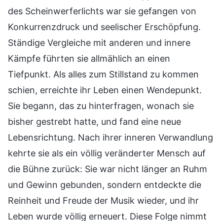
des Scheinwerferlichts war sie gefangen von
Konkurrenzdruck und seelischer Erschöpfung.
Ständige Vergleiche mit anderen und innere
Kämpfe führten sie allmählich an einen
Tiefpunkt. Als alles zum Stillstand zu kommen
schien, erreichte ihr Leben einen Wendepunkt.
Sie begann, das zu hinterfragen, wonach sie
bisher gestrebt hatte, und fand eine neue
Lebensrichtung. Nach ihrer inneren Verwandlung
kehrte sie als ein völlig veränderter Mensch auf
die Bühne zurück: Sie war nicht länger an Ruhm
und Gewinn gebunden, sondern entdeckte die
Reinheit und Freude der Musik wieder, und ihr
Leben wurde völlig erneuert. Diese Folge nimmt