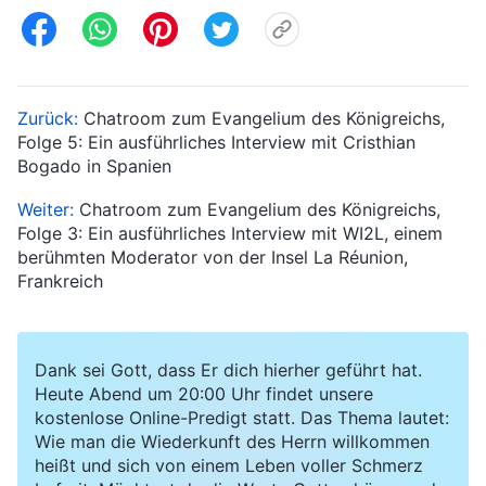
Zurück:
Chatroom zum Evangelium des Königreichs,
Folge 5: Ein ausführliches Interview mit Cristhian
Bogado in Spanien
Weiter:
Chatroom zum Evangelium des Königreichs,
Folge 3: Ein ausführliches Interview mit WI2L, einem
berühmten Moderator von der Insel La Réunion,
Frankreich
Dank sei Gott, dass Er dich hierher geführt hat.
Heute Abend um 20:00 Uhr findet unsere
kostenlose Online-Predigt statt. Das Thema lautet:
Wie man die Wiederkunft des Herrn willkommen
heißt und sich von einem Leben voller Schmerz