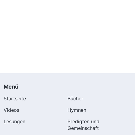
Menü
Startseite
Bücher
Videos
Hymnen
Lesungen
Predigten und
Gemeinschaft