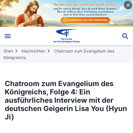
Start
Nachrichten
Chatroom zum Evangelium des
Königreichs
Chatroom zum Evangelium des
Königreichs, Folge 4: Ein
ausführliches Interview mit der
deutschen Geigerin Lisa You (Hyun
Ji)