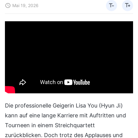
Mai 19, 2026
Die professionelle Geigerin Lisa You (Hyun Ji)
kann auf eine lange Karriere mit Auftritten und
Tourneen in einem Streichquartett
zurückblicken. Doch trotz des Applauses und