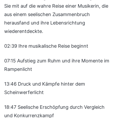
Sie mit auf die wahre Reise einer Musikerin, die
aus einem seelischen Zusammenbruch
herausfand und ihre Lebensrichtung
wiederentdeckte.
02:39 Ihre musikalische Reise beginnt
07:15 Aufstieg zum Ruhm und ihre Momente im
Rampenlicht
13:46 Druck und Kämpfe hinter dem
Scheinwerferlicht
18:47 Seelische Erschöpfung durch Vergleich
und Konkurrenzkampf