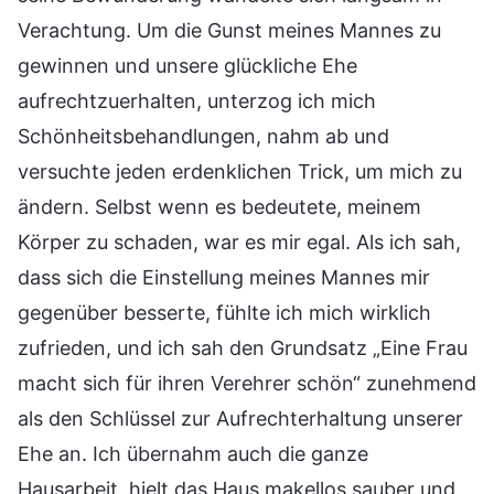
Verachtung. Um die Gunst meines Mannes zu
gewinnen und unsere glückliche Ehe
aufrechtzuerhalten, unterzog ich mich
Schönheitsbehandlungen, nahm ab und
versuchte jeden erdenklichen Trick, um mich zu
ändern. Selbst wenn es bedeutete, meinem
Körper zu schaden, war es mir egal. Als ich sah,
dass sich die Einstellung meines Mannes mir
gegenüber besserte, fühlte ich mich wirklich
zufrieden, und ich sah den Grundsatz „Eine Frau
macht sich für ihren Verehrer schön“ zunehmend
als den Schlüssel zur Aufrechterhaltung unserer
Ehe an. Ich übernahm auch die ganze
Hausarbeit, hielt das Haus makellos sauber und