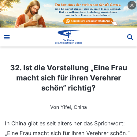
32. Ist die Vorstellung „Eine Frau macht sich für ihren Verehrer schön“ richtig?
32. Ist die Vorstellung „Eine Frau
macht sich für ihren Verehrer
schön“ richtig?
Von Yifei, China
In China gibt es seit alters her das Sprichwort:
„Eine Frau macht sich für ihren Verehrer schön.“