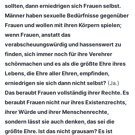
sollten, dann erniedrigen sich Frauen selbst.
Männer haben sexuelle Bedürfnisse gegenüber
Frauen und wollen mit ihren Körpern spielen;
wenn Frauen, anstatt das
verabscheuungswürdig und hassenswert zu
finden, sich immer noch für ihre Verehrer
schönmachen und es als die größte Ehre ihres
Lebens, die Ehre aller Ehren, empfinden,
erniedrigen sie sich dann nicht selbst?
(Ja.)
Das beraubt Frauen vollständig ihrer Rechte. Es
beraubt Frauen nicht nur ihres Existenzrechts,
ihrer Würde und ihrer Menschenrechte,
sondern lässt sie auch denken, das sei die
größte Ehre. Ist das nicht grausam? Es ist