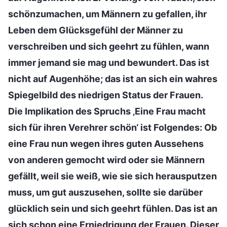
schönzumachen, um Männern zu gefallen, ihr
Leben dem Glücksgefühl der Männer zu
verschreiben und sich geehrt zu fühlen, wann
immer jemand sie mag und bewundert. Das ist
nicht auf Augenhöhe; das ist an sich ein wahres
Spiegelbild des niedrigen Status der Frauen.
Die Implikation des Spruchs ‚Eine Frau macht
sich für ihren Verehrer schön‘ ist Folgendes: Ob
eine Frau nun wegen ihres guten Aussehens
von anderen gemocht wird oder sie Männern
gefällt, weil sie weiß, wie sie sich herausputzen
muss, um gut auszusehen, sollte sie darüber
glücklich sein und sich geehrt fühlen. Das ist an
sich schon eine Erniedrigung der Frauen. Dieser