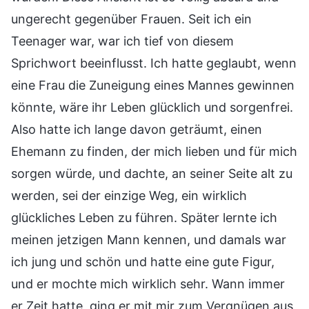
ungerecht gegenüber Frauen. Seit ich ein
Teenager war, war ich tief von diesem
Sprichwort beeinflusst. Ich hatte geglaubt, wenn
eine Frau die Zuneigung eines Mannes gewinnen
könnte, wäre ihr Leben glücklich und sorgenfrei.
Also hatte ich lange davon geträumt, einen
Ehemann zu finden, der mich lieben und für mich
sorgen würde, und dachte, an seiner Seite alt zu
werden, sei der einzige Weg, ein wirklich
glückliches Leben zu führen. Später lernte ich
meinen jetzigen Mann kennen, und damals war
ich jung und schön und hatte eine gute Figur,
und er mochte mich wirklich sehr. Wann immer
er Zeit hatte, ging er mit mir zum Vergnügen aus,