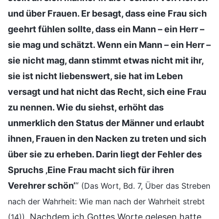
und über Frauen. Er besagt, dass eine Frau sich
geehrt fühlen sollte, dass ein Mann – ein Herr –
sie mag und schätzt. Wenn ein Mann – ein Herr –
sie nicht mag, dann stimmt etwas nicht mit ihr,
sie ist nicht liebenswert, sie hat im Leben
versagt und hat nicht das Recht, sich eine Frau
zu nennen. Wie du siehst, erhöht das
unmerklich den Status der Männer und erlaubt
ihnen, Frauen in den Nacken zu treten und sich
über sie zu erheben. Darin liegt der Fehler des
Spruchs ‚Eine Frau macht sich für ihren
Verehrer schön‘
“
(Das Wort, Bd. 7, Über das Streben
nach der Wahrheit: Wie man nach der Wahrheit strebt
. Nachdem ich Gottes Worte gelesen hatte,
(14))