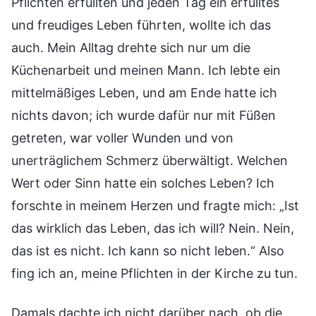
Pflichten erfüllten und jeden Tag ein erfülltes
und freudiges Leben führten, wollte ich das
auch. Mein Alltag drehte sich nur um die
Küchenarbeit und meinen Mann. Ich lebte ein
mittelmäßiges Leben, und am Ende hatte ich
nichts davon; ich wurde dafür nur mit Füßen
getreten, war voller Wunden und von
unerträglichem Schmerz überwältigt. Welchen
Wert oder Sinn hatte ein solches Leben? Ich
forschte in meinem Herzen und fragte mich: „Ist
das wirklich das Leben, das ich will? Nein. Nein,
das ist es nicht. Ich kann so nicht leben.“ Also
fing ich an, meine Pflichten in der Kirche zu tun.
Damals dachte ich nicht darüber nach, ob die