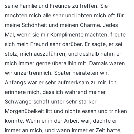
seine Familie und Freunde zu treffen. Sie
mochten mich alle sehr und lobten mich oft für
meine Schönheit und meinen Charme. Jedes
Mal, wenn sie mir Komplimente machten, freute
sich mein Freund sehr darüber. Er sagte, er sei
stolz, mich auszuführen, und deshalb nahm er
mich immer gerne überallhin mit. Damals waren
wir unzertrennlich. Später heirateten wir.
Anfangs war er sehr aufmerksam zu mir. Ich
erinnere mich, dass ich während meiner
Schwangerschaft unter sehr starker
Morgenübelkeit litt und nichts essen und trinken
konnte. Wenn er in der Arbeit war, dachte er
immer an mich, und wann immer er Zeit hatte,