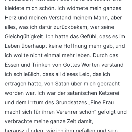
kleidete mich schön. Ich widmete mein ganzes
Herz und meinen Verstand meinem Mann, aber
alles, was ich dafür zurückbekam, war seine
Gleichgültigkeit. Ich hatte das Gefühl, dass es im
Leben überhaupt keine Hoffnung mehr gab, und
ich wollte nicht einmal mehr leben. Durch das
Essen und Trinken von Gottes Worten verstand
ich schließlich, dass all dieses Leid, das ich
ertragen hatte, von Satan über mich gebracht
worden war. Ich war der satanischen Ketzerei
und dem Irrtum des Grundsatzes „Eine Frau
macht sich für ihren Verehrer schön“ gefolgt und
verbrachte meine ganze Zeit damit,
herauszufinden, wie ich ihm gefallen und sein