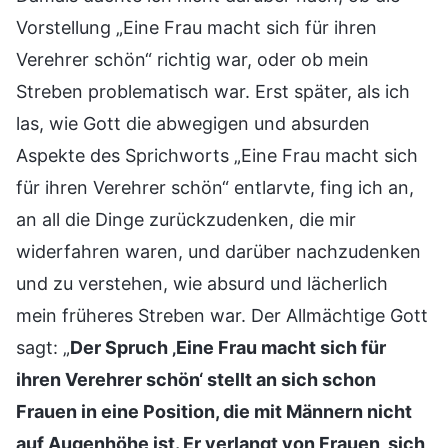
Vorstellung „Eine Frau macht sich für ihren
Verehrer schön“ richtig war, oder ob mein
Streben problematisch war. Erst später, als ich
las, wie Gott die abwegigen und absurden
Aspekte des Sprichworts „Eine Frau macht sich
für ihren Verehrer schön“ entlarvte, fing ich an,
an all die Dinge zurückzudenken, die mir
widerfahren waren, und darüber nachzudenken
und zu verstehen, wie absurd und lächerlich
mein früheres Streben war. Der Allmächtige Gott
sagt: „
Der Spruch ‚Eine Frau macht sich für
ihren Verehrer schön‘ stellt an sich schon
Frauen in eine Position, die mit Männern nicht
auf Augenhöhe ist. Er verlangt von Frauen, sich