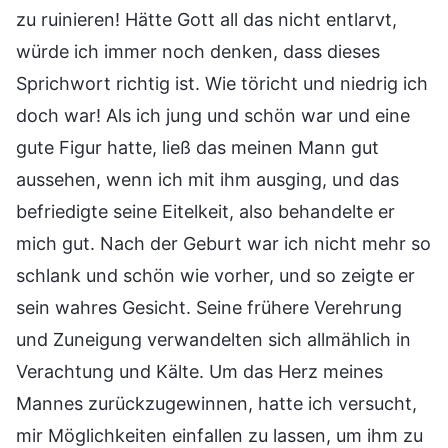
zu ruinieren! Hätte Gott all das nicht entlarvt,
würde ich immer noch denken, dass dieses
Sprichwort richtig ist. Wie töricht und niedrig ich
doch war! Als ich jung und schön war und eine
gute Figur hatte, ließ das meinen Mann gut
aussehen, wenn ich mit ihm ausging, und das
befriedigte seine Eitelkeit, also behandelte er
mich gut. Nach der Geburt war ich nicht mehr so
schlank und schön wie vorher, und so zeigte er
sein wahres Gesicht. Seine frühere Verehrung
und Zuneigung verwandelten sich allmählich in
Verachtung und Kälte. Um das Herz meines
Mannes zurückzugewinnen, hatte ich versucht,
mir Möglichkeiten einfallen zu lassen, um ihm zu