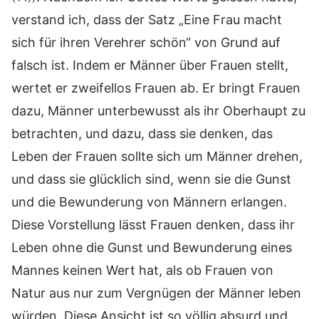
verstand ich, dass der Satz „Eine Frau macht
sich für ihren Verehrer schön“ von Grund auf
falsch ist. Indem er Männer über Frauen stellt,
wertet er zweifellos Frauen ab. Er bringt Frauen
dazu, Männer unterbewusst als ihr Oberhaupt zu
betrachten, und dazu, dass sie denken, das
Leben der Frauen sollte sich um Männer drehen,
und dass sie glücklich sind, wenn sie die Gunst
und die Bewunderung von Männern erlangen.
Diese Vorstellung lässt Frauen denken, dass ihr
Leben ohne die Gunst und Bewunderung eines
Mannes keinen Wert hat, als ob Frauen von
Natur aus nur zum Vergnügen der Männer leben
würden. Diese Ansicht ist so völlig absurd und