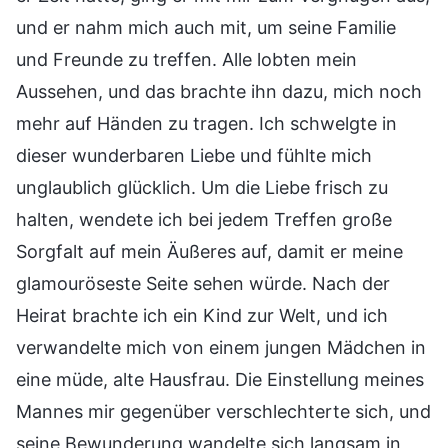
und er nahm mich auch mit, um seine Familie
und Freunde zu treffen. Alle lobten mein
Aussehen, und das brachte ihn dazu, mich noch
mehr auf Händen zu tragen. Ich schwelgte in
dieser wunderbaren Liebe und fühlte mich
unglaublich glücklich. Um die Liebe frisch zu
halten, wendete ich bei jedem Treffen große
Sorgfalt auf mein Äußeres auf, damit er meine
glamouröseste Seite sehen würde. Nach der
Heirat brachte ich ein Kind zur Welt, und ich
verwandelte mich von einem jungen Mädchen in
eine müde, alte Hausfrau. Die Einstellung meines
Mannes mir gegenüber verschlechterte sich, und
seine Bewunderung wandelte sich langsam in