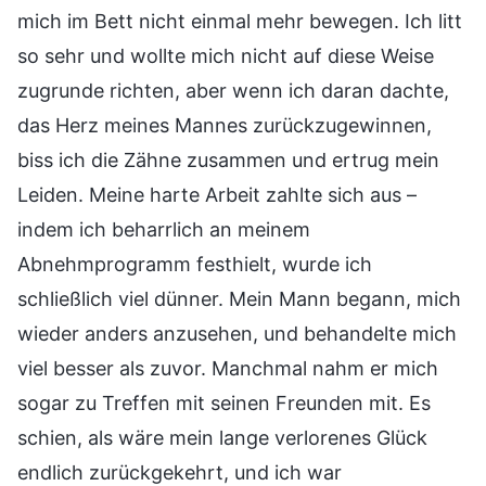
mich im Bett nicht einmal mehr bewegen. Ich litt
so sehr und wollte mich nicht auf diese Weise
zugrunde richten, aber wenn ich daran dachte,
das Herz meines Mannes zurückzugewinnen,
biss ich die Zähne zusammen und ertrug mein
Leiden. Meine harte Arbeit zahlte sich aus –
indem ich beharrlich an meinem
Abnehmprogramm festhielt, wurde ich
schließlich viel dünner. Mein Mann begann, mich
wieder anders anzusehen, und behandelte mich
viel besser als zuvor. Manchmal nahm er mich
sogar zu Treffen mit seinen Freunden mit. Es
schien, als wäre mein lange verlorenes Glück
endlich zurückgekehrt, und ich war