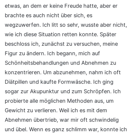
etwas, an dem er keine Freude hatte, aber er
brachte es auch nicht über sich, es
wegzuwerfen. Ich litt so sehr, wusste aber nicht,
wie ich diese Situation retten konnte. Später
beschloss ich, zunächst zu versuchen, meine
Figur zu ändern. Ich begann, mich auf
Schönheitsbehandlungen und Abnehmen zu
konzentrieren. Um abzunehmen, nahm ich oft
Diätpillen und kaufte Formwäsche. Ich ging
sogar zur Akupunktur und zum Schröpfen. Ich
probierte alle möglichen Methoden aus, um
Gewicht zu verlieren. Weil ich es mit dem
Abnehmen übertrieb, war mir oft schwindelig
und übel. Wenn es ganz schlimm war, konnte ich