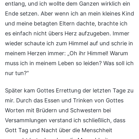
entlang, und ich wollte dem Ganzen wirklich ein
Ende setzen. Aber wenn ich an mein kleines Kind
und meine betagten Eltern dachte, brachte ich
es einfach nicht übers Herz aufzugeben. Immer
wieder schaute ich zum Himmel auf und schrie in
meinem Herzen immer: „Oh ihr Himmel! Warum
muss ich in meinem Leben so leiden? Was soll ich
nur tun?“
Später kam Gottes Errettung der letzten Tage zu
mir. Durch das Essen und Trinken von Gottes
Worten mit Brüdern und Schwestern bei
Versammlungen verstand ich schließlich, dass
Gott Tag und Nacht über die Menschheit