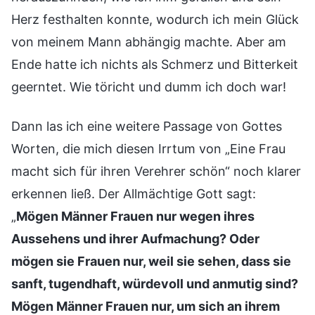
Herz festhalten konnte, wodurch ich mein Glück
von meinem Mann abhängig machte. Aber am
Ende hatte ich nichts als Schmerz und Bitterkeit
geerntet. Wie töricht und dumm ich doch war!
Dann las ich eine weitere Passage von Gottes
Worten, die mich diesen Irrtum von „Eine Frau
macht sich für ihren Verehrer schön“ noch klarer
erkennen ließ. Der Allmächtige Gott sagt:
„
Mögen Männer Frauen nur wegen ihres
Aussehens und ihrer Aufmachung? Oder
mögen sie Frauen nur, weil sie sehen, dass sie
sanft, tugendhaft, würdevoll und anmutig sind?
Mögen Männer Frauen nur, um sich an ihrem