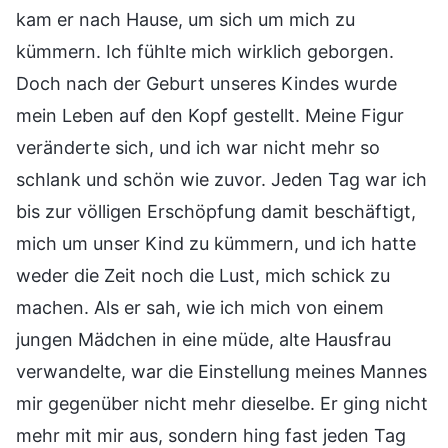
kam er nach Hause, um sich um mich zu
kümmern. Ich fühlte mich wirklich geborgen.
Doch nach der Geburt unseres Kindes wurde
mein Leben auf den Kopf gestellt. Meine Figur
veränderte sich, und ich war nicht mehr so
schlank und schön wie zuvor. Jeden Tag war ich
bis zur völligen Erschöpfung damit beschäftigt,
mich um unser Kind zu kümmern, und ich hatte
weder die Zeit noch die Lust, mich schick zu
machen. Als er sah, wie ich mich von einem
jungen Mädchen in eine müde, alte Hausfrau
verwandelte, war die Einstellung meines Mannes
mir gegenüber nicht mehr dieselbe. Er ging nicht
mehr mit mir aus, sondern hing fast jeden Tag