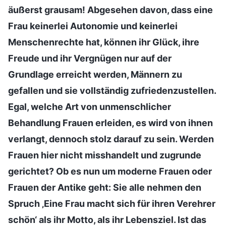
äußerst grausam! Abgesehen davon, dass eine
Frau keinerlei Autonomie und keinerlei
Menschenrechte hat, können ihr Glück, ihre
Freude und ihr Vergnügen nur auf der
Grundlage erreicht werden, Männern zu
gefallen und sie vollständig zufriedenzustellen.
Egal, welche Art von unmenschlicher
Behandlung Frauen erleiden, es wird von ihnen
verlangt, dennoch stolz darauf zu sein. Werden
Frauen hier nicht misshandelt und zugrunde
gerichtet? Ob es nun um moderne Frauen oder
Frauen der Antike geht: Sie alle nehmen den
Spruch ‚Eine Frau macht sich für ihren Verehrer
schön‘ als ihr Motto, als ihr Lebensziel. Ist das