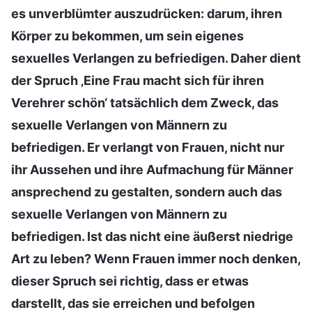
es unverblümter auszudrücken: darum, ihren
Körper zu bekommen, um sein eigenes
sexuelles Verlangen zu befriedigen. Daher dient
der Spruch ‚Eine Frau macht sich für ihren
Verehrer schön‘ tatsächlich dem Zweck, das
sexuelle Verlangen von Männern zu
befriedigen. Er verlangt von Frauen, nicht nur
ihr Aussehen und ihre Aufmachung für Männer
ansprechend zu gestalten, sondern auch das
sexuelle Verlangen von Männern zu
befriedigen. Ist das nicht eine äußerst niedrige
Art zu leben? Wenn Frauen immer noch denken,
dieser Spruch sei richtig, dass er etwas
darstellt, das sie erreichen und befolgen