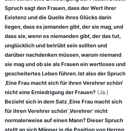
Spruch sagt den Frauen, dass der Wert ihrer
Existenz und die Quelle ihres Glücks darin
liegen, dass es jemanden gibt, der sie mag, und
dass sie, wenn es niemanden gibt, der das tut,
unglücklich und betrübt sein sollten und
darüber nachdenken müssen, warum niemand
sie mag und ob sie als Frauen ein wertloses und
gescheitertes Leben führen. Ist also der Spruch
‚Eine Frau macht sich für ihren Verehrer schön‘
nicht eine Erniedrigung der Frauen?
(Ja.)
Bezieht sich in dem Satz ‚Eine Frau macht sich
für ihren Verehrer schön‘ ‚Verehrer‘ nicht
normalerweise auf einen Mann? Dieser Spruch
stellt an sich Männer in die Position von Herren