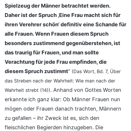
Spielzeug der Männer betrachtet werden.
Daher ist der Spruch ‚Eine Frau macht sich für
ihren Verehrer schön‘ definitiv eine Schande für
alle Frauen. Wenn Frauen diesem Spruch
besonders zustimmend gegenüberstehen, ist
das traurig für Frauen, und man sollte
Verachtung für jede Frau empfinden, die
diesem Spruch zustimmt
“
(Das Wort, Bd. 7, Über
das Streben nach der Wahrheit: Wie man nach der
. Anhand von Gottes Worten
Wahrheit strebt (14))
erkannte ich ganz klar: Ob Männer Frauen nun
mögen oder Frauen danach trachten, Männern
zu gefallen – ihr Zweck ist es, sich den
fleischlichen Begierden hinzugeben. Die