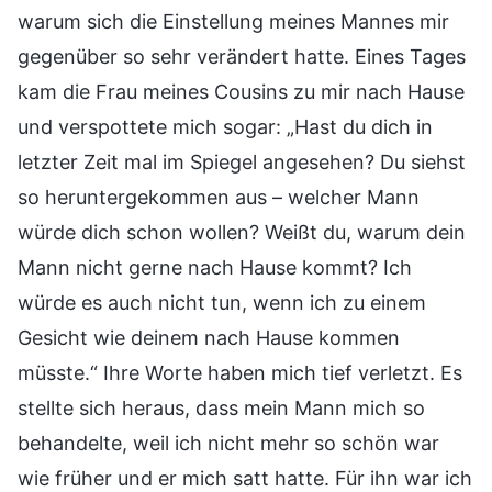
warum sich die Einstellung meines Mannes mir
gegenüber so sehr verändert hatte. Eines Tages
kam die Frau meines Cousins zu mir nach Hause
und verspottete mich sogar: „Hast du dich in
letzter Zeit mal im Spiegel angesehen? Du siehst
so heruntergekommen aus – welcher Mann
würde dich schon wollen? Weißt du, warum dein
Mann nicht gerne nach Hause kommt? Ich
würde es auch nicht tun, wenn ich zu einem
Gesicht wie deinem nach Hause kommen
müsste.“ Ihre Worte haben mich tief verletzt. Es
stellte sich heraus, dass mein Mann mich so
behandelte, weil ich nicht mehr so schön war
wie früher und er mich satt hatte. Für ihn war ich