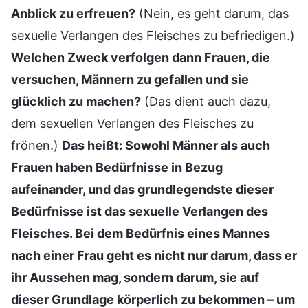
Anblick zu erfreuen?
(Nein, es geht darum, das
sexuelle Verlangen des Fleisches zu befriedigen.)
Welchen Zweck verfolgen dann Frauen, die
versuchen, Männern zu gefallen und sie
glücklich zu machen?
(Das dient auch dazu,
dem sexuellen Verlangen des Fleisches zu
frönen.)
Das heißt: Sowohl Männer als auch
Frauen haben Bedürfnisse in Bezug
aufeinander, und das grundlegendste dieser
Bedürfnisse ist das sexuelle Verlangen des
Fleisches. Bei dem Bedürfnis eines Mannes
nach einer Frau geht es nicht nur darum, dass er
ihr Aussehen mag, sondern darum, sie auf
dieser Grundlage körperlich zu bekommen – um