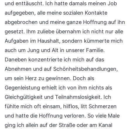
und enttäuscht. Ich hatte damals meinen Job
aufgegeben, alle meine sozialen Kontakte
abgebrochen und meine ganze Hoffnung auf ihn
gesetzt. Ihm zuliebe übernahm ich nicht nur alle
Aufgaben im Haushalt, sondern kümmerte mich
auch um Jung und Alt in unserer Familie.
Daneben konzentrierte ich mich auf das
Abnehmen und auf Schönheitsbehandlungen,
um sein Herz zu gewinnen. Doch als
Gegenleistung erhielt ich von ihm nichts als
Gleichgültigkeit und Teilnahmslosigkeit. Ich
fühlte mich oft einsam, hilflos, litt Schmerzen
und hatte die Hoffnung verloren. So viele Male
ging ich allein auf der Straße oder am Kanal