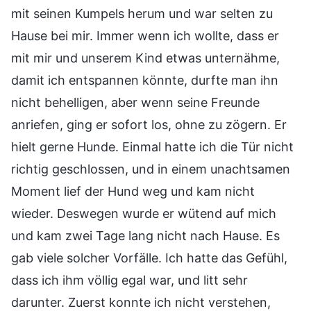
mit seinen Kumpels herum und war selten zu
Hause bei mir. Immer wenn ich wollte, dass er
mit mir und unserem Kind etwas unternähme,
damit ich entspannen könnte, durfte man ihn
nicht behelligen, aber wenn seine Freunde
anriefen, ging er sofort los, ohne zu zögern. Er
hielt gerne Hunde. Einmal hatte ich die Tür nicht
richtig geschlossen, und in einem unachtsamen
Moment lief der Hund weg und kam nicht
wieder. Deswegen wurde er wütend auf mich
und kam zwei Tage lang nicht nach Hause. Es
gab viele solcher Vorfälle. Ich hatte das Gefühl,
dass ich ihm völlig egal war, und litt sehr
darunter. Zuerst konnte ich nicht verstehen,