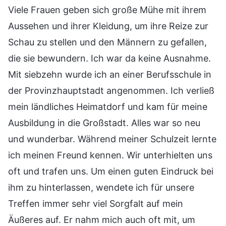
Viele Frauen geben sich große Mühe mit ihrem
Aussehen und ihrer Kleidung, um ihre Reize zur
Schau zu stellen und den Männern zu gefallen,
die sie bewundern. Ich war da keine Ausnahme.
Mit siebzehn wurde ich an einer Berufsschule in
der Provinzhauptstadt angenommen. Ich verließ
mein ländliches Heimatdorf und kam für meine
Ausbildung in die Großstadt. Alles war so neu
und wunderbar. Während meiner Schulzeit lernte
ich meinen Freund kennen. Wir unterhielten uns
oft und trafen uns. Um einen guten Eindruck bei
ihm zu hinterlassen, wendete ich für unsere
Treffen immer sehr viel Sorgfalt auf mein
Äußeres auf. Er nahm mich auch oft mit, um