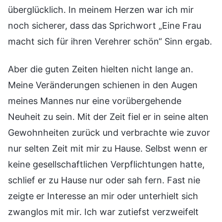
überglücklich. In meinem Herzen war ich mir
noch sicherer, dass das Sprichwort „Eine Frau
macht sich für ihren Verehrer schön“ Sinn ergab.
Aber die guten Zeiten hielten nicht lange an.
Meine Veränderungen schienen in den Augen
meines Mannes nur eine vorübergehende
Neuheit zu sein. Mit der Zeit fiel er in seine alten
Gewohnheiten zurück und verbrachte wie zuvor
nur selten Zeit mit mir zu Hause. Selbst wenn er
keine gesellschaftlichen Verpflichtungen hatte,
schlief er zu Hause nur oder sah fern. Fast nie
zeigte er Interesse an mir oder unterhielt sich
zwanglos mit mir. Ich war zutiefst verzweifelt