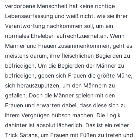
verdorbene Menschheit hat keine richtige
Lebensauffassung und weiß nicht, wie sie ihrer
Verantwortung nachkommen soll, um ein
normales Eheleben aufrechtzuerhalten. Wenn
Männer und Frauen zusammenkommen, geht es
meistens darum, ihre fleischlichen Begierden zu
befriedigen. Um die Begierden der Männer zu
befriedigen, geben sich Frauen die größte Mühe,
sich herauszuputzen, um den Männern zu
gefallen. Doch die Männer spielen mit den
Frauen und erwarten dabei, dass diese sich zu
ihrem Vergnügen hübsch machen. Die Logik
dahinter ist absolut lächerlich. Das ist ein reiner
Trick Satans, um Frauen mit Füßen zu treten und