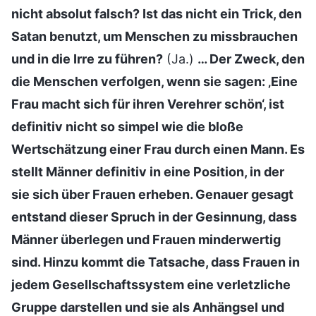
nicht absolut falsch? Ist das nicht ein Trick, den
Satan benutzt, um Menschen zu missbrauchen
und in die Irre zu führen?
(Ja.)
… Der Zweck, den
die Menschen verfolgen, wenn sie sagen: ‚Eine
Frau macht sich für ihren Verehrer schön‘, ist
definitiv nicht so simpel wie die bloße
Wertschätzung einer Frau durch einen Mann. Es
stellt Männer definitiv in eine Position, in der
sie sich über Frauen erheben. Genauer gesagt
entstand dieser Spruch in der Gesinnung, dass
Männer überlegen und Frauen minderwertig
sind. Hinzu kommt die Tatsache, dass Frauen in
jedem Gesellschaftssystem eine verletzliche
Gruppe darstellen und sie als Anhängsel und