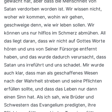
gewacht hat, aber dass die Menschheit von
Satan verdorben worden ist. Wir wissen nicht,
woher wir kommen, wohin wir gehen,
geschweige denn, wie wir leben sollen. Wir
können uns nur hilflos im Schmerz abmühen. All
das liegt daran, dass wir nicht auf Gottes Worte
hören und uns von Seiner Fürsorge entfernt
haben, und das wurde dadurch verursacht, dass
Satan uns irreführt und uns schadet. Mir wurde
auch klar, dass man als geschaffenes Wesen
nach der Wahrheit streben und seine Pflichten
erfüllen sollte, und dass das Leben nur dann
einen Sinn hat. Als ich sah, wie Brüder und
Schwestern das Evangelium predigten, ihre