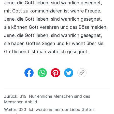
Jene, die Gott lieben, sind wahrlich gesegnet,
mit Gott zu kommunizieren ist wahre Freude.
Jene, die Gott lieben, sind wahrlich gesegnet,
sie können Gott verehren und das Böse meiden.
Jene, die Gott lieben, sind wahrlich gesegnet,
sie haben Gottes Segen und Er wacht über sie.
Gottliebend ist man wahrlich gesegnet.
Zurück:
319 Nur ehrliche Menschen sind des
Menschen Abbild
Weiter:
323 Ich werde immer der Liebe Gottes