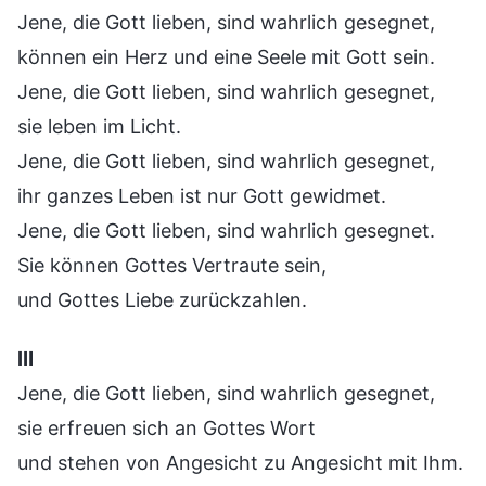
Jene, die Gott lieben, sind wahrlich gesegnet,
können ein Herz und eine Seele mit Gott sein.
Jene, die Gott lieben, sind wahrlich gesegnet,
sie leben im Licht.
Jene, die Gott lieben, sind wahrlich gesegnet,
ihr ganzes Leben ist nur Gott gewidmet.
Jene, die Gott lieben, sind wahrlich gesegnet.
Sie können Gottes Vertraute sein,
und Gottes Liebe zurückzahlen.
Ⅲ
Jene, die Gott lieben, sind wahrlich gesegnet,
sie erfreuen sich an Gottes Wort
und stehen von Angesicht zu Angesicht mit Ihm.