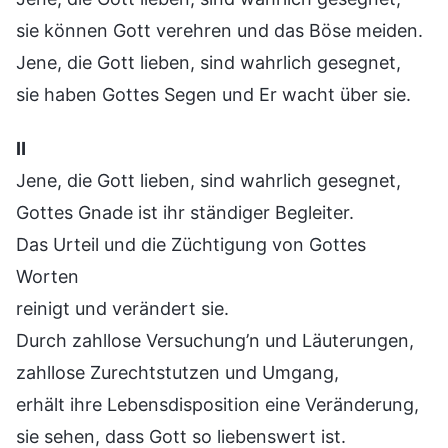
sie können Gott verehren und das Böse meiden.
Jene, die Gott lieben, sind wahrlich gesegnet,
sie haben Gottes Segen und Er wacht über sie.
Ⅱ
Jene, die Gott lieben, sind wahrlich gesegnet,
Gottes Gnade ist ihr ständiger Begleiter.
Das Urteil und die Züchtigung von Gottes
Worten
reinigt und verändert sie.
Durch zahllose Versuchung’n und Läuterungen,
zahllose Zurechtstutzen und Umgang,
erhält ihre Lebensdisposition eine Veränderung,
sie sehen, dass Gott so liebenswert ist.