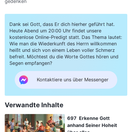
gedenken
Dank sei Gott, dass Er dich hierher geführt hat.
Heute Abend um 20:00 Uhr findet unsere
kostenlose Online-Predigt statt. Das Thema lautet:
Wie man die Wiederkunft des Herrn willkommen
heißt und sich von einem Leben voller Schmerz
befreit. Möchtest du die Worte Gottes hören und
Segen empfangen?
Kontaktiere uns über Messenger
Verwandte Inhalte
697 Erkenne Gott
anhand Seiner Hoheit