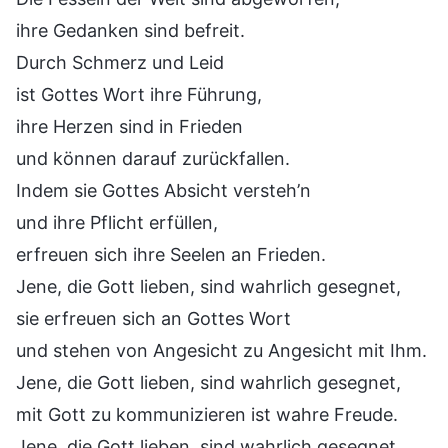
ihre Gedanken sind befreit.
Durch Schmerz und Leid
ist Gottes Wort ihre Führung,
ihre Herzen sind in Frieden
und können darauf zurückfallen.
Indem sie Gottes Absicht versteh’n
und ihre Pflicht erfüllen,
erfreuen sich ihre Seelen an Frieden.
Jene, die Gott lieben, sind wahrlich gesegnet,
sie erfreuen sich an Gottes Wort
und stehen von Angesicht zu Angesicht mit Ihm.
Jene, die Gott lieben, sind wahrlich gesegnet,
mit Gott zu kommunizieren ist wahre Freude.
Jene, die Gott lieben, sind wahrlich gesegnet,