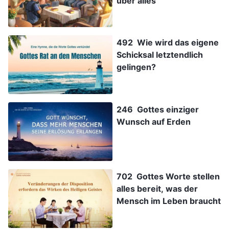
über alles
492 Wie wird das eigene
Schicksal letztendlich
gelingen?
246 Gottes einziger
Wunsch auf Erden
702 Gottes Worte stellen
alles bereit, was der
Mensch im Leben braucht