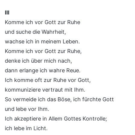
Ⅲ
Komme ich vor Gott zur Ruhe
und suche die Wahrheit,
wachse ich in meinem Leben.
Komme ich vor Gott zur Ruhe,
denke ich über mich nach,
dann erlange ich wahre Reue.
Ich komme oft zur Ruhe vor Gott,
kommuniziere vertraut mit Ihm.
So vermeide ich das Böse, ich fürchte Gott
und lebe vor Ihm.
Ich akzeptiere in Allem Gottes Kontrolle;
ich lebe im Licht.