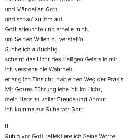
und Mängel an Gott,
und schau’ zu Ihm auf.
Gott erleuchte und erhelle mich,
um Seinen Willen zu versteh’n.
Suche ich aufrichtig,
scheint das Licht des Heiligen Geists in mir.
Ich verstehe die Wahrheit,
erlang ich Einsicht, hab einen Weg der Praxis.
Mit Gottes Führung lebe ich im Licht,
mein Herz ist voller Freude und Anmut.
Ich komme zur Ruhe vor Gott.
Ⅱ
Ruhig vor Gott reflektiere ich Seine Worte.