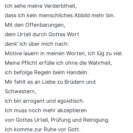
Ich sehe meine Verderbtheit,
dass ich kein menschliches Abbild mehr bin.
Mit den Offenbarungen,
dem Urteil durch Gottes Wort
denk’ ich über mich nach:
Motive lauern in meinen Worten, ich lüg zu viel.
Meine Pflicht erfülle ich ohne die Wahrheit,
ich befolge Regeln beim Handeln.
Mir fehlt es an Liebe zu Brüdern und
Schwestern,
ich bin arrogant und egoistisch.
Ich muss noch mehr akzeptieren
von Gottes Urteil, Prüfung und Reinigung.
Ich komme zur Ruhe vor Gott.