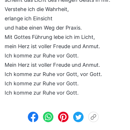
Verstehe ich die Wahrheit,
erlange ich Einsicht
und habe einen Weg der Praxis.
Mit Gottes Führung lebe ich im Licht,
mein Herz ist voller Freude und Anmut.
Ich komme zur Ruhe vor Gott.
Mein Herz ist voller Freude und Anmut.
Ich komme zur Ruhe vor Gott, vor Gott.
Ich komme zur Ruhe vor Gott.
Ich komme zur Ruhe vor Gott.