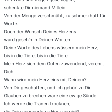
schenkte Dir niemand Mitleid.
Von der Menge verschmäht, zu schmerzhaft für
Worte.
Doch der Wunsch Deines Herzens
ward geseh’n in Deinen Worten.
Deine Worte des Lebens wässern mein Herz,
bis in die Tiefe, bis in die Tiefe.
Mein Herz sich dem Guten zuwendend, verehrt
Dich.
Wann wird mein Herz eins mit Deinem?
Von Dir geschaffen, und ich gehör’ zu Dir.
Glauben zu brechen wäre eine ewige Sünde.
Ich werde die Tränen trocknen,
die Dein verwundetes Herz vergießt.