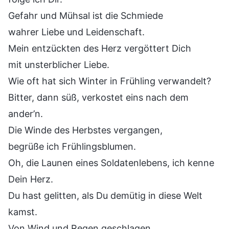
Gefahr und Mühsal ist die Schmiede
wahrer Liebe und Leidenschaft.
Mein entzückten des Herz vergöttert Dich
mit unsterblicher Liebe.
Wie oft hat sich Winter in Frühling verwandelt?
Bitter, dann süß, verkostet eins nach dem
ander’n.
Die Winde des Herbstes vergangen,
begrüße ich Frühlingsblumen.
Oh, die Launen eines Soldatenlebens, ich kenne
Dein Herz.
Du hast gelitten, als Du demütig in diese Welt
kamst.
Von Wind und Regen geschlagen,