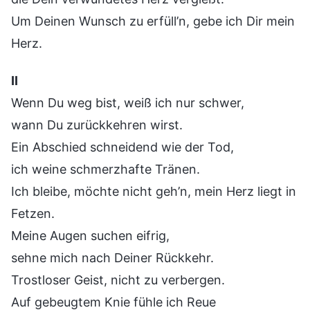
Um Deinen Wunsch zu erfüll’n, gebe ich Dir mein
Herz.
II
Wenn Du weg bist, weiß ich nur schwer,
wann Du zurückkehren wirst.
Ein Abschied schneidend wie der Tod,
ich weine schmerzhafte Tränen.
Ich bleibe, möchte nicht geh’n, mein Herz liegt in
Fetzen.
Meine Augen suchen eifrig,
sehne mich nach Deiner Rückkehr.
Trostloser Geist, nicht zu verbergen.
Auf gebeugtem Knie fühle ich Reue