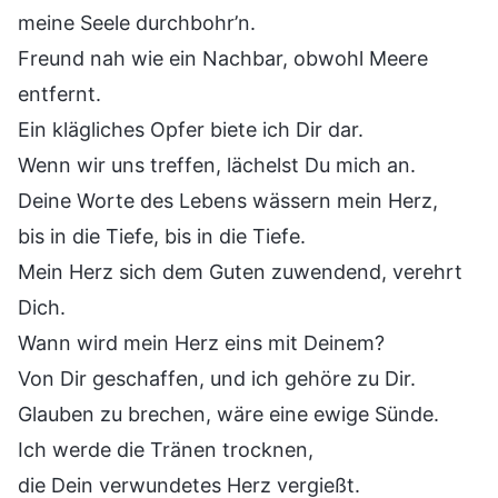
meine Seele durchbohr’n.
Freund nah wie ein Nachbar, obwohl Meere
entfernt.
Ein klägliches Opfer biete ich Dir dar.
Wenn wir uns treffen, lächelst Du mich an.
Deine Worte des Lebens wässern mein Herz,
bis in die Tiefe, bis in die Tiefe.
Mein Herz sich dem Guten zuwendend, verehrt
Dich.
Wann wird mein Herz eins mit Deinem?
Von Dir geschaffen, und ich gehöre zu Dir.
Glauben zu brechen, wäre eine ewige Sünde.
Ich werde die Tränen trocknen,
die Dein verwundetes Herz vergießt.