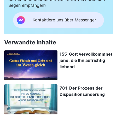
Segen empfangen?
Kontaktiere uns über Messenger
Verwandte Inhalte
155 Gott vervollkommnet
jene, die Ihn aufrichtig
liebend
781 Der Prozess der
Dispositionsänderung