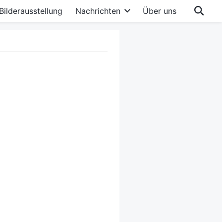
Bilderausstellung
Nachrichten
Über uns