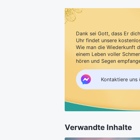
Dank sei Gott, dass Er dic
Uhr findet unsere kostenlo
Wie man die Wiederkunft d
einem Leben voller Schmer
hören und Segen empfang
Kontaktiere uns
Verwandte Inhalte