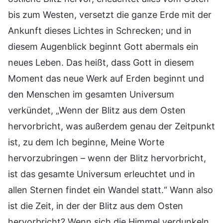
bis zum Westen, versetzt die ganze Erde mit der
Ankunft dieses Lichtes in Schrecken; und in
diesem Augenblick beginnt Gott abermals ein
neues Leben. Das heißt, dass Gott in diesem
Moment das neue Werk auf Erden beginnt und
den Menschen im gesamten Universum
verkündet, „Wenn der Blitz aus dem Osten
hervorbricht, was außerdem genau der Zeitpunkt
ist, zu dem Ich beginne, Meine Worte
hervorzubringen – wenn der Blitz hervorbricht,
ist das gesamte Universum erleuchtet und in
allen Sternen findet ein Wandel statt.“ Wann also
ist die Zeit, in der der Blitz aus dem Osten
hervorbricht? Wenn sich die Himmel verdunkeln