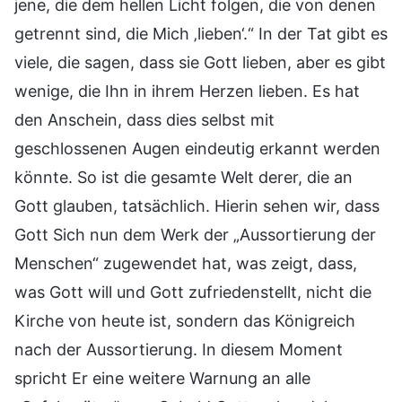
jene, die dem hellen Licht folgen, die von denen
getrennt sind, die Mich ‚lieben‘.“ In der Tat gibt es
viele, die sagen, dass sie Gott lieben, aber es gibt
wenige, die Ihn in ihrem Herzen lieben. Es hat
den Anschein, dass dies selbst mit
geschlossenen Augen eindeutig erkannt werden
könnte. So ist die gesamte Welt derer, die an
Gott glauben, tatsächlich. Hierin sehen wir, dass
Gott Sich nun dem Werk der „Aussortierung der
Menschen“ zugewendet hat, was zeigt, dass,
was Gott will und Gott zufriedenstellt, nicht die
Kirche von heute ist, sondern das Königreich
nach der Aussortierung. In diesem Moment
spricht Er eine weitere Warnung an alle