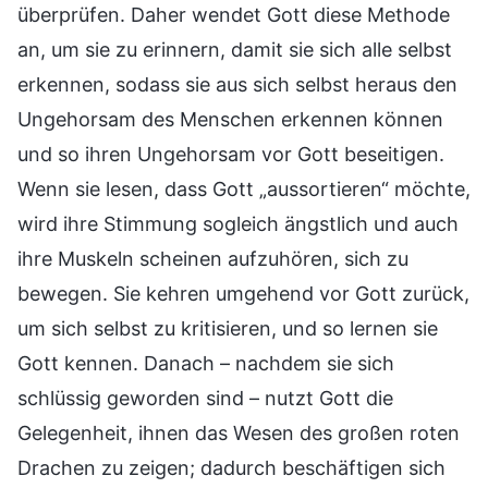
überprüfen. Daher wendet Gott diese Methode
an, um sie zu erinnern, damit sie sich alle selbst
erkennen, sodass sie aus sich selbst heraus den
Ungehorsam des Menschen erkennen können
und so ihren Ungehorsam vor Gott beseitigen.
Wenn sie lesen, dass Gott „aussortieren“ möchte,
wird ihre Stimmung sogleich ängstlich und auch
ihre Muskeln scheinen aufzuhören, sich zu
bewegen. Sie kehren umgehend vor Gott zurück,
um sich selbst zu kritisieren, und so lernen sie
Gott kennen. Danach – nachdem sie sich
schlüssig geworden sind – nutzt Gott die
Gelegenheit, ihnen das Wesen des großen roten
Drachen zu zeigen; dadurch beschäftigen sich