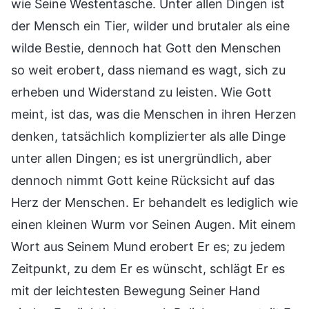
wie Seine Westentasche. Unter allen Dingen ist
der Mensch ein Tier, wilder und brutaler als eine
wilde Bestie, dennoch hat Gott den Menschen
so weit erobert, dass niemand es wagt, sich zu
erheben und Widerstand zu leisten. Wie Gott
meint, ist das, was die Menschen in ihren Herzen
denken, tatsächlich komplizierter als alle Dinge
unter allen Dingen; es ist unergründlich, aber
dennoch nimmt Gott keine Rücksicht auf das
Herz der Menschen. Er behandelt es lediglich wie
einen kleinen Wurm vor Seinen Augen. Mit einem
Wort aus Seinem Mund erobert Er es; zu jedem
Zeitpunkt, zu dem Er es wünscht, schlägt Er es
mit der leichtesten Bewegung Seiner Hand