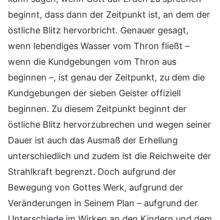
beginnt, dass dann der Zeitpunkt ist, an dem der
östliche Blitz hervorbricht. Genauer gesagt,
wenn lebendiges Wasser vom Thron fließt –
wenn die Kundgebungen vom Thron aus
beginnen –, ist genau der Zeitpunkt, zu dem die
Kundgebungen der sieben Geister offiziell
beginnen. Zu diesem Zeitpunkt beginnt der
östliche Blitz hervorzubrechen und wegen seiner
Dauer ist auch das Ausmaß der Erhellung
unterschiedlich und zudem ist die Reichweite der
Strahlkraft begrenzt. Doch aufgrund der
Bewegung von Gottes Werk, aufgrund der
Veränderungen in Seinem Plan – aufgrund der
Unterschiede im Wirken an den Kindern und dem