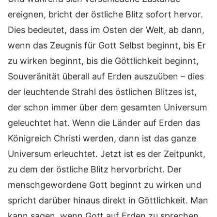
ereignen, bricht der östliche Blitz sofort hervor.
Dies bedeutet, dass im Osten der Welt, ab dann,
wenn das Zeugnis für Gott Selbst beginnt, bis Er
zu wirken beginnt, bis die Göttlichkeit beginnt,
Souveränität überall auf Erden auszuüben – dies
der leuchtende Strahl des östlichen Blitzes ist,
der schon immer über dem gesamten Universum
geleuchtet hat. Wenn die Länder auf Erden das
Königreich Christi werden, dann ist das ganze
Universum erleuchtet. Jetzt ist es der Zeitpunkt,
zu dem der östliche Blitz hervorbricht. Der
menschgewordene Gott beginnt zu wirken und
spricht darüber hinaus direkt in Göttlichkeit. Man
kann sagen, wenn Gott auf Erden zu sprechen