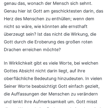
genau das, wonach der Mensch sich sehnt.
Genau hier ist Gott am geschicktesten darin, das
Herz des Menschen zu enthüllen; wenn dem
nicht so wäre, wie könnten alle ernsthaft
überzeugt sein? Ist das nicht die Wirkung, die
Gott durch die Eroberung des großen roten
Drachen erreichen möchte?
In Wirklichkeit gibt es viele Worte, bei welchen
Gottes Absicht nicht darin liegt, auf ihre
oberflächliche Bedeutung hinzudeuten. In vielen
Seiner Worte beabsichtigt Gott einfach gezielt,
die Auffassungen der Menschen zu verändern
und lenkt ihre Aufmerksamkeit um. Gott misst