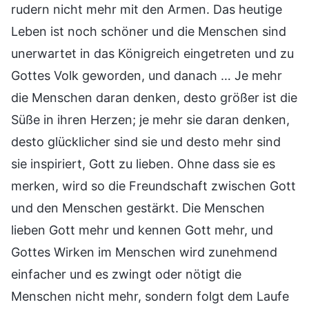
rudern nicht mehr mit den Armen. Das heutige
Leben ist noch schöner und die Menschen sind
unerwartet in das Königreich eingetreten und zu
Gottes Volk geworden, und danach … Je mehr
die Menschen daran denken, desto größer ist die
Süße in ihren Herzen; je mehr sie daran denken,
desto glücklicher sind sie und desto mehr sind
sie inspiriert, Gott zu lieben. Ohne dass sie es
merken, wird so die Freundschaft zwischen Gott
und den Menschen gestärkt. Die Menschen
lieben Gott mehr und kennen Gott mehr, und
Gottes Wirken im Menschen wird zunehmend
einfacher und es zwingt oder nötigt die
Menschen nicht mehr, sondern folgt dem Laufe