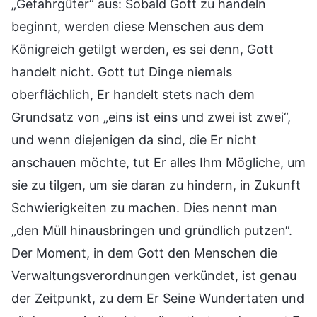
„Gefahrgüter“ aus: Sobald Gott zu handeln
beginnt, werden diese Menschen aus dem
Königreich getilgt werden, es sei denn, Gott
handelt nicht. Gott tut Dinge niemals
oberflächlich, Er handelt stets nach dem
Grundsatz von „eins ist eins und zwei ist zwei“,
und wenn diejenigen da sind, die Er nicht
anschauen möchte, tut Er alles Ihm Mögliche, um
sie zu tilgen, um sie daran zu hindern, in Zukunft
Schwierigkeiten zu machen. Dies nennt man
„den Müll hinausbringen und gründlich putzen“.
Der Moment, in dem Gott den Menschen die
Verwaltungsverordnungen verkündet, ist genau
der Zeitpunkt, zu dem Er Seine Wundertaten und