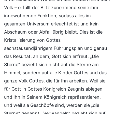
Volk – erfüllt der Blitz zunehmend seine ihm
innewohnende Funktion, sodass alles im
gesamten Universum erleuchtet ist und kein
Abschaum oder Abfall übrig bleibt. Dies ist die
Kristallisierung von Gottes
sechstausendjährigem Führungsplan und genau
das Resultat, an dem, Gott sich erfreut. „Die
Sterne“ bezieht sich nicht auf die Sterne am
Himmel, sondern auf alle Kinder Gottes und das
ganze Volk Gottes, die für Ihn arbeiten. Weil sie
für Gott in Gottes Königreich Zeugnis ablegen
und Ihn in Seinem Königreich repräsentieren,
und weil sie Geschöpfe sind, werden sie „die
Sterne“ genannt. „Verwandeln“ bezieht sich auf