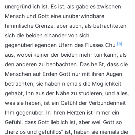
unergründlich ist. Es ist, als gäbe es zwischen
Mensch und Gott eine unüberwindbare
himmlische Grenze, aber auch, als betrachteten
sich die beiden einander von sich
[a]
gegenüberliegenden Ufern des Flusses Chu
aus, wobei keiner der beiden mehr tun kann, als
den anderen zu beobachten. Das heißt, dass die
Menschen auf Erden Gott nur mit ihren Augen
betrachten; sie haben niemals die Möglichkeit
gehabt, Ihn aus der Nähe zu studieren, und alles,
was sie haben, ist ein Gefühl der Verbundenheit
Ihm gegenüber. In ihren Herzen ist immer ein
Gefühl, dass Gott lieblich ist, aber weil Gott so
„herzlos und gefühllos“ ist, haben sie niemals die