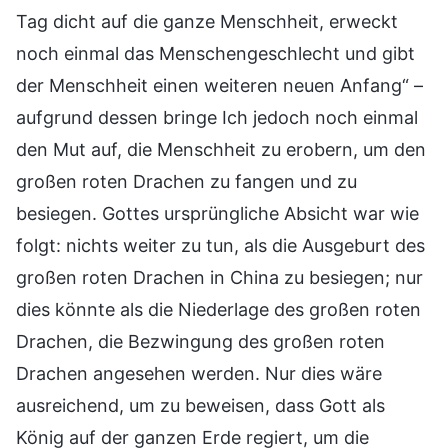
Tag dicht auf die ganze Menschheit, erweckt
noch einmal das Menschengeschlecht und gibt
der Menschheit einen weiteren neuen Anfang“ –
aufgrund dessen bringe Ich jedoch noch einmal
den Mut auf, die Menschheit zu erobern, um den
großen roten Drachen zu fangen und zu
besiegen. Gottes ursprüngliche Absicht war wie
folgt: nichts weiter zu tun, als die Ausgeburt des
großen roten Drachen in China zu besiegen; nur
dies könnte als die Niederlage des großen roten
Drachen, die Bezwingung des großen roten
Drachen angesehen werden. Nur dies wäre
ausreichend, um zu beweisen, dass Gott als
König auf der ganzen Erde regiert, um die