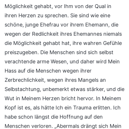
Möglichkeit gehabt, vor Ihm von der Qual in
ihren Herzen zu sprechen. Sie sind wie eine
schöne, junge Ehefrau vor ihrem Ehemann, die
wegen der Redlichkeit ihres Ehemannes niemals
die Möglichkeit gehabt hat, ihre wahren Gefühle
preiszugeben. Die Menschen sind sich selbst
verachtende arme Wesen, und daher wird Mein
Hass auf die Menschen wegen ihrer
Zerbrechlichkeit, wegen ihres Mangels an
Selbstachtung, unbemerkt etwas stärker, und die
Wut in Meinem Herzen bricht hervor. In Meinem
Kopf ist es, als hätte Ich ein Trauma erlitten. Ich
habe schon längst die Hoffnung auf den
Menschen verloren. „Abermals drängt sich Mein