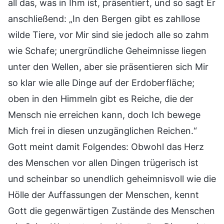
all das, was in Ihm ist, präsentiert, und so sagt Er
anschließend: „In den Bergen gibt es zahllose
wilde Tiere, vor Mir sind sie jedoch alle so zahm
wie Schafe; unergründliche Geheimnisse liegen
unter den Wellen, aber sie präsentieren sich Mir
so klar wie alle Dinge auf der Erdoberfläche;
oben in den Himmeln gibt es Reiche, die der
Mensch nie erreichen kann, doch Ich bewege
Mich frei in diesen unzugänglichen Reichen.“
Gott meint damit Folgendes: Obwohl das Herz
des Menschen vor allen Dingen trügerisch ist
und scheinbar so unendlich geheimnisvoll wie die
Hölle der Auffassungen der Menschen, kennt
Gott die gegenwärtigen Zustände des Menschen