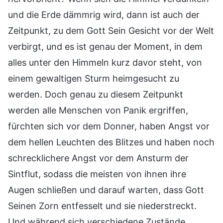
und die Erde dämmrig wird, dann ist auch der
Zeitpunkt, zu dem Gott Sein Gesicht vor der Welt
verbirgt, und es ist genau der Moment, in dem
alles unter den Himmeln kurz davor steht, von
einem gewaltigen Sturm heimgesucht zu
werden. Doch genau zu diesem Zeitpunkt
werden alle Menschen von Panik ergriffen,
fürchten sich vor dem Donner, haben Angst vor
dem hellen Leuchten des Blitzes und haben noch
schrecklichere Angst vor dem Ansturm der
Sintflut, sodass die meisten von ihnen ihre
Augen schließen und darauf warten, dass Gott
Seinen Zorn entfesselt und sie niederstreckt.
Und während sich verschiedene Zustände