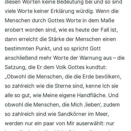
diesen Worten keine Bedeutung bei und so sind
viele Worte keiner Erklärung würdig. Wenn die
Menschen durch Gottes Worte in dem Maße
erobert worden sind, wie es heute der Fall ist,
dann erreicht die Stärke der Menschen einen
bestimmten Punkt, und so spricht Gott
anschließend mehr Worte der Warnung aus – die
Satzung, die Er dem Volk Gottes kundtut:
„Obwohl die Menschen, die die Erde bevölkern,
so zahlreich wie die Sterne sind, kenne Ich sie
alle so gut, wie Meine eigene Handfläche. Und
obwohl die Menschen, die Mich ‚lieben‘, zudem
so zahlreich sind wie Sandkörner im Meer,
werden nur ein paar von Mir auserwählt: nur