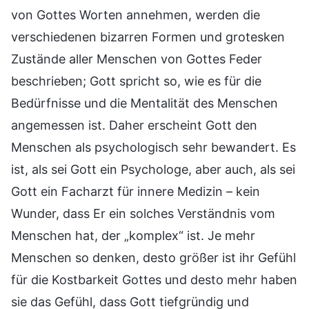
von Gottes Worten annehmen, werden die
verschiedenen bizarren Formen und grotesken
Zustände aller Menschen von Gottes Feder
beschrieben; Gott spricht so, wie es für die
Bedürfnisse und die Mentalität des Menschen
angemessen ist. Daher erscheint Gott den
Menschen als psychologisch sehr bewandert. Es
ist, als sei Gott ein Psychologe, aber auch, als sei
Gott ein Facharzt für innere Medizin – kein
Wunder, dass Er ein solches Verständnis vom
Menschen hat, der „komplex“ ist. Je mehr
Menschen so denken, desto größer ist ihr Gefühl
für die Kostbarkeit Gottes und desto mehr haben
sie das Gefühl, dass Gott tiefgründig und