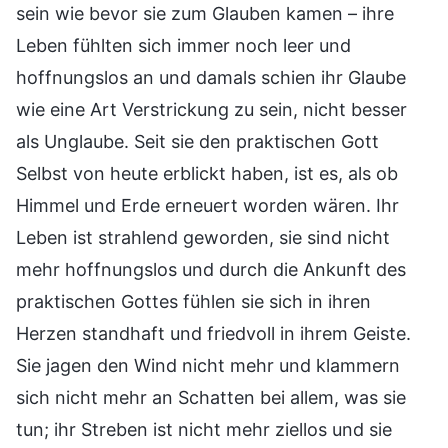
sein wie bevor sie zum Glauben kamen – ihre
Leben fühlten sich immer noch leer und
hoffnungslos an und damals schien ihr Glaube
wie eine Art Verstrickung zu sein, nicht besser
als Unglaube. Seit sie den praktischen Gott
Selbst von heute erblickt haben, ist es, als ob
Himmel und Erde erneuert worden wären. Ihr
Leben ist strahlend geworden, sie sind nicht
mehr hoffnungslos und durch die Ankunft des
praktischen Gottes fühlen sie sich in ihren
Herzen standhaft und friedvoll in ihrem Geiste.
Sie jagen den Wind nicht mehr und klammern
sich nicht mehr an Schatten bei allem, was sie
tun; ihr Streben ist nicht mehr ziellos und sie