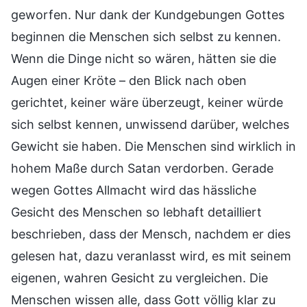
geworfen. Nur dank der Kundgebungen Gottes
beginnen die Menschen sich selbst zu kennen.
Wenn die Dinge nicht so wären, hätten sie die
Augen einer Kröte – den Blick nach oben
gerichtet, keiner wäre überzeugt, keiner würde
sich selbst kennen, unwissend darüber, welches
Gewicht sie haben. Die Menschen sind wirklich in
hohem Maße durch Satan verdorben. Gerade
wegen Gottes Allmacht wird das hässliche
Gesicht des Menschen so lebhaft detailliert
beschrieben, dass der Mensch, nachdem er dies
gelesen hat, dazu veranlasst wird, es mit seinem
eigenen, wahren Gesicht zu vergleichen. Die
Menschen wissen alle, dass Gott völlig klar zu