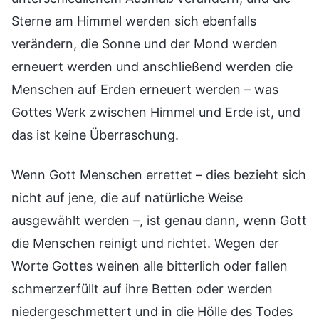
Sterne am Himmel werden sich ebenfalls
verändern, die Sonne und der Mond werden
erneuert werden und anschließend werden die
Menschen auf Erden erneuert werden – was
Gottes Werk zwischen Himmel und Erde ist, und
das ist keine Überraschung.
Wenn Gott Menschen errettet – dies bezieht sich
nicht auf jene, die auf natürliche Weise
ausgewählt werden –, ist genau dann, wenn Gott
die Menschen reinigt und richtet. Wegen der
Worte Gottes weinen alle bitterlich oder fallen
schmerzerfüllt auf ihre Betten oder werden
niedergeschmettert und in die Hölle des Todes