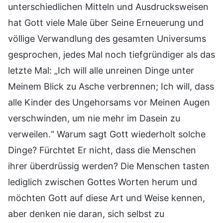
unterschiedlichen Mitteln und Ausdrucksweisen
hat Gott viele Male über Seine Erneuerung und
völlige Verwandlung des gesamten Universums
gesprochen, jedes Mal noch tiefgründiger als das
letzte Mal: „Ich will alle unreinen Dinge unter
Meinem Blick zu Asche verbrennen; Ich will, dass
alle Kinder des Ungehorsams vor Meinen Augen
verschwinden, um nie mehr im Dasein zu
verweilen.“ Warum sagt Gott wiederholt solche
Dinge? Fürchtet Er nicht, dass die Menschen
ihrer überdrüssig werden? Die Menschen tasten
lediglich zwischen Gottes Worten herum und
möchten Gott auf diese Art und Weise kennen,
aber denken nie daran, sich selbst zu