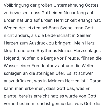
Vollbringung der großen Unternehmung Gottes
zu beweisen, dass Gott einen Neuanfang auf
Erden hat und auf Erden Herrlichkeit erlangt hat.
Wegen der letzten schönen Szene kann Gott
nicht anders, als die Leidenschaft in Seinem
Herzen zum Ausdruck zu bringen: „Mein Herz
klopft, und dem Rhythmus Meines Herzschlages
folgend, hüpfen die Berge vor Freude, führen die
Wasser einen Freudentanz auf und die Wellen
schlagen an die steinigen Ufer. Es ist schwer
auszudrücken, was in Meinem Herzen ist.“ Daran
kann man erkennen, dass Gott das, was Er
plante, bereits erreicht hat; es wurde von Gott
vorherbestimmt und ist genau das, was Gott die