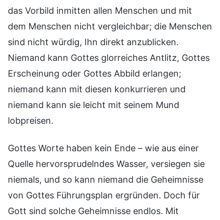
das Vorbild inmitten allen Menschen und mit
dem Menschen nicht vergleichbar; die Menschen
sind nicht würdig, Ihn direkt anzublicken.
Niemand kann Gottes glorreiches Antlitz, Gottes
Erscheinung oder Gottes Abbild erlangen;
niemand kann mit diesen konkurrieren und
niemand kann sie leicht mit seinem Mund
lobpreisen.
Gottes Worte haben kein Ende – wie aus einer
Quelle hervorsprudelndes Wasser, versiegen sie
niemals, und so kann niemand die Geheimnisse
von Gottes Führungsplan ergründen. Doch für
Gott sind solche Geheimnisse endlos. Mit