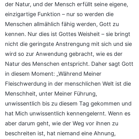
der Natur, und der Mensch erfüllt seine eigene,
einzigartige Funktion – nur so werden die
Menschen allmählich fähig werden, Gott zu
kennen. Nur dies ist Gottes Weisheit – sie bringt
nicht die geringste Anstrengung mit sich und sie
wird so zur Anwendung gebracht, wie es der
Natur des Menschen entspricht. Daher sagt Gott
in diesem Moment: „Während Meiner
Fleischwerdung in der menschlichen Welt ist die
Menschheit, unter Meiner Führung,
unwissentlich bis zu diesem Tag gekommen und
hat Mich unwissentlich kennengelernt. Wenn es
aber darum geht, wie der Weg vor ihnen zu
beschreiten ist, hat niemand eine Ahnung,