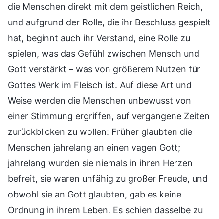
die Menschen direkt mit dem geistlichen Reich,
und aufgrund der Rolle, die ihr Beschluss gespielt
hat, beginnt auch ihr Verstand, eine Rolle zu
spielen, was das Gefühl zwischen Mensch und
Gott verstärkt – was von größerem Nutzen für
Gottes Werk im Fleisch ist. Auf diese Art und
Weise werden die Menschen unbewusst von
einer Stimmung ergriffen, auf vergangene Zeiten
zurückblicken zu wollen: Früher glaubten die
Menschen jahrelang an einen vagen Gott;
jahrelang wurden sie niemals in ihren Herzen
befreit, sie waren unfähig zu großer Freude, und
obwohl sie an Gott glaubten, gab es keine
Ordnung in ihrem Leben. Es schien dasselbe zu