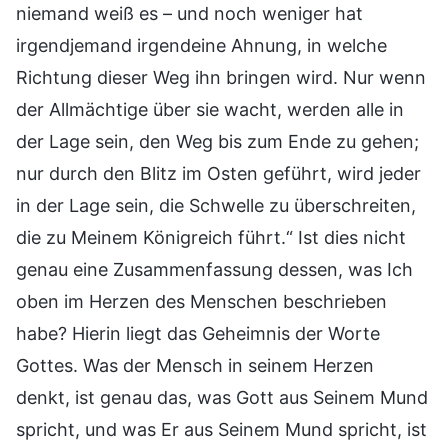
niemand weiß es – und noch weniger hat
irgendjemand irgendeine Ahnung, in welche
Richtung dieser Weg ihn bringen wird. Nur wenn
der Allmächtige über sie wacht, werden alle in
der Lage sein, den Weg bis zum Ende zu gehen;
nur durch den Blitz im Osten geführt, wird jeder
in der Lage sein, die Schwelle zu überschreiten,
die zu Meinem Königreich führt.“ Ist dies nicht
genau eine Zusammenfassung dessen, was Ich
oben im Herzen des Menschen beschrieben
habe? Hierin liegt das Geheimnis der Worte
Gottes. Was der Mensch in seinem Herzen
denkt, ist genau das, was Gott aus Seinem Mund
spricht, und was Er aus Seinem Mund spricht, ist