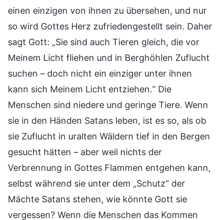
einen einzigen von ihnen zu übersehen, und nur
so wird Gottes Herz zufriedengestellt sein. Daher
sagt Gott: „Sie sind auch Tieren gleich, die vor
Meinem Licht fliehen und in Berghöhlen Zuflucht
suchen – doch nicht ein einziger unter ihnen
kann sich Meinem Licht entziehen.“ Die
Menschen sind niedere und geringe Tiere. Wenn
sie in den Händen Satans leben, ist es so, als ob
sie Zuflucht in uralten Wäldern tief in den Bergen
gesucht hätten – aber weil nichts der
Verbrennung in Gottes Flammen entgehen kann,
selbst während sie unter dem „Schutz“ der
Mächte Satans stehen, wie könnte Gott sie
vergessen? Wenn die Menschen das Kommen