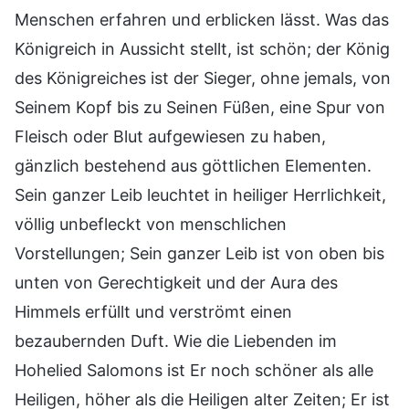
Menschen erfahren und erblicken lässt. Was das
Königreich in Aussicht stellt, ist schön; der König
des Königreiches ist der Sieger, ohne jemals, von
Seinem Kopf bis zu Seinen Füßen, eine Spur von
Fleisch oder Blut aufgewiesen zu haben,
gänzlich bestehend aus göttlichen Elementen.
Sein ganzer Leib leuchtet in heiliger Herrlichkeit,
völlig unbefleckt von menschlichen
Vorstellungen; Sein ganzer Leib ist von oben bis
unten von Gerechtigkeit und der Aura des
Himmels erfüllt und verströmt einen
bezaubernden Duft. Wie die Liebenden im
Hohelied Salomons ist Er noch schöner als alle
Heiligen, höher als die Heiligen alter Zeiten; Er ist