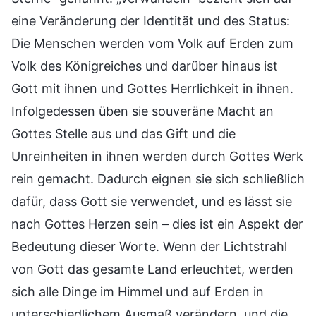
eine Veränderung der Identität und des Status:
Die Menschen werden vom Volk auf Erden zum
Volk des Königreiches und darüber hinaus ist
Gott mit ihnen und Gottes Herrlichkeit in ihnen.
Infolgedessen üben sie souveräne Macht an
Gottes Stelle aus und das Gift und die
Unreinheiten in ihnen werden durch Gottes Werk
rein gemacht. Dadurch eignen sie sich schließlich
dafür, dass Gott sie verwendet, und es lässt sie
nach Gottes Herzen sein – dies ist ein Aspekt der
Bedeutung dieser Worte. Wenn der Lichtstrahl
von Gott das gesamte Land erleuchtet, werden
sich alle Dinge im Himmel und auf Erden in
unterschiedlichem Ausmaß verändern, und die