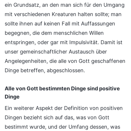
ein Grundsatz, an den man sich für den Umgang
mit verschiedenen Kreaturen halten sollte; man
sollte ihnen auf keinen Fall mit Auffassungen
begegnen, die dem menschlichen Willen
entspringen, oder gar mit Impulsivität. Damit ist
unser gemeinschaftlicher Austausch über
Angelegenheiten, die alle von Gott geschaffenen
Dinge betreffen, abgeschlossen.
Alle von Gott bestimmten Dinge sind positive
Dinge
Ein weiterer Aspekt der Definition von positiven
Dingen bezieht sich auf das, was von Gott
bestimmt wurde, und der Umfang dessen, was