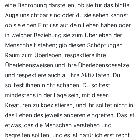
eine Bedrohung darstellen, ob sie für das bloße
Auge unsichtbar sind oder du sie sehen kannst,
ob sie einen Einfluss auf dein Leben haben oder
in welcher Beziehung sie zum Überleben der
Menschheit stehen; gib diesen Schöpfungen
Raum zum Überleben, respektiere ihre
Überlebensweisen und ihre Überlebensgesetze
und respektiere auch all ihre Aktivitäten. Du
solltest ihnen nicht schaden. Du solltest
mindestens in der Lage sein, mit diesen
Kreaturen zu koexistieren, und ihr solltet nicht in
das Leben des jeweils anderen eingreifen. Das ist
etwas, das die Menschen verstehen und
begreifen sollten, und es ist natürlich erst recht