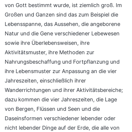
von Gott bestimmt wurde, ist ziemlich groß. Im
Großen und Ganzen sind das zum Beispiel die
Lebensspanne, das Aussehen, die angeborene
Natur und die Gene verschiedener Lebewesen
sowie ihre Überlebensweisen, ihre
Aktivitätsmuster, ihre Methoden zur
Nahrungsbeschaffung und Fortpflanzung und
ihre Lebensmuster zur Anpassung an die vier
Jahreszeiten, einschließlich ihrer
Wanderrichtungen und ihrer Aktivitätsbereiche;
dazu kommen die vier Jahreszeiten, die Lage
von Bergen, Flüssen und Seen und die
Daseinsformen verschiedener lebender oder
nicht lebender Dinge auf der Erde, die alle von