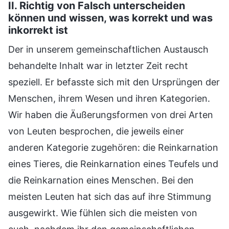
II. Richtig von Falsch unterscheiden
können und wissen, was korrekt und was
inkorrekt ist
Der in unserem gemeinschaftlichen Austausch
behandelte Inhalt war in letzter Zeit recht
speziell. Er befasste sich mit den Ursprüngen der
Menschen, ihrem Wesen und ihren Kategorien.
Wir haben die Äußerungsformen von drei Arten
von Leuten besprochen, die jeweils einer
anderen Kategorie zugehören: die Reinkarnation
eines Tieres, die Reinkarnation eines Teufels und
die Reinkarnation eines Menschen. Bei den
meisten Leuten hat sich das auf ihre Stimmung
ausgewirkt. Wie fühlen sich die meisten von