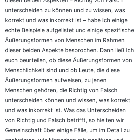
diesen beiden Aspekten – Richtig von Falsch
unterscheiden zu können und zu wissen, was
korrekt und was inkorrekt ist – habe Ich einige
echte Beispiele aufgelistet und einige spezifische
Äußerungsformen von Menschen im Rahmen
dieser beiden Aspekte besprochen. Dann ließ Ich
euch beurteilen, ob diese Äußerungsformen von
Menschlichkeit sind und ob Leute, die diese
Äußerungsformen aufweisen, zu jenen
Menschen gehören, die Richtig von Falsch
unterscheiden können und wissen, was korrekt
und was inkorrekt ist. Was das Unterscheiden
von Richtig und Falsch betrifft, so hielten wir
Gemeinschaft über einige Fälle, um im Detail zu