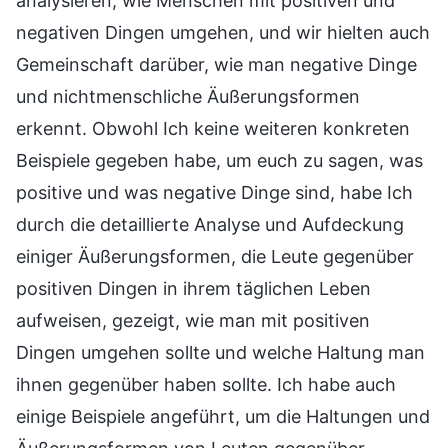
analysieren, wie Menschen mit positiven und
negativen Dingen umgehen, und wir hielten auch
Gemeinschaft darüber, wie man negative Dinge
und nichtmenschliche Äußerungsformen
erkennt. Obwohl Ich keine weiteren konkreten
Beispiele gegeben habe, um euch zu sagen, was
positive und was negative Dinge sind, habe Ich
durch die detaillierte Analyse und Aufdeckung
einiger Äußerungsformen, die Leute gegenüber
positiven Dingen in ihrem täglichen Leben
aufweisen, gezeigt, wie man mit positiven
Dingen umgehen sollte und welche Haltung man
ihnen gegenüber haben sollte. Ich habe auch
einige Beispiele angeführt, um die Haltungen und