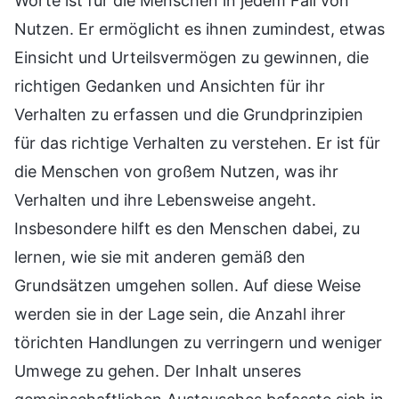
Worte ist für die Menschen in jedem Fall von
Nutzen. Er ermöglicht es ihnen zumindest, etwas
Einsicht und Urteilsvermögen zu gewinnen, die
richtigen Gedanken und Ansichten für ihr
Verhalten zu erfassen und die Grundprinzipien
für das richtige Verhalten zu verstehen. Er ist für
die Menschen von großem Nutzen, was ihr
Verhalten und ihre Lebensweise angeht.
Insbesondere hilft es den Menschen dabei, zu
lernen, wie sie mit anderen gemäß den
Grundsätzen umgehen sollen. Auf diese Weise
werden sie in der Lage sein, die Anzahl ihrer
törichten Handlungen zu verringern und weniger
Umwege zu gehen. Der Inhalt unseres