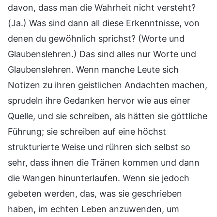
davon, dass man die Wahrheit nicht versteht?
(Ja.) Was sind dann all diese Erkenntnisse, von
denen du gewöhnlich sprichst? (Worte und
Glaubenslehren.) Das sind alles nur Worte und
Glaubenslehren. Wenn manche Leute sich
Notizen zu ihren geistlichen Andachten machen,
sprudeln ihre Gedanken hervor wie aus einer
Quelle, und sie schreiben, als hätten sie göttliche
Führung; sie schreiben auf eine höchst
strukturierte Weise und rühren sich selbst so
sehr, dass ihnen die Tränen kommen und dann
die Wangen hinunterlaufen. Wenn sie jedoch
gebeten werden, das, was sie geschrieben
haben, im echten Leben anzuwenden, um