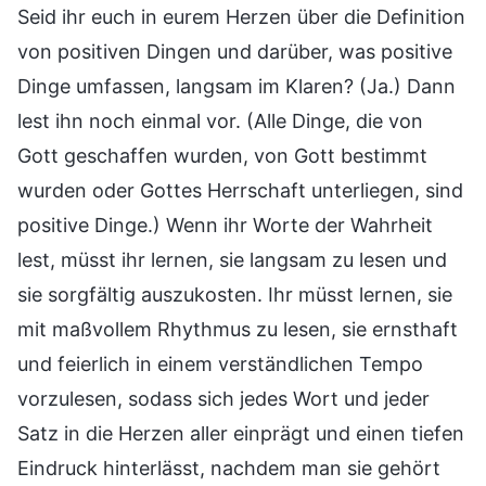
Seid ihr euch in eurem Herzen über die Definition
von positiven Dingen und darüber, was positive
Dinge umfassen, langsam im Klaren? (Ja.) Dann
lest ihn noch einmal vor. (Alle Dinge, die von
Gott geschaffen wurden, von Gott bestimmt
wurden oder Gottes Herrschaft unterliegen, sind
positive Dinge.) Wenn ihr Worte der Wahrheit
lest, müsst ihr lernen, sie langsam zu lesen und
sie sorgfältig auszukosten. Ihr müsst lernen, sie
mit maßvollem Rhythmus zu lesen, sie ernsthaft
und feierlich in einem verständlichen Tempo
vorzulesen, sodass sich jedes Wort und jeder
Satz in die Herzen aller einprägt und einen tiefen
Eindruck hinterlässt, nachdem man sie gehört