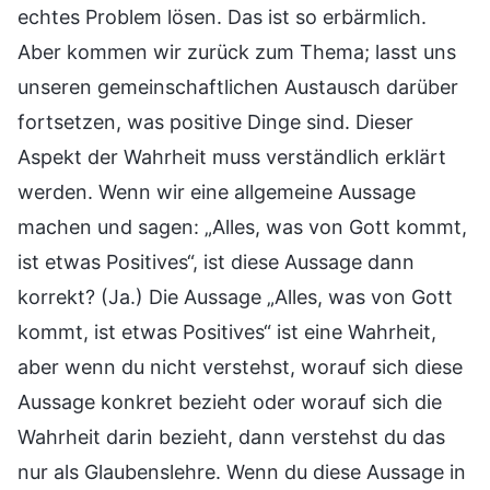
echtes Problem lösen. Das ist so erbärmlich.
Aber kommen wir zurück zum Thema; lasst uns
unseren gemeinschaftlichen Austausch darüber
fortsetzen, was positive Dinge sind. Dieser
Aspekt der Wahrheit muss verständlich erklärt
werden. Wenn wir eine allgemeine Aussage
machen und sagen: „Alles, was von Gott kommt,
ist etwas Positives“, ist diese Aussage dann
korrekt? (Ja.) Die Aussage „Alles, was von Gott
kommt, ist etwas Positives“ ist eine Wahrheit,
aber wenn du nicht verstehst, worauf sich diese
Aussage konkret bezieht oder worauf sich die
Wahrheit darin bezieht, dann verstehst du das
nur als Glaubenslehre. Wenn du diese Aussage in