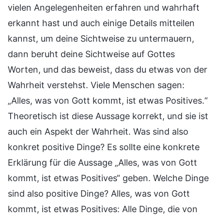
vielen Angelegenheiten erfahren und wahrhaft
erkannt hast und auch einige Details mitteilen
kannst, um deine Sichtweise zu untermauern,
dann beruht deine Sichtweise auf Gottes
Worten, und das beweist, dass du etwas von der
Wahrheit verstehst. Viele Menschen sagen:
„Alles, was von Gott kommt, ist etwas Positives.“
Theoretisch ist diese Aussage korrekt, und sie ist
auch ein Aspekt der Wahrheit. Was sind also
konkret positive Dinge? Es sollte eine konkrete
Erklärung für die Aussage „Alles, was von Gott
kommt, ist etwas Positives“ geben. Welche Dinge
sind also positive Dinge? Alles, was von Gott
kommt, ist etwas Positives: Alle Dinge, die von