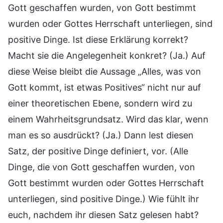
Gott geschaffen wurden, von Gott bestimmt
wurden oder Gottes Herrschaft unterliegen, sind
positive Dinge. Ist diese Erklärung korrekt?
Macht sie die Angelegenheit konkret? (Ja.) Auf
diese Weise bleibt die Aussage „Alles, was von
Gott kommt, ist etwas Positives“ nicht nur auf
einer theoretischen Ebene, sondern wird zu
einem Wahrheitsgrundsatz. Wird das klar, wenn
man es so ausdrückt? (Ja.) Dann lest diesen
Satz, der positive Dinge definiert, vor. (Alle
Dinge, die von Gott geschaffen wurden, von
Gott bestimmt wurden oder Gottes Herrschaft
unterliegen, sind positive Dinge.) Wie fühlt ihr
euch, nachdem ihr diesen Satz gelesen habt?