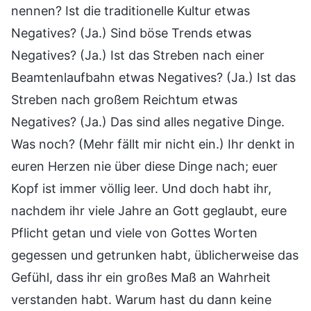
nennen? Ist die traditionelle Kultur etwas
Negatives? (Ja.) Sind böse Trends etwas
Negatives? (Ja.) Ist das Streben nach einer
Beamtenlaufbahn etwas Negatives? (Ja.) Ist das
Streben nach großem Reichtum etwas
Negatives? (Ja.) Das sind alles negative Dinge.
Was noch? (Mehr fällt mir nicht ein.) Ihr denkt in
euren Herzen nie über diese Dinge nach; euer
Kopf ist immer völlig leer. Und doch habt ihr,
nachdem ihr viele Jahre an Gott geglaubt, eure
Pflicht getan und viele von Gottes Worten
gegessen und getrunken habt, üblicherweise das
Gefühl, dass ihr ein großes Maß an Wahrheit
verstanden habt. Warum hast du dann keine