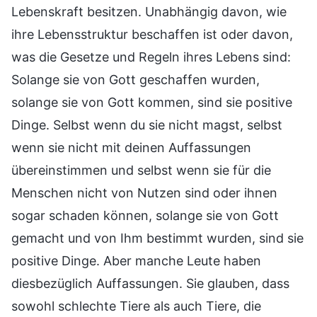
Lebenskraft besitzen. Unabhängig davon, wie
ihre Lebensstruktur beschaffen ist oder davon,
was die Gesetze und Regeln ihres Lebens sind:
Solange sie von Gott geschaffen wurden,
solange sie von Gott kommen, sind sie positive
Dinge. Selbst wenn du sie nicht magst, selbst
wenn sie nicht mit deinen Auffassungen
übereinstimmen und selbst wenn sie für die
Menschen nicht von Nutzen sind oder ihnen
sogar schaden können, solange sie von Gott
gemacht und von Ihm bestimmt wurden, sind sie
positive Dinge. Aber manche Leute haben
diesbezüglich Auffassungen. Sie glauben, dass
sowohl schlechte Tiere als auch Tiere, die