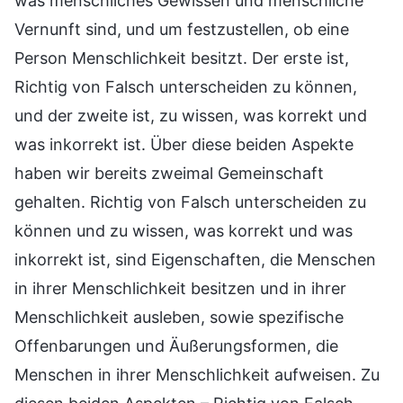
was menschliches Gewissen und menschliche
Vernunft sind, und um festzustellen, ob eine
Person Menschlichkeit besitzt. Der erste ist,
Richtig von Falsch unterscheiden zu können,
und der zweite ist, zu wissen, was korrekt und
was inkorrekt ist. Über diese beiden Aspekte
haben wir bereits zweimal Gemeinschaft
gehalten. Richtig von Falsch unterscheiden zu
können und zu wissen, was korrekt und was
inkorrekt ist, sind Eigenschaften, die Menschen
in ihrer Menschlichkeit besitzen und in ihrer
Menschlichkeit ausleben, sowie spezifische
Offenbarungen und Äußerungsformen, die
Menschen in ihrer Menschlichkeit aufweisen. Zu