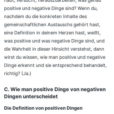
habt, versucht, herauszuarbeiten, was genau
positive und negative Dinge sind? Wenn du,
nachdem du die konkreten Inhalte des
gemeinschaftlichen Austauschs gehört hast,
eine Definition in deinem Herzen hast, weißt,
was positive und was negative Dinge sind, und
die Wahrheit in dieser Hinsicht verstehst, dann
wirst du wissen, wie man positive und negative
Dinge erkennt und sie entsprechend behandelt,
richtig? (Ja.)
C. Wie man positive Dinge von negativen
Dingen unterscheidet
Die Definition von positiven Dingen