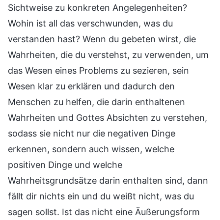
Sichtweise zu konkreten Angelegenheiten?
Wohin ist all das verschwunden, was du
verstanden hast? Wenn du gebeten wirst, die
Wahrheiten, die du verstehst, zu verwenden, um
das Wesen eines Problems zu sezieren, sein
Wesen klar zu erklären und dadurch den
Menschen zu helfen, die darin enthaltenen
Wahrheiten und Gottes Absichten zu verstehen,
sodass sie nicht nur die negativen Dinge
erkennen, sondern auch wissen, welche
positiven Dinge und welche
Wahrheitsgrundsätze darin enthalten sind, dann
fällt dir nichts ein und du weißt nicht, was du
sagen sollst. Ist das nicht eine Äußerungsform