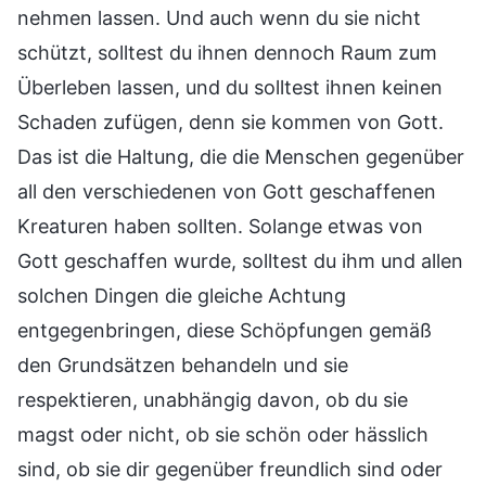
nehmen lassen. Und auch wenn du sie nicht
schützt, solltest du ihnen dennoch Raum zum
Überleben lassen, und du solltest ihnen keinen
Schaden zufügen, denn sie kommen von Gott.
Das ist die Haltung, die die Menschen gegenüber
all den verschiedenen von Gott geschaffenen
Kreaturen haben sollten. Solange etwas von
Gott geschaffen wurde, solltest du ihm und allen
solchen Dingen die gleiche Achtung
entgegenbringen, diese Schöpfungen gemäß
den Grundsätzen behandeln und sie
respektieren, unabhängig davon, ob du sie
magst oder nicht, ob sie schön oder hässlich
sind, ob sie dir gegenüber freundlich sind oder