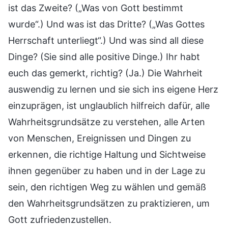
ist das Zweite? („Was von Gott bestimmt
wurde“.) Und was ist das Dritte? („Was Gottes
Herrschaft unterliegt“.) Und was sind all diese
Dinge? (Sie sind alle positive Dinge.) Ihr habt
euch das gemerkt, richtig? (Ja.) Die Wahrheit
auswendig zu lernen und sie sich ins eigene Herz
einzuprägen, ist unglaublich hilfreich dafür, alle
Wahrheitsgrundsätze zu verstehen, alle Arten
von Menschen, Ereignissen und Dingen zu
erkennen, die richtige Haltung und Sichtweise
ihnen gegenüber zu haben und in der Lage zu
sein, den richtigen Weg zu wählen und gemäß
den Wahrheitsgrundsätzen zu praktizieren, um
Gott zufriedenzustellen.