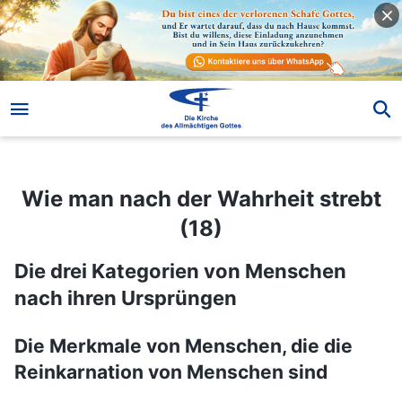
Wie man nach der Wahrheit strebt (18)
Wie man nach der Wahrheit strebt
(18)
Die drei Kategorien von Menschen
nach ihren Ursprüngen
Die Merkmale von Menschen, die die
Reinkarnation von Menschen sind