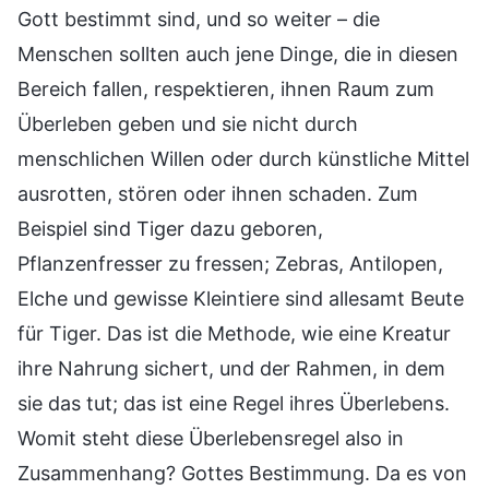
Gott bestimmt sind, und so weiter – die
Menschen sollten auch jene Dinge, die in diesen
Bereich fallen, respektieren, ihnen Raum zum
Überleben geben und sie nicht durch
menschlichen Willen oder durch künstliche Mittel
ausrotten, stören oder ihnen schaden. Zum
Beispiel sind Tiger dazu geboren,
Pflanzenfresser zu fressen; Zebras, Antilopen,
Elche und gewisse Kleintiere sind allesamt Beute
für Tiger. Das ist die Methode, wie eine Kreatur
ihre Nahrung sichert, und der Rahmen, in dem
sie das tut; das ist eine Regel ihres Überlebens.
Womit steht diese Überlebensregel also in
Zusammenhang? Gottes Bestimmung. Da es von