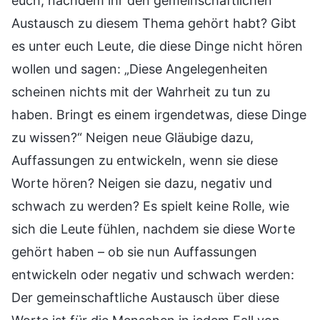
euch, nachdem ihr den gemeinschaftlichen
Austausch zu diesem Thema gehört habt? Gibt
es unter euch Leute, die diese Dinge nicht hören
wollen und sagen: „Diese Angelegenheiten
scheinen nichts mit der Wahrheit zu tun zu
haben. Bringt es einem irgendetwas, diese Dinge
zu wissen?“ Neigen neue Gläubige dazu,
Auffassungen zu entwickeln, wenn sie diese
Worte hören? Neigen sie dazu, negativ und
schwach zu werden? Es spielt keine Rolle, wie
sich die Leute fühlen, nachdem sie diese Worte
gehört haben – ob sie nun Auffassungen
entwickeln oder negativ und schwach werden:
Der gemeinschaftliche Austausch über diese