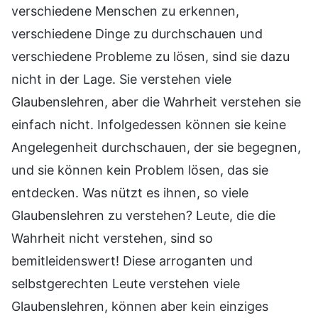
verschiedene Menschen zu erkennen,
verschiedene Dinge zu durchschauen und
verschiedene Probleme zu lösen, sind sie dazu
nicht in der Lage. Sie verstehen viele
Glaubenslehren, aber die Wahrheit verstehen sie
einfach nicht. Infolgedessen können sie keine
Angelegenheit durchschauen, der sie begegnen,
und sie können kein Problem lösen, das sie
entdecken. Was nützt es ihnen, so viele
Glaubenslehren zu verstehen? Leute, die die
Wahrheit nicht verstehen, sind so
bemitleidenswert! Diese arroganten und
selbstgerechten Leute verstehen viele
Glaubenslehren, können aber kein einziges