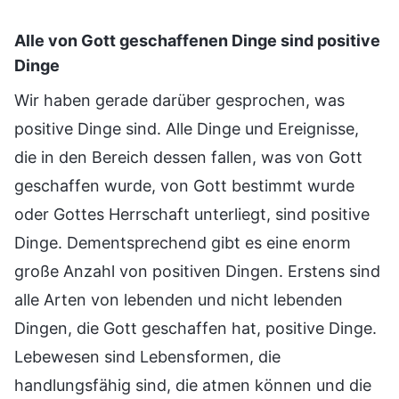
Alle von Gott geschaffenen Dinge sind positive
Dinge
Wir haben gerade darüber gesprochen, was
positive Dinge sind. Alle Dinge und Ereignisse,
die in den Bereich dessen fallen, was von Gott
geschaffen wurde, von Gott bestimmt wurde
oder Gottes Herrschaft unterliegt, sind positive
Dinge. Dementsprechend gibt es eine enorm
große Anzahl von positiven Dingen. Erstens sind
alle Arten von lebenden und nicht lebenden
Dingen, die Gott geschaffen hat, positive Dinge.
Lebewesen sind Lebensformen, die
handlungsfähig sind, die atmen können und die