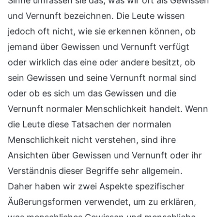
Sinne umfassen sie das, was wir oft als Gewissen
und Vernunft bezeichnen. Die Leute wissen
jedoch oft nicht, wie sie erkennen können, ob
jemand über Gewissen und Vernunft verfügt
oder wirklich das eine oder andere besitzt, ob
sein Gewissen und seine Vernunft normal sind
oder ob es sich um das Gewissen und die
Vernunft normaler Menschlichkeit handelt. Wenn
die Leute diese Tatsachen der normalen
Menschlichkeit nicht verstehen, sind ihre
Ansichten über Gewissen und Vernunft oder ihr
Verständnis dieser Begriffe sehr allgemein.
Daher haben wir zwei Aspekte spezifischer
Äußerungsformen verwendet, um zu erklären,