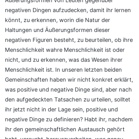
Äußerungsformen von Leuten gegenüber
negativen Dingen aufzudecken, damit ihr lernen
könnt, zu erkennen, worin die Natur der
Haltungen und Äußerungsformen dieser
negativen Figuren besteht, zu beurteilen, ob ihre
Menschlichkeit wahre Menschlichkeit ist oder
nicht, und zu erkennen, was das Wesen ihrer
Menschlichkeit ist. In unseren letzten beiden
Gemeinschaften haben wir nicht konkret erklärt,
was positive und negative Dinge sind, aber nach
den aufgedeckten Tatsachen zu urteilen, solltet
ihr jetzt nicht in der Lage sein, positive und
negative Dinge zu definieren? Habt ihr, nachdem
ihr den gemeinschaftlichen Austausch gehört