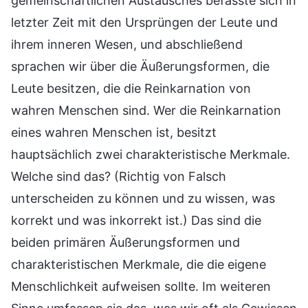
gemeinschaftlichen Austausches befasste sich in
letzter Zeit mit den Ursprüngen der Leute und
ihrem inneren Wesen, und abschließend
sprachen wir über die Äußerungsformen, die
Leute besitzen, die die Reinkarnation von
wahren Menschen sind. Wer die Reinkarnation
eines wahren Menschen ist, besitzt
hauptsächlich zwei charakteristische Merkmale.
Welche sind das? (Richtig von Falsch
unterscheiden zu können und zu wissen, was
korrekt und was inkorrekt ist.) Das sind die
beiden primären Äußerungsformen und
charakteristischen Merkmale, die die eigene
Menschlichkeit aufweisen sollte. Im weiteren