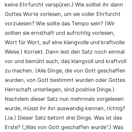
keine Ehrfurcht verspüren.) Wie solltet ihr dann
Gottes Worte vorlesen, um sie voller Ehrfurcht
vorzulesen? Wie sollte das Tempo sein? (Wir
sollten sie ernsthaft und aufrichtig vorlesen,
Wort für Wort, auf eine klangvolle und kraftvolle
Weise.) Korrekt. Dann lest den Satz noch einmal
vor und bemüht euch, das klangvoll und kraftvoll
zu machen. (Alle Dinge, die von Gott geschaffen
wurden, von Gott bestimmt wurden oder Gottes
Herrschaft unterliegen, sind positive Dinge.)
Nachdem dieser Satz nun mehrmals vorgelesen
wurde, müsst ihr ihn auswendig kennen, richtig?
(Ja.) Dieser Satz betont drei Dinge. Was ist das
Erste? („Was von Gott geschaffen wurde“.) Was