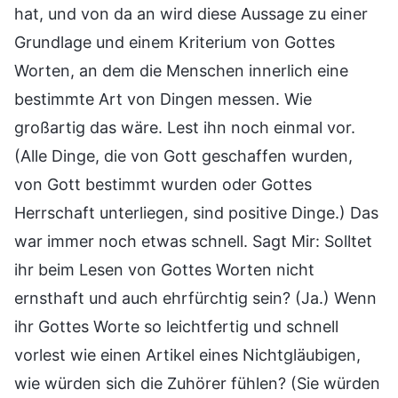
hat, und von da an wird diese Aussage zu einer
Grundlage und einem Kriterium von Gottes
Worten, an dem die Menschen innerlich eine
bestimmte Art von Dingen messen. Wie
großartig das wäre. Lest ihn noch einmal vor.
(Alle Dinge, die von Gott geschaffen wurden,
von Gott bestimmt wurden oder Gottes
Herrschaft unterliegen, sind positive Dinge.) Das
war immer noch etwas schnell. Sagt Mir: Solltet
ihr beim Lesen von Gottes Worten nicht
ernsthaft und auch ehrfürchtig sein? (Ja.) Wenn
ihr Gottes Worte so leichtfertig und schnell
vorlest wie einen Artikel eines Nichtgläubigen,
wie würden sich die Zuhörer fühlen? (Sie würden