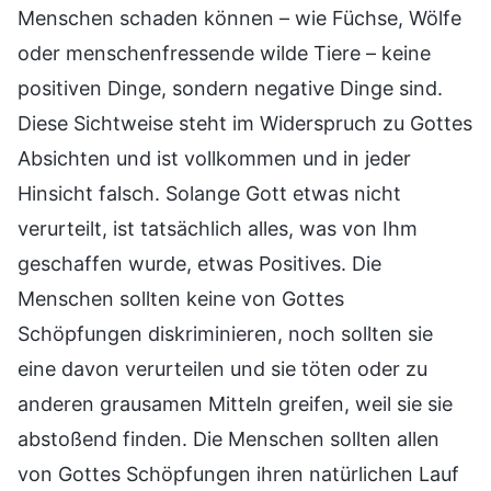
Menschen schaden können – wie Füchse, Wölfe
oder menschenfressende wilde Tiere – keine
positiven Dinge, sondern negative Dinge sind.
Diese Sichtweise steht im Widerspruch zu Gottes
Absichten und ist vollkommen und in jeder
Hinsicht falsch. Solange Gott etwas nicht
verurteilt, ist tatsächlich alles, was von Ihm
geschaffen wurde, etwas Positives. Die
Menschen sollten keine von Gottes
Schöpfungen diskriminieren, noch sollten sie
eine davon verurteilen und sie töten oder zu
anderen grausamen Mitteln greifen, weil sie sie
abstoßend finden. Die Menschen sollten allen
von Gottes Schöpfungen ihren natürlichen Lauf