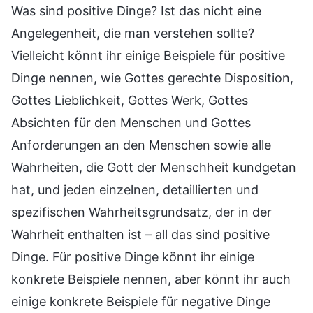
Was sind positive Dinge? Ist das nicht eine
Angelegenheit, die man verstehen sollte?
Vielleicht könnt ihr einige Beispiele für positive
Dinge nennen, wie Gottes gerechte Disposition,
Gottes Lieblichkeit, Gottes Werk, Gottes
Absichten für den Menschen und Gottes
Anforderungen an den Menschen sowie alle
Wahrheiten, die Gott der Menschheit kundgetan
hat, und jeden einzelnen, detaillierten und
spezifischen Wahrheitsgrundsatz, der in der
Wahrheit enthalten ist – all das sind positive
Dinge. Für positive Dinge könnt ihr einige
konkrete Beispiele nennen, aber könnt ihr auch
einige konkrete Beispiele für negative Dinge