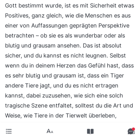
Gott bestimmt wurde, ist es mit Sicherheit etwas
Positives, ganz gleich, wie die Menschen es aus
einer von Auffassungen geprägten Perspektive
betrachten – ob sie es als wunderbar oder als
blutig und grausam ansehen. Das ist absolut
sicher, und du kannst es nicht leugnen. Selbst
wenn du in deinem Herzen das Gefühl hast, dass
es sehr blutig und grausam ist, dass ein Tiger
andere Tiere jagt, und du es nicht ertragen
kannst, dabei zuzusehen, wie sich eine solch
tragische Szene entfaltet, solltest du die Art und
Weise, wie Tiere in der Tierwelt überleben,
respektieren. Du solltest das nicht behindern
oder einschränken, geschweige denn künstlich