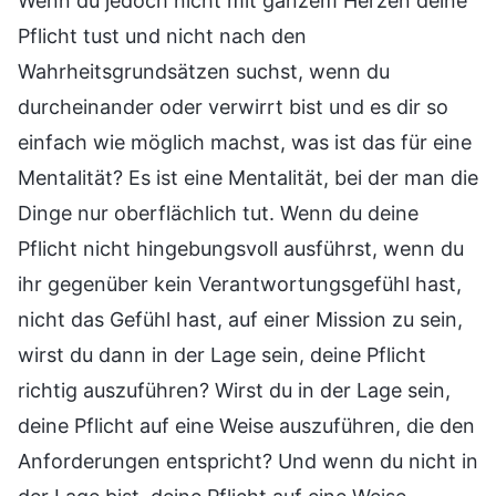
Wenn du jedoch nicht mit ganzem Herzen deine
Pflicht tust und nicht nach den
Wahrheitsgrundsätzen suchst, wenn du
durcheinander oder verwirrt bist und es dir so
einfach wie möglich machst, was ist das für eine
Mentalität? Es ist eine Mentalität, bei der man die
Dinge nur oberflächlich tut. Wenn du deine
Pflicht nicht hingebungsvoll ausführst, wenn du
ihr gegenüber kein Verantwortungsgefühl hast,
nicht das Gefühl hast, auf einer Mission zu sein,
wirst du dann in der Lage sein, deine Pflicht
richtig auszuführen? Wirst du in der Lage sein,
deine Pflicht auf eine Weise auszuführen, die den
Anforderungen entspricht? Und wenn du nicht in