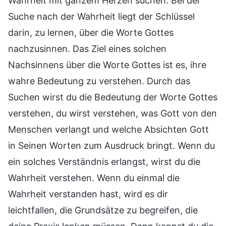
Wahrheit mit ganzem Herzen suchen. Bei der
Suche nach der Wahrheit liegt der Schlüssel
darin, zu lernen, über die Worte Gottes
nachzusinnen. Das Ziel eines solchen
Nachsinnens über die Worte Gottes ist es, ihre
wahre Bedeutung zu verstehen. Durch das
Suchen wirst du die Bedeutung der Worte Gottes
verstehen, du wirst verstehen, was Gott von den
Menschen verlangt und welche Absichten Gott
in Seinen Worten zum Ausdruck bringt. Wenn du
ein solches Verständnis erlangst, wirst du die
Wahrheit verstehen. Wenn du einmal die
Wahrheit verstanden hast, wird es dir
leichtfallen, die Grundsätze zu begreifen, die