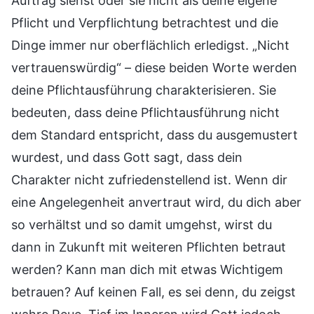
Auftrag siehst oder sie nicht als deine eigene
Pflicht und Verpflichtung betrachtest und die
Dinge immer nur oberflächlich erledigst. „Nicht
vertrauenswürdig“ – diese beiden Worte werden
deine Pflichtausführung charakterisieren. Sie
bedeuten, dass deine Pflichtausführung nicht
dem Standard entspricht, dass du ausgemustert
wurdest, und dass Gott sagt, dass dein
Charakter nicht zufriedenstellend ist. Wenn dir
eine Angelegenheit anvertraut wird, du dich aber
so verhältst und so damit umgehst, wirst du
dann in Zukunft mit weiteren Pflichten betraut
werden? Kann man dich mit etwas Wichtigem
betrauen? Auf keinen Fall, es sei denn, du zeigst