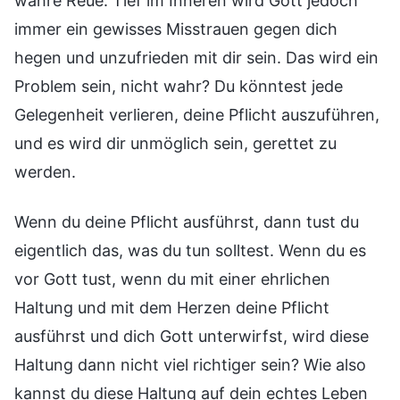
wahre Reue. Tief im Inneren wird Gott jedoch
immer ein gewisses Misstrauen gegen dich
hegen und unzufrieden mit dir sein. Das wird ein
Problem sein, nicht wahr? Du könntest jede
Gelegenheit verlieren, deine Pflicht auszuführen,
und es wird dir unmöglich sein, gerettet zu
werden.
Wenn du deine Pflicht ausführst, dann tust du
eigentlich das, was du tun solltest. Wenn du es
vor Gott tust, wenn du mit einer ehrlichen
Haltung und mit dem Herzen deine Pflicht
ausführst und dich Gott unterwirfst, wird diese
Haltung dann nicht viel richtiger sein? Wie also
kannst du diese Haltung auf dein echtes Leben