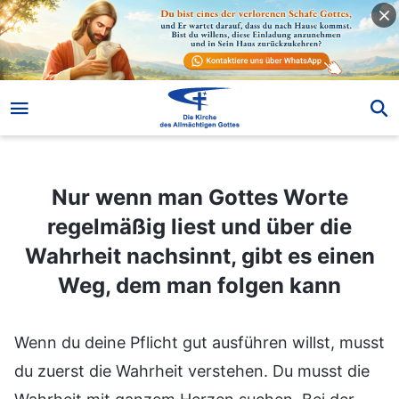
Nur wenn man Gottes Worte regelmäßig liest und über die Wahrheit nachsinnt, gibt es einen Weg, dem man folgen kann
Nur wenn man Gottes Worte
regelmäßig liest und über die
Wahrheit nachsinnt, gibt es einen
Weg, dem man folgen kann
Wenn du deine Pflicht gut ausführen willst, musst
du zuerst die Wahrheit verstehen. Du musst die