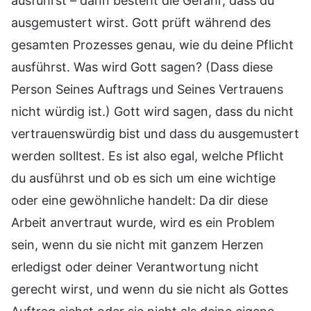
ausführst – dann besteht die Gefahr, dass du
ausgemustert wirst. Gott prüft während des
gesamten Prozesses genau, wie du deine Pflicht
ausführst. Was wird Gott sagen? (Dass diese
Person Seines Auftrags und Seines Vertrauens
nicht würdig ist.) Gott wird sagen, dass du nicht
vertrauenswürdig bist und dass du ausgemustert
werden solltest. Es ist also egal, welche Pflicht
du ausführst und ob es sich um eine wichtige
oder eine gewöhnliche handelt: Da dir diese
Arbeit anvertraut wurde, wird es ein Problem
sein, wenn du sie nicht mit ganzem Herzen
erledigst oder deiner Verantwortung nicht
gerecht wirst, und wenn du sie nicht als Gottes