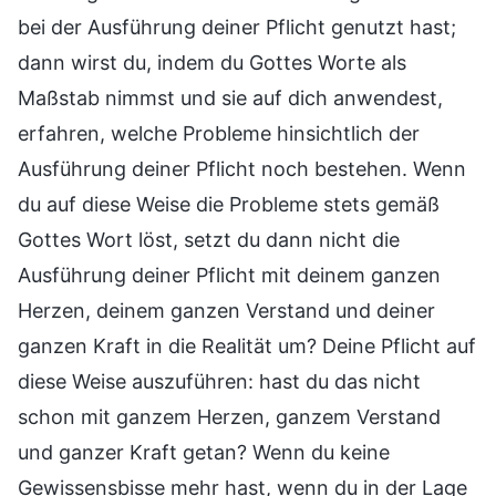
bei der Ausführung deiner Pflicht genutzt hast;
dann wirst du, indem du Gottes Worte als
Maßstab nimmst und sie auf dich anwendest,
erfahren, welche Probleme hinsichtlich der
Ausführung deiner Pflicht noch bestehen. Wenn
du auf diese Weise die Probleme stets gemäß
Gottes Wort löst, setzt du dann nicht die
Ausführung deiner Pflicht mit deinem ganzen
Herzen, deinem ganzen Verstand und deiner
ganzen Kraft in die Realität um? Deine Pflicht auf
diese Weise auszuführen: hast du das nicht
schon mit ganzem Herzen, ganzem Verstand
und ganzer Kraft getan? Wenn du keine
Gewissensbisse mehr hast, wenn du in der Lage