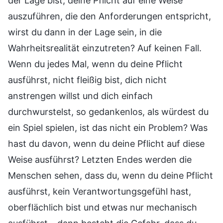
der Lage bist, deine Pflicht auf eine Weise
auszuführen, die den Anforderungen entspricht,
wirst du dann in der Lage sein, in die
Wahrheitsrealität einzutreten? Auf keinen Fall.
Wenn du jedes Mal, wenn du deine Pflicht
ausführst, nicht fleißig bist, dich nicht
anstrengen willst und dich einfach
durchwurstelst, so gedankenlos, als würdest du
ein Spiel spielen, ist das nicht ein Problem? Was
hast du davon, wenn du deine Pflicht auf diese
Weise ausführst? Letzten Endes werden die
Menschen sehen, dass du, wenn du deine Pflicht
ausführst, kein Verantwortungsgefühl hast,
oberflächlich bist und etwas nur mechanisch