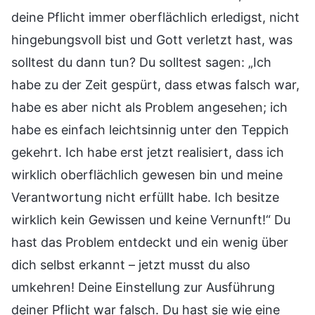
deine Pflicht immer oberflächlich erledigst, nicht
hingebungsvoll bist und Gott verletzt hast, was
solltest du dann tun? Du solltest sagen: „Ich
habe zu der Zeit gespürt, dass etwas falsch war,
habe es aber nicht als Problem angesehen; ich
habe es einfach leichtsinnig unter den Teppich
gekehrt. Ich habe erst jetzt realisiert, dass ich
wirklich oberflächlich gewesen bin und meine
Verantwortung nicht erfüllt habe. Ich besitze
wirklich kein Gewissen und keine Vernunft!“ Du
hast das Problem entdeckt und ein wenig über
dich selbst erkannt – jetzt musst du also
umkehren! Deine Einstellung zur Ausführung
deiner Pflicht war falsch. Du hast sie wie eine