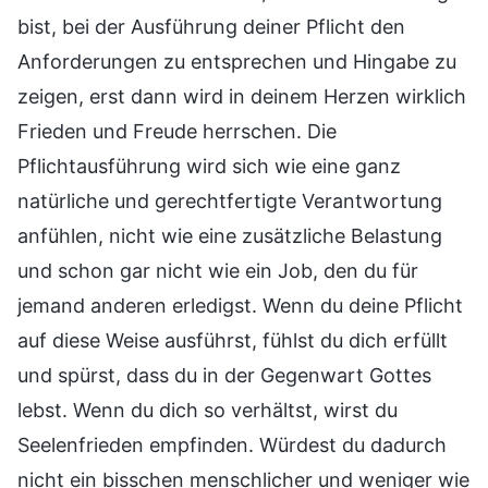
bist, bei der Ausführung deiner Pflicht den
Anforderungen zu entsprechen und Hingabe zu
zeigen, erst dann wird in deinem Herzen wirklich
Frieden und Freude herrschen. Die
Pflichtausführung wird sich wie eine ganz
natürliche und gerechtfertigte Verantwortung
anfühlen, nicht wie eine zusätzliche Belastung
und schon gar nicht wie ein Job, den du für
jemand anderen erledigst. Wenn du deine Pflicht
auf diese Weise ausführst, fühlst du dich erfüllt
und spürst, dass du in der Gegenwart Gottes
lebst. Wenn du dich so verhältst, wirst du
Seelenfrieden empfinden. Würdest du dadurch
nicht ein bisschen menschlicher und weniger wie