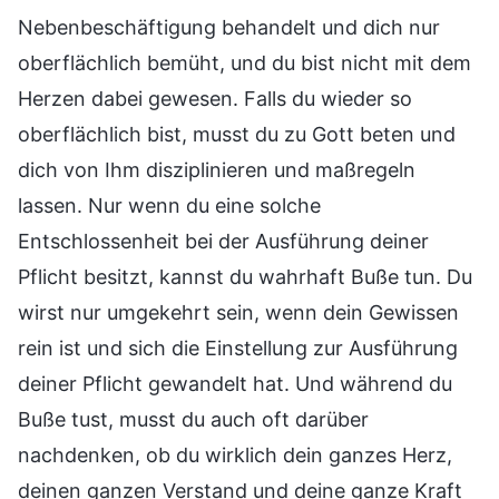
Nebenbeschäftigung behandelt und dich nur
oberflächlich bemüht, und du bist nicht mit dem
Herzen dabei gewesen. Falls du wieder so
oberflächlich bist, musst du zu Gott beten und
dich von Ihm disziplinieren und maßregeln
lassen. Nur wenn du eine solche
Entschlossenheit bei der Ausführung deiner
Pflicht besitzt, kannst du wahrhaft Buße tun. Du
wirst nur umgekehrt sein, wenn dein Gewissen
rein ist und sich die Einstellung zur Ausführung
deiner Pflicht gewandelt hat. Und während du
Buße tust, musst du auch oft darüber
nachdenken, ob du wirklich dein ganzes Herz,
deinen ganzen Verstand und deine ganze Kraft