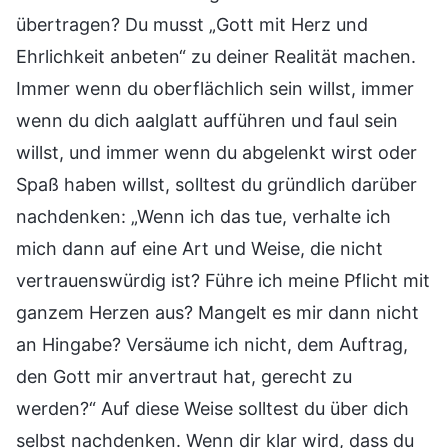
übertragen? Du musst „Gott mit Herz und
Ehrlichkeit anbeten“ zu deiner Realität machen.
Immer wenn du oberflächlich sein willst, immer
wenn du dich aalglatt aufführen und faul sein
willst, und immer wenn du abgelenkt wirst oder
Spaß haben willst, solltest du gründlich darüber
nachdenken: „Wenn ich das tue, verhalte ich
mich dann auf eine Art und Weise, die nicht
vertrauenswürdig ist? Führe ich meine Pflicht mit
ganzem Herzen aus? Mangelt es mir dann nicht
an Hingabe? Versäume ich nicht, dem Auftrag,
den Gott mir anvertraut hat, gerecht zu
werden?“ Auf diese Weise solltest du über dich
selbst nachdenken. Wenn dir klar wird, dass du