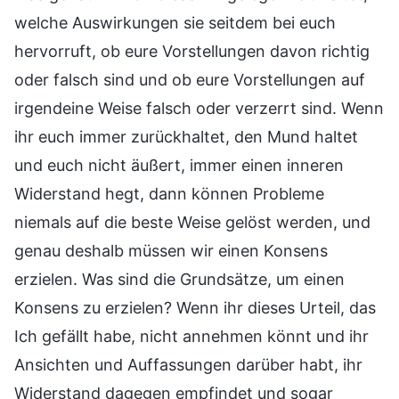
welche Auswirkungen sie seitdem bei euch
hervorruft, ob eure Vorstellungen davon richtig
oder falsch sind und ob eure Vorstellungen auf
irgendeine Weise falsch oder verzerrt sind. Wenn
ihr euch immer zurückhaltet, den Mund haltet
und euch nicht äußert, immer einen inneren
Widerstand hegt, dann können Probleme
niemals auf die beste Weise gelöst werden, und
genau deshalb müssen wir einen Konsens
erzielen. Was sind die Grundsätze, um einen
Konsens zu erzielen? Wenn ihr dieses Urteil, das
Ich gefällt habe, nicht annehmen könnt und ihr
Ansichten und Auffassungen darüber habt, ihr
Widerstand dagegen empfindet und sogar