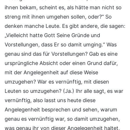
ihnen bekam, scheint es, als hätte man nicht so
streng mit ihnen umgehen sollen, oder?“ So
denken manche Leute. Es gibt andere, die sagen:
„Vielleicht hatte Gott Seine Gründe und
Vorstellungen, dass Er so damit umging.“ Was
genau sind das für Vorstellungen? Gab es eine
ursprüngliche Absicht oder einen Grund dafür,
mit der Angelegenheit auf diese Weise
umzugehen? War es vernünftig, mit diesen
Leuten so umzugehen? (Ja.) Ihr alle sagt, es war
vernünftig, also lasst uns heute diese
Angelegenheit besprechen und sehen, warum
genau es vernünftig war, so damit umzugehen,
was genau ihr von dieser Angelegenheit haltet,