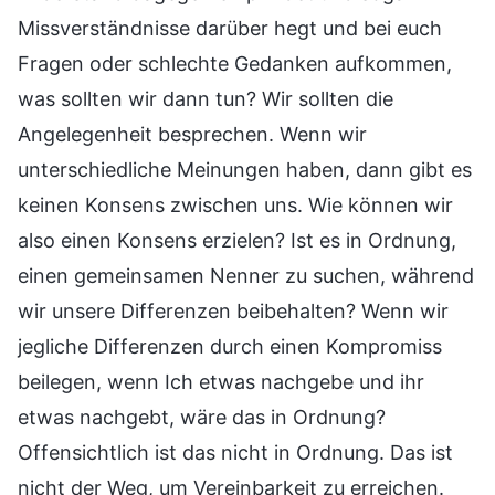
Missverständnisse darüber hegt und bei euch
Fragen oder schlechte Gedanken aufkommen,
was sollten wir dann tun? Wir sollten die
Angelegenheit besprechen. Wenn wir
unterschiedliche Meinungen haben, dann gibt es
keinen Konsens zwischen uns. Wie können wir
also einen Konsens erzielen? Ist es in Ordnung,
einen gemeinsamen Nenner zu suchen, während
wir unsere Differenzen beibehalten? Wenn wir
jegliche Differenzen durch einen Kompromiss
beilegen, wenn Ich etwas nachgebe und ihr
etwas nachgebt, wäre das in Ordnung?
Offensichtlich ist das nicht in Ordnung. Das ist
nicht der Weg, um Vereinbarkeit zu erreichen.