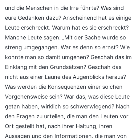
und die Menschen in die Irre führte? Was sind
eure Gedanken dazu? Anscheinend hat es einige
Leute erschreckt. Warum hat es sie erschreckt?
Manche Leute sagen: „Mit der Sache wurde so
streng umgegangen. War es denn so ernst? Wie
konnte man so damit umgehen? Geschah das im
Einklang mit den Grundsätzen? Geschah das
nicht aus einer Laune des Augenblicks heraus?
Was werden die Konsequenzen einer solchen
Vorgehensweise sein? War das, was diese Leute
getan haben, wirklich so schwerwiegend? Nach
den Fragen zu urteilen, die man den Leuten vor
Ort gestellt hat, nach ihrer Haltung, ihren
Aussagen und den Informationen, die man von