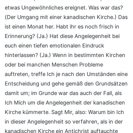
etwas Ungewöhnliches ereignet. Was war das?
(Der Umgang mit einer kanadischen Kirche.) Das
ist einen Monat her. Habt ihr es noch frisch in
Erinnerung? (Ja.) Hat diese Angelegenheit bei
euch einen tiefen emotionalen Eindruck
hinterlassen? (Ja.) Wenn in bestimmten Kirchen
oder bei manchen Menschen Probleme
auftreten, treffe Ich je nach den Umständen eine
Entscheidung und gehe gemäß den Grundsätzen
damit um; im Grunde war das auch der Fall, als
Ich Mich um die Angelegenheit der kanadischen
Kirche kümmerte. Sagt Mir, also: Warum bin Ich
in dieser Angelegenheit so verfahren, als in der
kanadischen Kirche ein Antichrist auftauchte