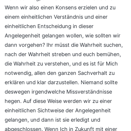
Wenn wir also einen Konsens erzielen und zu
einem einheitlichen Verständnis und einer
einheitlichen Entscheidung in dieser
Angelegenheit gelangen wollen, wie sollten wir
dann vorgehen? Ihr müsst die Wahrheit suchen,
nach der Wahrheit streben und euch bemühen,
die Wahrheit zu verstehen, und es ist für Mich
notwendig, allen den ganzen Sachverhalt zu
erklären und klar darzustellen. Niemand sollte
deswegen irgendwelche Missverständnisse
hegen. Auf diese Weise werden wir zu einer
einheitlichen Sichtweise der Angelegenheit
gelangen, und dann ist sie erledigt und
abgeschlossen. Wenn Ich in Zukunft mit einer