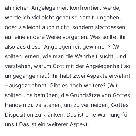
ähnlichen Angelegenheit konfrontiert werde,
werde Ich vielleicht genauso damit umgehen,
oder vielleicht auch nicht, sondern stattdessen
auf eine andere Weise vorgehen. Was solltet ihr
also aus dieser Angelegenheit gewinnen? (Wir
sollten lernen, wie man die Wahrheit sucht, und
verstehen, warum Gott mit der Angelegenheit so
umgegangen ist.) Ihr habt zwei Aspekte erwähnt
– ausgezeichnet. Gibt es noch weitere? (Wir
sollten uns bemühen, die Grundsätze von Gottes
Handeln zu verstehen, um zu vermeiden, Gottes
Disposition zu kränken. Das ist eine Warnung für
uns.) Das ist ein weiterer Aspekt.