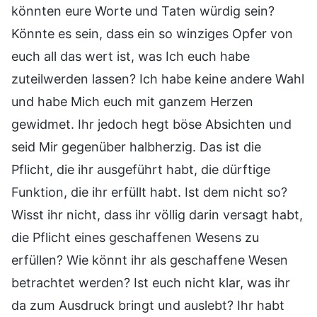
könnten eure Worte und Taten würdig sein?
Könnte es sein, dass ein so winziges Opfer von
euch all das wert ist, was Ich euch habe
zuteilwerden lassen? Ich habe keine andere Wahl
und habe Mich euch mit ganzem Herzen
gewidmet. Ihr jedoch hegt böse Absichten und
seid Mir gegenüber halbherzig. Das ist die
Pflicht, die ihr ausgeführt habt, die dürftige
Funktion, die ihr erfüllt habt. Ist dem nicht so?
Wisst ihr nicht, dass ihr völlig darin versagt habt,
die Pflicht eines geschaffenen Wesens zu
erfüllen? Wie könnt ihr als geschaffene Wesen
betrachtet werden? Ist euch nicht klar, was ihr
da zum Ausdruck bringt und auslebt? Ihr habt