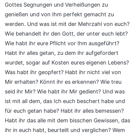
Gottes Segnungen und Verheißungen zu
genießen und von Ihm perfekt gemacht zu
werden. Und was ist mit der Mehrzahl von euch?
Wie behandelt ihr den Gott, der unter euch lebt?
Wie habt ihr eure Pflicht vor Ihm ausgeführt?
Habt ihr alles getan, zu dem ihr aufgefordert
wurdet, sogar auf Kosten eures eigenen Lebens?
Was habt ihr geopfert? Habt ihr nicht viel von
Mir erhalten? Könnt ihr es erkennen? Wie treu
seid ihr Mir? Wie habt ihr Mir gedient? Und was
ist mit all dem, das Ich euch beschert habe und
für euch getan habe? Habt ihr alles bemessen?
Habt ihr das alle mit dem bisschen Gewissen, das
ihr in euch habt, beurteilt und verglichen? Wem