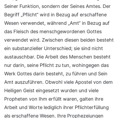
Seiner Funktion, sondern der Seines Amtes. Der
Begriff „Pflicht“ wird in Bezug auf erschaffene
Wesen verwendet, während „Amt“ in Bezug auf
das Fleisch des menschgewordenen Gottes
verwendet wird. Zwischen diesen beiden besteht
ein substanzieller Unterschied; sie sind nicht
austauschbar. Die Arbeit des Menschen besteht
nur darin, seine Pflicht zu tun, wohingegen das
Werk Gottes darin besteht, zu führen und Sein
Amt auszuführen. Obwohl viele Apostel von dem
Heiligen Geist eingesetzt wurden und viele
Propheten von Ihm erfüllt waren, galten ihre
Arbeit und Worte lediglich ihrer Pflichterfüllung
als erschaffene Wesen. Ihre Prophezeiungen