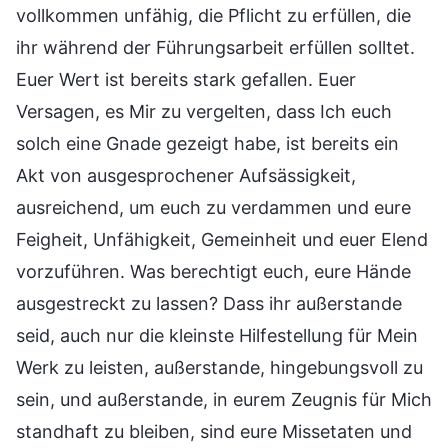
vollkommen unfähig, die Pflicht zu erfüllen, die
ihr während der Führungsarbeit erfüllen solltet.
Euer Wert ist bereits stark gefallen. Euer
Versagen, es Mir zu vergelten, dass Ich euch
solch eine Gnade gezeigt habe, ist bereits ein
Akt von ausgesprochener Aufsässigkeit,
ausreichend, um euch zu verdammen und eure
Feigheit, Unfähigkeit, Gemeinheit und euer Elend
vorzuführen. Was berechtigt euch, eure Hände
ausgestreckt zu lassen? Dass ihr außerstande
seid, auch nur die kleinste Hilfestellung für Mein
Werk zu leisten, außerstande, hingebungsvoll zu
sein, und außerstande, in eurem Zeugnis für Mich
standhaft zu bleiben, sind eure Missetaten und