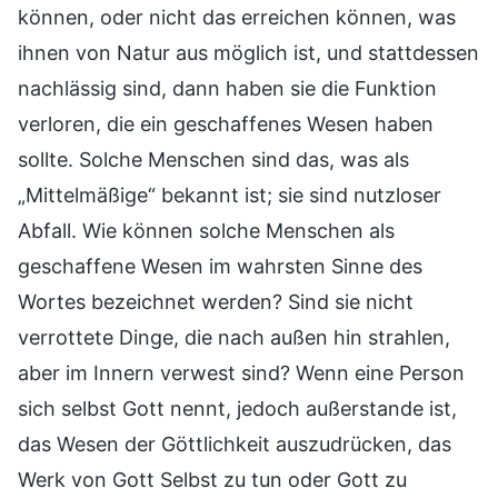
können, oder nicht das erreichen können, was
ihnen von Natur aus möglich ist, und stattdessen
nachlässig sind, dann haben sie die Funktion
verloren, die ein geschaffenes Wesen haben
sollte. Solche Menschen sind das, was als
„Mittelmäßige“ bekannt ist; sie sind nutzloser
Abfall. Wie können solche Menschen als
geschaffene Wesen im wahrsten Sinne des
Wortes bezeichnet werden? Sind sie nicht
verrottete Dinge, die nach außen hin strahlen,
aber im Innern verwest sind? Wenn eine Person
sich selbst Gott nennt, jedoch außerstande ist,
das Wesen der Göttlichkeit auszudrücken, das
Werk von Gott Selbst zu tun oder Gott zu