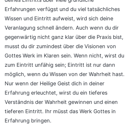
Erfahrungen verfügst und du viel tatsächliches
Wissen und Eintritt aufweist, wird sich deine
Veranlagung schnell ändern. Auch wenn du dir
gegenwärtig nicht ganz klar über die Praxis bist,
musst du dir zumindest über die Visionen von
Gottes Werk im Klaren sein. Wenn nicht, wirst du
zum Eintritt unfähig sein; Eintritt ist nur dann
möglich, wenn du Wissen von der Wahrheit hast.
Nur wenn der Heilige Geist dich in deiner
Erfahrung erleuchtet, wirst du ein tieferes
Verständnis der Wahrheit gewinnen und einen
tieferen Eintritt. Ihr müsst das Werk Gottes in
Erfahrung bringen.