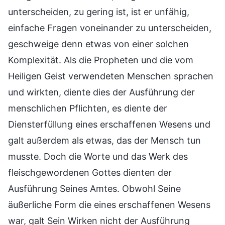
unterscheiden, zu gering ist, ist er unfähig,
einfache Fragen voneinander zu unterscheiden,
geschweige denn etwas von einer solchen
Komplexität. Als die Propheten und die vom
Heiligen Geist verwendeten Menschen sprachen
und wirkten, diente dies der Ausführung der
menschlichen Pflichten, es diente der
Diensterfüllung eines erschaffenen Wesens und
galt außerdem als etwas, das der Mensch tun
musste. Doch die Worte und das Werk des
fleischgewordenen Gottes dienten der
Ausführung Seines Amtes. Obwohl Seine
äußerliche Form die eines erschaffenen Wesens
war, galt Sein Wirken nicht der Ausführung