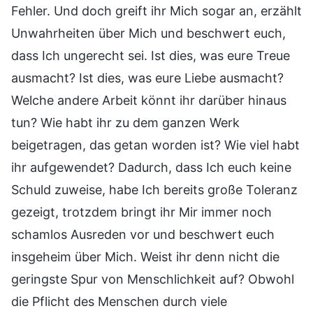
Fehler. Und doch greift ihr Mich sogar an, erzählt
Unwahrheiten über Mich und beschwert euch,
dass Ich ungerecht sei. Ist dies, was eure Treue
ausmacht? Ist dies, was eure Liebe ausmacht?
Welche andere Arbeit könnt ihr darüber hinaus
tun? Wie habt ihr zu dem ganzen Werk
beigetragen, das getan worden ist? Wie viel habt
ihr aufgewendet? Dadurch, dass Ich euch keine
Schuld zuweise, habe Ich bereits große Toleranz
gezeigt, trotzdem bringt ihr Mir immer noch
schamlos Ausreden vor und beschwert euch
insgeheim über Mich. Weist ihr denn nicht die
geringste Spur von Menschlichkeit auf? Obwohl
die Pflicht des Menschen durch viele