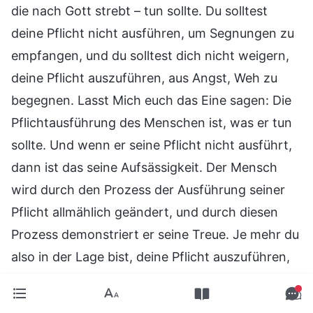
die nach Gott strebt – tun sollte. Du solltest
deine Pflicht nicht ausführen, um Segnungen zu
empfangen, und du solltest dich nicht weigern,
deine Pflicht auszuführen, aus Angst, Weh zu
begegnen. Lasst Mich euch das Eine sagen: Die
Pflichtausführung des Menschen ist, was er tun
sollte. Und wenn er seine Pflicht nicht ausführt,
dann ist das seine Aufsässigkeit. Der Mensch
wird durch den Prozess der Ausführung seiner
Pflicht allmählich geändert, und durch diesen
Prozess demonstriert er seine Treue. Je mehr du
also in der Lage bist, deine Pflicht auszuführen,
desto mehr Wahrheiten wirst du erlangen
können, und umso praktischer wird dein