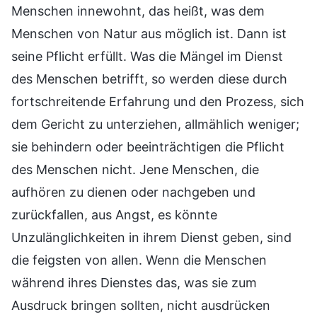
Menschen innewohnt, das heißt, was dem
Menschen von Natur aus möglich ist. Dann ist
seine Pflicht erfüllt. Was die Mängel im Dienst
des Menschen betrifft, so werden diese durch
fortschreitende Erfahrung und den Prozess, sich
dem Gericht zu unterziehen, allmählich weniger;
sie behindern oder beeinträchtigen die Pflicht
des Menschen nicht. Jene Menschen, die
aufhören zu dienen oder nachgeben und
zurückfallen, aus Angst, es könnte
Unzulänglichkeiten in ihrem Dienst geben, sind
die feigsten von allen. Wenn die Menschen
während ihres Dienstes das, was sie zum
Ausdruck bringen sollten, nicht ausdrücken