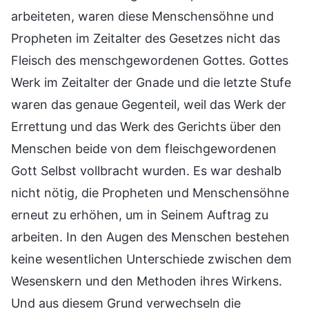
arbeiteten, waren diese Menschensöhne und
Propheten im Zeitalter des Gesetzes nicht das
Fleisch des menschgewordenen Gottes. Gottes
Werk im Zeitalter der Gnade und die letzte Stufe
waren das genaue Gegenteil, weil das Werk der
Errettung und das Werk des Gerichts über den
Menschen beide von dem fleischgewordenen
Gott Selbst vollbracht wurden. Es war deshalb
nicht nötig, die Propheten und Menschensöhne
erneut zu erhöhen, um in Seinem Auftrag zu
arbeiten. In den Augen des Menschen bestehen
keine wesentlichen Unterschiede zwischen dem
Wesenskern und den Methoden ihres Wirkens.
Und aus diesem Grund verwechseln die