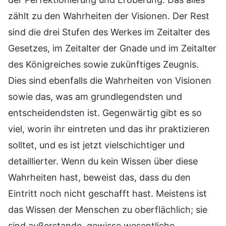
zählt zu den Wahrheiten der Visionen. Der Rest
sind die drei Stufen des Werkes im Zeitalter des
Gesetzes, im Zeitalter der Gnade und im Zeitalter
des Königreiches sowie zukünftiges Zeugnis.
Dies sind ebenfalls die Wahrheiten von Visionen
sowie das, was am grundlegendsten und
entscheidendsten ist. Gegenwärtig gibt es so
viel, worin ihr eintreten und das ihr praktizieren
solltet, und es ist jetzt vielschichtiger und
detaillierter. Wenn du kein Wissen über diese
Wahrheiten hast, beweist das, dass du den
Eintritt noch nicht geschafft hast. Meistens ist
das Wissen der Menschen zu oberflächlich; sie
sind außerstande, gewisse wesentliche