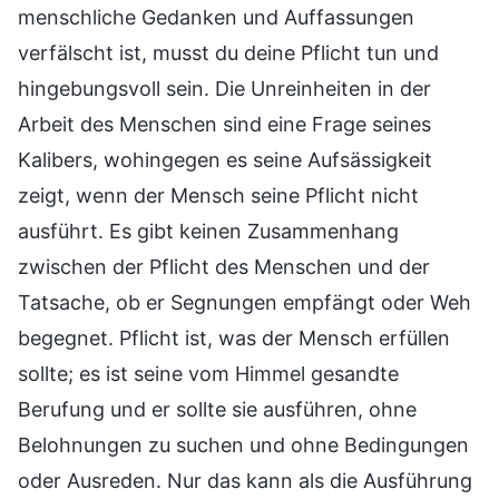
menschliche Gedanken und Auffassungen
verfälscht ist, musst du deine Pflicht tun und
hingebungsvoll sein. Die Unreinheiten in der
Arbeit des Menschen sind eine Frage seines
Kalibers, wohingegen es seine Aufsässigkeit
zeigt, wenn der Mensch seine Pflicht nicht
ausführt. Es gibt keinen Zusammenhang
zwischen der Pflicht des Menschen und der
Tatsache, ob er Segnungen empfängt oder Weh
begegnet. Pflicht ist, was der Mensch erfüllen
sollte; es ist seine vom Himmel gesandte
Berufung und er sollte sie ausführen, ohne
Belohnungen zu suchen und ohne Bedingungen
oder Ausreden. Nur das kann als die Ausführung