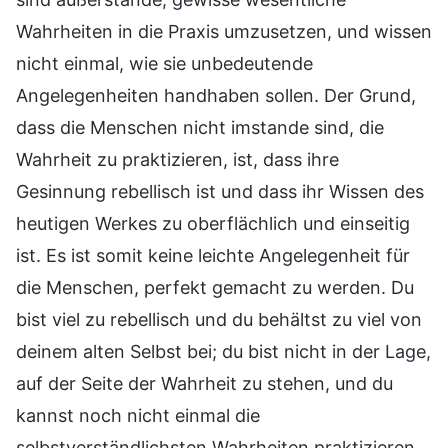
Wahrheiten in die Praxis umzusetzen, und wissen
nicht einmal, wie sie unbedeutende
Angelegenheiten handhaben sollen. Der Grund,
dass die Menschen nicht imstande sind, die
Wahrheit zu praktizieren, ist, dass ihre
Gesinnung rebellisch ist und dass ihr Wissen des
heutigen Werkes zu oberflächlich und einseitig
ist. Es ist somit keine leichte Angelegenheit für
die Menschen, perfekt gemacht zu werden. Du
bist viel zu rebellisch und du behältst zu viel von
deinem alten Selbst bei; du bist nicht in der Lage,
auf der Seite der Wahrheit zu stehen, und du
kannst noch nicht einmal die
selbstverständlichsten Wahrheiten praktizieren.