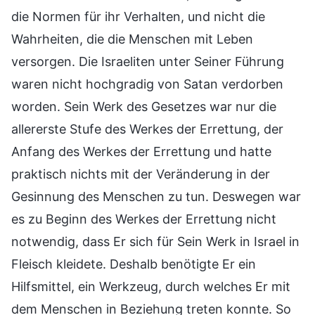
die Normen für ihr Verhalten, und nicht die
Wahrheiten, die die Menschen mit Leben
versorgen. Die Israeliten unter Seiner Führung
waren nicht hochgradig von Satan verdorben
worden. Sein Werk des Gesetzes war nur die
allererste Stufe des Werkes der Errettung, der
Anfang des Werkes der Errettung und hatte
praktisch nichts mit der Veränderung in der
Gesinnung des Menschen zu tun. Deswegen war
es zu Beginn des Werkes der Errettung nicht
notwendig, dass Er sich für Sein Werk in Israel in
Fleisch kleidete. Deshalb benötigte Er ein
Hilfsmittel, ein Werkzeug, durch welches Er mit
dem Menschen in Beziehung treten konnte. So