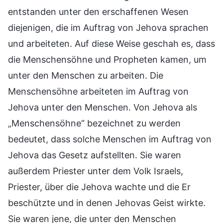
entstanden unter den erschaffenen Wesen
diejenigen, die im Auftrag von Jehova sprachen
und arbeiteten. Auf diese Weise geschah es, dass
die Menschensöhne und Propheten kamen, um
unter den Menschen zu arbeiten. Die
Menschensöhne arbeiteten im Auftrag von
Jehova unter den Menschen. Von Jehova als
„Menschensöhne“ bezeichnet zu werden
bedeutet, dass solche Menschen im Auftrag von
Jehova das Gesetz aufstellten. Sie waren
außerdem Priester unter dem Volk Israels,
Priester, über die Jehova wachte und die Er
beschützte und in denen Jehovas Geist wirkte.
Sie waren jene, die unter den Menschen