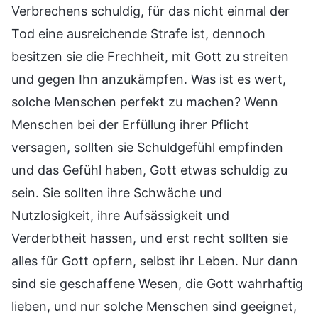
Verbrechens schuldig, für das nicht einmal der
Tod eine ausreichende Strafe ist, dennoch
besitzen sie die Frechheit, mit Gott zu streiten
und gegen Ihn anzukämpfen. Was ist es wert,
solche Menschen perfekt zu machen? Wenn
Menschen bei der Erfüllung ihrer Pflicht
versagen, sollten sie Schuldgefühl empfinden
und das Gefühl haben, Gott etwas schuldig zu
sein. Sie sollten ihre Schwäche und
Nutzlosigkeit, ihre Aufsässigkeit und
Verderbtheit hassen, und erst recht sollten sie
alles für Gott opfern, selbst ihr Leben. Nur dann
sind sie geschaffene Wesen, die Gott wahrhaftig
lieben, und nur solche Menschen sind geeignet,