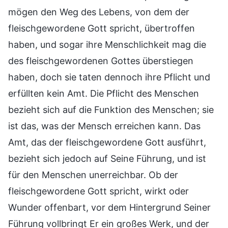
mögen den Weg des Lebens, von dem der
fleischgewordene Gott spricht, übertroffen
haben, und sogar ihre Menschlichkeit mag die
des fleischgewordenen Gottes überstiegen
haben, doch sie taten dennoch ihre Pflicht und
erfüllten kein Amt. Die Pflicht des Menschen
bezieht sich auf die Funktion des Menschen; sie
ist das, was der Mensch erreichen kann. Das
Amt, das der fleischgewordene Gott ausführt,
bezieht sich jedoch auf Seine Führung, und ist
für den Menschen unerreichbar. Ob der
fleischgewordene Gott spricht, wirkt oder
Wunder offenbart, vor dem Hintergrund Seiner
Führung vollbringt Er ein großes Werk, und der