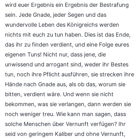
wird euer Ergebnis ein Ergebnis der Bestrafung
sein. Jede Gnade, jeder Segen und das
wundervolle Leben des Königreichs werden
nichts mit euch zu tun haben. Dies ist das Ende,
das ihr zu finden verdient, und eine Folge eures
eigenen Tuns! Nicht nur, dass jene, die
unwissend und arrogant sind, weder ihr Bestes
tun, noch ihre Pflicht ausführen, sie strecken ihre
Hände nach Gnade aus, als ob das, worum sie
bitten, verdient wäre. Und wenn sie nicht
bekommen, was sie verlangen, dann werden sie
noch weniger treu. Wie kann man sagen, dass
solche Menschen über Vernunft verfügen? Ihr
seid von geringem Kaliber und ohne Vernunft,