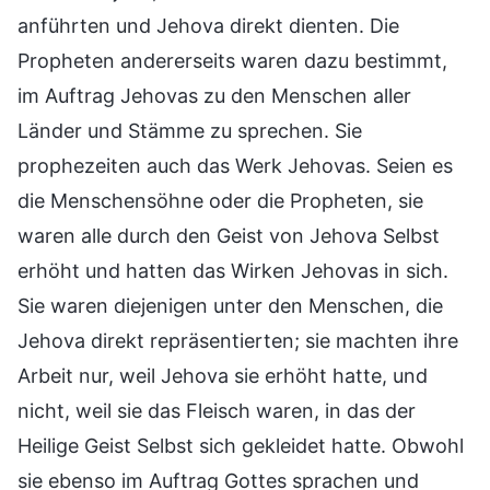
anführten und Jehova direkt dienten. Die
Propheten andererseits waren dazu bestimmt,
im Auftrag Jehovas zu den Menschen aller
Länder und Stämme zu sprechen. Sie
prophezeiten auch das Werk Jehovas. Seien es
die Menschensöhne oder die Propheten, sie
waren alle durch den Geist von Jehova Selbst
erhöht und hatten das Wirken Jehovas in sich.
Sie waren diejenigen unter den Menschen, die
Jehova direkt repräsentierten; sie machten ihre
Arbeit nur, weil Jehova sie erhöht hatte, und
nicht, weil sie das Fleisch waren, in das der
Heilige Geist Selbst sich gekleidet hatte. Obwohl
sie ebenso im Auftrag Gottes sprachen und