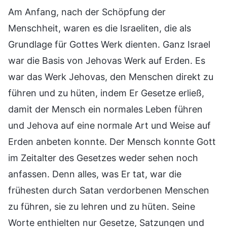
Am Anfang, nach der Schöpfung der
Menschheit, waren es die Israeliten, die als
Grundlage für Gottes Werk dienten. Ganz Israel
war die Basis von Jehovas Werk auf Erden. Es
war das Werk Jehovas, den Menschen direkt zu
führen und zu hüten, indem Er Gesetze erließ,
damit der Mensch ein normales Leben führen
und Jehova auf eine normale Art und Weise auf
Erden anbeten konnte. Der Mensch konnte Gott
im Zeitalter des Gesetzes weder sehen noch
anfassen. Denn alles, was Er tat, war die
frühesten durch Satan verdorbenen Menschen
zu führen, sie zu lehren und zu hüten. Seine
Worte enthielten nur Gesetze, Satzungen und