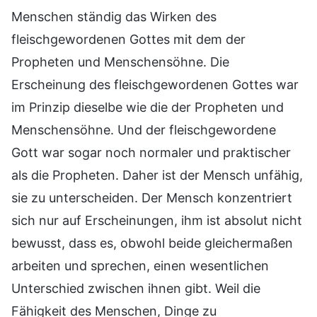
Menschen ständig das Wirken des
fleischgewordenen Gottes mit dem der
Propheten und Menschensöhne. Die
Erscheinung des fleischgewordenen Gottes war
im Prinzip dieselbe wie die der Propheten und
Menschensöhne. Und der fleischgewordene
Gott war sogar noch normaler und praktischer
als die Propheten. Daher ist der Mensch unfähig,
sie zu unterscheiden. Der Mensch konzentriert
sich nur auf Erscheinungen, ihm ist absolut nicht
bewusst, dass es, obwohl beide gleichermaßen
arbeiten und sprechen, einen wesentlichen
Unterschied zwischen ihnen gibt. Weil die
Fähigkeit des Menschen, Dinge zu