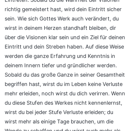
richtig gemeistert hast, wird dein Eintritt sicher
sein. Wie sich Gottes Werk auch verändert, du
wirst in deinem Herzen standhaft bleiben, dir
über die Visionen klar sein und ein Ziel für deinen
Eintritt und dein Streben haben. Auf diese Weise
werden die ganze Erfahrung und Kenntnis in
deinem Innern tiefer und gründlicher werden.
Sobald du das große Ganze in seiner Gesamtheit
begriffen hast, wirst du im Leben keine Verluste
mehr erleiden, noch wirst du dich verirren. Wenn
du diese Stufen des Werkes nicht kennenlernst,
wirst du bei jeder Stufe Verluste erleiden; du
wirst mehr als einige Tage brauchen, um die
Wende zu schaffen und du wirst auch mehr als