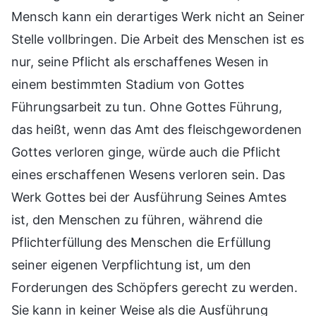
Mensch kann ein derartiges Werk nicht an Seiner
Stelle vollbringen. Die Arbeit des Menschen ist es
nur, seine Pflicht als erschaffenes Wesen in
einem bestimmten Stadium von Gottes
Führungsarbeit zu tun. Ohne Gottes Führung,
das heißt, wenn das Amt des fleischgewordenen
Gottes verloren ginge, würde auch die Pflicht
eines erschaffenen Wesens verloren sein. Das
Werk Gottes bei der Ausführung Seines Amtes
ist, den Menschen zu führen, während die
Pflichterfüllung des Menschen die Erfüllung
seiner eigenen Verpflichtung ist, um den
Forderungen des Schöpfers gerecht zu werden.
Sie kann in keiner Weise als die Ausführung