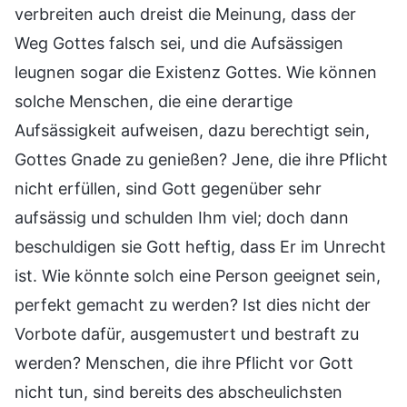
verbreiten auch dreist die Meinung, dass der
Weg Gottes falsch sei, und die Aufsässigen
leugnen sogar die Existenz Gottes. Wie können
solche Menschen, die eine derartige
Aufsässigkeit aufweisen, dazu berechtigt sein,
Gottes Gnade zu genießen? Jene, die ihre Pflicht
nicht erfüllen, sind Gott gegenüber sehr
aufsässig und schulden Ihm viel; doch dann
beschuldigen sie Gott heftig, dass Er im Unrecht
ist. Wie könnte solch eine Person geeignet sein,
perfekt gemacht zu werden? Ist dies nicht der
Vorbote dafür, ausgemustert und bestraft zu
werden? Menschen, die ihre Pflicht vor Gott
nicht tun, sind bereits des abscheulichsten