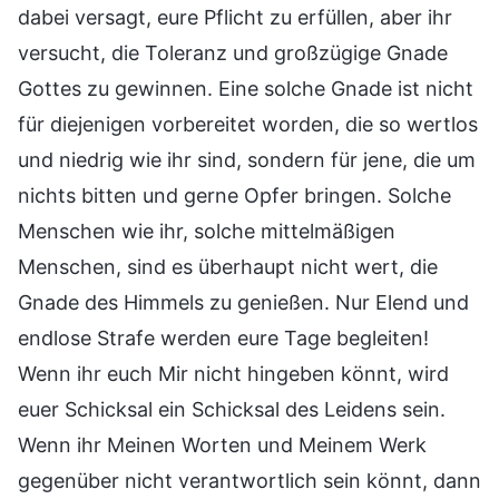
dabei versagt, eure Pflicht zu erfüllen, aber ihr
versucht, die Toleranz und großzügige Gnade
Gottes zu gewinnen. Eine solche Gnade ist nicht
für diejenigen vorbereitet worden, die so wertlos
und niedrig wie ihr sind, sondern für jene, die um
nichts bitten und gerne Opfer bringen. Solche
Menschen wie ihr, solche mittelmäßigen
Menschen, sind es überhaupt nicht wert, die
Gnade des Himmels zu genießen. Nur Elend und
endlose Strafe werden eure Tage begleiten!
Wenn ihr euch Mir nicht hingeben könnt, wird
euer Schicksal ein Schicksal des Leidens sein.
Wenn ihr Meinen Worten und Meinem Werk
gegenüber nicht verantwortlich sein könnt, dann