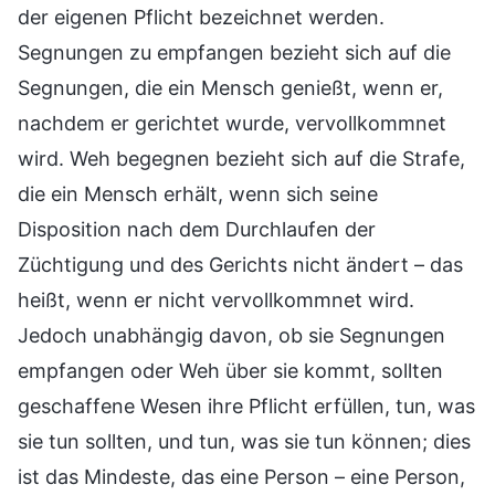
der eigenen Pflicht bezeichnet werden.
Segnungen zu empfangen bezieht sich auf die
Segnungen, die ein Mensch genießt, wenn er,
nachdem er gerichtet wurde, vervollkommnet
wird. Weh begegnen bezieht sich auf die Strafe,
die ein Mensch erhält, wenn sich seine
Disposition nach dem Durchlaufen der
Züchtigung und des Gerichts nicht ändert – das
heißt, wenn er nicht vervollkommnet wird.
Jedoch unabhängig davon, ob sie Segnungen
empfangen oder Weh über sie kommt, sollten
geschaffene Wesen ihre Pflicht erfüllen, tun, was
sie tun sollten, und tun, was sie tun können; dies
ist das Mindeste, das eine Person – eine Person,