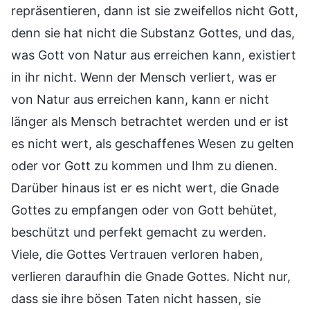
repräsentieren, dann ist sie zweifellos nicht Gott,
denn sie hat nicht die Substanz Gottes, und das,
was Gott von Natur aus erreichen kann, existiert
in ihr nicht. Wenn der Mensch verliert, was er
von Natur aus erreichen kann, kann er nicht
länger als Mensch betrachtet werden und er ist
es nicht wert, als geschaffenes Wesen zu gelten
oder vor Gott zu kommen und Ihm zu dienen.
Darüber hinaus ist er es nicht wert, die Gnade
Gottes zu empfangen oder von Gott behütet,
beschützt und perfekt gemacht zu werden.
Viele, die Gottes Vertrauen verloren haben,
verlieren daraufhin die Gnade Gottes. Nicht nur,
dass sie ihre bösen Taten nicht hassen, sie