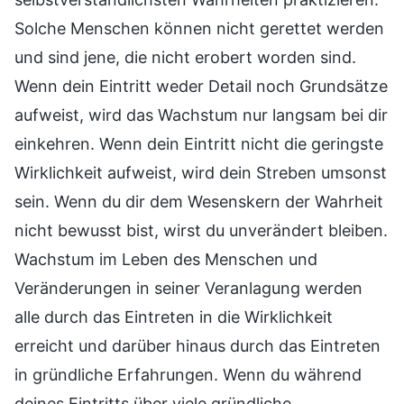
Solche Menschen können nicht gerettet werden
und sind jene, die nicht erobert worden sind.
Wenn dein Eintritt weder Detail noch Grundsätze
aufweist, wird das Wachstum nur langsam bei dir
einkehren. Wenn dein Eintritt nicht die geringste
Wirklichkeit aufweist, wird dein Streben umsonst
sein. Wenn du dir dem Wesenskern der Wahrheit
nicht bewusst bist, wirst du unverändert bleiben.
Wachstum im Leben des Menschen und
Veränderungen in seiner Veranlagung werden
alle durch das Eintreten in die Wirklichkeit
erreicht und darüber hinaus durch das Eintreten
in gründliche Erfahrungen. Wenn du während
deines Eintritts über viele gründliche