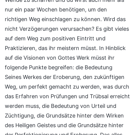
nur ein paar Wochen benötigen, um den
richtigen Weg einschlagen zu können. Wird das
nicht Verzögerungen verursachen? Es gibt vieles
auf dem Weg zum positiven Eintritt und
Praktizieren, das ihr meistern müsst. In Hinblick
auf die Visionen von Gottes Werk müsst ihr
folgende Punkte begreifen: die Bedeutung
Seines Werkes der Eroberung, den zukünftigen
Weg, um perfekt gemacht zu werden, was durch
das Erfahren von Prüfungen und Trübsal erreicht
werden muss, die Bedeutung von Urteil und
Züchtigung, die Grundsätze hinter dem Wirken
des Heiligen Geistes und die Grundsätze hinter
der Perfektionierung und Eroberung. Das alles