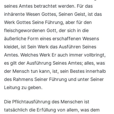
seines Amtes betrachtet werden. Für das
inhärente Wesen Gottes, Seinen Geist, ist das
Werk Gottes Seine Führung, aber für den
fleischgewordenen Gott, der sich in die
äußerliche Form eines erschaffenen Wesens
kleidet, ist Sein Werk das Ausführen Seines
Amtes. Welches Werk Er auch immer vollbringt,
es gilt der Ausführung Seines Amtes; alles, was
der Mensch tun kann, ist, sein Bestes innerhalb
des Rahmens Seiner Führung und unter Seiner
Leitung zu geben.
Die Pflichtausführung des Menschen ist
tatsächlich die Erfüllung von allem, was dem