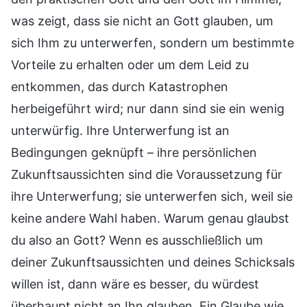
was zeigt, dass sie nicht an Gott glauben, um
sich Ihm zu unterwerfen, sondern um bestimmte
Vorteile zu erhalten oder um dem Leid zu
entkommen, das durch Katastrophen
herbeigeführt wird; nur dann sind sie ein wenig
unterwürfig. Ihre Unterwerfung ist an
Bedingungen geknüpft – ihre persönlichen
Zukunftsaussichten sind die Voraussetzung für
ihre Unterwerfung; sie unterwerfen sich, weil sie
keine andere Wahl haben. Warum genau glaubst
du also an Gott? Wenn es ausschließlich um
deiner Zukunftsaussichten und deines Schicksals
willen ist, dann wäre es besser, du würdest
überhaupt nicht an Ihn glauben. Ein Glaube wie