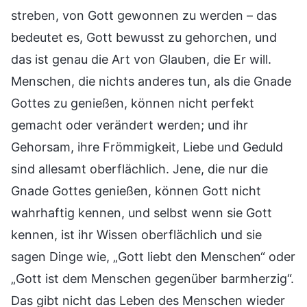
streben, von Gott gewonnen zu werden – das
bedeutet es, Gott bewusst zu gehorchen, und
das ist genau die Art von Glauben, die Er will.
Menschen, die nichts anderes tun, als die Gnade
Gottes zu genießen, können nicht perfekt
gemacht oder verändert werden; und ihr
Gehorsam, ihre Frömmigkeit, Liebe und Geduld
sind allesamt oberflächlich. Jene, die nur die
Gnade Gottes genießen, können Gott nicht
wahrhaftig kennen, und selbst wenn sie Gott
kennen, ist ihr Wissen oberflächlich und sie
sagen Dinge wie, „Gott liebt den Menschen“ oder
„Gott ist dem Menschen gegenüber barmherzig“.
Das gibt nicht das Leben des Menschen wieder