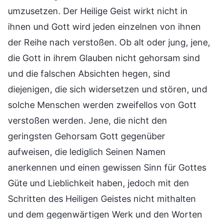
umzusetzen. Der Heilige Geist wirkt nicht in
ihnen und Gott wird jeden einzelnen von ihnen
der Reihe nach verstoßen. Ob alt oder jung, jene,
die Gott in ihrem Glauben nicht gehorsam sind
und die falschen Absichten hegen, sind
diejenigen, die sich widersetzen und stören, und
solche Menschen werden zweifellos von Gott
verstoßen werden. Jene, die nicht den
geringsten Gehorsam Gott gegenüber
aufweisen, die lediglich Seinen Namen
anerkennen und einen gewissen Sinn für Gottes
Güte und Lieblichkeit haben, jedoch mit den
Schritten des Heiligen Geistes nicht mithalten
und dem gegenwärtigen Werk und den Worten