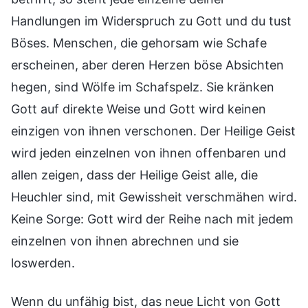
Handlungen im Widerspruch zu Gott und du tust
Böses. Menschen, die gehorsam wie Schafe
erscheinen, aber deren Herzen böse Absichten
hegen, sind Wölfe im Schafspelz. Sie kränken
Gott auf direkte Weise und Gott wird keinen
einzigen von ihnen verschonen. Der Heilige Geist
wird jeden einzelnen von ihnen offenbaren und
allen zeigen, dass der Heilige Geist alle, die
Heuchler sind, mit Gewissheit verschmähen wird.
Keine Sorge: Gott wird der Reihe nach mit jedem
einzelnen von ihnen abrechnen und sie
loswerden.
Wenn du unfähig bist, das neue Licht von Gott