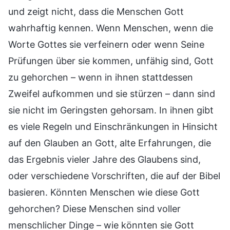
und zeigt nicht, dass die Menschen Gott
wahrhaftig kennen. Wenn Menschen, wenn die
Worte Gottes sie verfeinern oder wenn Seine
Prüfungen über sie kommen, unfähig sind, Gott
zu gehorchen – wenn in ihnen stattdessen
Zweifel aufkommen und sie stürzen – dann sind
sie nicht im Geringsten gehorsam. In ihnen gibt
es viele Regeln und Einschränkungen in Hinsicht
auf den Glauben an Gott, alte Erfahrungen, die
das Ergebnis vieler Jahre des Glaubens sind,
oder verschiedene Vorschriften, die auf der Bibel
basieren. Könnten Menschen wie diese Gott
gehorchen? Diese Menschen sind voller
menschlicher Dinge – wie könnten sie Gott