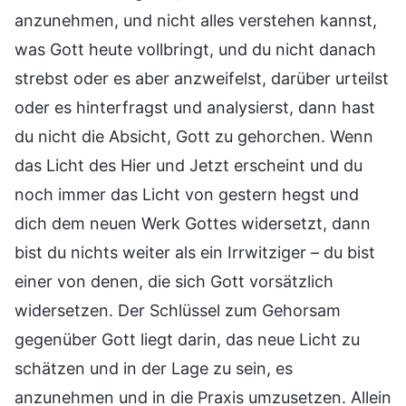
anzunehmen, und nicht alles verstehen kannst,
was Gott heute vollbringt, und du nicht danach
strebst oder es aber anzweifelst, darüber urteilst
oder es hinterfragst und analysierst, dann hast
du nicht die Absicht, Gott zu gehorchen. Wenn
das Licht des Hier und Jetzt erscheint und du
noch immer das Licht von gestern hegst und
dich dem neuen Werk Gottes widersetzt, dann
bist du nichts weiter als ein Irrwitziger – du bist
einer von denen, die sich Gott vorsätzlich
widersetzen. Der Schlüssel zum Gehorsam
gegenüber Gott liegt darin, das neue Licht zu
schätzen und in der Lage zu sein, es
anzunehmen und in die Praxis umzusetzen. Allein