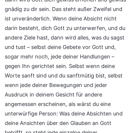
gnädig zu dir sein. Das steht außer Zweifel und
ist unveränderlich. Wenn deine Absicht nicht
darin besteht, dich Gott zu unterwerfen, und du
andere Ziele hast, dann wird alles, was du sagst
und tust – selbst deine Gebete vor Gott und,
sogar mehr noch, jede deiner Handlungen –
gegen Ihn gerichtet sein. Selbst wenn deine
Worte sanft sind und du sanftmütig bist, selbst
wenn jede deiner Bewegungen und jeder
Ausdruck in deinem Gesicht für andere
angemessen erscheinen, als wärst du eine
unterwürfige Person: Was deine Absichten und
deine Ansichten über den Glauben an Gott
betrifft, so steht jede einzelne deiner