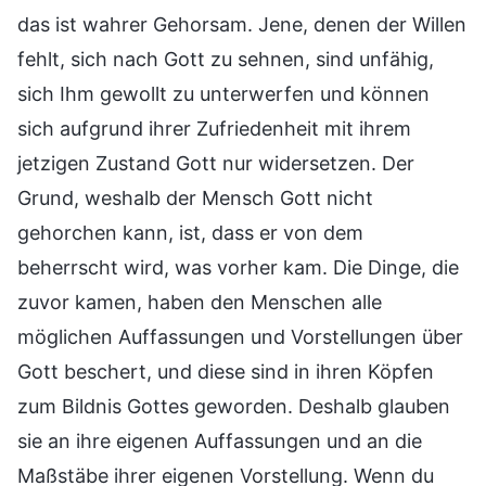
das ist wahrer Gehorsam. Jene, denen der Willen
fehlt, sich nach Gott zu sehnen, sind unfähig,
sich Ihm gewollt zu unterwerfen und können
sich aufgrund ihrer Zufriedenheit mit ihrem
jetzigen Zustand Gott nur widersetzen. Der
Grund, weshalb der Mensch Gott nicht
gehorchen kann, ist, dass er von dem
beherrscht wird, was vorher kam. Die Dinge, die
zuvor kamen, haben den Menschen alle
möglichen Auffassungen und Vorstellungen über
Gott beschert, und diese sind in ihren Köpfen
zum Bildnis Gottes geworden. Deshalb glauben
sie an ihre eigenen Auffassungen und an die
Maßstäbe ihrer eigenen Vorstellung. Wenn du