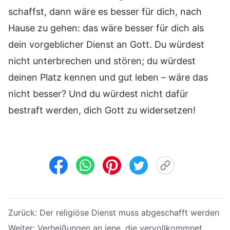
schaffst, dann wäre es besser für dich, nach
Hause zu gehen: das wäre besser für dich als
dein vorgeblicher Dienst an Gott. Du würdest
nicht unterbrechen und stören; du würdest
deinen Platz kennen und gut leben – wäre das
nicht besser? Und du würdest nicht dafür
bestraft werden, dich Gott zu widersetzen!
Zurück:
Der religiöse Dienst muss abgeschafft werden
Weiter:
Verheißungen an jene, die vervollkommnet