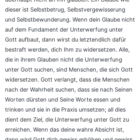
dieser ist Selbstbetrug, Selbstvergewisserung
und Selbstbewunderung. Wenn dein Glaube nicht
auf dem Fundament der Unterwerfung unter
Gott aufbaut, dann wirst du letztendlich dafür
bestraft werden, dich Ihm zu widersetzen. Alle,
die in ihrem Glauben nicht die Unterwerfung
unter Gott suchen, sind Menschen, die sich Gott
widersetzen. Gott verlangt, dass die Menschen
nach der Wahrheit suchen, dass sie nach Seinen
Worten dürsten und Seine Worte essen und
trinken und sie in die Praxis umsetzen; all dies
dient dem Ziel, die Unterwerfung unter Gott zu
erreichen. Wenn das deine wahre Absicht ist,
dann wird Gott dich gewiss erhöhen und gewiss