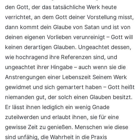
den Gott, der das tatsächliche Werk heute
verrichtet, an dem Gott deiner Vorstellung misst,
dann kommt dein Glaube von Satan und ist von
deinen eigenen Vorlieben verunreinigt – Gott will
keinen derartigen Glauben. Ungeachtet dessen,
wie hochragend ihre Referenzen sind, und
ungeachtet ihrer Hingabe – auch wenn sie die
Anstrengungen einer Lebenszeit Seinem Werk
gewidmet und sich gemartert haben – Gott heißt
niemanden gut, der solch einen Glauben besitzt.
Er lässt ihnen lediglich ein wenig Gnade
zuteilwerden und erlaubt ihnen, sie für eine
gewisse Zeit zu genießen. Menschen wie diese
sind unfähig, die Wahrheit in die Praxis