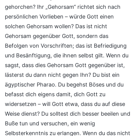
gehorchen? Ihr „Gehorsam“ richtet sich nach
persönlichen Vorlieben – würde Gott einen
solchen Gehorsam wollen? Das ist nicht
Gehorsam gegenüber Gott, sondern das
Befolgen von Vorschriften; das ist Befriedigung
und Besänftigung, die ihnen selbst gilt. Wenn du
sagst, dass dies Gehorsam Gott gegenüber ist,
lästerst du dann nicht gegen Ihn? Du bist ein
ägyptischer Pharao. Du begehst Böses und du
befasst dich eigens damit, dich Gott zu
widersetzen – will Gott etwa, dass du auf diese
Weise dienst? Du solltest dich besser beeilen und
Buße tun und versuchen, ein wenig
Selbsterkenntnis zu erlangen. Wenn du das nicht