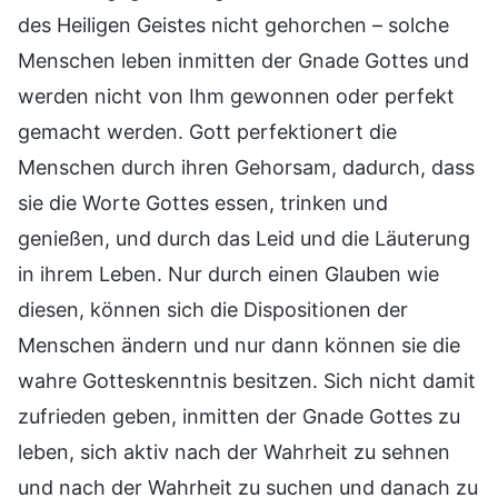
des Heiligen Geistes nicht gehorchen – solche
Menschen leben inmitten der Gnade Gottes und
werden nicht von Ihm gewonnen oder perfekt
gemacht werden. Gott perfektionert die
Menschen durch ihren Gehorsam, dadurch, dass
sie die Worte Gottes essen, trinken und
genießen, und durch das Leid und die Läuterung
in ihrem Leben. Nur durch einen Glauben wie
diesen, können sich die Dispositionen der
Menschen ändern und nur dann können sie die
wahre Gotteskenntnis besitzen. Sich nicht damit
zufrieden geben, inmitten der Gnade Gottes zu
leben, sich aktiv nach der Wahrheit zu sehnen
und nach der Wahrheit zu suchen und danach zu