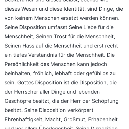
dieses Wesen und diese Identität, sind Dinge, die
von keinem Menschen ersetzt werden können.
Seine Disposition umfasst Seine Liebe für die
Menschheit, Seinen Trost für die Menschheit,
Seinen Hass auf die Menschheit und erst recht
ein tiefes Verständnis für die Menschheit. Die
Persönlichkeit des Menschen kann jedoch
beinhalten, fröhlich, lebhaft oder gefühllos zu
sein. Gottes Disposition ist die Disposition, die
der Herrscher aller Dinge und lebenden
Geschöpfe besitzt, die der Herr der Schöpfung
besitzt. Seine Disposition verkörpert
Ehrenhaftigkeit, Macht, Großmut, Erhabenheit
und vor allem Überlegenheit. Seine Disposition