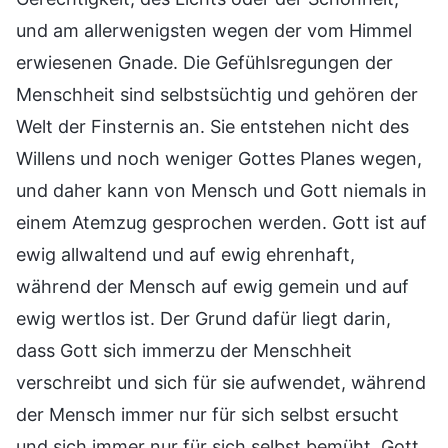
und am allerwenigsten wegen der vom Himmel
erwiesenen Gnade. Die Gefühlsregungen der
Menschheit sind selbstsüchtig und gehören der
Welt der Finsternis an. Sie entstehen nicht des
Willens und noch weniger Gottes Planes wegen,
und daher kann von Mensch und Gott niemals in
einem Atemzug gesprochen werden. Gott ist auf
ewig allwaltend und auf ewig ehrenhaft,
während der Mensch auf ewig gemein und auf
ewig wertlos ist. Der Grund dafür liegt darin,
dass Gott sich immerzu der Menschheit
verschreibt und sich für sie aufwendet, während
der Mensch immer nur für sich selbst ersucht
und sich immer nur für sich selbst bemüht. Gott