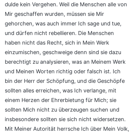
dulde kein Vergehen. Weil die Menschen alle von
Mir geschaffen wurden, müssen sie Mir
gehorchen, was auch immer Ich sage und tue,
und dürfen nicht rebellieren. Die Menschen
haben nicht das Recht, sich in Mein Werk
einzumischen, geschweige denn sind sie dazu
berechtigt zu analysieren, was an Meinem Werk
und Meinen Worten richtig oder falsch ist. Ich
bin der Herr der Schöpfung, und die Geschöpfe
sollten alles erreichen, was Ich verlange, mit
einem Herzen der Ehrerbietung für Mich; sie
sollten Mich nicht zu überzeugen suchen und
insbesondere sollten sie sich nicht widersetzen.
Mit Meiner Autorität herrsche Ich über Mein Volk,