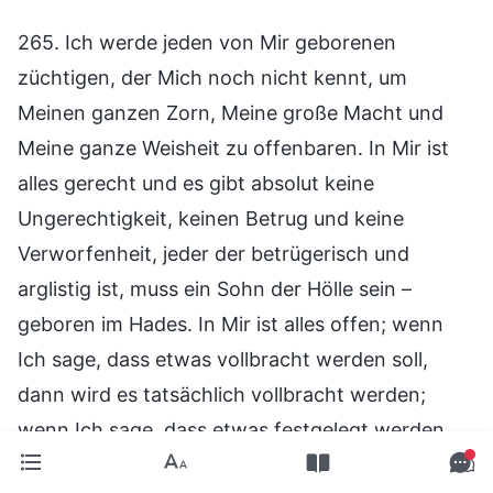
265. Ich werde jeden von Mir geborenen
züchtigen, der Mich noch nicht kennt, um
Meinen ganzen Zorn, Meine große Macht und
Meine ganze Weisheit zu offenbaren. In Mir ist
alles gerecht und es gibt absolut keine
Ungerechtigkeit, keinen Betrug und keine
Verworfenheit, jeder der betrügerisch und
arglistig ist, muss ein Sohn der Hölle sein –
geboren im Hades. In Mir ist alles offen; wenn
Ich sage, dass etwas vollbracht werden soll,
dann wird es tatsächlich vollbracht werden;
wenn Ich sage, dass etwas festgelegt werden
soll, dann wird es festgelegt werden, was auch