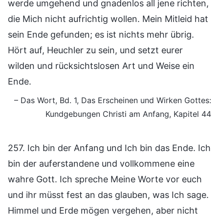
werde umgehend und gnadenlos all jene richten,
die Mich nicht aufrichtig wollen. Mein Mitleid hat
sein Ende gefunden; es ist nichts mehr übrig.
Hört auf, Heuchler zu sein, und setzt eurer
wilden und rücksichtslosen Art und Weise ein
Ende.
– Das Wort, Bd. 1, Das Erscheinen und Wirken Gottes:
Kundgebungen Christi am Anfang, Kapitel 44
257. Ich bin der Anfang und Ich bin das Ende. Ich
bin der auferstandene und vollkommene eine
wahre Gott. Ich spreche Meine Worte vor euch
und ihr müsst fest an das glauben, was Ich sage.
Himmel und Erde mögen vergehen, aber nicht