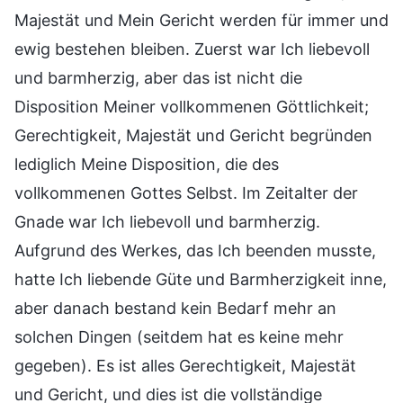
Majestät und Mein Gericht werden für immer und
ewig bestehen bleiben. Zuerst war Ich liebevoll
und barmherzig, aber das ist nicht die
Disposition Meiner vollkommenen Göttlichkeit;
Gerechtigkeit, Majestät und Gericht begründen
lediglich Meine Disposition, die des
vollkommenen Gottes Selbst. Im Zeitalter der
Gnade war Ich liebevoll und barmherzig.
Aufgrund des Werkes, das Ich beenden musste,
hatte Ich liebende Güte und Barmherzigkeit inne,
aber danach bestand kein Bedarf mehr an
solchen Dingen (seitdem hat es keine mehr
gegeben). Es ist alles Gerechtigkeit, Majestät
und Gericht, und dies ist die vollständige