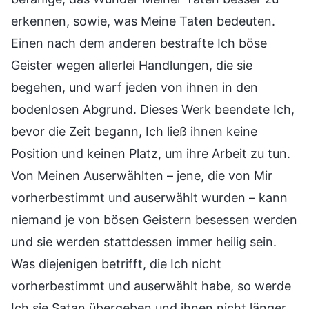
erkennen, sowie, was Meine Taten bedeuten.
Einen nach dem anderen bestrafte Ich böse
Geister wegen allerlei Handlungen, die sie
begehen, und warf jeden von ihnen in den
bodenlosen Abgrund. Dieses Werk beendete Ich,
bevor die Zeit begann, Ich ließ ihnen keine
Position und keinen Platz, um ihre Arbeit zu tun.
Von Meinen Auserwählten – jene, die von Mir
vorherbestimmt und auserwählt wurden – kann
niemand je von bösen Geistern besessen werden
und sie werden stattdessen immer heilig sein.
Was diejenigen betrifft, die Ich nicht
vorherbestimmt und auserwählt habe, so werde
Ich sie Satan übergeben und ihnen nicht länger