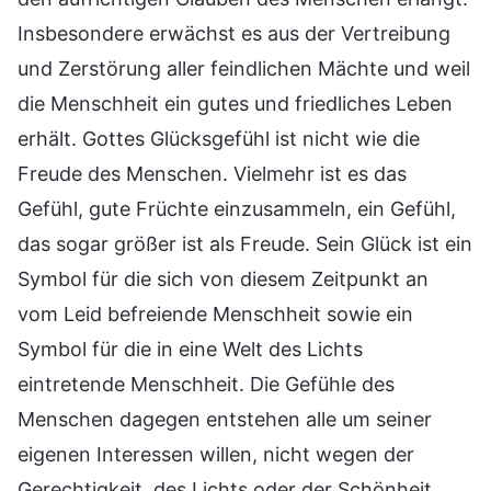
Insbesondere erwächst es aus der Vertreibung
und Zerstörung aller feindlichen Mächte und weil
die Menschheit ein gutes und friedliches Leben
erhält. Gottes Glücksgefühl ist nicht wie die
Freude des Menschen. Vielmehr ist es das
Gefühl, gute Früchte einzusammeln, ein Gefühl,
das sogar größer ist als Freude. Sein Glück ist ein
Symbol für die sich von diesem Zeitpunkt an
vom Leid befreiende Menschheit sowie ein
Symbol für die in eine Welt des Lichts
eintretende Menschheit. Die Gefühle des
Menschen dagegen entstehen alle um seiner
eigenen Interessen willen, nicht wegen der
Gerechtigkeit, des Lichts oder der Schönheit,