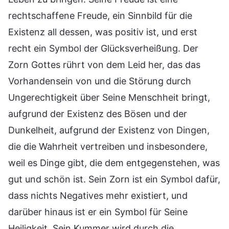
rechtschaffene Freude, ein Sinnbild für die
Existenz all dessen, was positiv ist, und erst
recht ein Symbol der Glücksverheißung. Der
Zorn Gottes rührt von dem Leid her, das das
Vorhandensein von und die Störung durch
Ungerechtigkeit über Seine Menschheit bringt,
aufgrund der Existenz des Bösen und der
Dunkelheit, aufgrund der Existenz von Dingen,
die die Wahrheit vertreiben und insbesondere,
weil es Dinge gibt, die dem entgegenstehen, was
gut und schön ist. Sein Zorn ist ein Symbol dafür,
dass nichts Negatives mehr existiert, und
darüber hinaus ist er ein Symbol für Seine
Heiligkeit. Sein Kummer wird durch die