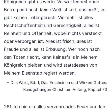
Königreich gibt es weder Verworfenheit noch
Betrug und auch keine Weltlichkeit; das heißt, es
gibt keinen Totengeruch. Vielmehr ist alles
Rechtschaffenheit und Gerechtigkeit; alles ist
Reinheit und Offenheit, wobei nichts versteckt
oder verborgen ist. Alles ist frisch, alles ist
Freude und alles ist Erbauung. Wer noch nach
den Toten riecht, kann keinesfalls in Meinem
Königreich bleiben und wird stattdessen von
Meinem Eisenstab regiert werden.
– Das Wort, Bd. 1, Das Erscheinen und Wirken Gottes:
Kundgebungen Christi am Anfang, Kapitel 70
261. Ich bin ein alles verzehrendes Feuer und Ich