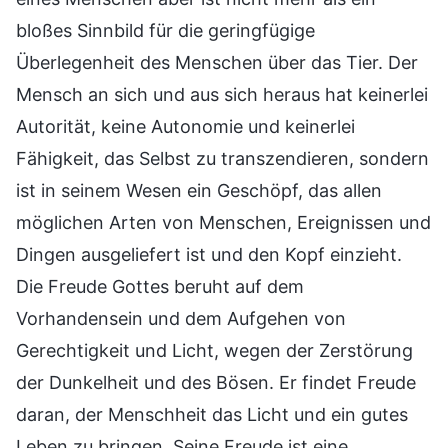
bloßes Sinnbild für die geringfügige
Überlegenheit des Menschen über das Tier. Der
Mensch an sich und aus sich heraus hat keinerlei
Autorität, keine Autonomie und keinerlei
Fähigkeit, das Selbst zu transzendieren, sondern
ist in seinem Wesen ein Geschöpf, das allen
möglichen Arten von Menschen, Ereignissen und
Dingen ausgeliefert ist und den Kopf einzieht.
Die Freude Gottes beruht auf dem
Vorhandensein und dem Aufgehen von
Gerechtigkeit und Licht, wegen der Zerstörung
der Dunkelheit und des Bösen. Er findet Freude
daran, der Menschheit das Licht und ein gutes
Leben zu bringen. Seine Freude ist eine