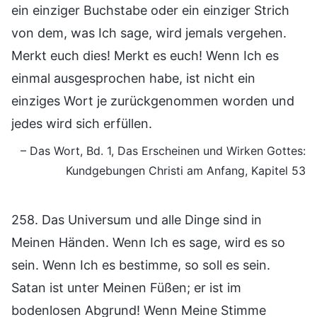
ein einziger Buchstabe oder ein einziger Strich
von dem, was Ich sage, wird jemals vergehen.
Merkt euch dies! Merkt es euch! Wenn Ich es
einmal ausgesprochen habe, ist nicht ein
einziges Wort je zurückgenommen worden und
jedes wird sich erfüllen.
– Das Wort, Bd. 1, Das Erscheinen und Wirken Gottes:
Kundgebungen Christi am Anfang, Kapitel 53
258. Das Universum und alle Dinge sind in
Meinen Händen. Wenn Ich es sage, wird es so
sein. Wenn Ich es bestimme, so soll es sein.
Satan ist unter Meinen Füßen; er ist im
bodenlosen Abgrund! Wenn Meine Stimme