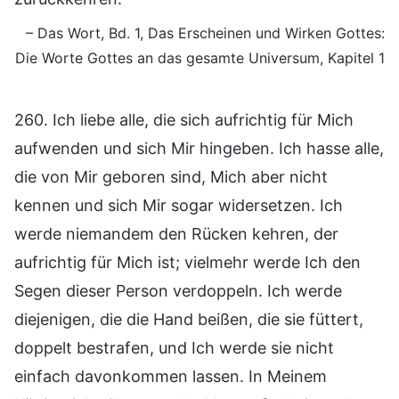
– Das Wort, Bd. 1, Das Erscheinen und Wirken Gottes:
Die Worte Gottes an das gesamte Universum, Kapitel 1
260. Ich liebe alle, die sich aufrichtig für Mich
aufwenden und sich Mir hingeben. Ich hasse alle,
die von Mir geboren sind, Mich aber nicht
kennen und sich Mir sogar widersetzen. Ich
werde niemandem den Rücken kehren, der
aufrichtig für Mich ist; vielmehr werde Ich den
Segen dieser Person verdoppeln. Ich werde
diejenigen, die die Hand beißen, die sie füttert,
doppelt bestrafen, und Ich werde sie nicht
einfach davonkommen lassen. In Meinem