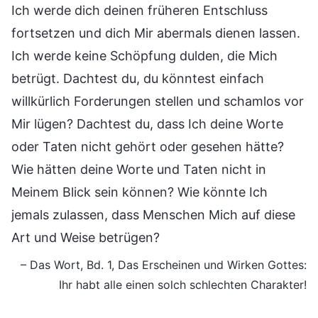
Ich werde dich deinen früheren Entschluss
fortsetzen und dich Mir abermals dienen lassen.
Ich werde keine Schöpfung dulden, die Mich
betrügt. Dachtest du, du könntest einfach
willkürlich Forderungen stellen und schamlos vor
Mir lügen? Dachtest du, dass Ich deine Worte
oder Taten nicht gehört oder gesehen hätte?
Wie hätten deine Worte und Taten nicht in
Meinem Blick sein können? Wie könnte Ich
jemals zulassen, dass Menschen Mich auf diese
Art und Weise betrügen?
– Das Wort, Bd. 1, Das Erscheinen und Wirken Gottes:
Ihr habt alle einen solch schlechten Charakter!