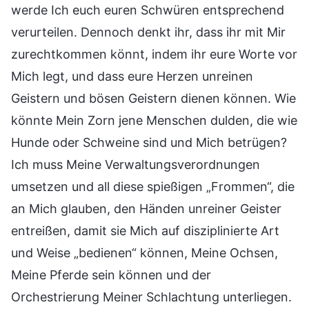
werde Ich euch euren Schwüren entsprechend
verurteilen. Dennoch denkt ihr, dass ihr mit Mir
zurechtkommen könnt, indem ihr eure Worte vor
Mich legt, und dass eure Herzen unreinen
Geistern und bösen Geistern dienen können. Wie
könnte Mein Zorn jene Menschen dulden, die wie
Hunde oder Schweine sind und Mich betrügen?
Ich muss Meine Verwaltungsverordnungen
umsetzen und all diese spießigen „Frommen“, die
an Mich glauben, den Händen unreiner Geister
entreißen, damit sie Mich auf disziplinierte Art
und Weise „bedienen“ können, Meine Ochsen,
Meine Pferde sein können und der
Orchestrierung Meiner Schlachtung unterliegen.