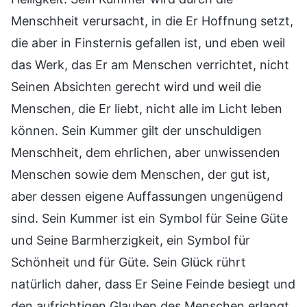
Menschheit verursacht, in die Er Hoffnung setzt,
die aber in Finsternis gefallen ist, und eben weil
das Werk, das Er am Menschen verrichtet, nicht
Seinen Absichten gerecht wird und weil die
Menschen, die Er liebt, nicht alle im Licht leben
können. Sein Kummer gilt der unschuldigen
Menschheit, dem ehrlichen, aber unwissenden
Menschen sowie dem Menschen, der gut ist,
aber dessen eigene Auffassungen ungenügend
sind. Sein Kummer ist ein Symbol für Seine Güte
und Seine Barmherzigkeit, ein Symbol für
Schönheit und für Güte. Sein Glück rührt
natürlich daher, dass Er Seine Feinde besiegt und
den aufrichtigen Glauben des Menschen erlangt.