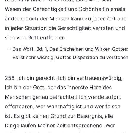
Wesen der Gerechtigkeit und Schönheit niemals
ändern, doch der Mensch kann zu jeder Zeit und
in jeder Situation die Gerechtigkeit verraten und
sich von Gott entfernen.
– Das Wort, Bd. 1, Das Erscheinen und Wirken Gottes:
Es ist sehr wichtig, Gottes Disposition zu verstehen
256. Ich bin gerecht, Ich bin vertrauenswürdig,
Ich bin der Gott, der das innerste Herz des
Menschen genau betrachtet! Ich werde sofort
offenbaren, wer wahrhaftig ist und wer falsch
ist. Es gibt keinen Grund zur Besorgnis, alle
Dinge laufen Meiner Zeit entsprechend. Wer