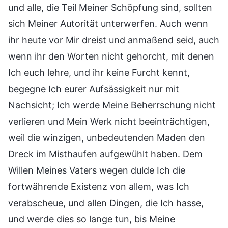
und alle, die Teil Meiner Schöpfung sind, sollten
sich Meiner Autorität unterwerfen. Auch wenn
ihr heute vor Mir dreist und anmaßend seid, auch
wenn ihr den Worten nicht gehorcht, mit denen
Ich euch lehre, und ihr keine Furcht kennt,
begegne Ich eurer Aufsässigkeit nur mit
Nachsicht; Ich werde Meine Beherrschung nicht
verlieren und Mein Werk nicht beeinträchtigen,
weil die winzigen, unbedeutenden Maden den
Dreck im Misthaufen aufgewühlt haben. Dem
Willen Meines Vaters wegen dulde Ich die
fortwährende Existenz von allem, was Ich
verabscheue, und allen Dingen, die Ich hasse,
und werde dies so lange tun, bis Meine