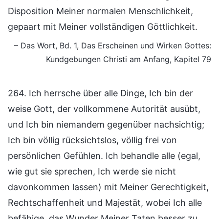
Disposition Meiner normalen Menschlichkeit,
gepaart mit Meiner vollständigen Göttlichkeit.
– Das Wort, Bd. 1, Das Erscheinen und Wirken Gottes:
Kundgebungen Christi am Anfang, Kapitel 79
264. Ich herrsche über alle Dinge, Ich bin der
weise Gott, der vollkommene Autorität ausübt,
und Ich bin niemandem gegenüber nachsichtig;
Ich bin völlig rücksichtslos, völlig frei von
persönlichen Gefühlen. Ich behandle alle (egal,
wie gut sie sprechen, Ich werde sie nicht
davonkommen lassen) mit Meiner Gerechtigkeit,
Rechtschaffenheit und Majestät, wobei Ich alle
befähige, das Wunder Meiner Taten besser zu