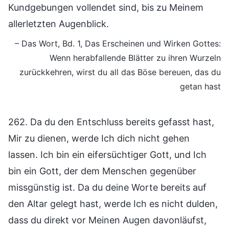
Kundgebungen vollendet sind, bis zu Meinem
allerletzten Augenblick.
– Das Wort, Bd. 1, Das Erscheinen und Wirken Gottes:
Wenn herabfallende Blätter zu ihren Wurzeln
zurückkehren, wirst du all das Böse bereuen, das du
getan hast
262. Da du den Entschluss bereits gefasst hast,
Mir zu dienen, werde Ich dich nicht gehen
lassen. Ich bin ein eifersüchtiger Gott, und Ich
bin ein Gott, der dem Menschen gegenüber
missgünstig ist. Da du deine Worte bereits auf
den Altar gelegt hast, werde Ich es nicht dulden,
dass du direkt vor Meinen Augen davonläufst,