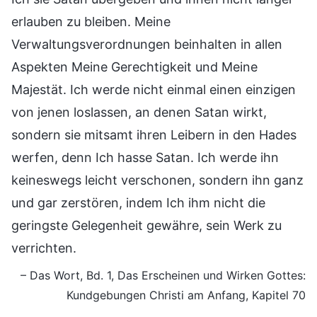
erlauben zu bleiben. Meine
Verwaltungsverordnungen beinhalten in allen
Aspekten Meine Gerechtigkeit und Meine
Majestät. Ich werde nicht einmal einen einzigen
von jenen loslassen, an denen Satan wirkt,
sondern sie mitsamt ihren Leibern in den Hades
werfen, denn Ich hasse Satan. Ich werde ihn
keineswegs leicht verschonen, sondern ihn ganz
und gar zerstören, indem Ich ihm nicht die
geringste Gelegenheit gewähre, sein Werk zu
verrichten.
– Das Wort, Bd. 1, Das Erscheinen und Wirken Gottes:
Kundgebungen Christi am Anfang, Kapitel 70