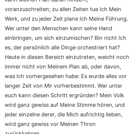
voranzuschreiten; zu allen Zeiten tue Ich Mein
Werk, und zu jeder Zeit plane Ich Meine Führung.
Wer unter den Menschen kann seine Hand
einbringen, um sich einzumischen? Bin nicht Ich
es, der persönlich alle Dinge orchestriert hat?
Heute in diesen Bereich einzutreten, weicht noch
immer nicht von Meinem Plan ab, oder davon,
was Ich vorhergesehen habe: Es wurde alles vor
langer Zeit von Mir vorherbestimmt. Wer unter
euch kann diesen Schritt ergründen? Mein Volk
wird ganz gewiss auf Meine Stimme hören, und
jeder einzelne derer, die Mich aufrichtig lieben,
wird ganz gewiss vor Meinen Thron
zurückkehren.