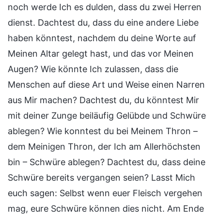
noch werde Ich es dulden, dass du zwei Herren
dienst. Dachtest du, dass du eine andere Liebe
haben könntest, nachdem du deine Worte auf
Meinen Altar gelegt hast, und das vor Meinen
Augen? Wie könnte Ich zulassen, dass die
Menschen auf diese Art und Weise einen Narren
aus Mir machen? Dachtest du, du könntest Mir
mit deiner Zunge beiläufig Gelübde und Schwüre
ablegen? Wie konntest du bei Meinem Thron –
dem Meinigen Thron, der Ich am Allerhöchsten
bin – Schwüre ablegen? Dachtest du, dass deine
Schwüre bereits vergangen seien? Lasst Mich
euch sagen: Selbst wenn euer Fleisch vergehen
mag, eure Schwüre können dies nicht. Am Ende