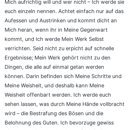
Mich aufrichtig will und wer nicht – Ich werde sie
euch einzeln nennen. Achtet einfach nur auf das
Aufessen und Austrinken und kommt dicht an
Mich heran, wenn ihr in Meine Gegenwart
kommt, und Ich werde Mein Werk Selbst
verrichten. Seid nicht zu erpicht auf schnelle
Ergebnisse; Mein Werk gehört nicht zu den
Dingen, die alle auf einmal getan werden
können. Darin befinden sich Meine Schritte und
Meine Weisheit, und deshalb kann Meine
Weisheit offenbart werden. Ich werde euch
sehen lassen, was durch Meine Hände vollbracht
wird – die Bestrafung des Bösen und die
Belohnung des Guten. Ich bevorzuge gewiss