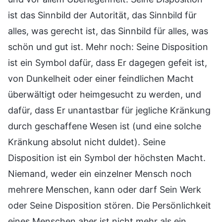
ist das Sinnbild der Autorität, das Sinnbild für
alles, was gerecht ist, das Sinnbild für alles, was
schön und gut ist. Mehr noch: Seine Disposition
ist ein Symbol dafür, dass Er dagegen gefeit ist,
von Dunkelheit oder einer feindlichen Macht
überwältigt oder heimgesucht zu werden, und
dafür, dass Er unantastbar für jegliche Kränkung
durch geschaffene Wesen ist (und eine solche
Kränkung absolut nicht duldet). Seine
Disposition ist ein Symbol der höchsten Macht.
Niemand, weder ein einzelner Mensch noch
mehrere Menschen, kann oder darf Sein Werk
oder Seine Disposition stören. Die Persönlichkeit
eines Menschen aber ist nicht mehr als ein