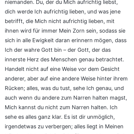
niemanden. Du, der du Mich aufrichtig liebst,
dich werde Ich aufrichtig lieben, und was jene
betrifft, die Mich nicht aufrichtig lieben, mit
ihnen wird für immer Mein Zorn sein, sodass sie
sich in alle Ewigkeit daran erinnern mögen, dass
Ich der wahre Gott bin – der Gott, der das
innerste Herz des Menschen genau betrachtet.
Handelt nicht auf eine Weise vor dem Gesicht
anderer, aber auf eine andere Weise hinter ihrem
Rücken; alles, was du tust, sehe Ich genau, und
auch wenn du andere zum Narren halten magst,
Mich kannst du nicht zum Narren halten. Ich
sehe es alles ganz klar. Es ist dir unmöglich,
irgendetwas zu verbergen; alles liegt in Meinen