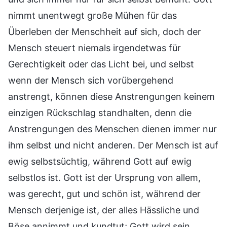
nimmt unentwegt große Mühen für das
Überleben der Menschheit auf sich, doch der
Mensch steuert niemals irgendetwas für
Gerechtigkeit oder das Licht bei, und selbst
wenn der Mensch sich vorübergehend
anstrengt, können diese Anstrengungen keinem
einzigen Rückschlag standhalten, denn die
Anstrengungen des Menschen dienen immer nur
ihm selbst und nicht anderen. Der Mensch ist auf
ewig selbstsüchtig, während Gott auf ewig
selbstlos ist. Gott ist der Ursprung von allem,
was gerecht, gut und schön ist, während der
Mensch derjenige ist, der alles Hässliche und
Böse annimmt und kundtut; Gott wird sein