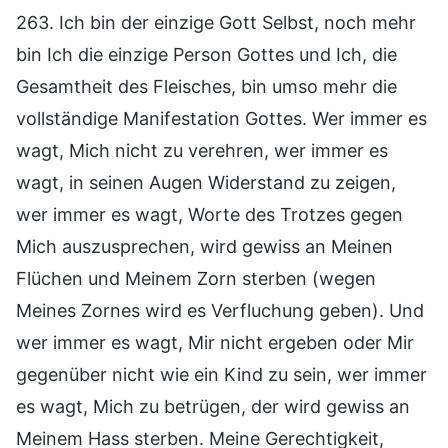
263. Ich bin der einzige Gott Selbst, noch mehr
bin Ich die einzige Person Gottes und Ich, die
Gesamtheit des Fleisches, bin umso mehr die
vollständige Manifestation Gottes. Wer immer es
wagt, Mich nicht zu verehren, wer immer es
wagt, in seinen Augen Widerstand zu zeigen,
wer immer es wagt, Worte des Trotzes gegen
Mich auszusprechen, wird gewiss an Meinen
Flüchen und Meinem Zorn sterben (wegen
Meines Zornes wird es Verfluchung geben). Und
wer immer es wagt, Mir nicht ergeben oder Mir
gegenüber nicht wie ein Kind zu sein, wer immer
es wagt, Mich zu betrügen, der wird gewiss an
Meinem Hass sterben. Meine Gerechtigkeit,