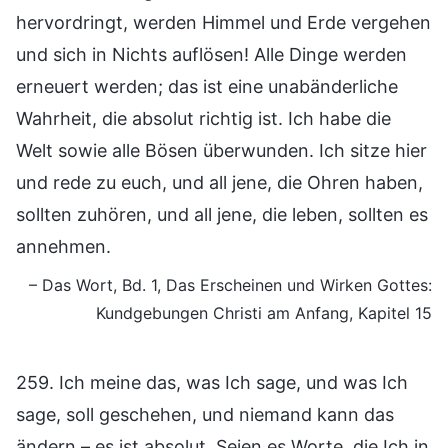
hervordringt, werden Himmel und Erde vergehen
und sich in Nichts auflösen! Alle Dinge werden
erneuert werden; das ist eine unabänderliche
Wahrheit, die absolut richtig ist. Ich habe die
Welt sowie alle Bösen überwunden. Ich sitze hier
und rede zu euch, und all jene, die Ohren haben,
sollten zuhören, und all jene, die leben, sollten es
annehmen.
– Das Wort, Bd. 1, Das Erscheinen und Wirken Gottes:
Kundgebungen Christi am Anfang, Kapitel 15
259. Ich meine das, was Ich sage, und was Ich
sage, soll geschehen, und niemand kann das
ändern – es ist absolut. Seien es Worte, die Ich in