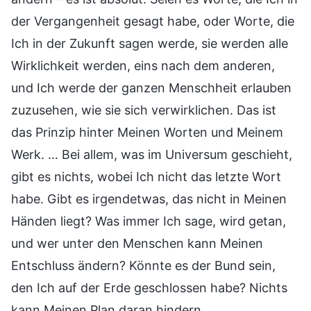
der Vergangenheit gesagt habe, oder Worte, die
Ich in der Zukunft sagen werde, sie werden alle
Wirklichkeit werden, eins nach dem anderen,
und Ich werde der ganzen Menschheit erlauben
zuzusehen, wie sie sich verwirklichen. Das ist
das Prinzip hinter Meinen Worten und Meinem
Werk. … Bei allem, was im Universum geschieht,
gibt es nichts, wobei Ich nicht das letzte Wort
habe. Gibt es irgendetwas, das nicht in Meinen
Händen liegt? Was immer Ich sage, wird getan,
und wer unter den Menschen kann Meinen
Entschluss ändern? Könnte es der Bund sein,
den Ich auf der Erde geschlossen habe? Nichts
kann Meinen Plan daran hindern,