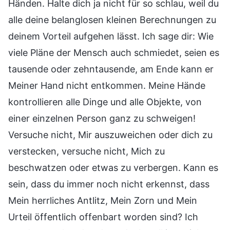
Händen. Halte dich ja nicht für so schlau, weil du
alle deine belanglosen kleinen Berechnungen zu
deinem Vorteil aufgehen lässt. Ich sage dir: Wie
viele Pläne der Mensch auch schmiedet, seien es
tausende oder zehntausende, am Ende kann er
Meiner Hand nicht entkommen. Meine Hände
kontrollieren alle Dinge und alle Objekte, von
einer einzelnen Person ganz zu schweigen!
Versuche nicht, Mir auszuweichen oder dich zu
verstecken, versuche nicht, Mich zu
beschwatzen oder etwas zu verbergen. Kann es
sein, dass du immer noch nicht erkennst, dass
Mein herrliches Antlitz, Mein Zorn und Mein
Urteil öffentlich offenbart worden sind? Ich