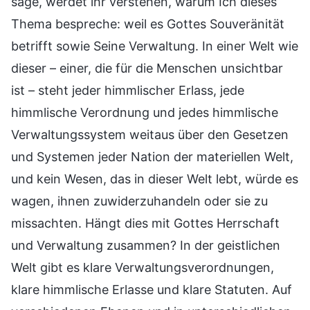
sage, werdet ihr verstehen, warum Ich dieses
Thema bespreche: weil es Gottes Souveränität
betrifft sowie Seine Verwaltung. In einer Welt wie
dieser – einer, die für die Menschen unsichtbar
ist – steht jeder himmlischer Erlass, jede
himmlische Verordnung und jedes himmlische
Verwaltungssystem weitaus über den Gesetzen
und Systemen jeder Nation der materiellen Welt,
und kein Wesen, das in dieser Welt lebt, würde es
wagen, ihnen zuwiderzuhandeln oder sie zu
missachten. Hängt dies mit Gottes Herrschaft
und Verwaltung zusammen? In der geistlichen
Welt gibt es klare Verwaltungsverordnungen,
klare himmlische Erlasse und klare Statuten. Auf