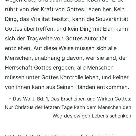
rührt von der Kraft von Gottes Leben her. Kein
Ding, das Vitalität besitzt, kann die Souveränität
Gottes übertreffen, und kein Ding mit Elan kann
sich der Tragweite von Gottes Autorität
entziehen. Auf diese Weise müssen sich alle
Menschen, unabhängig davon, wer sie sind, der
Herrschaft Gottes ergeben, alle Menschen
müssen unter Gottes Kontrolle leben, und keiner
von ihnen kann aus Seinen Händen entkommen.
– Das Wort, Bd. 1, Das Erscheinen und Wirken Gottes:
Nur Christus der letzten Tage kann dem Menschen den
Weg des ewigen Lebens schenken