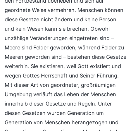
den Fortbestand überleben und sich auf
geordnete Weise vermehren. Menschen können
diese Gesetze nicht ändern und keine Person
und kein Wesen kann sie brechen. Obwohl
unzählige Veränderungen eingetreten sind –
Meere sind Felder geworden, während Felder zu
Meeren geworden sind – bestehen diese Gesetze
weiterhin. Sie existieren, weil Gott existiert und
wegen Gottes Herrschaft und Seiner Führung.
Mit dieser Art von geordneter, großräumigen
Umgebung verläuft das Leben der Menschen
innerhalb dieser Gesetze und Regeln. Unter
diesen Gesetzen wurden Generation um
Generation von Menschen herangezogen und