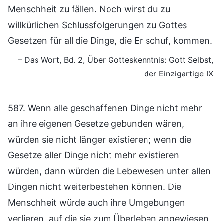
Menschheit zu fällen. Noch wirst du zu
willkürlichen Schlussfolgerungen zu Gottes
Gesetzen für all die Dinge, die Er schuf, kommen.
– Das Wort, Bd. 2, Über Gotteskenntnis: Gott Selbst,
der Einzigartige IX
587. Wenn alle geschaffenen Dinge nicht mehr
an ihre eigenen Gesetze gebunden wären,
würden sie nicht länger existieren; wenn die
Gesetze aller Dinge nicht mehr existieren
würden, dann würden die Lebewesen unter allen
Dingen nicht weiterbestehen können. Die
Menschheit würde auch ihre Umgebungen
verlieren, auf die sie zum Überleben angewiesen