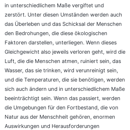
in unterschiedlichem Maße vergiftet und
zerstört. Unter diesen Umständen werden auch
das Überleben und das Schicksal der Menschen
den Bedrohungen, die diese ökologischen
Faktoren darstellen, unterliegen. Wenn dieses
Gleichgewicht also jeweils verloren geht, wird die
Luft, die die Menschen atmen, ruiniert sein, das
Wasser, das sie trinken, wird verunreinigt sein,
und die Temperaturen, die sie benötigen, werden
sich auch ändern und in unterschiedlichem Maße
beeinträchtigt sein. Wenn das passiert, werden
die Umgebungen für den Fortbestand, die von
Natur aus der Menschheit gehören, enormen
Auswirkungen und Herausforderungen