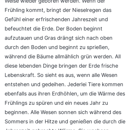
Weise wieder geboren werden. Wenn der
Frühling kommt, bringt der Nieselregen das
Gefühl einer erfrischenden Jahreszeit und
befeuchtet die Erde. Der Boden beginnt
aufzutauen und Gras drängt sich nach oben
durch den Boden und beginnt zu sprießen,
während die Bäume allmählich grün werden. All
diese lebenden Dinge bringen der Erde frische
Lebenskraft. So sieht es aus, wenn alle Wesen
entstehen und gedeihen. Jederlei Tiere kommen
ebenfalls aus ihren Erdhöhlen, um die Wärme des
Frühlings zu spüren und ein neues Jahr zu
beginnen. Alle Wesen sonnen sich während des
Sommers in der Hitze und genießen die durch die