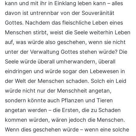
kann und mit ihr in Einklang leben kann – alles
davon ist untrennbar von der Souveränität
Gottes. Nachdem das fleischliche Leben eines
Menschen stirbt, weist die Seele weiterhin Leben
auf, was würde also geschehen, wenn sie nicht
unter der Verwaltung Gottes stehen würde? Die
Seele würde überall umherwandern, überall
eindringen und würde sogar den Lebewesen in
der Welt der Menschen schaden. Solch ein Leid
würde nicht nur der Menschheit angetan,
sondern könnte auch Pflanzen und Tieren
angetan werden – die Ersten, die zu Schaden
kommen würden, wären jedoch die Menschen.
Wenn dies geschehen würde – wenn eine solche