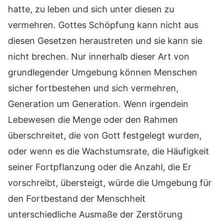
hatte, zu leben und sich unter diesen zu
vermehren. Gottes Schöpfung kann nicht aus
diesen Gesetzen heraustreten und sie kann sie
nicht brechen. Nur innerhalb dieser Art von
grundlegender Umgebung können Menschen
sicher fortbestehen und sich vermehren,
Generation um Generation. Wenn irgendein
Lebewesen die Menge oder den Rahmen
überschreitet, die von Gott festgelegt wurden,
oder wenn es die Wachstumsrate, die Häufigkeit
seiner Fortpflanzung oder die Anzahl, die Er
vorschreibt, übersteigt, würde die Umgebung für
den Fortbestand der Menschheit
unterschiedliche Ausmaße der Zerstörung