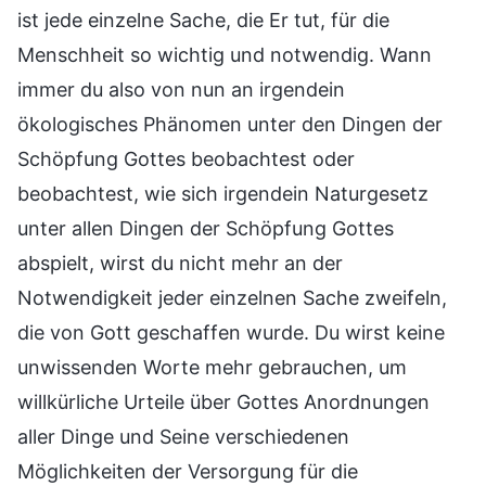
ist jede einzelne Sache, die Er tut, für die
Menschheit so wichtig und notwendig. Wann
immer du also von nun an irgendein
ökologisches Phänomen unter den Dingen der
Schöpfung Gottes beobachtest oder
beobachtest, wie sich irgendein Naturgesetz
unter allen Dingen der Schöpfung Gottes
abspielt, wirst du nicht mehr an der
Notwendigkeit jeder einzelnen Sache zweifeln,
die von Gott geschaffen wurde. Du wirst keine
unwissenden Worte mehr gebrauchen, um
willkürliche Urteile über Gottes Anordnungen
aller Dinge und Seine verschiedenen
Möglichkeiten der Versorgung für die