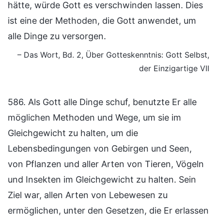
hätte, würde Gott es verschwinden lassen. Dies
ist eine der Methoden, die Gott anwendet, um
alle Dinge zu versorgen.
– Das Wort, Bd. 2, Über Gotteskenntnis: Gott Selbst,
der Einzigartige VII
586. Als Gott alle Dinge schuf, benutzte Er alle
möglichen Methoden und Wege, um sie im
Gleichgewicht zu halten, um die
Lebensbedingungen von Gebirgen und Seen,
von Pflanzen und aller Arten von Tieren, Vögeln
und Insekten im Gleichgewicht zu halten. Sein
Ziel war, allen Arten von Lebewesen zu
ermöglichen, unter den Gesetzen, die Er erlassen