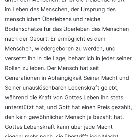
im Leben des Menschen, der Ursprung des
menschlichen Überlebens und reiche
Bodenschätze für das Überleben des Menschen
nach der Geburt. Er ermöglicht es dem
Menschen, wiedergeboren zu werden, und
versetzt ihn in die Lage, beharrlich in jeder seiner
Rollen zu leben. Der Mensch hat seit
Generationen in Abhängigkeit Seiner Macht und
Seiner unauslöschbaren Lebenskraft gelebt,
während die Kraft von Gottes Leben ihn stets
unterstützt hat, und Gott hat einen Preis gezahlt,
den kein gewöhnlicher Mensch je bezahlt hat.
Gottes Lebenskraft kann über jede Macht
siegen; mehr noch, sie übertrifft jede Macht.