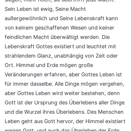
Sein Leben ist ewig, Seine Macht
außergewöhnlich und Seine Lebenskraft kann
von keinem geschaffenen Wesen und keiner
feindlichen Macht überwältigt werden. Die
Lebenskraft Gottes existiert und leuchtet mit
strahlendem Glanz, unabhängig von Zeit oder
Ort. Himmel und Erde mögen große
Veränderungen erfahren, aber Gottes Leben ist
für immer dasselbe. Alle Dinge mögen vergehen,
aber Gottes Leben wird weiter bestehen, denn
Gott ist der Ursprung des Überlebens aller Dinge
und die Wurzel ihres Überlebens. Des Menschen
Leben geht aus Gott hervor, der Himmel existiert
wegen Gott, und auch das Überleben der Erde