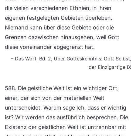
die vielen verschiedenen Ethnien, in ihren
eigenen festgelegten Gebieten überleben.
Niemand kann über diese Gebiete oder die
Grenzen dazwischen hinausgehen, weil Gott
diese voneinander abgegrenzt hat.
– Das Wort, Bd. 2, Über Gotteskenntnis: Gott Selbst,
der Einzigartige IX
588. Die geistliche Welt ist ein wichtiger Ort,
einer, der sich von der materiellen Welt
unterscheidet. Warum sage Ich, dass er wichtig
ist? Wir werden das ausführlich besprechen. Die
Existenz der geistlichen Welt ist untrennbar mit