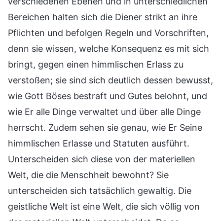
verschiedenen Ebenen und in unterschiedlichen
Bereichen halten sich die Diener strikt an ihre
Pflichten und befolgen Regeln und Vorschriften,
denn sie wissen, welche Konsequenz es mit sich
bringt, gegen einen himmlischen Erlass zu
verstoßen; sie sind sich deutlich dessen bewusst,
wie Gott Böses bestraft und Gutes belohnt, und
wie Er alle Dinge verwaltet und über alle Dinge
herrscht. Zudem sehen sie genau, wie Er Seine
himmlischen Erlasse und Statuten ausführt.
Unterscheiden sich diese von der materiellen
Welt, die die Menschheit bewohnt? Sie
unterscheiden sich tatsächlich gewaltig. Die
geistliche Welt ist eine Welt, die sich völlig von