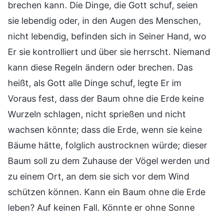
brechen kann. Die Dinge, die Gott schuf, seien
sie lebendig oder, in den Augen des Menschen,
nicht lebendig, befinden sich in Seiner Hand, wo
Er sie kontrolliert und über sie herrscht. Niemand
kann diese Regeln ändern oder brechen. Das
heißt, als Gott alle Dinge schuf, legte Er im
Voraus fest, dass der Baum ohne die Erde keine
Wurzeln schlagen, nicht sprießen und nicht
wachsen könnte; dass die Erde, wenn sie keine
Bäume hätte, folglich austrocknen würde; dieser
Baum soll zu dem Zuhause der Vögel werden und
zu einem Ort, an dem sie sich vor dem Wind
schützen können. Kann ein Baum ohne die Erde
leben? Auf keinen Fall. Könnte er ohne Sonne