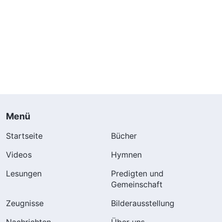
Menü
Startseite
Bücher
Videos
Hymnen
Lesungen
Predigten und
Gemeinschaft
Zeugnisse
Bilderausstellung
Nachrichten
Über uns