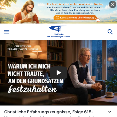
Christliche Erfahrungszeugnisse, Folge 615: