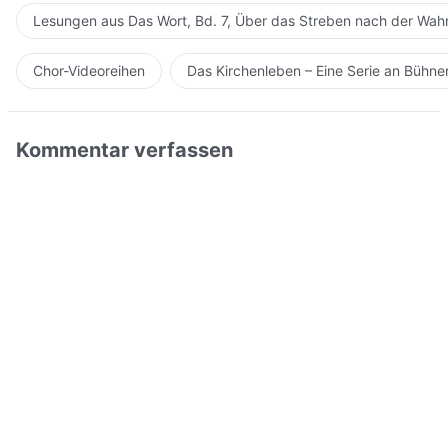
Lesungen aus Das Wort, Bd. 7, Über das Streben nach der Wahr
Chor-Videoreihen
Das Kirchenleben – Eine Serie an Bühn
Kommentar verfassen