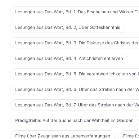
Lesungen aus Das Wort, Bd. 1, Das Erscheinen und Wirken G
Lesungen aus Das Wort, Bd. 2, Über Gotteskenntnis
Lesungen aus Das Wort, Bd. 3, Die Diskurse des Christus der
Lesungen aus Das Wort, Bd. 4, Antichristen entlarven
Lesungen aus Das Wort, Bd. 5, Die Verantwortlichkeiten von 
Lesungen aus Das Wort, Bd. 6, Über das Streben nach der W
Lesungen aus Das Wort, Bd. 7, Über das Streben nach der W
Predigtreihe: Auf der Suche nach der Wahrheit im Glauben
Filme über Zeugnissen aus Lebenserfahrungen
Filme ü