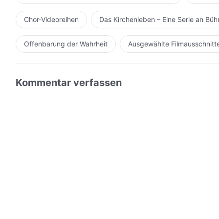
Chor-Videoreihen
Das Kirchenleben – Eine Serie an Bü
Offenbarung der Wahrheit
Ausgewählte Filmausschnitt
Kommentar verfassen