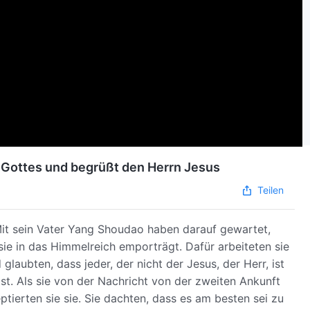
e Gottes und begrüßt den Herrn Jesus
Teilen
 Mit sein Vater Yang Shoudao haben darauf gewartet,
sie in das Himmelreich emporträgt. Dafür arbeiteten sie
glaubten, dass jeder, der nicht der Jesus, der Herr, ist
ist. Als sie von der Nachricht von der zweiten Ankunft
tierten sie sie. Sie dachten, dass es am besten sei zu