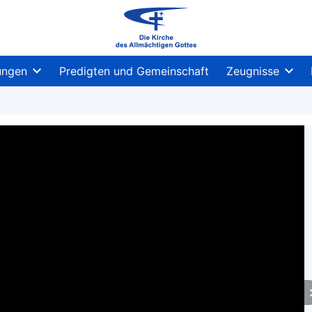
ungen
Predigten und Gemeinschaft
Zeugnisse