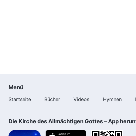
Menü
Startseite
Bücher
Videos
Hymnen
Die Kirche des Allmächtigen Gottes – App herun