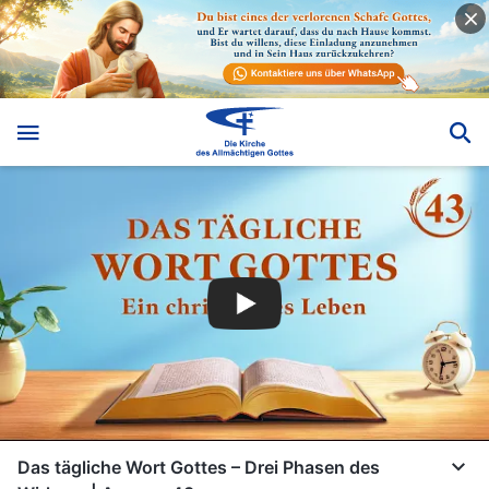
Das tägliche Wort Gottes – Drei Phasen des