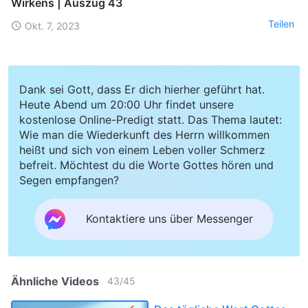
Wirkens | Auszug 43
Teilen
Okt. 7, 2023
Dank sei Gott, dass Er dich hierher geführt hat.
Heute Abend um 20:00 Uhr findet unsere
kostenlose Online-Predigt statt. Das Thema lautet:
Wie man die Wiederkunft des Herrn willkommen
heißt und sich von einem Leben voller Schmerz
befreit. Möchtest du die Worte Gottes hören und
Segen empfangen?
Kontaktiere uns über Messenger
Ähnliche Videos
43
/
45