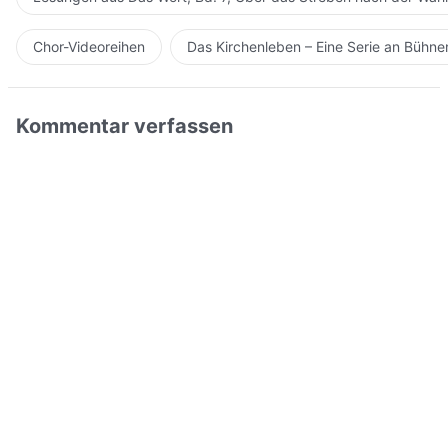
Chor-Videoreihen
Das Kirchenleben – Eine Serie an Bühn
Kommentar verfassen