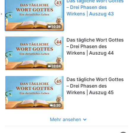
Das tägliche Wort Gottes
– Drei Phasen des
Wirkens | Auszug 43
10:26
Das tägliche Wort Gottes
– Drei Phasen des
Wirkens | Auszug 44
10:04
Das tägliche Wort Gottes
– Drei Phasen des
Wirkens | Auszug 45
6:30
Mehr ansehen