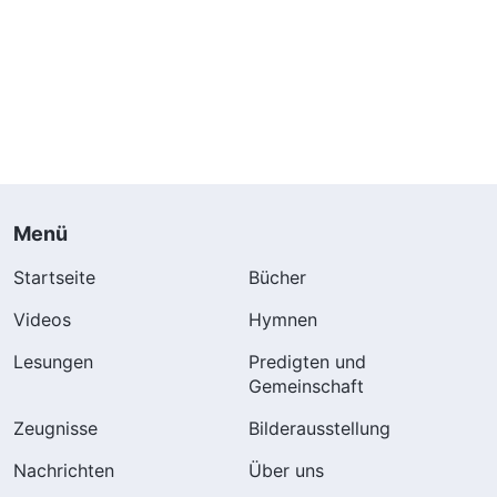
Menü
Startseite
Bücher
Videos
Hymnen
Lesungen
Predigten und
Gemeinschaft
Zeugnisse
Bilderausstellung
Nachrichten
Über uns