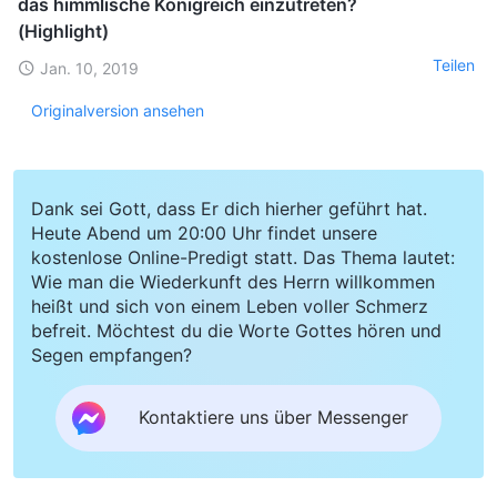
das himmlische Königreich einzutreten?
(Highlight)
Teilen
Jan. 10, 2019
Originalversion ansehen
Dank sei Gott, dass Er dich hierher geführt hat.
Heute Abend um 20:00 Uhr findet unsere
kostenlose Online-Predigt statt. Das Thema lautet:
Wie man die Wiederkunft des Herrn willkommen
heißt und sich von einem Leben voller Schmerz
befreit. Möchtest du die Worte Gottes hören und
Segen empfangen?
Kontaktiere uns über Messenger