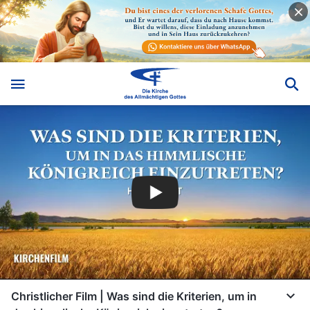
Christlicher Film | Was sind die Kriterien, um in