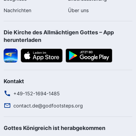
Nachrichten
Über uns
Die Kirche des Allmächtigen Gottes – App
herunterladen
Kontakt
+49-152-1694-1485
contact.de@godfootsteps.org
Gottes Königreich ist herabgekommen