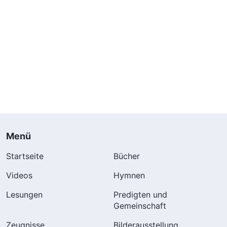
Menü
Startseite
Bücher
Videos
Hymnen
Lesungen
Predigten und
Gemeinschaft
Zeugnisse
Bilderausstellung