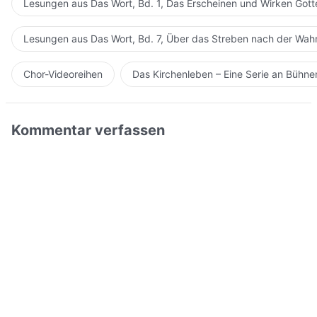
Lesungen aus Das Wort, Bd. 1, Das Erscheinen und Wirken Gott
Lesungen aus Das Wort, Bd. 7, Über das Streben nach der Wahr
Chor-Videoreihen
Das Kirchenleben – Eine Serie an Bühn
Kommentar verfassen