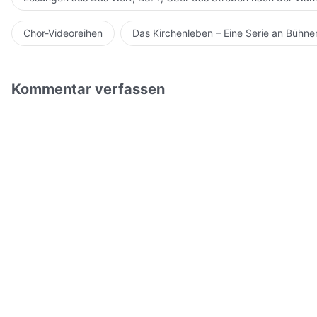
Chor-Videoreihen
Das Kirchenleben – Eine Serie an Bühn
Kommentar verfassen