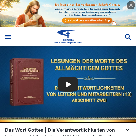
Das Wort Gottes | Die Verantwortlichkeiten von