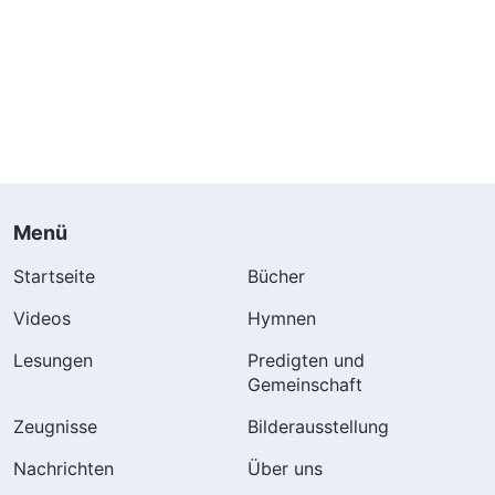
Menü
Startseite
Bücher
Videos
Hymnen
Lesungen
Predigten und
Gemeinschaft
Zeugnisse
Bilderausstellung
Nachrichten
Über uns