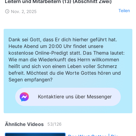
Leitern und Mitarbeitern (13) (Abschnitt Zwei)
Teilen
Nov. 2, 2025
Dank sei Gott, dass Er dich hierher geführt hat.
Heute Abend um 20:00 Uhr findet unsere
kostenlose Online-Predigt statt. Das Thema lautet:
Wie man die Wiederkunft des Herrn willkommen
heißt und sich von einem Leben voller Schmerz
befreit. Möchtest du die Worte Gottes hören und
Segen empfangen?
Kontaktiere uns über Messenger
Ähnliche Videos
53
/
126