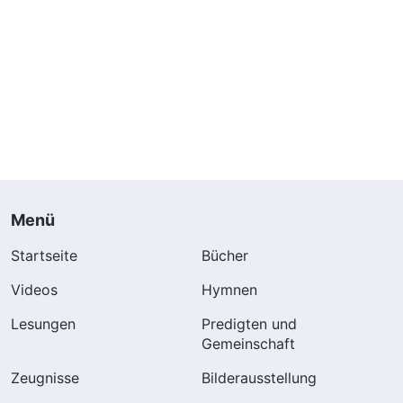
Menü
Startseite
Bücher
Videos
Hymnen
Lesungen
Predigten und
Gemeinschaft
Zeugnisse
Bilderausstellung