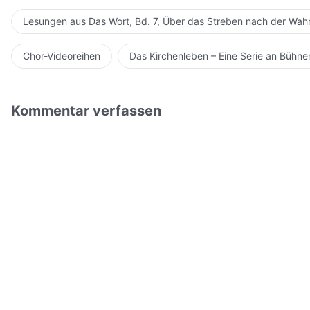
Lesungen aus Das Wort, Bd. 7, Über das Streben nach der Wahr
Chor-Videoreihen
Das Kirchenleben – Eine Serie an Bühn
Kommentar verfassen