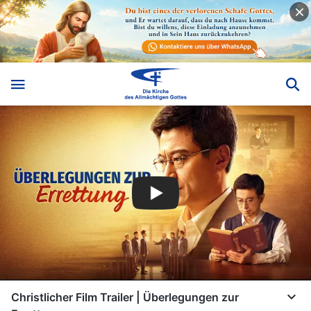
Christlicher Film Trailer | Überlegungen zur