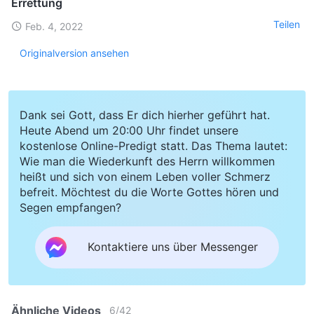
Errettung
Teilen
Feb. 4, 2022
Originalversion ansehen
Dank sei Gott, dass Er dich hierher geführt hat.
Heute Abend um 20:00 Uhr findet unsere
kostenlose Online-Predigt statt. Das Thema lautet:
Wie man die Wiederkunft des Herrn willkommen
heißt und sich von einem Leben voller Schmerz
befreit. Möchtest du die Worte Gottes hören und
Segen empfangen?
Kontaktiere uns über Messenger
Ähnliche Videos
6
/
42